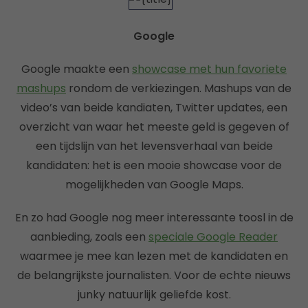
Google
Google maakte een
showcase met hun favoriete
mashups
rondom de verkiezingen. Mashups van de
video’s van beide kandiaten, Twitter updates, een
overzicht van waar het meeste geld is gegeven of
een tijdslijn van het levensverhaal van beide
kandidaten: het is een mooie showcase voor de
mogelijkheden van Google Maps.
En zo had Google nog meer interessante toosl in de
aanbieding, zoals een
speciale Google Reader
waarmee je mee kan lezen met de kandidaten en
de belangrijkste journalisten. Voor de echte nieuws
junky natuurlijk geliefde kost.