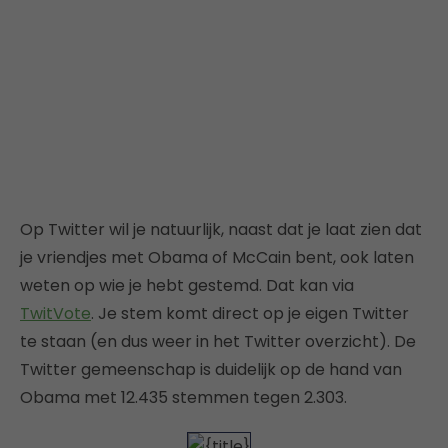
Op Twitter wil je natuurlijk, naast dat je laat zien dat
je vriendjes met Obama of McCain bent, ook laten
weten op wie je hebt gestemd. Dat kan via
TwitVote
. Je stem komt direct op je eigen Twitter
te staan (en dus weer in het Twitter overzicht). De
Twitter gemeenschap is duidelijk op de hand van
Obama met 12.435 stemmen tegen 2.303.