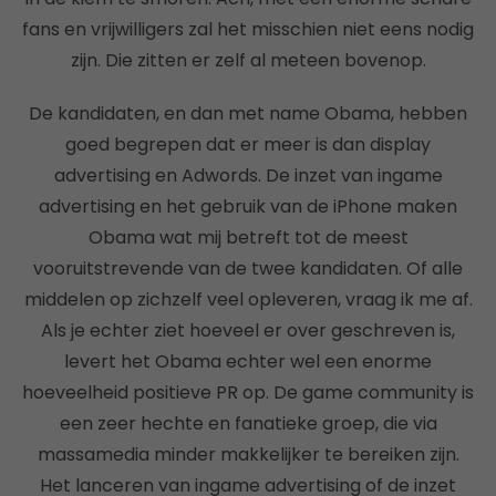
fans en vrijwilligers zal het misschien niet eens nodig
zijn. Die zitten er zelf al meteen bovenop.
De kandidaten, en dan met name Obama, hebben
goed begrepen dat er meer is dan display
advertising en Adwords. De inzet van ingame
advertising en het gebruik van de iPhone maken
Obama wat mij betreft tot de meest
vooruitstrevende van de twee kandidaten. Of alle
middelen op zichzelf veel opleveren, vraag ik me af.
Als je echter ziet hoeveel er over geschreven is,
levert het Obama echter wel een enorme
hoeveelheid positieve PR op. De game community is
een zeer hechte en fanatieke groep, die via
massamedia minder makkelijker te bereiken zijn.
Het lanceren van ingame advertising of de inzet