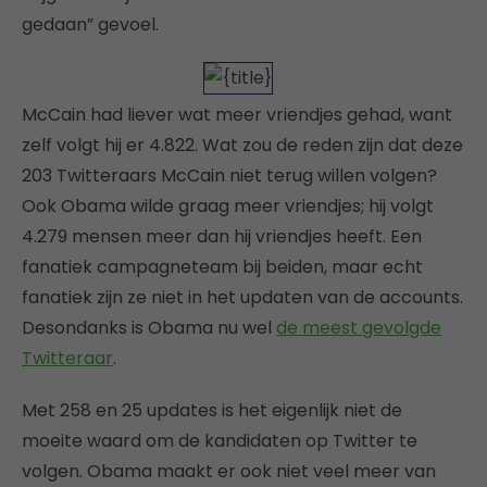
gedaan” gevoel.
McCain had liever wat meer vriendjes gehad, want
zelf volgt hij er 4.822. Wat zou de reden zijn dat deze
203 Twitteraars McCain niet terug willen volgen?
Ook Obama wilde graag meer vriendjes; hij volgt
4.279 mensen meer dan hij vriendjes heeft. Een
fanatiek campagneteam bij beiden, maar echt
fanatiek zijn ze niet in het updaten van de accounts.
Desondanks is Obama nu wel
de meest gevolgde
Twitteraar
.
Met 258 en 25 updates is het eigenlijk niet de
moeite waard om de kandidaten op Twitter te
volgen. Obama maakt er ook niet veel meer van