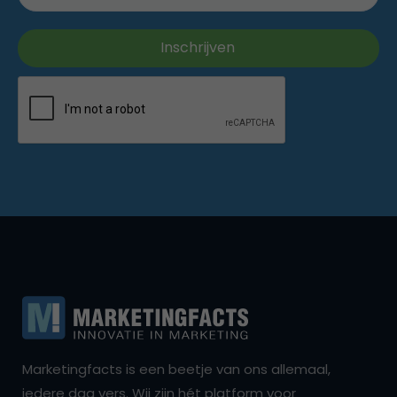
Marketingfacts is een beetje van ons allemaal,
iedere dag vers. Wij zijn hét platform voor