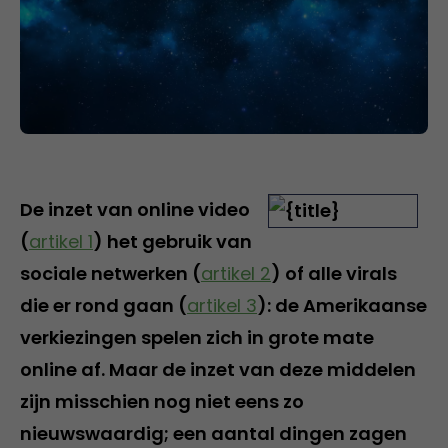
De inzet van online video
(
artikel 1
) het gebruik van
sociale netwerken (
artikel 2
) of alle virals
die er rond gaan (
artikel 3
): de Amerikaanse
verkiezingen spelen zich in grote mate
online af. Maar de inzet van deze middelen
zijn misschien nog niet eens zo
nieuwswaardig; een aantal dingen zagen