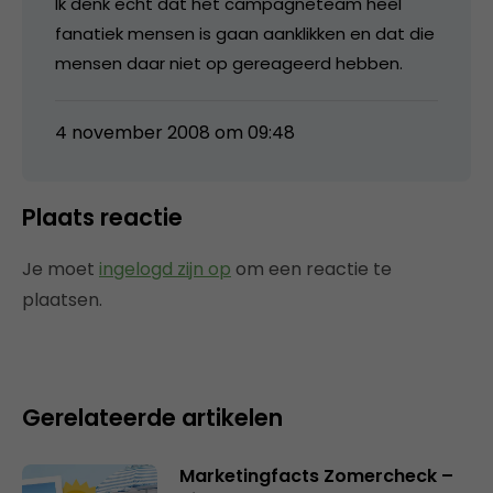
Ik denk echt dat het campagneteam heel
fanatiek mensen is gaan aanklikken en dat die
mensen daar niet op gereageerd hebben.
4 november 2008 om 09:48
Plaats reactie
Je moet
ingelogd zijn op
om een reactie te
plaatsen.
Gerelateerde artikelen
Marketingfacts Zomercheck –