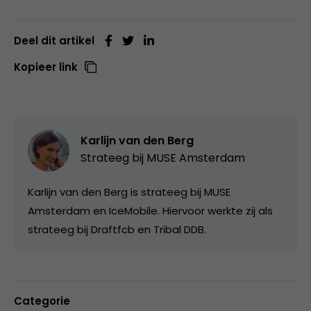
Deel dit artikel
Kopieer link
Karlijn van den Berg
Strateeg bij
MUSE Amsterdam
Karlijn van den Berg is strateeg bij MUSE
Amsterdam en IceMobile. Hiervoor werkte zij als
strateeg bij Draftfcb en Tribal DDB.
Categorie