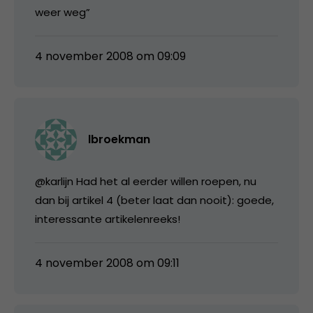
weer weg”
4 november 2008 om 09:09
lbroekman
@karlijn Had het al eerder willen roepen, nu
dan bij artikel 4 (beter laat dan nooit): goede,
interessante artikelenreeks!
4 november 2008 om 09:11