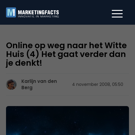
Online op weg naar het Witte
Huis (4) Het gaat verder dan
je denkt!
Karlijn van den
4 november 2008, 05:50
Berg