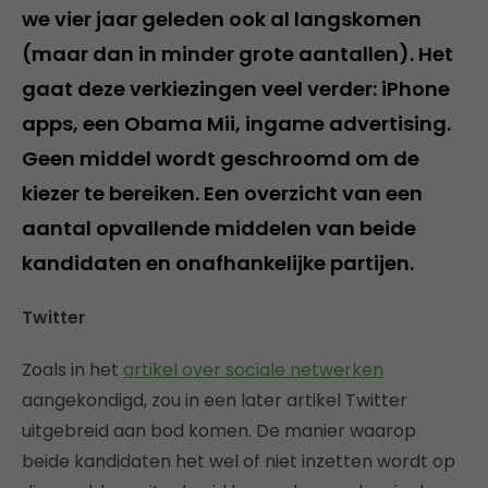
we vier jaar geleden ook al langskomen
(maar dan in minder grote aantallen). Het
gaat deze verkiezingen veel verder: iPhone
apps, een Obama Mii, ingame advertising.
Geen middel wordt geschroomd om de
kiezer te bereiken. Een overzicht van een
aantal opvallende middelen van beide
kandidaten en onafhankelijke partijen.
Twitter
Zoals in het
artikel over sociale netwerken
aangekondigd, zou in een later artikel Twitter
uitgebreid aan bod komen. De manier waarop
beide kandidaten het wel of niet inzetten wordt op