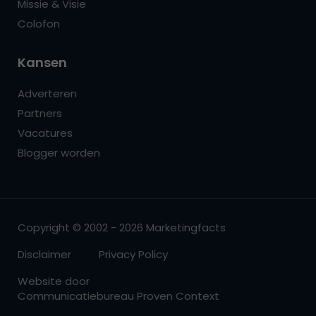
Missie & Visie
Colofon
Kansen
Adverteren
Partners
Vacatures
Blogger worden
Copyright © 2002 - 2026 Marketingfacts
Disclaimer
Privacy Policy
Website door
Communicatiebureau Proven Context