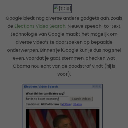
Google biedt nog diverse andere gadgets aan, zoals
de
Elections Video Search
. Nieuwe speech-to-text
technologie van Google maakt het mogelijk om
diverse video’s te doorzoeken op bepaalde
onderwerpen. Binnen je iGoogle kun je dus nog snel
even, voordat je gaat stemmen, checken wat
Obama nou echt van de doodstraf vindt (hij is
voor).