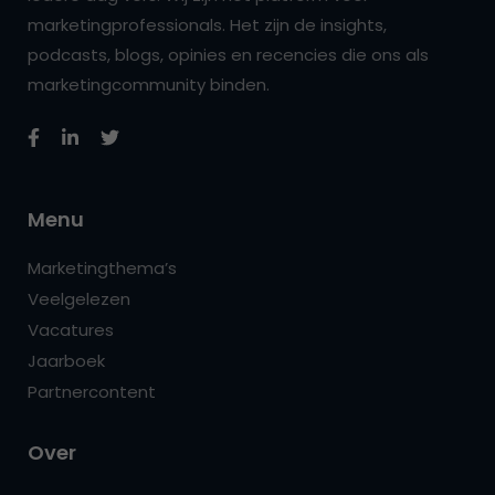
marketingprofessionals. Het zijn de insights,
podcasts, blogs, opinies en recencies die ons als
marketingcommunity binden.
Menu
Marketingthema’s
Veelgelezen
Vacatures
Jaarboek
Partnercontent
Over