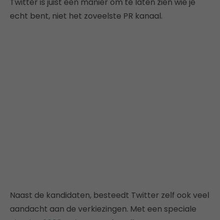
Twitter is juist een manier om te laten zien wie je
echt bent, niet het zoveelste PR kanaal.
Naast de kandidaten, besteedt Twitter zelf ook veel
aandacht aan de verkiezingen. Met een speciale