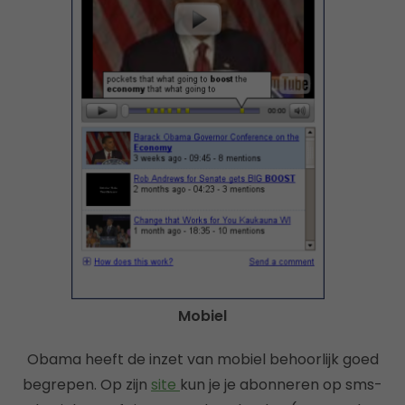
Mobiel
Obama heeft de inzet van mobiel behoorlijk goed
begrepen. Op zijn
site
kun je je abonneren op sms-