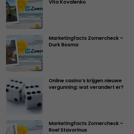
Vita Kovalenko
Marketingfacts Zomercheck –
Durk Bosma
Online casino’s krijgen nieuwe
vergunning: wat verandert er?
Marketingfacts Zomercheck –
Roel Stavorinus