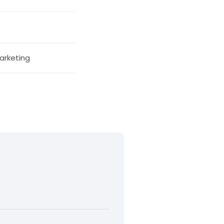
arketing