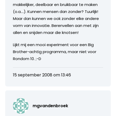
makkelijker, deelbaar en bruikbaar te maken
(o.a….). Kunnen mensen dan zonder? Tuurlijk!
Maar dan kunnen we ook zonder elke andere
vorm van innovatie. Berenvellen aan met zijn
allen en snijden maar die knotsen!
Lijkt mij een mooi experiment voor een Big
Brother-achtig programma, maar niet voor
Rondom 10. ;-D
15 september 2008 om 13:46
mgvandenbroek