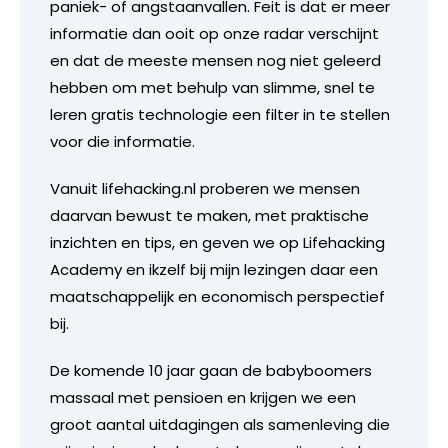
paniek- of angstaanvallen. Feit is dat er meer
informatie dan ooit op onze radar verschijnt
en dat de meeste mensen nog niet geleerd
hebben om met behulp van slimme, snel te
leren gratis technologie een filter in te stellen
voor die informatie.
Vanuit lifehacking.nl proberen we mensen
daarvan bewust te maken, met praktische
inzichten en tips, en geven we op Lifehacking
Academy en ikzelf bij mijn lezingen daar een
maatschappelijk en economisch perspectief
bij.
De komende 10 jaar gaan de babyboomers
massaal met pensioen en krijgen we een
groot aantal uitdagingen als samenleving die