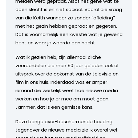
meiden werd gepraat. Alsof het gene wat ze
doen slecht is en niet sociaal. Vooral die vraag
van die Keith wanneer ze zonder “afleiding”
met het gezin hebben gepraat en gegeten.
Dat is voornamelijk een kwestie wat je gewend
bent en waar je waarde aan hecht
Wat ik gezien heb, zijn allemaal cliche
vooroordelen die men 50 jaar geleden ook al
uitsprak over de opkomst van de televisie en
film in ons huis. Inderdaad was er amper
iemand die werkelijk weet hoe nieuwe media
werken en hoe je er mee om moet gaan.
Jammer, dat is een gemiste kans.
Deze bange over-beschermende houding
tegenover de nieuwe media zie ik overal wel