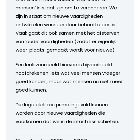
mensen’ in staat zijn om te veranderen. We
zijn in staat om nieuwe vaardigheden
ontwikkelen wanneer daar behoefte aan is.
Vaak gaat dit ook samen met het afsterven
van ‘oude’ vaardigheden (zodat er eigenlijk
weer ‘plaats’ gemaakt wordt voor nieuwe).
Een leuk voorbeeld hiervan is bijvoorbeeld
hoofdrekenen. Iets wat veel mensen vroeger
goed konden, maar wat mensen nu niet meer
goed kunnen.
Die lege plek zou prima ingevuld kunnen
worden door nieuwe vaardigheden die
voorkomen dat we in de infostress schieten.