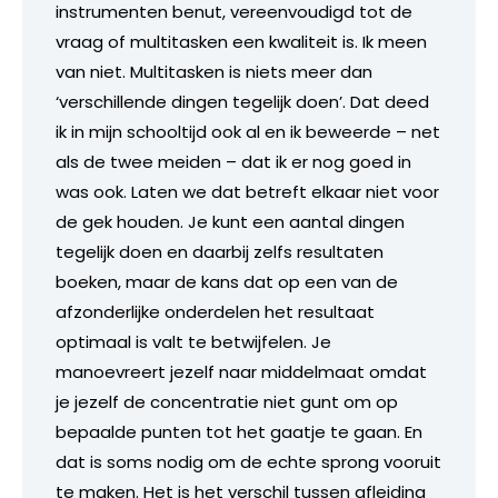
instrumenten benut, vereenvoudigd tot de
vraag of multitasken een kwaliteit is. Ik meen
van niet. Multitasken is niets meer dan
‘verschillende dingen tegelijk doen’. Dat deed
ik in mijn schooltijd ook al en ik beweerde – net
als de twee meiden – dat ik er nog goed in
was ook. Laten we dat betreft elkaar niet voor
de gek houden. Je kunt een aantal dingen
tegelijk doen en daarbij zelfs resultaten
boeken, maar de kans dat op een van de
afzonderlijke onderdelen het resultaat
optimaal is valt te betwijfelen. Je
manoevreert jezelf naar middelmaat omdat
je jezelf de concentratie niet gunt om op
bepaalde punten tot het gaatje te gaan. En
dat is soms nodig om de echte sprong vooruit
te maken. Het is het verschil tussen afleiding