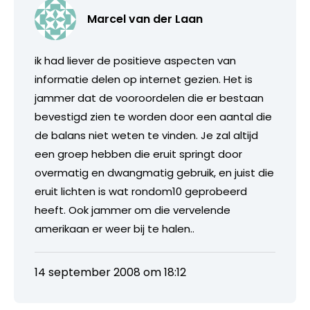
Marcel van der Laan
ik had liever de positieve aspecten van
informatie delen op internet gezien. Het is
jammer dat de vooroordelen die er bestaan
bevestigd zien te worden door een aantal die
de balans niet weten te vinden. Je zal altijd
een groep hebben die eruit springt door
overmatig en dwangmatig gebruik, en juist die
eruit lichten is wat rondom10 geprobeerd
heeft. Ook jammer om die vervelende
amerikaan er weer bij te halen..
14 september 2008 om 18:12