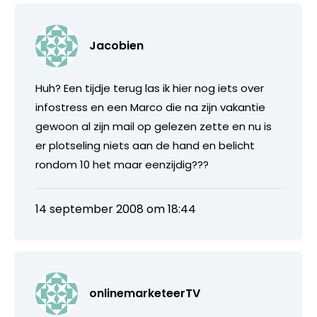
Jacobien
Huh? Een tijdje terug las ik hier nog iets over
infostress en een Marco die na zijn vakantie
gewoon al zijn mail op gelezen zette en nu is
er plotseling niets aan de hand en belicht
rondom 10 het maar eenzijdig???
14 september 2008 om 18:44
onlinemarketeerTV