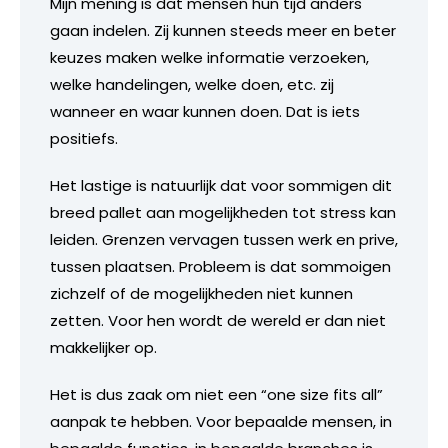
Mijn mening is dat mensen hun tijd anders
gaan indelen. Zij kunnen steeds meer en beter
keuzes maken welke informatie verzoeken,
welke handelingen, welke doen, etc. zij
wanneer en waar kunnen doen. Dat is iets
positiefs.
Het lastige is natuurlijk dat voor sommigen dit
breed pallet aan mogelijkheden tot stress kan
leiden. Grenzen vervagen tussen werk en prive,
tussen plaatsen. Probleem is dat sommoigen
zichzelf of de mogelijkheden niet kunnen
zetten. Voor hen wordt de wereld er dan niet
makkelijker op.
Het is dus zaak om niet een “one size fits all”
aanpak te hebben. Voor bepaalde mensen, in