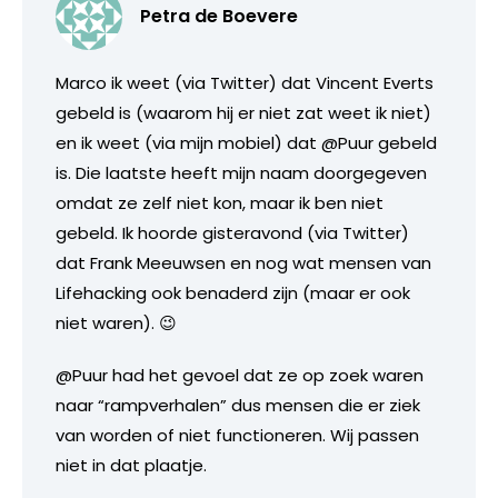
Petra de Boevere
Marco ik weet (via Twitter) dat Vincent Everts
gebeld is (waarom hij er niet zat weet ik niet)
en ik weet (via mijn mobiel) dat @Puur gebeld
is. Die laatste heeft mijn naam doorgegeven
omdat ze zelf niet kon, maar ik ben niet
gebeld. Ik hoorde gisteravond (via Twitter)
dat Frank Meeuwsen en nog wat mensen van
Lifehacking ook benaderd zijn (maar er ook
niet waren). 😉
@Puur had het gevoel dat ze op zoek waren
naar “rampverhalen” dus mensen die er ziek
van worden of niet functioneren. Wij passen
niet in dat plaatje.