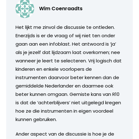
Wim Coenraadts
Het lijkt me zinvol de discussie te ontleden.
Enerzijds is er de vraag of wij niet ten onder
gaan aan een infoblast. Het antwoord is ‘ja’
als je jezelf dat lijdzaam laat overkomen; nee
wanneer je leert te selecteren. Vrij logisch dat
kinderen en enkele voorlopers de
instrumenten daarvoor beter kennen dan de
gemiddelde Nederlander en daarmee ook
beter kunnen omgaan. Gemiste kans van R10
is dat de ‘achterblijvers’ niet uitgelegd kregen
hoe ze die instrumenten in eigen voordeel
kunnen gebruiken.
Ander aspect van de discussie is hoe je de