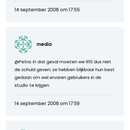
14 september 2008 om 17:55
media
@Petra: in dat geval moeten we R10 dus niet
de schuld geven; ze hebben blijkbaar hun best
gedaan om wel ervaren gebruikers in de
studio te krijgen.
14 september 2008 om 17:59