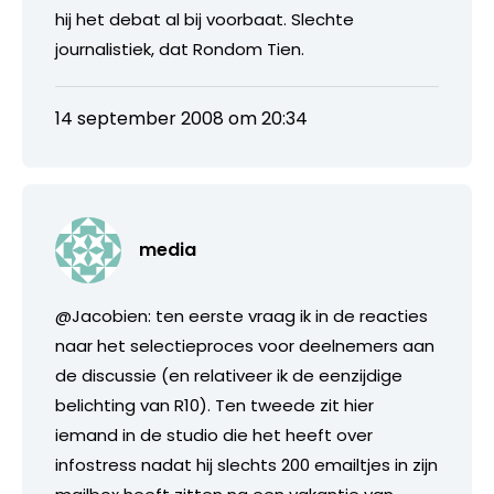
hij het debat al bij voorbaat. Slechte
journalistiek, dat Rondom Tien.
14 september 2008 om 20:34
media
@Jacobien: ten eerste vraag ik in de reacties
naar het selectieproces voor deelnemers aan
de discussie (en relativeer ik de eenzijdige
belichting van R10). Ten tweede zit hier
iemand in de studio die het heeft over
infostress nadat hij slechts 200 emailtjes in zijn