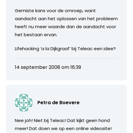
Gemiste kans voor de omroep, want
aandacht aan het oplossen van het probleem
heeft nu meer waarde dan de aandacht voor
het bestaan ervan.
Lifehacking ‘a la Dijkgraaf’ bij Teleac een idee?
14 september 2008 om 16:39
Petra de Boevere
Nee joh! Niet bij Teleac! Dat kijkt geen hond
meer! Dat doen we op een online videosite!