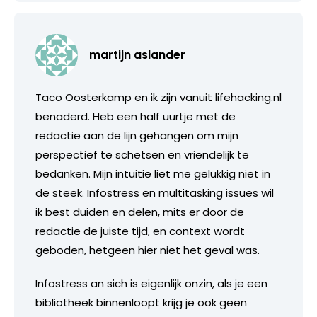
martijn aslander
Taco Oosterkamp en ik zijn vanuit lifehacking.nl
benaderd. Heb een half uurtje met de
redactie aan de lijn gehangen om mijn
perspectief te schetsen en vriendelijk te
bedanken. Mijn intuitie liet me gelukkig niet in
de steek. Infostress en multitasking issues wil
ik best duiden en delen, mits er door de
redactie de juiste tijd, en context wordt
geboden, hetgeen hier niet het geval was.
Infostress an sich is eigenlijk onzin, als je een
bibliotheek binnenloopt krijg je ook geen