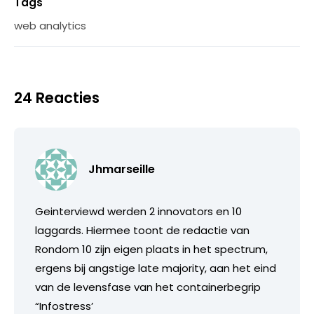
Tags
web analytics
24 Reacties
Jhmarseille
Geinterviewd werden 2 innovators en 10
laggards. Hiermee toont de redactie van
Rondom 10 zijn eigen plaats in het spectrum,
ergens bij angstige late majority, aan het eind
van de levensfase van het containerbegrip
“Infostress’