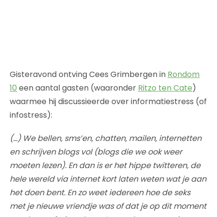
Gisteravond ontving Cees Grimbergen in
Rondom
10
een aantal gasten (waaronder
Ritzo ten Cate
)
waarmee hij discussieerde over informatiestress (of
infostress):
(…) We bellen, sms’en, chatten, mailen, internetten
en schrijven blogs vol (blogs die we ook weer
moeten lezen). En dan is er het hippe twitteren, de
hele wereld via internet kort laten weten wat je aan
het doen bent. En zo weet iedereen hoe de seks
met je nieuwe vriendje was of dat je op dit moment