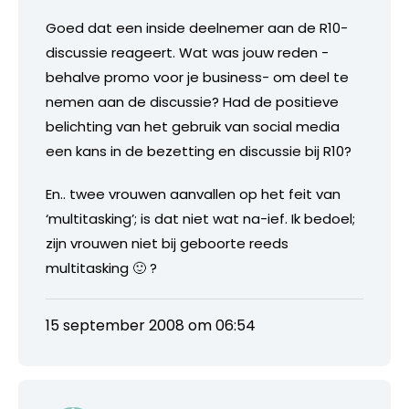
Goed dat een inside deelnemer aan de R10-
discussie reageert. Wat was jouw reden -
behalve promo voor je business- om deel te
nemen aan de discussie? Had de positieve
belichting van het gebruik van social media
een kans in de bezetting en discussie bij R10?
En.. twee vrouwen aanvallen op het feit van
‘multitasking’; is dat niet wat na-ief. Ik bedoel;
zijn vrouwen niet bij geboorte reeds
multitasking 🙂 ?
15 september 2008 om 06:54