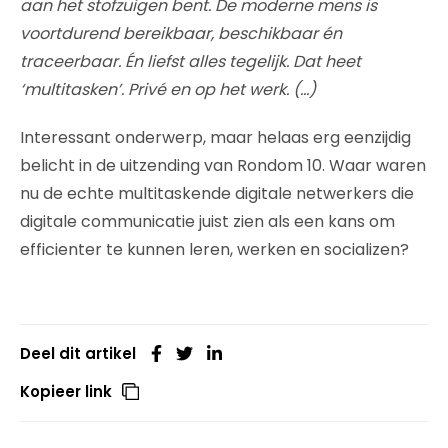
aan het stofzuigen bent. De moderne mens is
voortdurend bereikbaar, beschikbaar én
traceerbaar. Én liefst alles tegelijk. Dat heet
‘multitasken’. Privé en op het werk. (…)
Interessant onderwerp, maar helaas erg eenzijdig
belicht in de uitzending van Rondom 10. Waar waren
nu de echte multitaskende digitale netwerkers die
digitale communicatie juist zien als een kans om
efficienter te kunnen leren, werken en socializen?
Deel dit artikel
Kopieer link