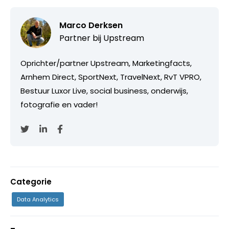
Marco Derksen
Partner bij
Upstream
Oprichter/partner Upstream, Marketingfacts,
Arnhem Direct, SportNext, TravelNext, RvT VPRO,
Bestuur Luxor Live, social business, onderwijs,
fotografie en vader!
Categorie
Data Analytics