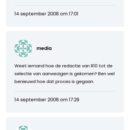
14 september 2008 om 17:01
media
Weet iemand hoe de redactie van R10 tot de
selectie van aanwezigen is gekomen? Ben wel
benieuwd hoe dat proces is gegaan.
14 september 2008 om 17:29