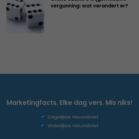
vergunning: wat verandert er?
Marketingfacts. Elke dag vers. Mis niks!
Dagelijkse nieuwsbrief
Wekelijkse nieuwsbrief