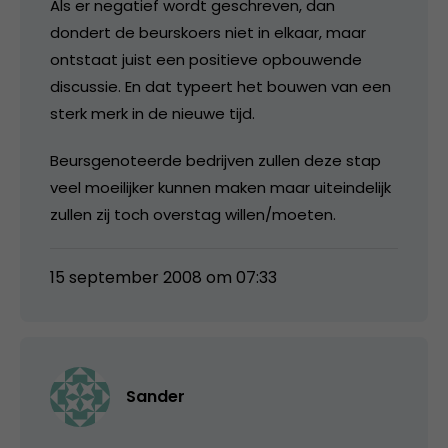
Als er negatief wordt geschreven, dan
dondert de beurskoers niet in elkaar, maar
ontstaat juist een positieve opbouwende
discussie. En dat typeert het bouwen van een
sterk merk in de nieuwe tijd.
Beursgenoteerde bedrijven zullen deze stap
veel moeilijker kunnen maken maar uiteindelijk
zullen zij toch overstag willen/moeten.
15 september 2008 om 07:33
Sander