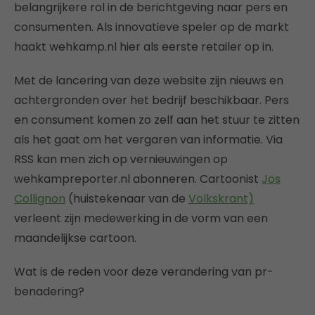
belangrijkere rol in de berichtgeving naar pers en
consumenten. Als innovatieve speler op de markt
haakt wehkamp.nl hier als eerste retailer op in.
Met de lancering van deze website zijn nieuws en
achtergronden over het bedrijf beschikbaar. Pers
en consument komen zo zelf aan het stuur te zitten
als het gaat om het vergaren van informatie. Via
RSS kan men zich op vernieuwingen op
wehkampreporter.nl abonneren. Cartoonist
Jos
Collignon
(huistekenaar van de
Volkskrant)
verleent zijn medewerking in de vorm van een
maandelijkse cartoon.
Wat is de reden voor deze verandering van pr-
benadering?