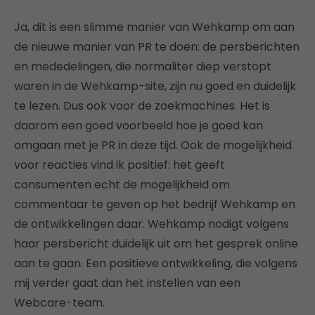
Ja, dit is een slimme manier van Wehkamp om aan
de nieuwe manier van PR te doen: de persberichten
en mededelingen, die normaliter diep verstopt
waren in de Wehkamp-site, zijn nu goed en duidelijk
te lezen. Dus ook voor de zoekmachines. Het is
daarom een goed voorbeeld hoe je goed kan
omgaan met je PR in deze tijd. Ook de mogelijkheid
voor reacties vind ik positief: het geeft
consumenten echt de mogelijkheid om
commentaar te geven op het bedrijf Wehkamp en
de ontwikkelingen daar. Wehkamp nodigt volgens
haar persbericht duidelijk uit om het gesprek online
aan te gaan. Een positieve ontwikkeling, die volgens
mij verder gaat dan het instellen van een
Webcare-team.