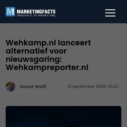
Wehkamp.nl lanceert
alternatief voor
nieuwsgaring:
Wehkampreporter.nl
Ewout Wolff
10 september 2008, 03:42