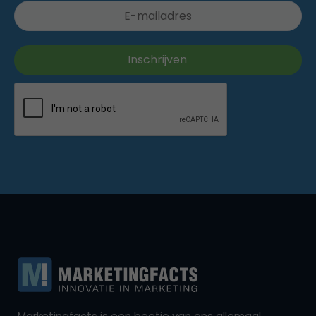
Marketingfacts is een beetje van ons allemaal,