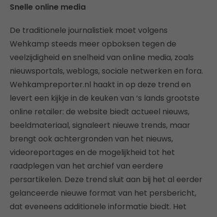
Snelle online media
De traditionele journalistiek moet volgens
Wehkamp steeds meer opboksen tegen de
veelzijdigheid en snelheid van online media, zoals
nieuwsportals, weblogs, sociale netwerken en fora.
Wehkampreporter.nl haakt in op deze trend en
levert een kijkje in de keuken van ‘s lands grootste
online retailer: de website biedt actueel nieuws,
beeldmateriaal, signaleert nieuwe trends, maar
brengt ook achtergronden van het nieuws,
videoreportages en de mogelijkheid tot het
raadplegen van het archief van eerdere
persartikelen. Deze trend sluit aan bij het al eerder
gelanceerde nieuwe format van het persbericht,
dat eveneens additionele informatie biedt. Het