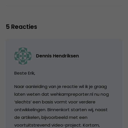
5 Reacties
Dennis Hendriksen
Beste Erik,
Naar aanleiding van je reactie wil ik je graag
laten weten dat wehkampreporter.nl nu nog
‘slechts’ een basis vormt voor verdere
ontwikkelingen. Binnenkort starten wij, naast
de artikelen, bijvoorbeeld met een
voortuitstrevend video-project. Kortom,