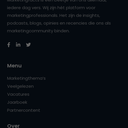
iedere dag vers. Wij zijn hét platform voor
marketingprofessionals. Het zijn de insights,
podcasts, blogs, opinies en recencies die ons als
marketingcommunity binden.
Menu
Marketingthema’s
Veelgelezen
Vacatures
Jaarboek
Partnercontent
Over