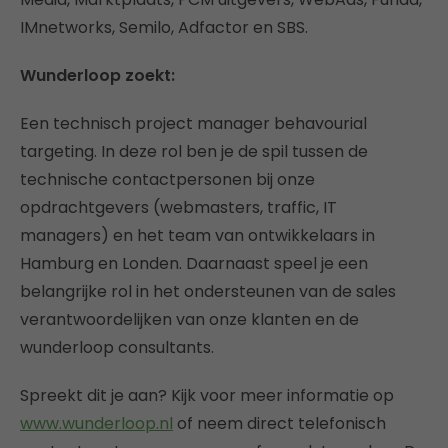
IMnetworks, Semilo, Adfactor en SBS.
Wunderloop zoekt:
Een technisch project manager behavourial
targeting. In deze rol ben je de spil tussen de
technische contactpersonen bij onze
opdrachtgevers (webmasters, traffic, IT
managers) en het team van ontwikkelaars in
Hamburg en Londen. Daarnaast speel je een
belangrijke rol in het ondersteunen van de sales
verantwoordelijken van onze klanten en de
wunderloop consultants.
Spreekt dit je aan? Kijk voor meer informatie op
www.wunderloop.nl
of neem direct telefonisch