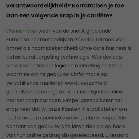
verantwoordelijkheid? Kortom: ben je toe
aan een volgende stap in je carrière?
Wunderloop
is één van de snelst groeiende
Europese internetbedrijven; zowel in termen van
omzet als naamsbekendheid. Onze core business is
behavioural targeting technologie. Wunderloop
ontwikkelde technologie en marketing diensten
waarmee online gebruikers informatie op
verschillende manieren wordt verzameld,
geanalyseerd en ingezet voor intelligente online
marketingoplossingen. Simpel gezegd komt het
erop neer dat wij onze klanten in staat stellen om
real time een specifieke advertentie of bepaalde
content aan gebruikers te laten zien die op basis
van hun online gedrag zijn geselecteerd. Uiteraard