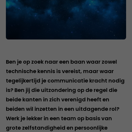
Ben je op zoek naar een baan waar zowel
technische kennis is vereist, maar waar
tegelijkertijd je communicatie kracht nodig
is? Ben jij die uitzondering op de regel die
beide kanten in zich verenigd heeft en
beiden wil inzetten in een uitdagende rol?
Werk je lekker in een team op basis van
grote zelfstandigheid en persoonlijke