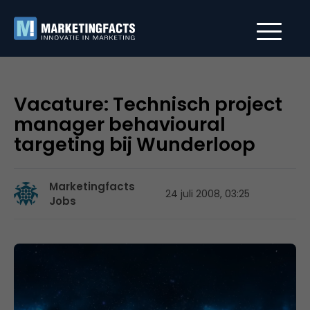
Vacature: Technisch project
manager behavioural
targeting bij Wunderloop
Marketingfacts
24 juli 2008, 03:25
Jobs