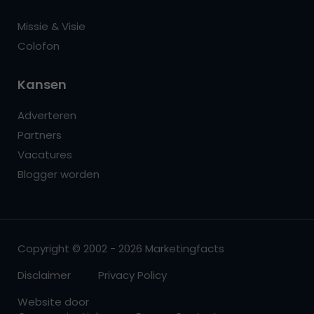
Missie & Visie
Colofon
Kansen
Adverteren
Partners
Vacatures
Blogger worden
Copyright © 2002 - 2026 Marketingfacts
Disclaimer
Privacy Policy
Website door