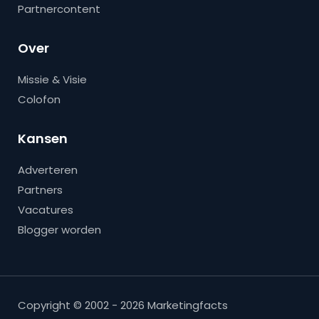
Partnercontent
Over
Missie & Visie
Colofon
Kansen
Adverteren
Partners
Vacatures
Blogger worden
Copyright © 2002 - 2026 Marketingfacts