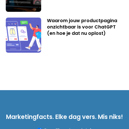
Waarom jouw productpagina
onzichtbaar is voor ChatGPT
(en hoe je dat nu oplost)
Marketingfacts. Elke dag vers. Mis niks!