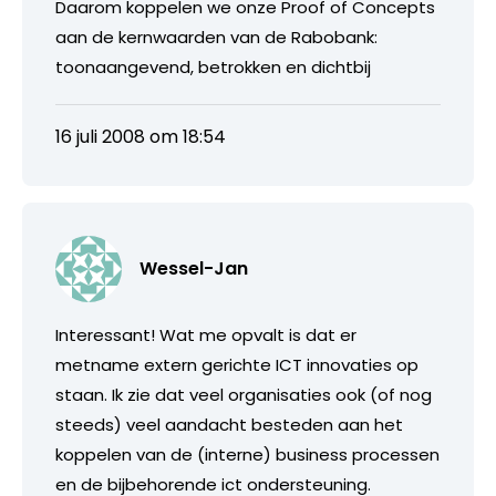
Daarom koppelen we onze Proof of Concepts
aan de kernwaarden van de Rabobank:
toonaangevend, betrokken en dichtbij
16 juli 2008 om 18:54
Wessel-Jan
Interessant! Wat me opvalt is dat er
metname extern gerichte ICT innovaties op
staan. Ik zie dat veel organisaties ook (of nog
steeds) veel aandacht besteden aan het
koppelen van de (interne) business processen
en de bijbehorende ict ondersteuning.