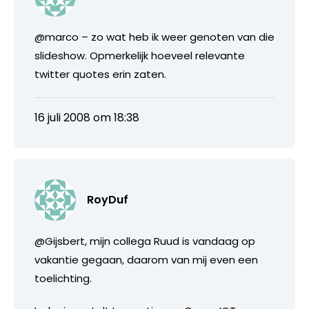
@marco – zo wat heb ik weer genoten van die
slideshow. Opmerkelijk hoeveel relevante
twitter quotes erin zaten.
16 juli 2008 om 18:38
RoyDuf
@Gijsbert, mijn collega Ruud is vandaag op
vakantie gegaan, daarom van mij even een
toelichting.