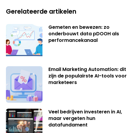
Gerelateerde artikelen
Gemeten en bewezen: zo
onderbouwt data pDOOH als
performancekanaal
Email Marketing Automation: dit
zijn de populairste AI-tools voor
marketeers
Veel bedrijven investeren in AI,
maar vergeten hun
datafundament