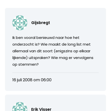
Gijsbregt
Ik ben vooral benieuwd naar hoe het
onderzocht is? Wie maakt de long list met
allemaal van dit soort (enigszins op elkaar
lijkende) uitspraken? Wie mag er vervolgens
op stemmen?
16 juli 2008 om 06:00
Erik Visser