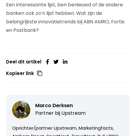
Een interessante lijst, ben benieuwd of de andere
banken ook zo’n lijst hebben. Wat zijn de
belangrijkste innovatietrends bij ABN AMRO, Fortis
en Postbank?
Deel dit artikel
Kopieer link
Marco Derksen
Partner bij
Upstream
Oprichter/partner Upstream, Marketingfacts,