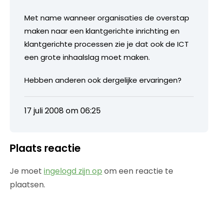
Met name wanneer organisaties de overstap
maken naar een klantgerichte inrichting en
klantgerichte processen zie je dat ook de ICT
een grote inhaalslag moet maken.
Hebben anderen ook dergelijke ervaringen?
17 juli 2008 om 06:25
Plaats reactie
Je moet
ingelogd zijn op
om een reactie te
plaatsen.