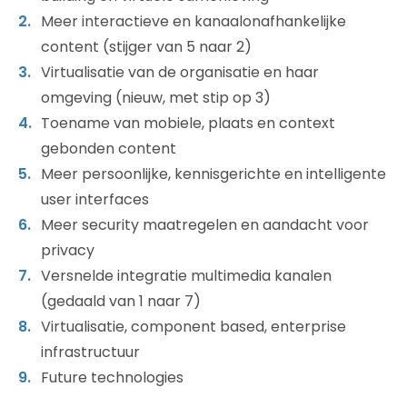
Meer interactieve en kanaalonafhankelijke
content (stijger van 5 naar 2)
Virtualisatie van de organisatie en haar
omgeving (nieuw, met stip op 3)
Toename van mobiele, plaats en context
gebonden content
Meer persoonlijke, kennisgerichte en intelligente
user interfaces
Meer security maatregelen en aandacht voor
privacy
Versnelde integratie multimedia kanalen
(gedaald van 1 naar 7)
Virtualisatie, component based, enterprise
infrastructuur
Future technologies