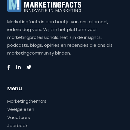
Marketingfacts is een beetje van ons allemaal,
iedere dag vers. Wij zijn hét platform voor
marketingprofessionals. Het zijn de insights,
podcasts, blogs, opinies en recencies die ons als
marketingcommunity binden.
Menu
Marketingthema’s
Veelgelezen
Vacatures
Jaarboek