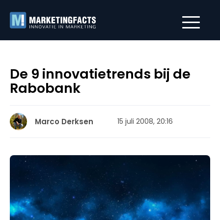
De 9 innovatietrends bij de
Rabobank
Marco Derksen
15 juli 2008, 20:16