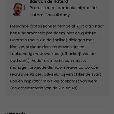
Bas van de Haterd
Professioneel bemoeial bij
Van de
Haterd Consultancy
Freelance professioneel bemoeial. Kijkt altijd naar
het fundamentele probleem, niet de quick fix.
Centrale focus zijn de (online) dialogen met
klanten, stakeholders, medewerkers en
toekomstig medewerkers (afhankelijk van de
opdracht). Actief als interim community
manager, projectleider voor nieuwe corporate
recruitmentsites, adviseur bij verschillende start
ups en inspirator m.b.t. de toekomst van werk
(de arbeidsmarkt van de 21e eeuw).