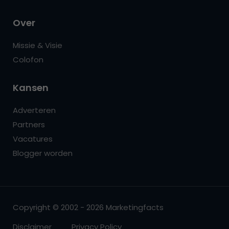
Over
Missie & Visie
Colofon
Kansen
Adverteren
Partners
Vacatures
Blogger worden
Copyright © 2002 - 2026 Marketingfacts
Disclaimer
Privacy Policy