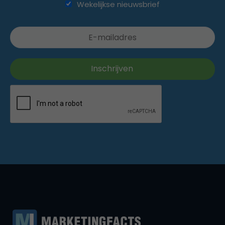
Wekelijkse nieuwsbrief