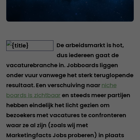
De arbeidsmarkt is hot,
dus iedereen gaat de
vacaturebranche in. Jobboards liggen
onder vuur vanwege het sterk teruglopende
resultaat. Een verschuiving naar
niche
boards is zichtbaar
en steeds meer partijen
hebben eindelijk het licht gezien om
bezoekers met vacatures te confronteren
waar ze al zijn (zoals wij met
Marketingfacts Jobs proberen) in plaats