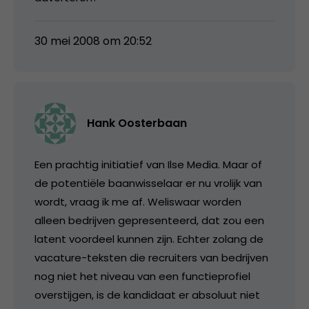
30 mei 2008 om 20:52
Hank Oosterbaan
Een prachtig initiatief van Ilse Media. Maar of
de potentiële baanwisselaar er nu vrolijk van
wordt, vraag ik me af. Weliswaar worden
alleen bedrijven gepresenteerd, dat zou een
latent voordeel kunnen zijn. Echter zolang de
vacature-teksten die recruiters van bedrijven
nog niet het niveau van een functieprofiel
overstijgen, is de kandidaat er absoluut niet