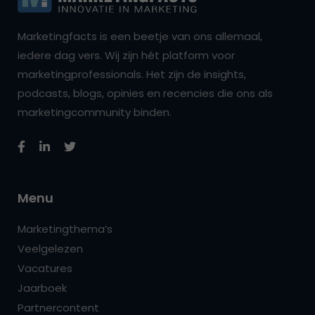
Marketingfacts is een beetje van ons allemaal,
iedere dag vers. Wij zijn hét platform voor
marketingprofessionals. Het zijn de insights,
podcasts, blogs, opinies en recencies die ons als
marketingcommunity binden.
Menu
Marketingthema’s
Veelgelezen
Vacatures
Jaarboek
Partnercontent