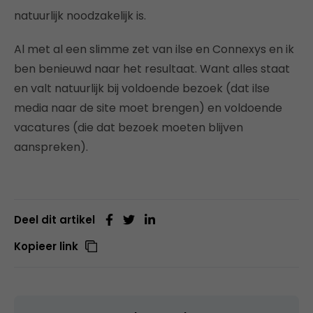
natuurlijk noodzakelijk is.
Al met al een slimme zet van ilse en Connexys en ik
ben benieuwd naar het resultaat. Want alles staat
en valt natuurlijk bij voldoende bezoek (dat ilse
media naar de site moet brengen) en voldoende
vacatures (die dat bezoek moeten blijven
aanspreken).
Deel dit artikel
Kopieer link