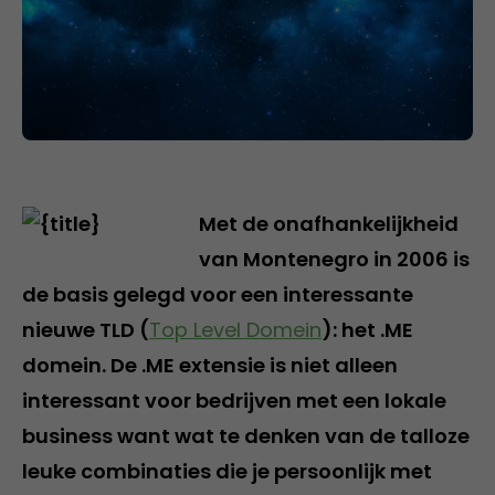
Met de onafhankelijkheid
van Montenegro in 2006 is
de basis gelegd voor een interessante
nieuwe TLD (
Top Level Domein
): het .ME
domein. De .ME extensie is niet alleen
interessant voor bedrijven met een lokale
business want wat te denken van de talloze
leuke combinaties die je persoonlijk met