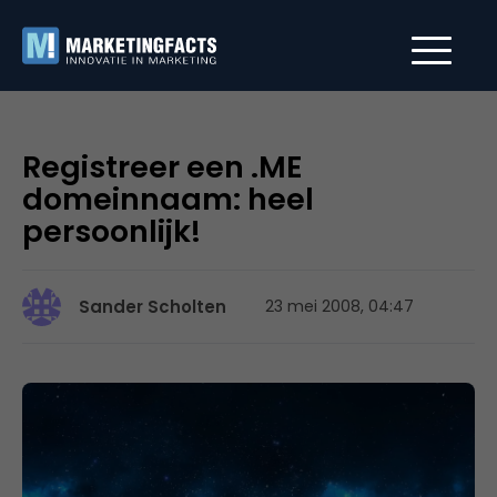
Registreer een .ME
domeinnaam: heel
persoonlijk!
Sander Scholten
23 mei 2008, 04:47