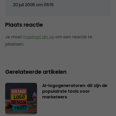
20 juli 2008 om 05:15
Plaats reactie
Je moet
ingelogd zijn op
om een reactie te
plaatsen.
Gerelateerde artikelen
AI-logogeneratoren: dit zijn de
populairste tools voor
marketeers