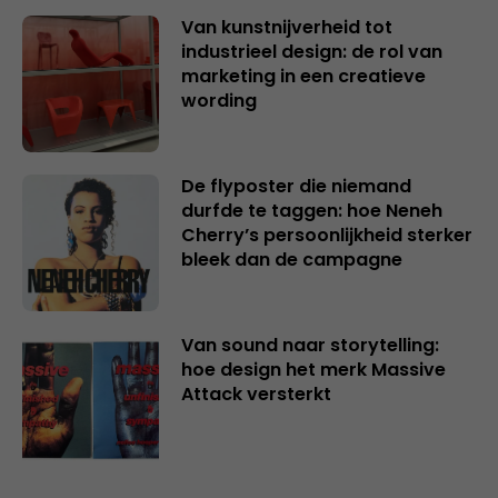
Van kunstnijverheid tot
industrieel design: de rol van
marketing in een creatieve
wording
De flyposter die niemand
durfde te taggen: hoe Neneh
Cherry’s persoonlijkheid sterker
bleek dan de campagne
Van sound naar storytelling:
hoe design het merk Massive
Attack versterkt