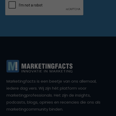
Marketingfacts is een beetje van ons allemaal,
iedere dag vers. Wij zijn hét platform voor
marketingprofessionals. Het zijn de insights,
podcasts, blogs, opinies en recencies die ons als
marketingcommunity binden.