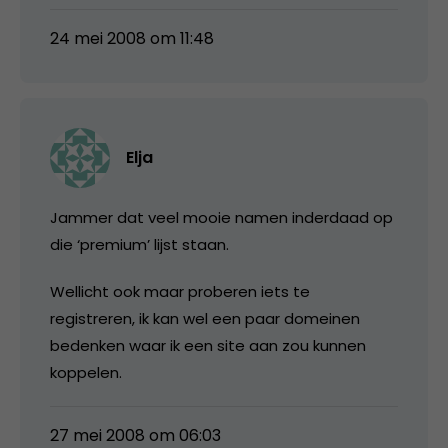
24 mei 2008 om 11:48
Elja
Jammer dat veel mooie namen inderdaad op
die ‘premium’ lijst staan.
Wellicht ook maar proberen iets te
registreren, ik kan wel een paar domeinen
bedenken waar ik een site aan zou kunnen
koppelen.
27 mei 2008 om 06:03