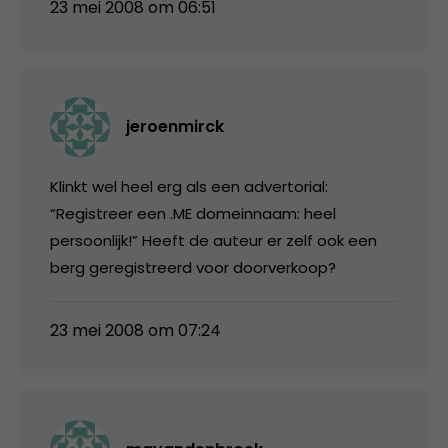
23 mei 2008 om 06:51
jeroenmirck
Klinkt wel heel erg als een advertorial:
“Registreer een .ME domeinnaam: heel
persoonlijk!” Heeft de auteur er zelf ook een
berg geregistreerd voor doorverkoop?
23 mei 2008 om 07:24