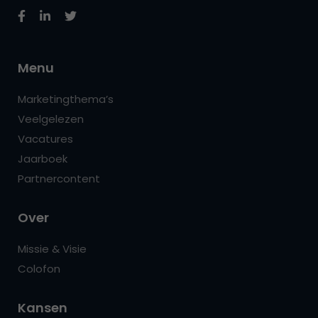
Menu
Marketingthema’s
Veelgelezen
Vacatures
Jaarboek
Partnercontent
Over
Missie & Visie
Colofon
Kansen