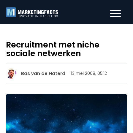
Recruitment met niche
sociale netwerken
Bas van de Haterd
13 mei 2008, 05:12