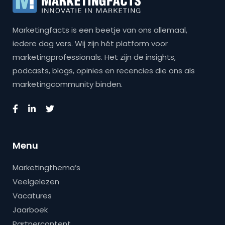
Marketingfacts is een beetje van ons allemaal,
iedere dag vers. Wij zijn hét platform voor
marketingprofessionals. Het zijn de insights,
podcasts, blogs, opinies en recencies die ons als
marketingcommunity binden.
Menu
Marketingthema’s
Veelgelezen
Vacatures
Jaarboek
Partnercontent