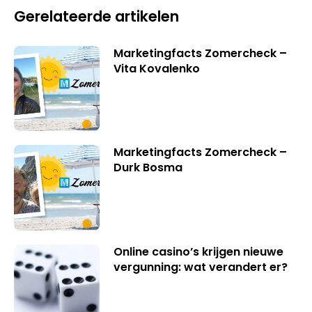
Gerelateerde artikelen
Marketingfacts Zomercheck –
Vita Kovalenko
Marketingfacts Zomercheck –
Durk Bosma
Online casino’s krijgen nieuwe
vergunning: wat verandert er?