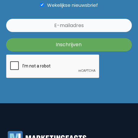
Wekelijkse nieuwsbrief