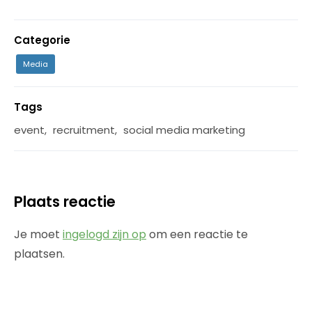
Categorie
Media
Tags
event
,
recruitment
,
social media marketing
Plaats reactie
Je moet
ingelogd zijn op
om een reactie te
plaatsen.