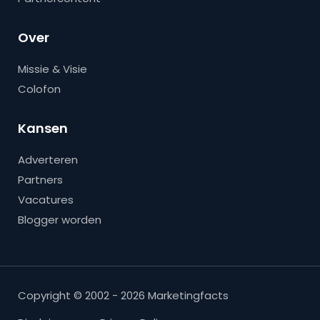
Over
Missie & Visie
Colofon
Kansen
Adverteren
Partners
Vacatures
Blogger worden
Copyright © 2002 - 2026 Marketingfacts