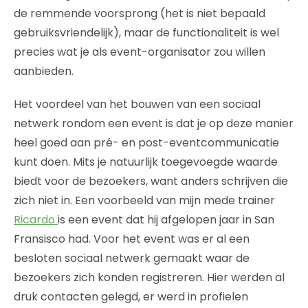
de remmende voorsprong (het is niet bepaald
gebruiksvriendelijk), maar de functionaliteit is wel
precies wat je als event-organisator zou willen
aanbieden.
Het voordeel van het bouwen van een sociaal
netwerk rondom een event is dat je op deze manier
heel goed aan pré- en post-eventcommunicatie
kunt doen. Mits je natuurlijk toegevoegde waarde
biedt voor de bezoekers, want anders schrijven die
zich niet in. Een voorbeeld van mijn mede trainer
Ricardo
is een event dat hij afgelopen jaar in San
Fransisco had. Voor het event was er al een
besloten sociaal netwerk gemaakt waar de
bezoekers zich konden registreren. Hier werden al
druk contacten gelegd, er werd in profielen