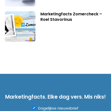
Marketingfacts Zomercheck –
Roel Stavorinus
Marketingfacts. Elke dag vers. Mis niks!
Dagelijkse nieuwsbrief