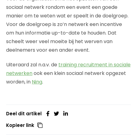
sociaal netwerk rondom een event een goede
manier om te weten wat er speelt in de doelgroep.
Voor de doelgroep is zo’n netwerk een incentive
om hun informatie up-to-date te houden. Dat
scheelt weer veel moeite bij het werven van
deelnemers voor een ander event.
Uiteraard zal n.a.v. de
training recruitment in sociale
netwerken
ook een klein sociaal netwerk opgezet
worden, in
Ning
.
Deel dit artikel
Kopieer link