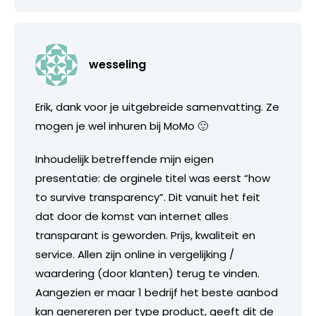
wesseling
Erik, dank voor je uitgebreide samenvatting. Ze
mogen je wel inhuren bij MoMo 🙂
Inhoudelijk betreffende mijn eigen
presentatie: de orginele titel was eerst “how
to survive transparency”. Dit vanuit het feit
dat door de komst van internet alles
transparant is geworden. Prijs, kwaliteit en
service. Allen zijn online in vergelijking /
waardering (door klanten) terug te vinden.
Aangezien er maar 1 bedrijf het beste aanbod
kan genereren per type product, geeft dit de