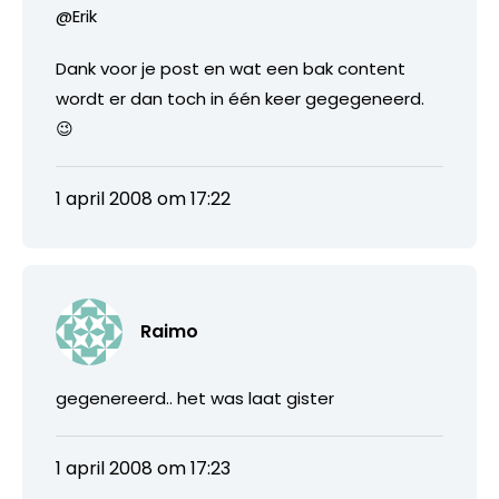
@Erik
Dank voor je post en wat een bak content
wordt er dan toch in één keer gegegeneerd.
😉
1 april 2008 om 17:22
Raimo
gegenereerd.. het was laat gister
1 april 2008 om 17:23