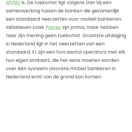
MVNO
is. De toekomst ligt volgens Dan bij een
samenwerking tussen de banken die gezamenlijk
een standaard neerzetten voor mobiel bankieren.
Initiatieven zoals
Payter
zijn prima, maar hebben
naar zijn mening geen toekomst. Grootste uitdaging
in Nederland ligt in het neerzetten van een
standaard. Er zijn een fors aantal operators met elk
hun eigen simkaart, die het eens moeten worden
over één systeem alvorens mobiel bankieren in
Nederland echt van de grond kan komen.