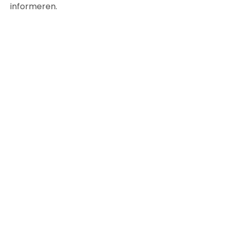
informeren.