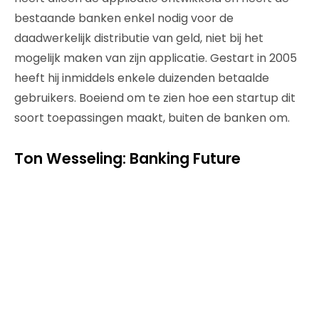
bestaande banken enkel nodig voor de
daadwerkelijk distributie van geld, niet bij het
mogelijk maken van zijn applicatie. Gestart in 2005
heeft hij inmiddels enkele duizenden betaalde
gebruikers. Boeiend om te zien hoe een startup dit
soort toepassingen maakt, buiten de banken om.
Ton Wesseling: Banking Future