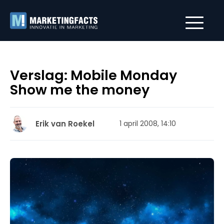
Verslag: Mobile Monday
Show me the money
Erik van Roekel
1 april 2008, 14:10