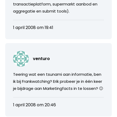
transactieplatform, supermarkt aanbod en
aggregatie en submit tools).
1 april 2008 om 19:41
venturo
Teering wat een tsunami aan informatie, ben
ik bij Frankwatching? Erik probeer je in één keer
je bijdrage aan Marketingfacts in te lossen? 🙂
1 april 2008 om 20:46