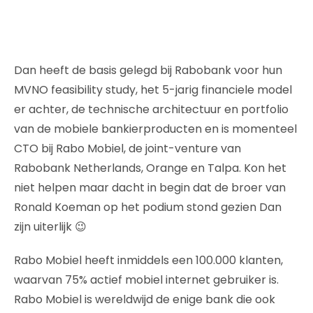
Dan heeft de basis gelegd bij Rabobank voor hun
MVNO feasibility study, het 5-jarig financiele model
er achter, de technische architectuur en portfolio
van de mobiele bankierproducten en is momenteel
CTO bij Rabo Mobiel, de joint-venture van
Rabobank Netherlands, Orange en Talpa. Kon het
niet helpen maar dacht in begin dat de broer van
Ronald Koeman op het podium stond gezien Dan
zijn uiterlijk 😉
Rabo Mobiel heeft inmiddels een 100.000 klanten,
waarvan 75% actief mobiel internet gebruiker is.
Rabo Mobiel is wereldwijd de enige bank die ook