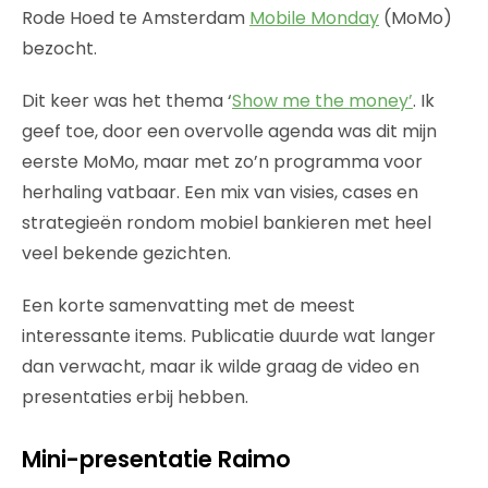
Rode Hoed te Amsterdam
Mobile Monday
(MoMo)
bezocht.
Dit keer was het thema ‘
Show me the money’
. Ik
geef toe, door een overvolle agenda was dit mijn
eerste MoMo, maar met zo’n programma voor
herhaling vatbaar. Een mix van visies, cases en
strategieën rondom mobiel bankieren met heel
veel bekende gezichten.
Een korte samenvatting met de meest
interessante items. Publicatie duurde wat langer
dan verwacht, maar ik wilde graag de video en
presentaties erbij hebben.
Mini-presentatie Raimo