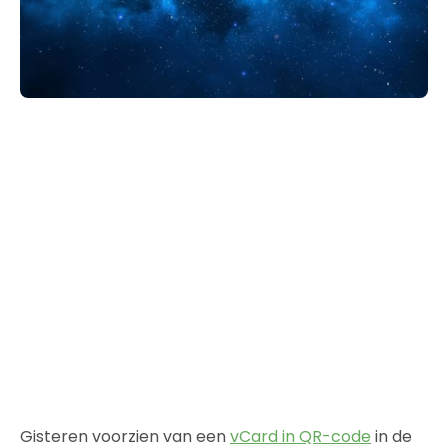
Gisteren voorzien van een
vCard in QR-code
in de