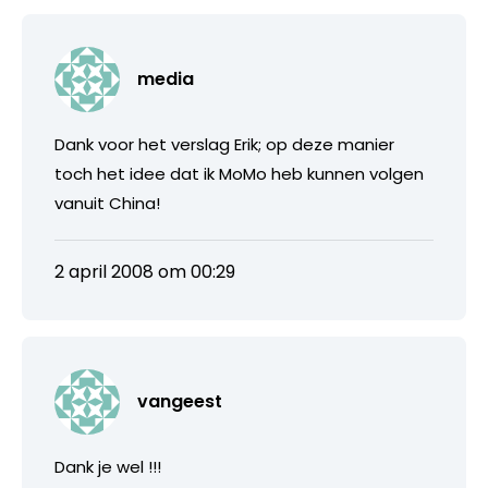
media
Dank voor het verslag Erik; op deze manier
toch het idee dat ik MoMo heb kunnen volgen
vanuit China!
2 april 2008 om 00:29
vangeest
Dank je wel !!!