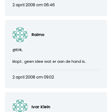
2 april 2008 om 06:46
Raimo
@Erik,
klopt.. geen idee wat er aan de hand is..
2 april 2008 om 09:02
Ivar Klein