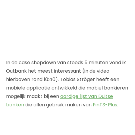
In de case shopdown van steeds 5 minuten vond ik
Outbank het meest interessant (in de video
hierboven rond 10:40). Tobias Ströger heeft een
mobiele applicatie ontwikkeld die mobiel bankieren
mogelijk maakt bij een
aardige lijst van Duitse
banken
die allen gebruik maken van
FinTS-Plus
.