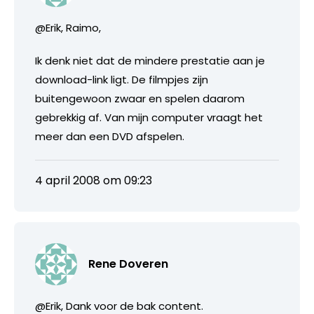
@Erik, Raimo,
Ik denk niet dat de mindere prestatie aan je
download-link ligt. De filmpjes zijn
buitengewoon zwaar en spelen daarom
gebrekkig af. Van mijn computer vraagt het
meer dan een DVD afspelen.
4 april 2008 om 09:23
Rene Doveren
@Erik, Dank voor de bak content.