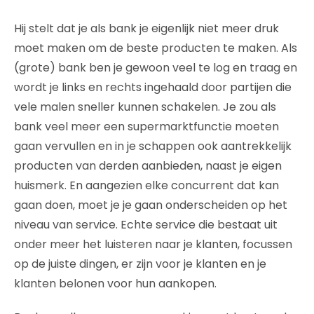
Hij stelt dat je als bank je eigenlijk niet meer druk
moet maken om de beste producten te maken. Als
(grote) bank ben je gewoon veel te log en traag en
wordt je links en rechts ingehaald door partijen die
vele malen sneller kunnen schakelen. Je zou als
bank veel meer een supermarktfunctie moeten
gaan vervullen en in je schappen ook aantrekkelijk
producten van derden aanbieden, naast je eigen
huismerk. En aangezien elke concurrent dat kan
gaan doen, moet je je gaan onderscheiden op het
niveau van service. Echte service die bestaat uit
onder meer het luisteren naar je klanten, focussen
op de juiste dingen, er zijn voor je klanten en je
klanten belonen voor hun aankopen.