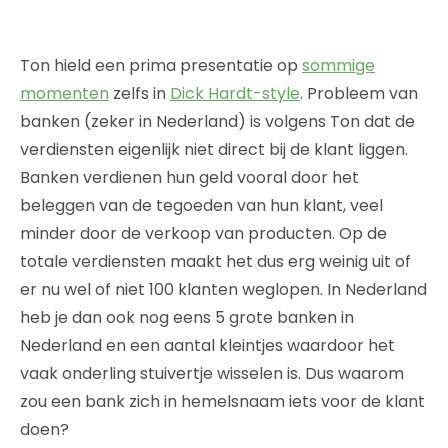
Ton hield een prima presentatie op
sommige
momenten
zelfs in
Dick Hardt-style
. Probleem van
banken (zeker in Nederland) is volgens Ton dat de
verdiensten eigenlijk niet direct bij de klant liggen.
Banken verdienen hun geld vooral door het
beleggen van de tegoeden van hun klant, veel
minder door de verkoop van producten. Op de
totale verdiensten maakt het dus erg weinig uit of
er nu wel of niet 100 klanten weglopen. In Nederland
heb je dan ook nog eens 5 grote banken in
Nederland en een aantal kleintjes waardoor het
vaak onderling stuivertje wisselen is. Dus waarom
zou een bank zich in hemelsnaam iets voor de klant
doen?