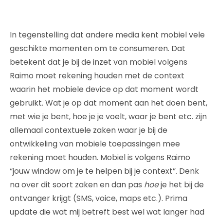
In tegenstelling dat andere media kent mobiel vele
geschikte momenten om te consumeren. Dat
betekent dat je bij de inzet van mobiel volgens
Raimo moet rekening houden met de context
waarin het mobiele device op dat moment wordt
gebruikt. Wat je op dat moment aan het doen bent,
met wie je bent, hoe je je voelt, waar je bent etc. zijn
allemaal contextuele zaken waar je bij de
ontwikkeling van mobiele toepassingen mee
rekening moet houden. Mobiel is volgens Raimo
“jouw window om je te helpen bij je context”. Denk
na over dit soort zaken en dan pas
hoe
je het bij de
ontvanger krijgt (SMS, voice, maps etc.). Prima
update die wat mij betreft best wel wat langer had