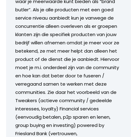
waar je meerwaarde kunt bieden als “brand
butler”. Als je alle producten met een goed
service niveau aanbiedt kun je vanwege de
concurrentie alleen overleven als er groepen
klanten zijn die specifiek producten van jouw
bedrijf willen afnemen omdat je meer voor ze
betekend, ze met meer helpt dan alleen het
product of de dienst die je aanbiedt. Hiervoor
moet je m.i. onderdeel zijn van de community
en hoe kan dat beter door te fuseren /
verregaand samen te werken met deze
communities. Zie daar het voorbeeld van de
Tweakers (actieve community / gedeelde
interesses, loyalty) Financial services
(eenvoudig betalen, p2p sparen en lenen,
group buying en investing) powered by
Friesland Bank (vertrouwen,