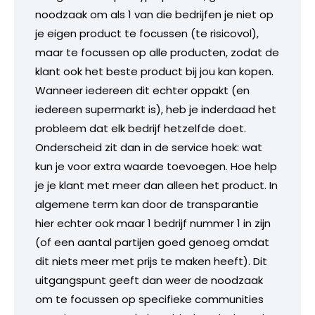
noodzaak om als 1 van die bedrijfen je niet op
je eigen product te focussen (te risicovol),
maar te focussen op alle producten, zodat de
klant ook het beste product bij jou kan kopen.
Wanneer iedereen dit echter oppakt (en
iedereen supermarkt is), heb je inderdaad het
probleem dat elk bedrijf hetzelfde doet.
Onderscheid zit dan in de service hoek: wat
kun je voor extra waarde toevoegen. Hoe help
je je klant met meer dan alleen het product. In
algemene term kan door de transparantie
hier echter ook maar 1 bedrijf nummer 1 in zijn
(of een aantal partijen goed genoeg omdat
dit niets meer met prijs te maken heeft). Dit
uitgangspunt geeft dan weer de noodzaak
om te focussen op specifieke communities