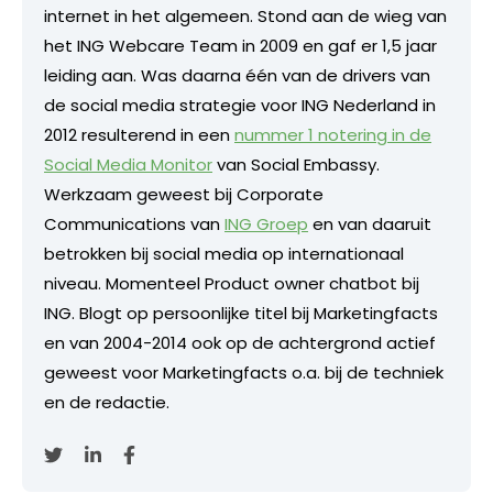
internet in het algemeen. Stond aan de wieg van
het ING Webcare Team in 2009 en gaf er 1,5 jaar
leiding aan. Was daarna één van de drivers van
de social media strategie voor ING Nederland in
2012 resulterend in een
nummer 1 notering in de
Social Media Monitor
van Social Embassy.
Werkzaam geweest bij Corporate
Communications van
ING Groep
en van daaruit
betrokken bij social media op internationaal
niveau. Momenteel Product owner chatbot bij
ING. Blogt op persoonlijke titel bij Marketingfacts
en van 2004-2014 ook op de achtergrond actief
geweest voor Marketingfacts o.a. bij de techniek
en de redactie.