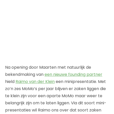
Na opening door Maarten met natuurlijk de
bekendmaking van
een nieuwe founding partner
hield
Raimo van der Klein
een minipresentatie. Met
zo’n zes MoMo’s per jaar blijven er zaken liggen die
te klein zijn voor een aparte MoMo maar weer te
belangrijk zijn om te laten liggen. Via dit soort mini-
presentaties wil Raimo ons over dat soort zaken