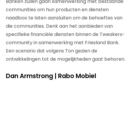
Banken zullen gaan samenwerking met bestaande
communities om hun producten en diensten
naadloos te laten aansluiten om de behoeftes van
die communities. Denk aan het aanbieden van
specifieke financiële diensten binnen de Tweakers-
community in samenwerking met Friesland Bank.
Een scenario dat volgens Ton gezien de
ontwikkelingen tot de mogelijkheden gaat behoren.
Dan Armstrong | Rabo Mobiel