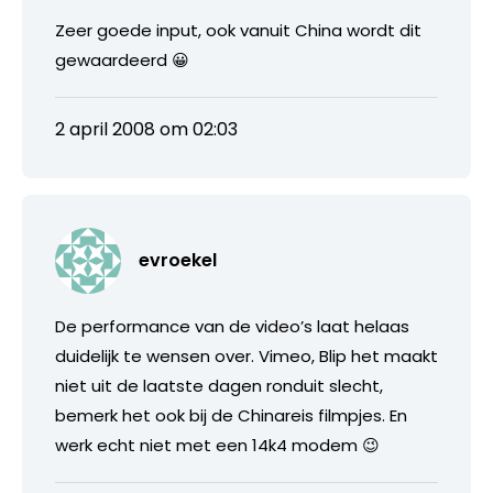
Zeer goede input, ook vanuit China wordt dit
gewaardeerd 😀
2 april 2008 om 02:03
evroekel
De performance van de video’s laat helaas
duidelijk te wensen over. Vimeo, Blip het maakt
niet uit de laatste dagen ronduit slecht,
bemerk het ook bij de Chinareis filmpjes. En
werk echt niet met een 14k4 modem 😉