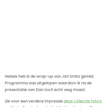
Helaas heb ik de wrap-up van Jan Smits gemist.
Programma was uitgelopen waardoor ik na de
presentatie van Dan toch echt weg moest.
Zie voor een verdere impressie
deze collectie foto’s