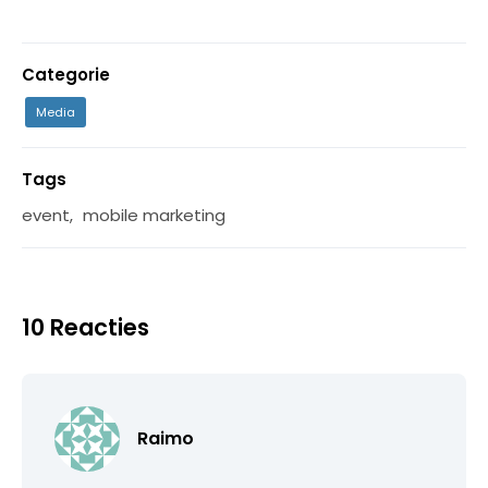
Categorie
Media
Tags
event
,
mobile marketing
10 Reacties
Raimo