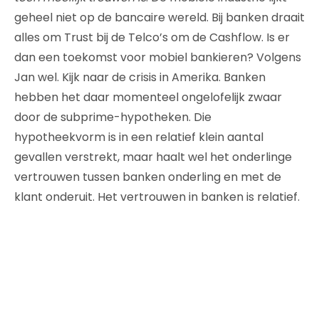
geheel niet op de bancaire wereld. Bij banken draait
alles om Trust bij de Telco’s om de Cashflow. Is er
dan een toekomst voor mobiel bankieren? Volgens
Jan wel. Kijk naar de crisis in Amerika. Banken
hebben het daar momenteel ongelofelijk zwaar
door de subprime-hypotheken. Die
hypotheekvorm is in een relatief klein aantal
gevallen verstrekt, maar haalt wel het onderlinge
vertrouwen tussen banken onderling en met de
klant onderuit. Het vertrouwen in banken is relatief.