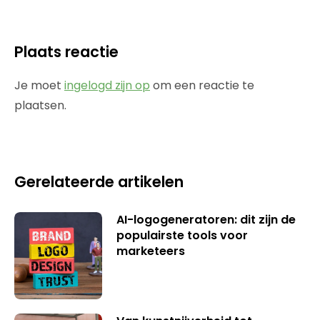
Plaats reactie
Je moet
ingelogd zijn op
om een reactie te
plaatsen.
Gerelateerde artikelen
AI-logogeneratoren: dit zijn de
populairste tools voor
marketeers