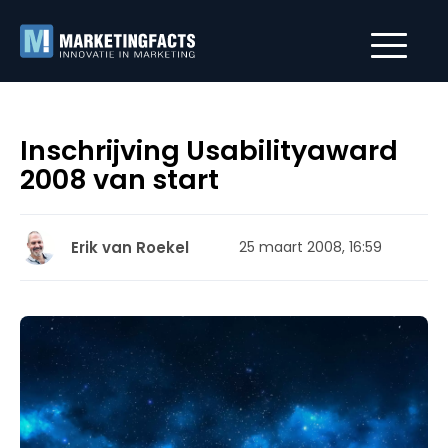
Inschrijving Usabilityaward
2008 van start
Erik van Roekel
25 maart 2008, 16:59