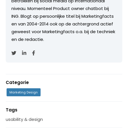
betrokken bij social media op internationaal
niveau. Momenteel Product owner chatbot bij
ING. Blogt op persoonlijke titel bij Marketingfacts
en van 2004-2014 ook op de achtergrond actief
geweest voor Marketingfacts o.a. bij de techniek
en de redactie.
Categorie
Marketing Design
Tags
usability & design