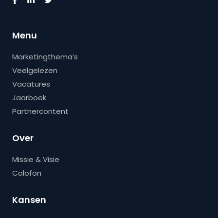
Menu
Marketingthema’s
Veelgelezen
Vacatures
Jaarboek
Partnercontent
Over
Missie & Visie
Colofon
Kansen