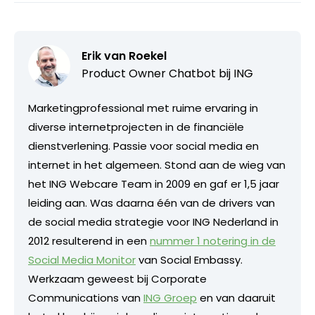
Erik van Roekel
Product Owner Chatbot bij ING
Marketingprofessional met ruime ervaring in
diverse internetprojecten in de financiële
dienstverlening. Passie voor social media en
internet in het algemeen. Stond aan de wieg van
het ING Webcare Team in 2009 en gaf er 1,5 jaar
leiding aan. Was daarna één van de drivers van
de social media strategie voor ING Nederland in
2012 resulterend in een
nummer 1 notering in de
Social Media Monitor
van Social Embassy.
Werkzaam geweest bij Corporate
Communications van
ING Groep
en van daaruit