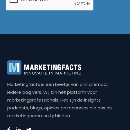
Marketingfacts is een beetje van ons allemaal,
iedere dag vers. Wij zijn hét platform voor
marketingprofessionals. Het zijn de insights,
podcasts, blogs, opinies en recencies die ons als
marketingcommunity binden.