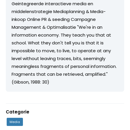
Geintegreerde interactieve media en
middelenstrategie Mediaplanning & Media-
inkoop Online PR & seeding Campagne
Management & Optimalisatie "We're in an
information economy. They teach you that at
school. What they don't tell you is that it is
impossible to move, to live, to operate at any
level without leaving traces, bits, seemingly
meaningless fragments of personal information.
Fragments that can be retrieved, amplified."
(Gibson, 1988: 30)
Categorie
Media