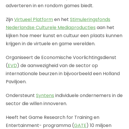
adverteren in en rondom games biedt.
Zijn
Virtueel Platform
en het
Stimuleringsfonds
Nederlandse Culturele Mediaproducties
aan het
kijken hoe meer kunst en cultuur een plaats kunnen
krijgen in de virtuele en game werelden.
Organiseert de Economische Voorlichtingsdienst
(
EVD
) de aanwezigheid van de sector op
internationale beurzen in bijvoorbeeld een Holland
Paviljoen.
Ondersteunt
Syntens
individuele ondernemers in de
sector die willen innoveren.
Heeft het Game Research for Training en
Entertainment- programma (
GATE
) 10 miljoen