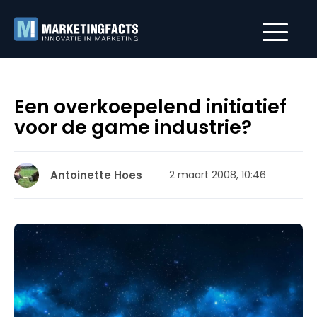
Een overkoepelend initiatief
voor de game industrie?
Antoinette Hoes
2 maart 2008, 10:46