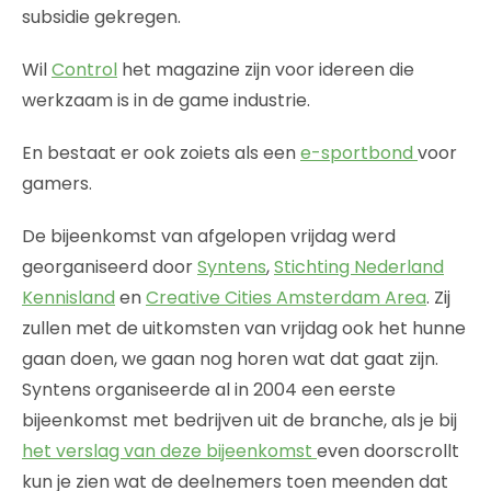
subsidie gekregen.
Wil
Control
het magazine zijn voor idereen die
werkzaam is in de game industrie.
En bestaat er ook zoiets als een
e-sportbond
voor
gamers.
De bijeenkomst van afgelopen vrijdag werd
georganiseerd door
Syntens
,
Stichting Nederland
Kennisland
en
Creative Cities Amsterdam Area
. Zij
zullen met de uitkomsten van vrijdag ook het hunne
gaan doen, we gaan nog horen wat dat gaat zijn.
Syntens organiseerde al in 2004 een eerste
bijeenkomst met bedrijven uit de branche, als je bij
het verslag van deze bijeenkomst
even doorscrollt
kun je zien wat de deelnemers toen meenden dat