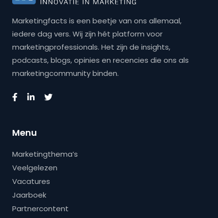
Marketingfacts is een beetje van ons allemaal,
iedere dag vers. Wij zijn hét platform voor
marketingprofessionals. Het zijn de insights,
podcasts, blogs, opinies en recencies die ons als
marketingcommunity binden.
Menu
Marketingthema’s
Veelgelezen
Vacatures
Jaarboek
Partnercontent