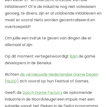
initiatieven? Of is de industrie nog niet volwassen
genoeg, te divers, zijn er al voldoende initiatieven en
moet er vooral niets worden gecentraliseerd en
overkoepeld?
Om jullie een indruk te geven van dingen die er
allemaal al zijn:
Op dit moment vertegenwoordigt
Bgin
de game
developers in de Benelux.
Richten
de vernieuwde Nederlandse Game Dagen
(NLGD)
zich vooral op hun Festival of Games.
Geeft de
Dutch Game Factory
de opkomende
industrie in de Noordvleugel een impuls met een
subsidie vanuit het Pieken in de Delta programma