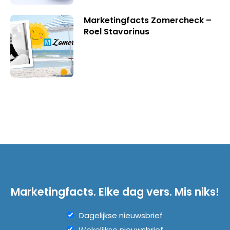
Marketingfacts Zomercheck –
Roel Stavorinus
Marketingfacts. Elke dag vers. Mis niks!
Dagelijkse nieuwsbrief
Wekelijkse nieuwsbrief