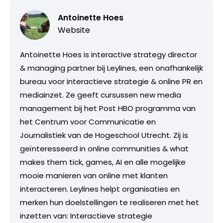
Antoinette Hoes
Website
Antoinette Hoes is interactive strategy director
& managing partner bij Leylines, een onafhankelijk
bureau voor interactieve strategie & online PR en
mediainzet. Ze geeft cursussen new media
management bij het Post HBO programma van
het Centrum voor Communicatie en
Journalistiek van de Hogeschool Utrecht. Zij is
geïnteresseerd in online communities & what
makes them tick, games, AI en alle mogelijke
mooie manieren van online met klanten
interacteren. Leylines helpt organisaties en
merken hun doelstellingen te realiseren met het
inzetten van: Interactieve strategie