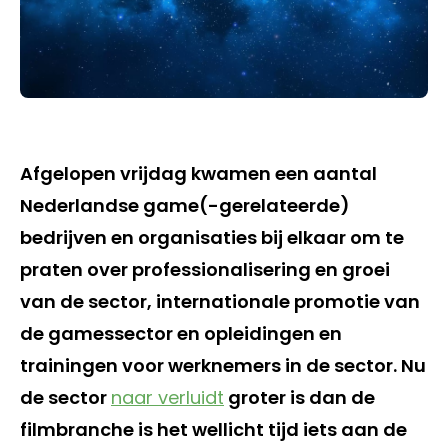
Afgelopen vrijdag kwamen een aantal
Nederlandse game(-gerelateerde)
bedrijven en organisaties bij elkaar om te
praten over professionalisering en groei
van de sector, internationale promotie van
de gamessector en opleidingen en
trainingen voor werknemers in de sector. Nu
de sector
naar verluidt
groter is dan de
filmbranche is het wellicht tijd iets aan de