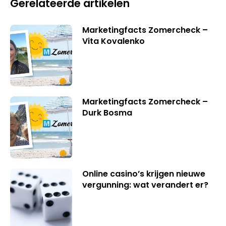
Gerelateerde artikelen
Marketingfacts Zomercheck –
Vita Kovalenko
Marketingfacts Zomercheck –
Durk Bosma
Online casino’s krijgen nieuwe
vergunning: wat verandert er?