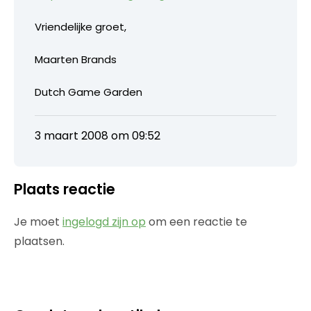
Vriendelijke groet,
Maarten Brands
Dutch Game Garden
3 maart 2008 om 09:52
Plaats reactie
Je moet
ingelogd zijn op
om een reactie te
plaatsen.