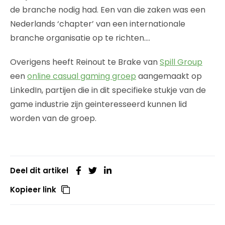
de branche nodig had. Een van die zaken was een
Nederlands ‘chapter’ van een internationale
branche organisatie op te richten….
Overigens heeft Reinout te Brake van
Spill Group
een
online casual gaming groep
aangemaakt op
LinkedIn, partijen die in dit specifieke stukje van de
game industrie zijn geinteresseerd kunnen lid
worden van de groep.
Deel dit artikel
Kopieer link