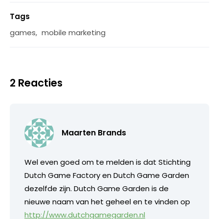
Tags
games
,
mobile marketing
2 Reacties
Maarten Brands
Wel even goed om te melden is dat Stichting
Dutch Game Factory en Dutch Game Garden
dezelfde zijn. Dutch Game Garden is de
nieuwe naam van het geheel en te vinden op
http://www.dutchgamegarden.nl