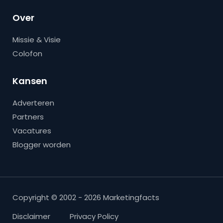
Over
Missie & Visie
Colofon
Kansen
Adverteren
Partners
Vacatures
Blogger worden
Copyright © 2002 - 2026 Marketingfacts
Disclaimer
Privacy Policy