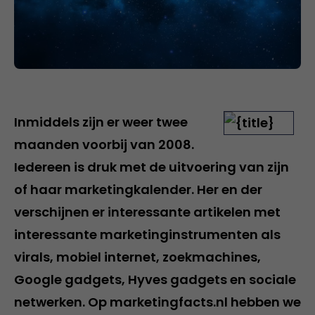
Inmiddels zijn er weer twee
maanden voorbij van 2008.
Iedereen is druk met de uitvoering van zijn
of haar marketingkalender. Her en der
verschijnen er interessante artikelen met
interessante marketinginstrumenten als
virals, mobiel internet, zoekmachines,
Google gadgets, Hyves gadgets en sociale
netwerken. Op marketingfacts.nl hebben we