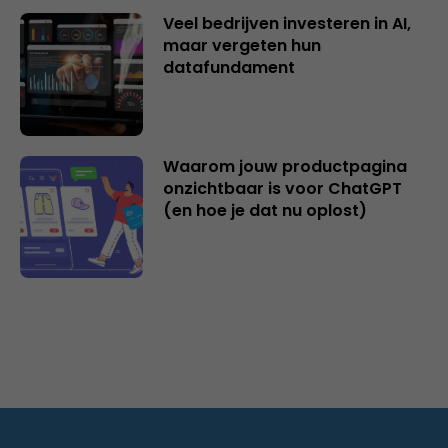
Veel bedrijven investeren in AI,
maar vergeten hun
datafundament
Waarom jouw productpagina
onzichtbaar is voor ChatGPT
(en hoe je dat nu oplost)