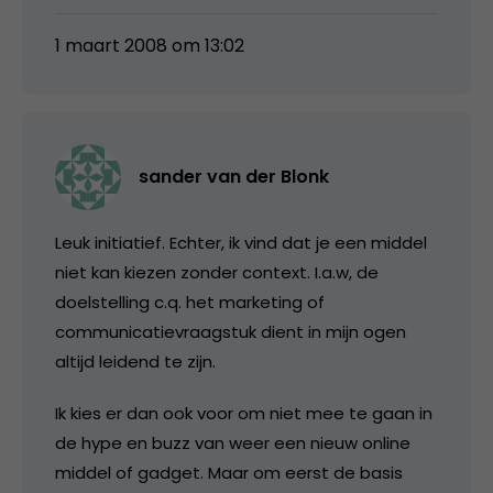
1 maart 2008 om 13:02
sander van der Blonk
Leuk initiatief. Echter, ik vind dat je een middel
niet kan kiezen zonder context. I.a.w, de
doelstelling c.q. het marketing of
communicatievraagstuk dient in mijn ogen
altijd leidend te zijn.
Ik kies er dan ook voor om niet mee te gaan in
de hype en buzz van weer een nieuw online
middel of gadget. Maar om eerst de basis