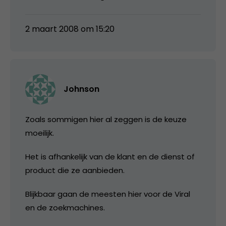
2 maart 2008 om 15:20
Johnson
Zoals sommigen hier al zeggen is de keuze
moeilijk.
Het is afhankelijk van de klant en de dienst of
product die ze aanbieden.
Blijkbaar gaan de meesten hier voor de Viral
en de zoekmachines.