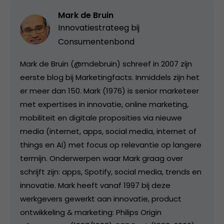
Mark de Bruin
Innovatiestrateeg bij
Consumentenbond
Mark de Bruin (@mdebruin) schreef in 2007 zijn
eerste blog bij Marketingfacts. Inmiddels zijn het
er meer dan 150. Mark (1976) is senior marketeer
met expertises in innovatie, online marketing,
mobiliteit en digitale proposities via nieuwe
media (internet, apps, social media, internet of
things en AI) met focus op relevantie op langere
termijn. Onderwerpen waar Mark graag over
schrijft zijn: apps, Spotify, social media, trends en
innovatie. Mark heeft vanaf 1997 bij deze
werkgevers gewerkt aan innovatie, product
ontwikkeling & marketing: Philips Origin