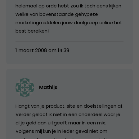
helemaal op orde hebt zou ik toch eens kijken
welke van bovenstaande gehypete
marketingmiddelen jouw doelgroep online het
best bereiken!
1 maart 2008 om 14:39
Mathijs
Hangt van je product, site en doelstellingen af.
Verder geloof ik niet in een onderdeel waar je
al je geld aan uitgeeft maar in een mix.
Volgens mij kun je in ieder geval niet om