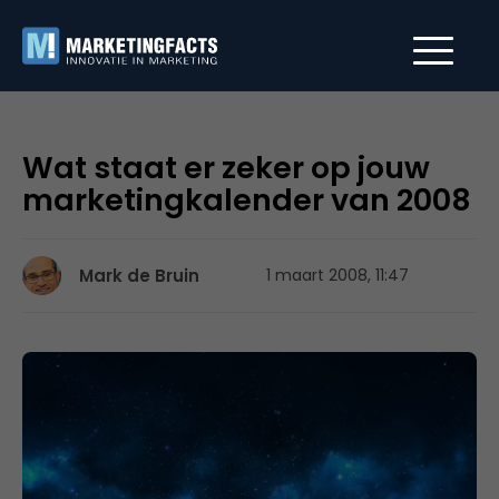
Wat staat er zeker op jouw
marketingkalender van 2008
Mark de Bruin
1 maart 2008, 11:47