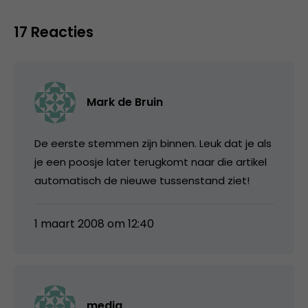
17 Reacties
Mark de Bruin
De eerste stemmen zijn binnen. Leuk dat je als
je een poosje later terugkomt naar die artikel
automatisch de nieuwe tussenstand ziet!
1 maart 2008 om 12:40
media