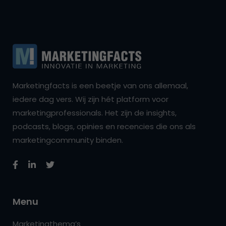
Marketingfacts is een beetje van ons allemaal,
iedere dag vers. Wij zijn hét platform voor
marketingprofessionals. Het zijn de insights,
podcasts, blogs, opinies en recencies die ons als
marketingcommunity binden.
Menu
Marketingthema’s