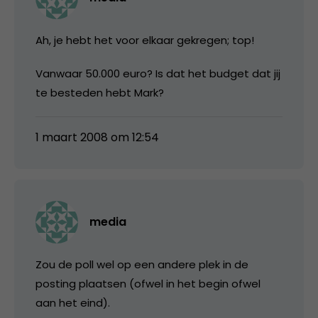
Ah, je hebt het voor elkaar gekregen; top!
Vanwaar 50.000 euro? Is dat het budget dat jij
te besteden hebt Mark?
1 maart 2008 om 12:54
media
Zou de poll wel op een andere plek in de
posting plaatsen (ofwel in het begin ofwel
aan het eind).