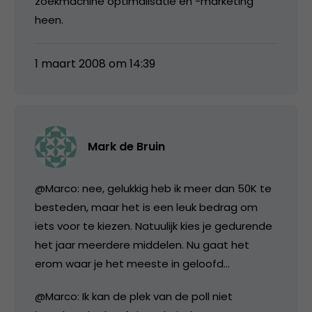
zoekmachine optimalisatie en -marketing
heen.
1 maart 2008 om 14:39
Mark de Bruin
@Marco: nee, gelukkig heb ik meer dan 50K te
besteden, maar het is een leuk bedrag om
iets voor te kiezen. Natuulijk kies je gedurende
het jaar meerdere middelen. Nu gaat het
erom waar je het meeste in geloofd…
@Marco: Ik kan de plek van de poll niet