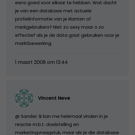
eens goed voor elkaar te hebben. Wat dacht
je van een database met actuele
profielinformatie van je klanten of
merkgebruikers? Niet zo sexy maar o zo
effectief als je de data gaat gebruiken voor je
marktbewerking.
1 maart 2008 om 13:44
Vincent Neve
@ Sander; ik kan me helemaal vinden in je
reactie m.b.t. doelstelling en
marketingvraagstuk, maar als je die database