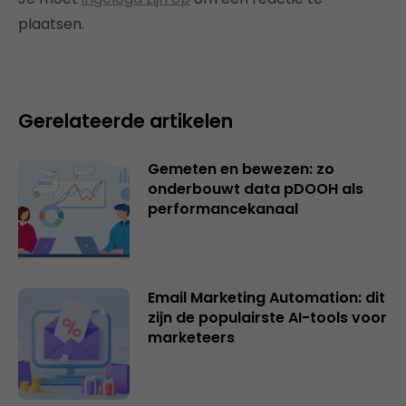
plaatsen.
Gerelateerde artikelen
Gemeten en bewezen: zo
onderbouwt data pDOOH als
performancekanaal
Email Marketing Automation: dit
zijn de populairste AI-tools voor
marketeers