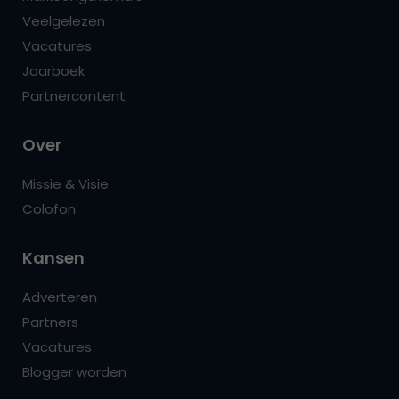
Veelgelezen
Vacatures
Jaarboek
Partnercontent
Over
Missie & Visie
Colofon
Kansen
Adverteren
Partners
Vacatures
Blogger worden