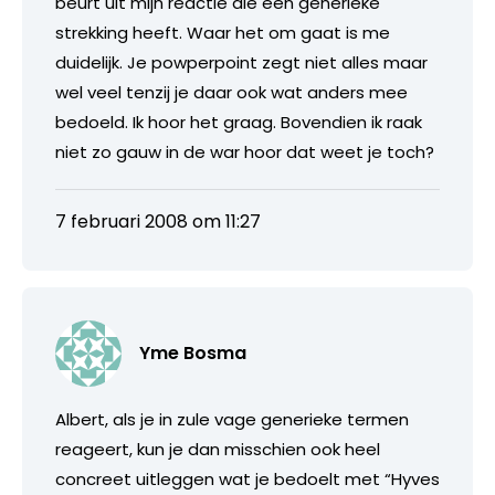
beurt uit mijn reactie die een generieke
strekking heeft. Waar het om gaat is me
duidelijk. Je powperpoint zegt niet alles maar
wel veel tenzij je daar ook wat anders mee
bedoeld. Ik hoor het graag. Bovendien ik raak
niet zo gauw in de war hoor dat weet je toch?
7 februari 2008 om 11:27
Yme Bosma
Albert, als je in zule vage generieke termen
reageert, kun je dan misschien ook heel
concreet uitleggen wat je bedoelt met “Hyves