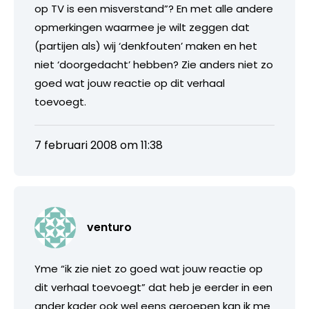
op TV is een misverstand”? En met alle andere
opmerkingen waarmee je wilt zeggen dat
(partijen als) wij ‘denkfouten’ maken en het
niet ‘doorgedacht’ hebben? Zie anders niet zo
goed wat jouw reactie op dit verhaal
toevoegt.
7 februari 2008 om 11:38
venturo
Yme “ik zie niet zo goed wat jouw reactie op
dit verhaal toevoegt” dat heb je eerder in een
ander kader ook wel eens geroepen kan ik me