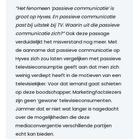
“Het fenomeen ‘passieve communicatie’ is
groot op Hyves. En passieve communicatie
past bij uitstek bij TV. Waarin uit die passieve
communicatie zich?”
Ook deze passage
verduidelijkt het misverstand nog meer. Met
de aanname dat passieve communicatie op
Hyves zich zou laten vergelijken met passieve
televisieconsumptie geeft aan dat men zich
weinig verdiept heeft in de motieven van een
televisiekijker. Voor dat iemand gaat schieten
op deze boodschapper; Marketingfactslezers
zijn geen ‘gewone’ televisieconsumenten.
Jammer dat er niet wat langer is nagedacht
over de mogelijkheden die deze
mediaconvergentie verschillende partijen
echt kan bieden.