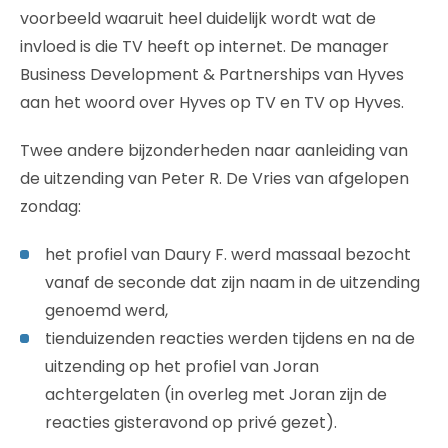
voorbeeld waaruit heel duidelijk wordt wat de
invloed is die TV heeft op internet. De manager
Business Development & Partnerships van Hyves
aan het woord over Hyves op TV en TV op Hyves.
Twee andere bijzonderheden naar aanleiding van
de uitzending van Peter R. De Vries van afgelopen
zondag:
het profiel van Daury F. werd massaal bezocht
vanaf de seconde dat zijn naam in de uitzending
genoemd werd,
tienduizenden reacties werden tijdens en na de
uitzending op het profiel van Joran
achtergelaten (in overleg met Joran zijn de
reacties gisteravond op privé gezet).