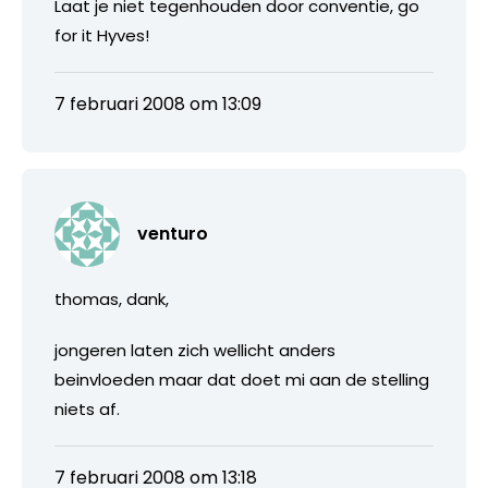
Laat je niet tegenhouden door conventie, go
for it Hyves!
7 februari 2008 om 13:09
venturo
thomas, dank,
jongeren laten zich wellicht anders
beinvloeden maar dat doet mi aan de stelling
niets af.
7 februari 2008 om 13:18