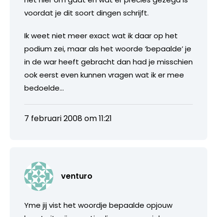
voordat je dit soort dingen schrijft.
Ik weet niet meer exact wat ik daar op het
podium zei, maar als het woorde ‘bepaalde’ je
in de war heeft gebracht dan had je misschien
ook eerst even kunnen vragen wat ik er mee
bedoelde…
7 februari 2008 om 11:21
venturo
Yme jij vist het woordje bepaalde opjouw