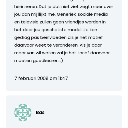
herinneren. Dat je dat niet ziet zegt meer over
jou dan mij lliijkt me. Generiek: sociale media
en televisie zullen geen vriendjes worden in
het door jou geschetste model. Je kan
gedrag pas beinvloeden als je het motief
daarvoor weet te veranderen. Als je daar
meer van wil weten zal je het tarief daarvoor
moeten goedkeuren..:)
7 februari 2008 om 11:47
Bas