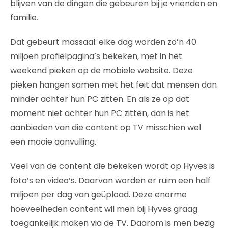
blijven van de dingen die gebeuren bij je vrienden en
familie.
Dat gebeurt massaal: elke dag worden zo’n 40
miljoen profielpagina’s bekeken, met in het
weekend pieken op de mobiele website. Deze
pieken hangen samen met het feit dat mensen dan
minder achter hun PC zitten. En als ze op dat
moment niet achter hun PC zitten, dan is het
aanbieden van die content op TV misschien wel
een mooie aanvulling.
Veel van de content die bekeken wordt op Hyves is
foto’s en video’s. Daarvan worden er ruim een half
miljoen per dag van geüpload. Deze enorme
hoeveelheden content wil men bij Hyves graag
toegankelijk maken via de TV. Daarom is men bezig