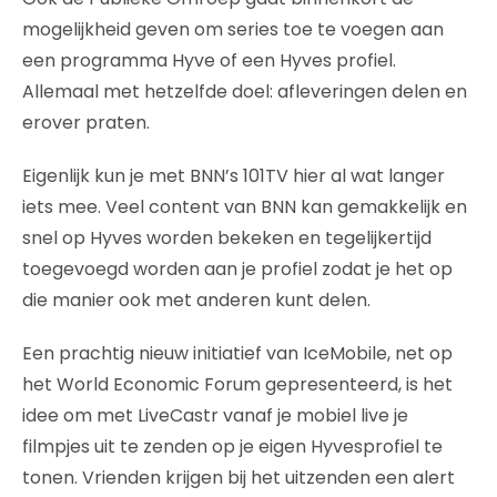
mogelijkheid geven om series toe te voegen aan
een programma Hyve of een Hyves profiel.
Allemaal met hetzelfde doel: afleveringen delen en
erover praten.
Eigenlijk kun je met BNN’s 101TV hier al wat langer
iets mee. Veel content van BNN kan gemakkelijk en
snel op Hyves worden bekeken en tegelijkertijd
toegevoegd worden aan je profiel zodat je het op
die manier ook met anderen kunt delen.
Een prachtig nieuw initiatief van IceMobile, net op
het World Economic Forum gepresenteerd, is het
idee om met LiveCastr vanaf je mobiel live je
filmpjes uit te zenden op je eigen Hyvesprofiel te
tonen. Vrienden krijgen bij het uitzenden een alert