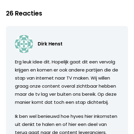
26 Reacties
Dirk Henst
Erg leuk idee dit. Hopelijk gaat dit een vervolg
krijgen en komen er ook andere partijen die de
stap van internet naar TV maken. Wij willen
graag onze content overal zichtbaar hebben
maar de tv lag ver buiten ons bereik. Op deze
manier komt dat toch een stap dichterbij.
Ik ben wel benieuwd hoe hyves hier inkomsten
uit denkt te halen en of hier een deel van
terug gaat naar de content leveranciers.