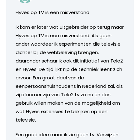
Hyves op TV is een misverstand
Ik kom er later wat uitgebreider op terug maar
Hyves op TV is een misverstand. Als geen
ander waardeer ik experimenten die televisie
dichter bij de webbeleving brengen,
daaronder schaar ik ook dit initiatief van Tele2
en Hyves. De tijd lijkt rijp de techniek leent zich
ervoor. Een groot deel van de
eenpersoonshuishoudens in Nederland zal, als
zij afnemer zijn van Tele2 tv zo nu en dan
gebruik willen maken van de mogelijkheid om
wat Hyves extensies te bekijken op een
televisie.
Een goed idee maar ik zie geen tv. Verwijzen