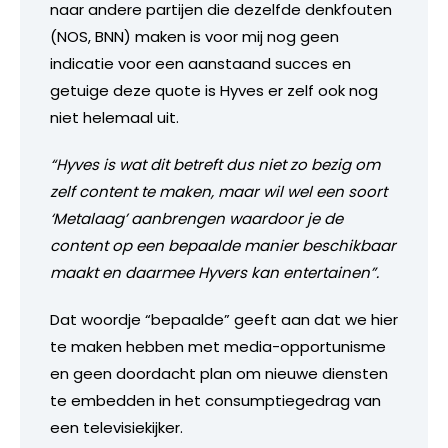
naar andere partijen die dezelfde denkfouten
(NOS, BNN) maken is voor mij nog geen
indicatie voor een aanstaand succes en
getuige deze quote is Hyves er zelf ook nog
niet helemaal uit.
“Hyves is wat dit betreft dus niet zo bezig om
zelf content te maken, maar wil wel een soort
‘Metalaag’ aanbrengen waardoor je de
content op een bepaalde manier beschikbaar
maakt en daarmee Hyvers kan entertainen”.
Dat woordje “bepaalde” geeft aan dat we hier
te maken hebben met media-opportunisme
en geen doordacht plan om nieuwe diensten
te embedden in het consumptiegedrag van
een televisiekijker.