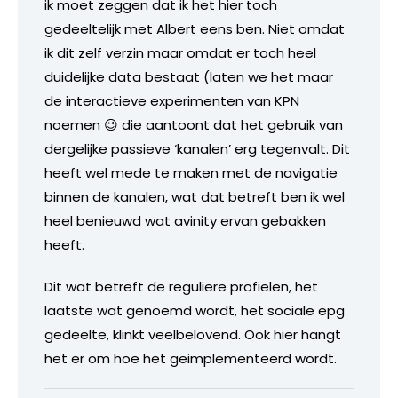
ik moet zeggen dat ik het hier toch
gedeeltelijk met Albert eens ben. Niet omdat
ik dit zelf verzin maar omdat er toch heel
duidelijke data bestaat (laten we het maar
de interactieve experimenten van KPN
noemen 😉 die aantoont dat het gebruik van
dergelijke passieve ‘kanalen’ erg tegenvalt. Dit
heeft wel mede te maken met de navigatie
binnen de kanalen, wat dat betreft ben ik wel
heel benieuwd wat avinity ervan gebakken
heeft.
Dit wat betreft de reguliere profielen, het
laatste wat genoemd wordt, het sociale epg
gedeelte, klinkt veelbelovend. Ook hier hangt
het er om hoe het geimplementeerd wordt.