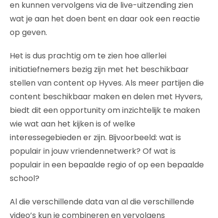
en kunnen vervolgens via de live-uitzending zien
wat je aan het doen bent en daar ook een reactie
op geven.
Het is dus prachtig om te zien hoe allerlei
initiatiefnemers bezig zijn met het beschikbaar
stellen van content op Hyves. Als meer partijen die
content beschikbaar maken en delen met Hyvers,
biedt dit een opportunity om inzichtelijk te maken
wie wat aan het kijken is of welke
interessegebieden er zijn. Bijvoorbeeld: wat is
populair in jouw vriendennetwerk? Of wat is
populair in een bepaalde regio of op een bepaalde
school?
Al die verschillende data van al die verschillende
video’s kun je combineren en vervolgens