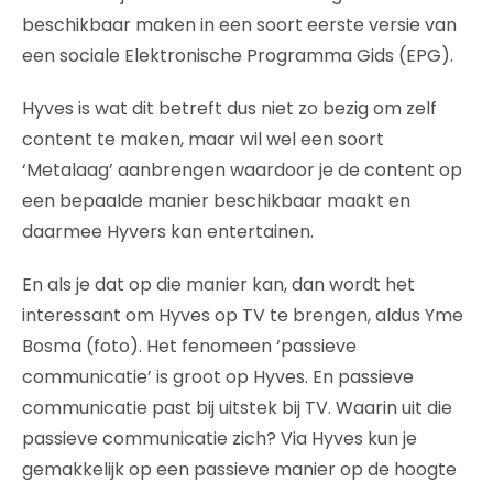
beschikbaar maken in een soort eerste versie van
een sociale Elektronische Programma Gids (EPG).
Hyves is wat dit betreft dus niet zo bezig om zelf
content te maken, maar wil wel een soort
‘Metalaag’ aanbrengen waardoor je de content op
een bepaalde manier beschikbaar maakt en
daarmee Hyvers kan entertainen.
En als je dat op die manier kan, dan wordt het
interessant om Hyves op TV te brengen, aldus Yme
Bosma (foto). Het fenomeen ‘passieve
communicatie’ is groot op Hyves. En passieve
communicatie past bij uitstek bij TV. Waarin uit die
passieve communicatie zich? Via Hyves kun je
gemakkelijk op een passieve manier op de hoogte