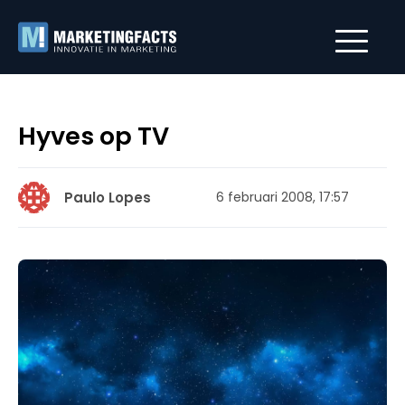
Hyves op TV
Paulo Lopes
6 februari 2008, 17:57