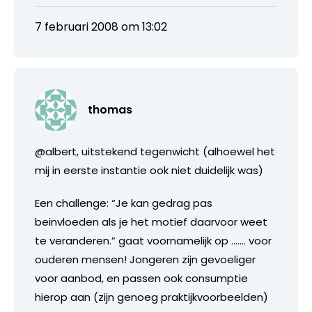
7 februari 2008 om 13:02
thomas
@albert, uitstekend tegenwicht (alhoewel het
mij in eerste instantie ook niet duidelijk was)
Een challenge: “Je kan gedrag pas
beinvloeden als je het motief daarvoor weet
te veranderen.” gaat voornamelijk op ……. voor
ouderen mensen! Jongeren zijn gevoeliger
voor aanbod, en passen ook consumptie
hierop aan (zijn genoeg praktijkvoorbeelden)