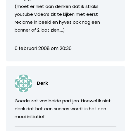
(moet er niet aan denken dat ik straks
youtube video’s zit te kijken met eerst
reclame in beeld en hyves ook nog een
banner of 2 laat zien….)
6 februari 2008 om 20:36
Derk
Goede zet van beide partijen. Hoewel ik niet
denk dat het een succes wordt is het een
mooi initiatief.