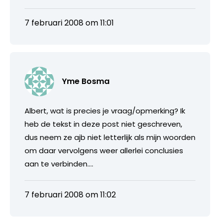
7 februari 2008 om 11:01
Yme Bosma
Albert, wat is precies je vraag/opmerking? Ik
heb de tekst in deze post niet geschreven,
dus neem ze ajb niet letterlijk als mijn woorden
om daar vervolgens weer allerlei conclusies
aan te verbinden….
7 februari 2008 om 11:02