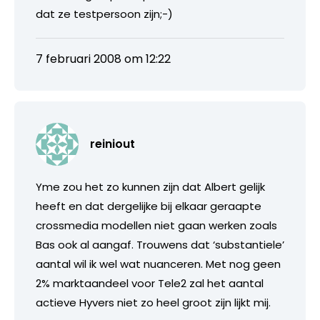
dat ze testpersoon zijn;-)
7 februari 2008 om 12:22
reiniout
Yme zou het zo kunnen zijn dat Albert gelijk
heeft en dat dergelijke bij elkaar geraapte
crossmedia modellen niet gaan werken zoals
Bas ook al aangaf. Trouwens dat ‘substantiele’
aantal wil ik wel wat nuanceren. Met nog geen
2% marktaandeel voor Tele2 zal het aantal
actieve Hyvers niet zo heel groot zijn lijkt mij.