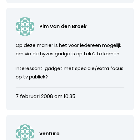
Pim van den Broek
Op deze manier is het voor iedereen mogelijk
om via de hyves gadgets op tele2 te komen.
Interessant: gadget met speciale/extra focus
op tv publiek?
7 februari 2008 om 10:35
venturo