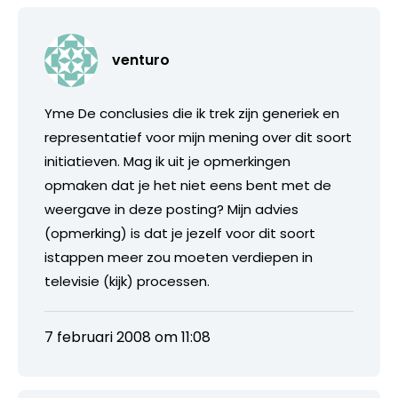
venturo
Yme De conclusies die ik trek zijn generiek en
representatief voor mijn mening over dit soort
initiatieven. Mag ik uit je opmerkingen
opmaken dat je het niet eens bent met de
weergave in deze posting? Mijn advies
(opmerking) is dat je jezelf voor dit soort
istappen meer zou moeten verdiepen in
televisie (kijk) processen.
7 februari 2008 om 11:08