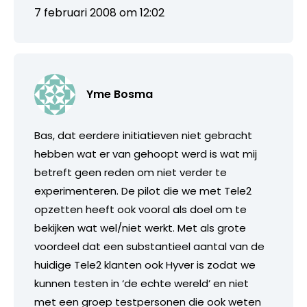
7 februari 2008 om 12:02
Yme Bosma
Bas, dat eerdere initiatieven niet gebracht
hebben wat er van gehoopt werd is wat mij
betreft geen reden om niet verder te
experimenteren. De pilot die we met Tele2
opzetten heeft ook vooral als doel om te
bekijken wat wel/niet werkt. Met als grote
voordeel dat een substantieel aantal van de
huidige Tele2 klanten ook Hyver is zodat we
kunnen testen in ‘de echte wereld’ en niet
met een groep testpersonen die ook weten