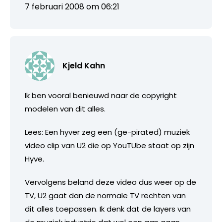
7 februari 2008 om 06:21
Kjeld Kahn
Ik ben vooral benieuwd naar de copyright
modelen van dit alles.
Lees: Een hyver zeg een (ge-pirated) muziek
video clip van U2 die op YouTUbe staat op zijn
Hyve.
Vervolgens beland deze video dus weer op de
TV, U2 gaat dan de normale TV rechten van
dit alles toepassen. Ik denk dat de layers van