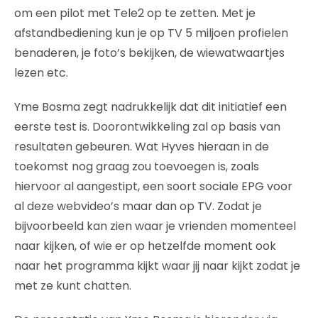
om een pilot met Tele2 op te zetten. Met je
afstandbediening kun je op TV 5 miljoen profielen
benaderen, je foto’s bekijken, de wiewatwaartjes
lezen etc.
Yme Bosma zegt nadrukkelijk dat dit initiatief een
eerste test is. Doorontwikkeling zal op basis van
resultaten gebeuren. Wat Hyves hieraan in de
toekomst nog graag zou toevoegen is, zoals
hiervoor al aangestipt, een soort sociale EPG voor
al deze webvideo’s maar dan op TV. Zodat je
bijvoorbeeld kan zien waar je vrienden momenteel
naar kijken, of wie er op hetzelfde moment ook
naar het programma kijkt waar jij naar kijkt zodat je
met ze kunt chatten.