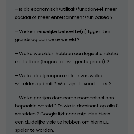
– Is dit economisch/utilitair/functioneel, meer
sociaal of meer entertainment/fun based ?
– Welke menselijke behoefte(n) liggen ten
grondslag aan deze wereld ?
– Welke werelden hebben een logische relatie
met elkaar (hogere convergentiegraad) ?
– Welke doelgroepen maken van welke
werelden gebruik ? Wat zijn de voorlopers ?
– Welke partijen domineren momenteel een
bepaalde wereld ? En wie is dominant op alle 8
werelden ? Google lijkt naar mijn idee hierin
een duidelijke visie te hebben om hierin DE
speler te worden.