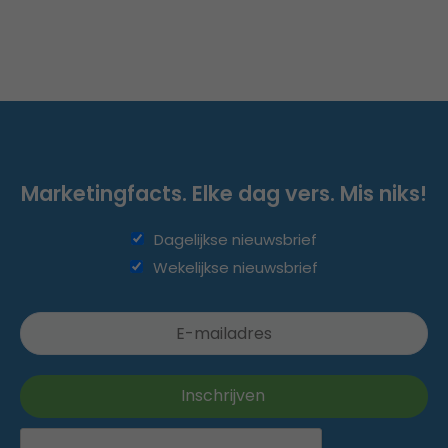
Marketingfacts. Elke dag vers. Mis niks!
Dagelijkse nieuwsbrief
Wekelijkse nieuwsbrief