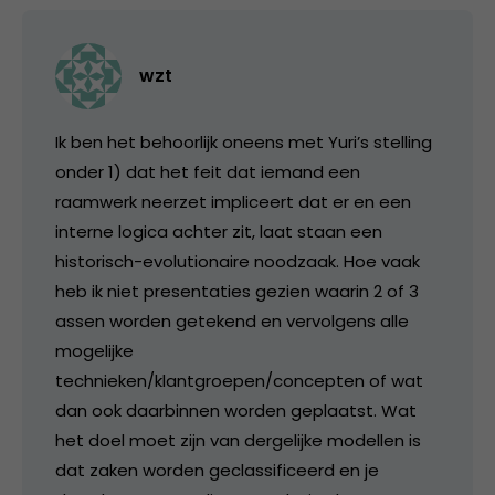
wzt
Ik ben het behoorlijk oneens met Yuri’s stelling
onder 1) dat het feit dat iemand een
raamwerk neerzet impliceert dat er en een
interne logica achter zit, laat staan een
historisch-evolutionaire noodzaak. Hoe vaak
heb ik niet presentaties gezien waarin 2 of 3
assen worden getekend en vervolgens alle
mogelijke
technieken/klantgroepen/concepten of wat
dan ook daarbinnen worden geplaatst. Wat
het doel moet zijn van dergelijke modellen is
dat zaken worden geclassificeerd en je