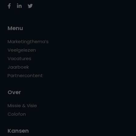
Menu
Marketingthema’s
Veelgelezen
Vacatures
Jaarboek
Partnercontent
Over
Missie & Visie
Colofon
Kansen