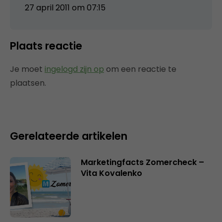
27 april 2011 om 07:15
Plaats reactie
Je moet
ingelogd zijn op
om een reactie te
plaatsen.
Gerelateerde artikelen
Marketingfacts Zomercheck –
Vita Kovalenko