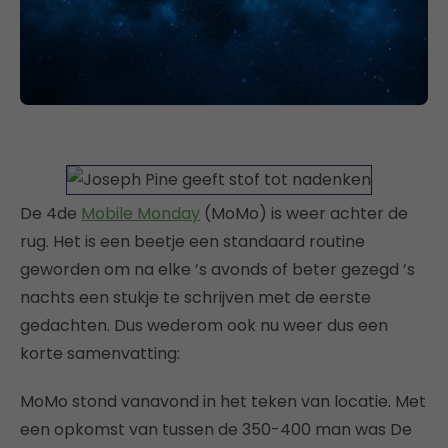
De 4de
Mobile Monday
(MoMo) is weer achter de
rug. Het is een beetje een standaard routine
geworden om na elke ’s avonds of beter gezegd ’s
nachts een stukje te schrijven met de eerste
gedachten. Dus wederom ook nu weer dus een
korte samenvatting:
MoMo stond vanavond in het teken van locatie. Met
een opkomst van tussen de 350-400 man was De