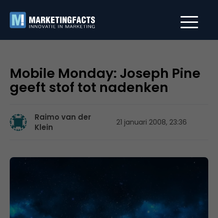
Mobile Monday: Joseph Pine
geeft stof tot nadenken
Raimo van der
21 januari 2008, 23:36
Klein