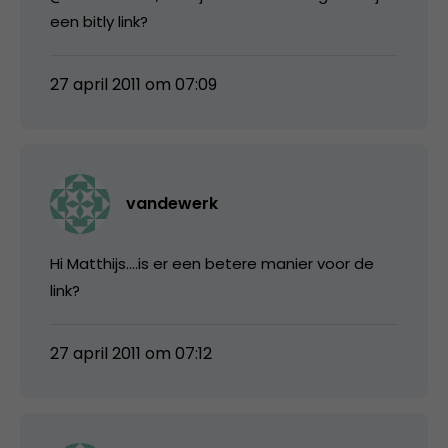
een bitly link?
27 april 2011 om 07:09
vandewerk
Hi Matthijs….is er een betere manier voor de
link?
27 april 2011 om 07:12