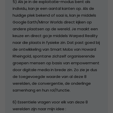
5) Als je in de exploitatie-modus bent als
individu, kan je een aantal kanten op. Als de
huidige plek bekend of saai is, kan je middels
Google Earth/Mirror Worlds direct kijken op
andere plaatsen op de wereld. Je maakt een
keuze en direct ga je middels Warped Reality
naar die plaats in fysieke zin. Dat past goed bij
de ontwikkeling van Smart Mobs van Howard
Rheingold, spontane zichzelf organiserende
groepen mensen op basis van empowerment
door digitale media in brede zin. Zo zie je dus
de toegevoegde waarde van al deze 8
werelden, de convergentie, de onderlinge
samenhang en hun rol/functie.
6) Essentiele vragen voor elk van deze 8
werelden zijn naar mijn idee :