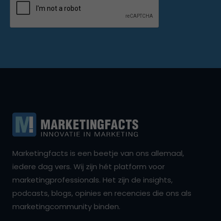
Marketingfacts is een beetje van ons allemaal,
iedere dag vers. Wij zijn hét platform voor
marketingprofessionals. Het zijn de insights,
podcasts, blogs, opinies en recencies die ons als
marketingcommunity binden.