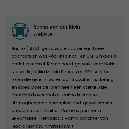
Raimo van der Klein
Website
Raimo (1973), getrouwd en vader van twee
dochters en was vóor internet- en UMTS hypes al
actief in mobiel. Raimo heeft gewerkt voor Nokia
Networks, Nokia Mobile Phones en KPN. Altijd in
rollen die gericht waren op innovatie, marketing
en sales. Door de jaren heen een sterke visie
ontwikkeld over mobiel. Raimo is creatief,
strategisch probleemoplossend, gevoelsmens
en werkt sterk intuitief. Raimo is partner in
SPRXmobile. Hiernaast is Raimo oprichter van
Mobile Monday Amsterdam (