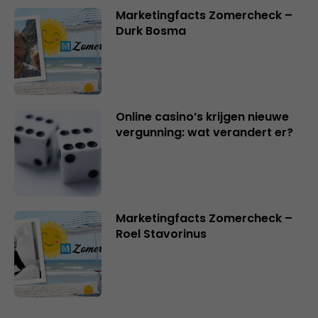
Marketingfacts Zomercheck –
Durk Bosma
Online casino’s krijgen nieuwe
vergunning: wat verandert er?
Marketingfacts Zomercheck –
Roel Stavorinus