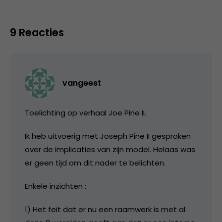
9 Reacties
vangeest
Toelichting op verhaal Joe Pine II.
Ik heb uitvoerig met Joseph Pine II gesproken
over de implicaties van zijn model. Helaas was
er geen tijd om dit nader te belichten.
Enkele inzichten :
1) Het feit dat er nu een raamwerk is met al