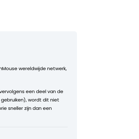
hMouse wereldwijde netwerk,
 vervolgens een deel van de
gebruiken), wordt dit niet
ie sneller zijn dan een