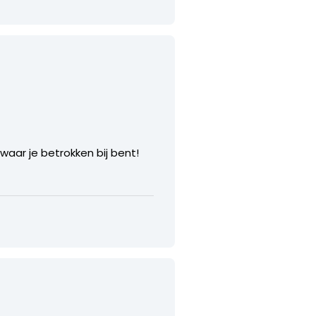
waar je betrokken bij bent!