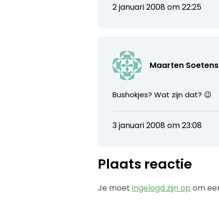
2 januari 2008 om 22:25
Maarten Soetens
Bushokjes? Wat zijn dat? 😉
3 januari 2008 om 23:08
Plaats reactie
Je moet
ingelogd zijn op
om een