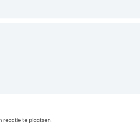
 reactie te plaatsen.