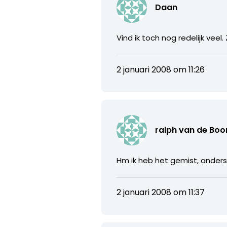
Daan
Vind ik toch nog redelijk veel
2 januari 2008 om 11:26
ralph van de Bo
Hm ik heb het gemist, ander
2 januari 2008 om 11:37