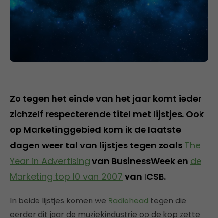
Zo tegen het einde van het jaar komt ieder
zichzelf respecterende titel met lijstjes. Ook
op Marketinggebied kom ik de laatste
dagen weer tal van lijstjes tegen zoals
The
Year in Advertising
van BusinessWeek en
de
Marketing top 10 van 2007
van ICSB.
In beide lijstjes komen we
Radiohead
tegen die
eerder dit jaar de muziekindustrie op de kop zette