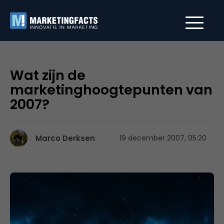
Wat zijn de
marketinghoogtepunten van
2007?
Marco Derksen
19 december 2007, 05:20