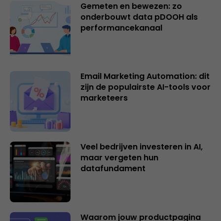
Gemeten en bewezen: zo
onderbouwt data pDOOH als
performancekanaal
Email Marketing Automation: dit
zijn de populairste AI-tools voor
marketeers
Veel bedrijven investeren in AI,
maar vergeten hun
datafundament
Waarom jouw productpagina