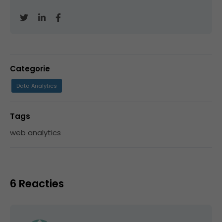
Categorie
Data Analytics
Tags
web analytics
6 Reacties