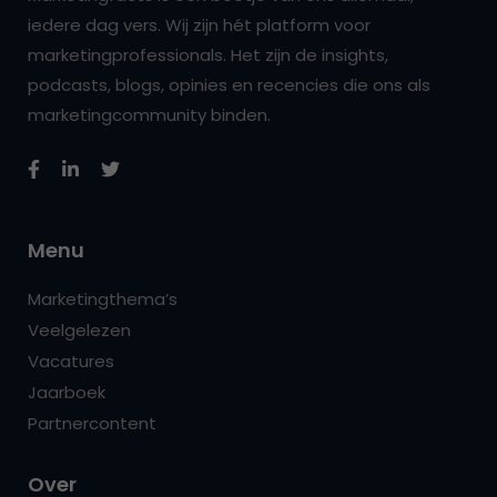
iedere dag vers. Wij zijn hét platform voor
marketingprofessionals. Het zijn de insights,
podcasts, blogs, opinies en recencies die ons als
marketingcommunity binden.
Menu
Marketingthema’s
Veelgelezen
Vacatures
Jaarboek
Partnercontent
Over