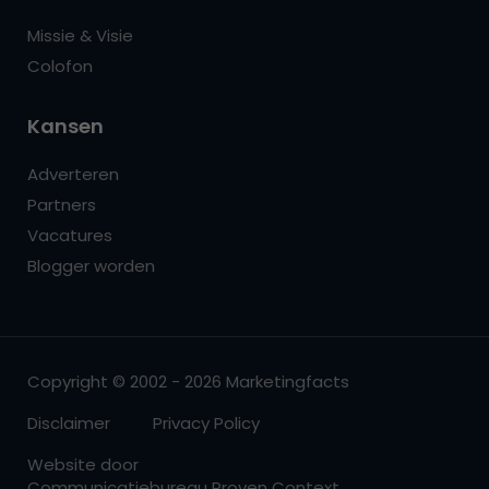
Missie & Visie
Colofon
Kansen
Adverteren
Partners
Vacatures
Blogger worden
Copyright © 2002 - 2026 Marketingfacts
Disclaimer
Privacy Policy
Website door
Communicatiebureau Proven Context