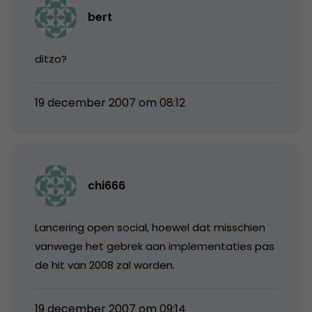
bert
ditzo?
19 december 2007 om 08:12
chi666
Lancering open social, hoewel dat misschien
vanwege het gebrek aan implementaties pas
de hit van 2008 zal worden.
19 december 2007 om 09:14