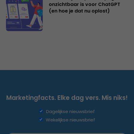
onzichtbaar is voor ChatGPT
(en hoe je dat nu oplost)
Marketingfacts. Elke dag vers. Mis niks!
Dagelijkse nieuwsbrief
Wekelijkse nieuwsbrief