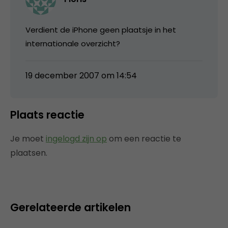
Verdient de iPhone geen plaatsje in het
internationale overzicht?
19 december 2007 om 14:54
Plaats reactie
Je moet
ingelogd zijn op
om een reactie te
plaatsen.
Gerelateerde artikelen