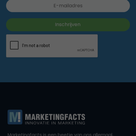
Marketingfacts is een beetje van ons allemaal,