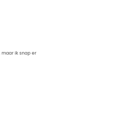
 maar ik snap er