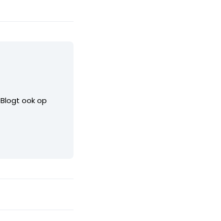
. Blogt ook op