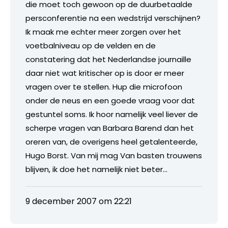
die moet toch gewoon op de duurbetaalde
persconferentie na een wedstrijd verschijnen?
Ik maak me echter meer zorgen over het
voetbalniveau op de velden en de
constatering dat het Nederlandse journaille
daar niet wat kritischer op is door er meer
vragen over te stellen. Hup die microfoon
onder de neus en een goede vraag voor dat
gestuntel soms. Ik hoor namelijk veel liever de
scherpe vragen van Barbara Barend dan het
oreren van, de overigens heel getalenteerde,
Hugo Borst. Van mij mag Van basten trouwens
blijven, ik doe het namelijk niet beter…
9 december 2007 om 22:21