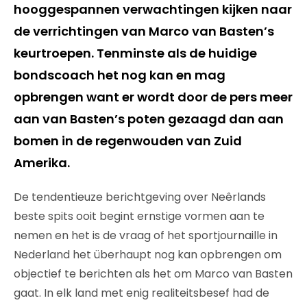
hooggespannen verwachtingen kijken naar
de verrichtingen van Marco van Basten’s
keurtroepen. Tenminste als de huidige
bondscoach het nog kan en mag
opbrengen want er wordt door de pers meer
aan van Basten’s poten gezaagd dan aan
bomen in de regenwouden van Zuid
Amerika.
De tendentieuze berichtgeving over Neêrlands
beste spits ooit begint ernstige vormen aan te
nemen en het is de vraag of het sportjournaille in
Nederland het überhaupt nog kan opbrengen om
objectief te berichten als het om Marco van Basten
gaat. In elk land met enig realiteitsbesef had de