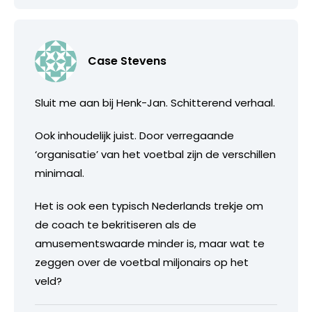
Case Stevens
Sluit me aan bij Henk-Jan. Schitterend verhaal.
Ook inhoudelijk juist. Door verregaande
‘organisatie’ van het voetbal zijn de verschillen
minimaal.
Het is ook een typisch Nederlands trekje om
de coach te bekritiseren als de
amusementswaarde minder is, maar wat te
zeggen over de voetbal miljonairs op het
veld?