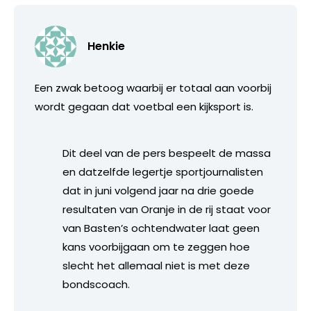
Henkie
Een zwak betoog waarbij er totaal aan voorbij
wordt gegaan dat voetbal een kijksport is.
Dit deel van de pers bespeelt de massa
en datzelfde legertje sportjournalisten
dat in juni volgend jaar na drie goede
resultaten van Oranje in de rij staat voor
van Basten’s ochtendwater laat geen
kans voorbijgaan om te zeggen hoe
slecht het allemaal niet is met deze
bondscoach.