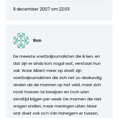
9 december 2007 om 22:03
Ron
De meeste voetbaljournalisten die ik ken, en
dat zijn er sinds kort nogal wat, verstaan hun
vak. Waar Albert meer op doelt zijn
voetbaljournalisten die zich net zo deskundig
vinden als de mannen op het veld, maar zich
nooit hoeven te bewijzen en toch uren
zendtijd krijgen per week. De mannen die niet
vragen stellen, maar meningen uiten. Maar
wat doet ook zo’n Van Hanegem er tussen,