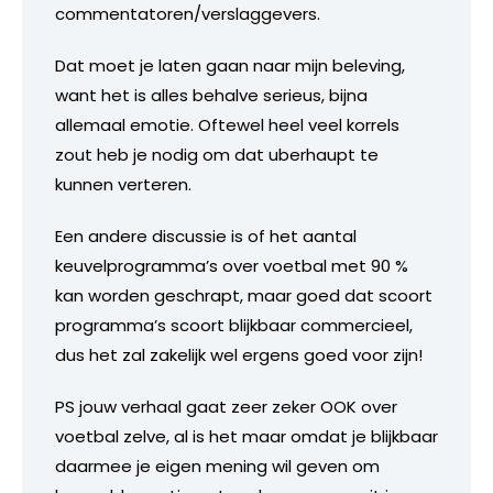
commentatoren/verslaggevers.
Dat moet je laten gaan naar mijn beleving,
want het is alles behalve serieus, bijna
allemaal emotie. Oftewel heel veel korrels
zout heb je nodig om dat uberhaupt te
kunnen verteren.
Een andere discussie is of het aantal
keuvelprogramma’s over voetbal met 90 %
kan worden geschrapt, maar goed dat scoort
programma’s scoort blijkbaar commercieel,
dus het zal zakelijk wel ergens goed voor zijn!
PS jouw verhaal gaat zeer zeker OOK over
voetbal zelve, al is het maar omdat je blijkbaar
daarmee je eigen mening wil geven om