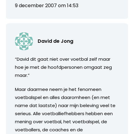
9 december 2007 om 14:53
David de Jong
“David dit gaat niet over voetbal zelf maar
hoe je met de hoofdpersonen omgaat zeg
maar.”
Maar daarmee neem je het fenomeen
voetbalspel en alles daaromheen (en met
name dat laatste) naar mijn beleving veel te
serieus. Alle voetballiefhebbers hebben een
mening over voetbal, het voetbalspel, de
voetballers, de coaches en de