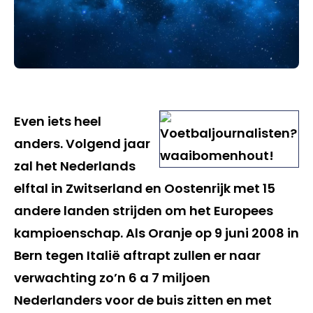
Even iets heel
anders. Volgend jaar
zal het Nederlands
elftal in Zwitserland en Oostenrijk met 15
andere landen strijden om het Europees
kampioenschap. Als Oranje op 9 juni 2008 in
Bern tegen Italië aftrapt zullen er naar
verwachting zo’n 6 a 7 miljoen
Nederlanders voor de buis zitten en met