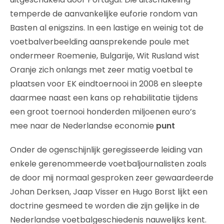
temperde de aanvankelijke euforie rondom van
Basten al enigszins. In een lastige en weinig tot de
voetbalverbeelding aansprekende poule met
ondermeer Roemenie, Bulgarije, Wit Rusland wist
Oranje zich onlangs met zeer matig voetbal te
plaatsen voor EK eindtoernooi in 2008 en sleepte
daarmee naast een kans op rehabilitatie tijdens
een groot toernooi honderden miljoenen euro’s
mee naar de Nederlandse economie
punt
Onder de ogenschijnlijk geregisseerde leiding van
enkele gerenommeerde voetbaljournalisten zoals
de door mij normaal gesproken zeer gewaardeerde
Johan Derksen, Jaap Visser en Hugo Borst lijkt een
doctrine gesmeed te worden die zijn gelijke in de
Nederlandse voetbalgeschiedenis nauwelijks kent.