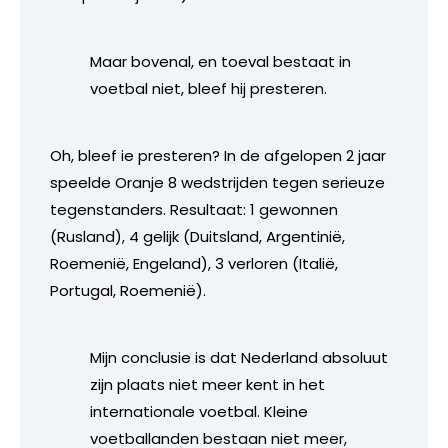
Maar bovenal, en toeval bestaat in
voetbal niet, bleef hij presteren.
Oh, bleef ie presteren? In de afgelopen 2 jaar
speelde Oranje 8 wedstrijden tegen serieuze
tegenstanders. Resultaat: 1 gewonnen
(Rusland), 4 gelijk (Duitsland, Argentinië,
Roemenië, Engeland), 3 verloren (Italië,
Portugal, Roemenië).
Mijn conclusie is dat Nederland absoluut
zijn plaats niet meer kent in het
internationale voetbal. Kleine
voetballanden bestaan niet meer,