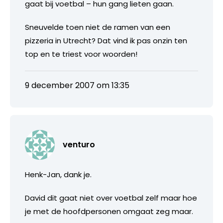
gaat bij voetbal – hun gang lieten gaan.
Sneuvelde toen niet de ramen van een
pizzeria in Utrecht? Dat vind ik pas onzin ten
top en te triest voor woorden!
9 december 2007 om 13:35
venturo
Henk-Jan, dank je.
David dit gaat niet over voetbal zelf maar hoe
je met de hoofdpersonen omgaat zeg maar.