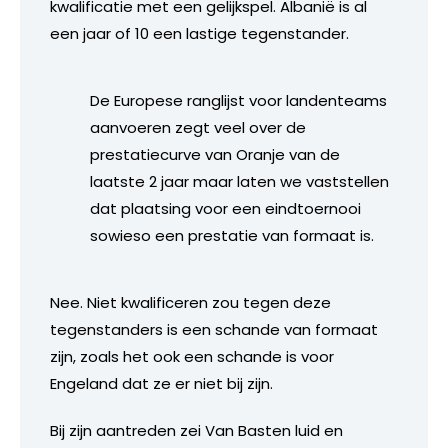
kwalificatie met een gelijkspel. Albanië is al
een jaar of 10 een lastige tegenstander.
De Europese ranglijst voor landenteams
aanvoeren zegt veel over de
prestatiecurve van Oranje van de
laatste 2 jaar maar laten we vaststellen
dat plaatsing voor een eindtoernooi
sowieso een prestatie van formaat is.
Nee. Niet kwalificeren zou tegen deze
tegenstanders is een schande van formaat
zijn, zoals het ook een schande is voor
Engeland dat ze er niet bij zijn.
Bij zijn aantreden zei Van Basten luid en