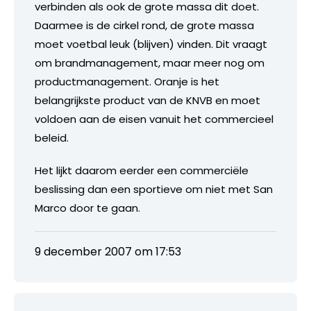
verbinden als ook de grote massa dit doet.
Daarmee is de cirkel rond, de grote massa
moet voetbal leuk (blijven) vinden. Dit vraagt
om brandmanagement, maar meer nog om
productmanagement. Oranje is het
belangrijkste product van de KNVB en moet
voldoen aan de eisen vanuit het commercieel
beleid.
Het lijkt daarom eerder een commerciële
beslissing dan een sportieve om niet met San
Marco door te gaan.
9 december 2007 om 17:53