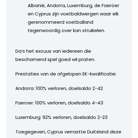
Albanië, Andorra, Luxemburg, de Faeröer
en Cyprus zijn voetbaldwergen waar elk
gerenommeerd voetballand
tegenwoordig over kan struikelen.
Da’s het excuus van iedereen die
beschamend spel goed wil praten.
Prestaties van de afgelopen EK-kwalificatie:
Andorra: 100% verloren, doelsaldo 2-42
Faeroer: 100% verloren, doelsaldo 4-43
Luxemburg: 92% verloren, doelsaldo 2-23
Toegegeven, Cyprus verrastte Duitsland deze