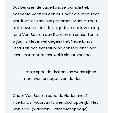
Dat Derksen de vaderlandse journalistiek
bespeeld klopt als een bus. Wat die man zegt
wordt veel te serieus genomen. Maar ga nou
niet beweren dat de negatieve beeldvorming
rond Van Basten aan Derksen en consorten te
wijten is. Het is wel degelijk het Nederlands
Elftal zélf dat zichzelf bijna consequent voor
schut zet met afschuwelijk slecht voetbal.
Oranje speelde draken van wedstrijden
maar won er negen van de tien.
Onder Van Basten speelde Nederland 41
interlands (waarvan 13 vriendschappelijk). Het
won er 28 (waarvan 8 vriendschappelijk).