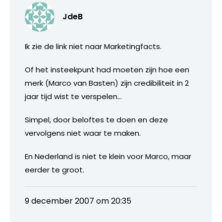
JdeB
Ik zie de link niet naar Marketingfacts.
Of het insteekpunt had moeten zijn hoe een
merk (Marco van Basten) zijn credibiliteit in 2
jaar tijd wist te verspelen…
Simpel, door beloftes te doen en deze
vervolgens niet waar te maken.
En Nederland is niet te klein voor Marco, maar
eerder te groot.
9 december 2007 om 20:35