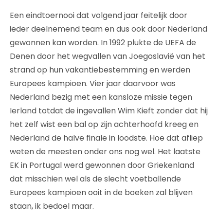
Een eindtoernooi dat volgend jaar feitelijk door
ieder deelnemend team en dus ook door Nederland
gewonnen kan worden. In 1992 plukte de UEFA de
Denen door het wegvallen van Joegoslavië van het
strand op hun vakantiebestemming en werden
Europees kampioen. Vier jaar daarvoor was
Nederland bezig met een kansloze missie tegen
Ierland totdat de ingevallen Wim Kieft zonder dat hij
het zelf wist een bal op zijn achterhoofd kreeg en
Nederland de halve finale in loodste. Hoe dat afliep
weten de meesten onder ons nog wel. Het laatste
EK in Portugal werd gewonnen door Griekenland
dat misschien wel als de slecht voetballende
Europees kampioen ooit in de boeken zal blijven
staan, ik bedoel maar.