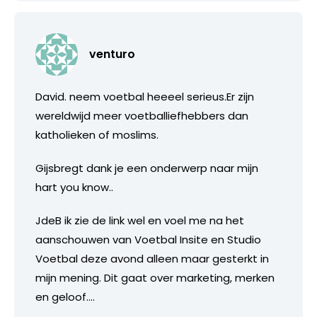
venturo
David. neem voetbal heeeel serieus.Er zijn
wereldwijd meer voetballiefhebbers dan
katholieken of moslims.
Gijsbregt dank je een onderwerp naar mijn
hart you know..
JdeB ik zie de link wel en voel me na het
aanschouwen van Voetbal Insite en Studio
Voetbal deze avond alleen maar gesterkt in
mijn mening. Dit gaat over marketing, merken
en geloof….