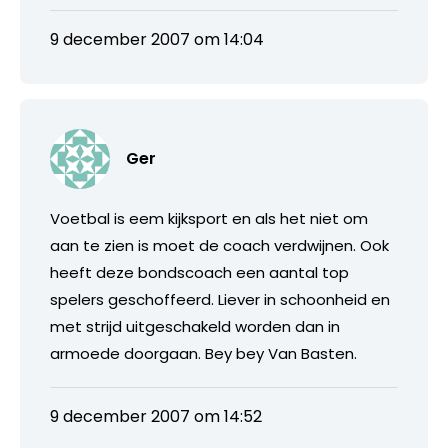
9 december 2007 om 14:04
Ger
Voetbal is eem kijksport en als het niet om
aan te zien is moet de coach verdwijnen. Ook
heeft deze bondscoach een aantal top
spelers geschoffeerd. Liever in schoonheid en
met strijd uitgeschakeld worden dan in
armoede doorgaan. Bey bey Van Basten.
9 december 2007 om 14:52