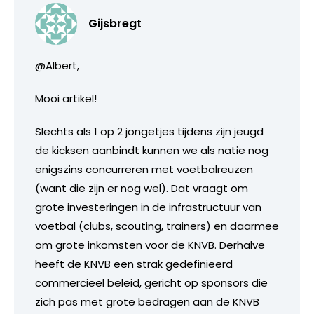
Gijsbregt
@Albert,
Mooi artikel!
Slechts als 1 op 2 jongetjes tijdens zijn jeugd
de kicksen aanbindt kunnen we als natie nog
enigszins concurreren met voetbalreuzen
(want die zijn er nog wel). Dat vraagt om
grote investeringen in de infrastructuur van
voetbal (clubs, scouting, trainers) en daarmee
om grote inkomsten voor de KNVB. Derhalve
heeft de KNVB een strak gedefinieerd
commercieel beleid, gericht op sponsors die
zich pas met grote bedragen aan de KNVB