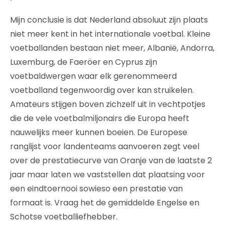
Mijn conclusie is dat Nederland absoluut zijn plaats
niet meer kent in het internationale voetbal. Kleine
voetballanden bestaan niet meer, Albanië, Andorra,
Luxemburg, de Faeröer en Cyprus zijn
voetbaldwergen waar elk gerenommeerd
voetballand tegenwoordig over kan struikelen.
Amateurs stijgen boven zichzelf uit in vechtpotjes
die de vele voetbalmiljonairs die Europa heeft
nauwelijks meer kunnen boeien. De Europese
ranglijst voor landenteams aanvoeren zegt veel
over de prestatiecurve van Oranje van de laatste 2
jaar maar laten we vaststellen dat plaatsing voor
een eindtoernooi sowieso een prestatie van
formaat is. Vraag het de gemiddelde Engelse en
Schotse voetballiefhebber.