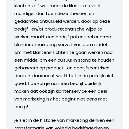
klanten zelf wel. maar de klant is nu veel
mondiger dan toen deze theorien en
gedachtes ontwikkeld werden. door op deze
bedrijf- en/of productcentrische wijze te
werken maakt een bedrijf potentieel enorme
blunders. marketing vervalt van een middel
om met klanteninzichten te gaan werken naar
een middel om een cultuur in stand te houden
gebaseerd op product- en bedrijfscentrisch
denken. daarnaast werkt het in de praktijk niet
goed. hoe kan je aan een bedrijf duidelijk
maken dat ook zijn klantenservice een deel
van marketing is? het begint niet eens met
een p!
je ziet in de historie van marketing denken een
transformatie van volledig bedrijfsgedreven