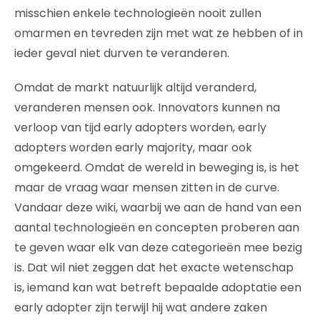
misschien enkele technologieën nooit zullen
omarmen en tevreden zijn met wat ze hebben of in
ieder geval niet durven te veranderen.
Omdat de markt natuurlijk altijd veranderd,
veranderen mensen ook. Innovators kunnen na
verloop van tijd early adopters worden, early
adopters worden early majority, maar ook
omgekeerd. Omdat de wereld in beweging is, is het
maar de vraag waar mensen zitten in de curve.
Vandaar deze wiki, waarbij we aan de hand van een
aantal technologieën en concepten proberen aan
te geven waar elk van deze categorieën mee bezig
is. Dat wil niet zeggen dat het exacte wetenschap
is, iemand kan wat betreft bepaalde adoptatie een
early adopter zijn terwijl hij wat andere zaken