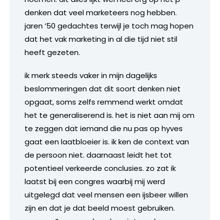
denken dat veel marketeers nog hebben.
jaren ’50 gedachtes terwijl je toch mag hopen
dat het vak marketing in al die tijd niet stil
heeft gezeten.
ik merk steeds vaker in mijn dagelijks
beslommeringen dat dit soort denken niet
opgaat, soms zelfs remmend werkt omdat
het te generaliserend is. het is niet aan mij om
te zeggen dat iemand die nu pas op hyves
gaat een laatbloeier is. ik ken de context van
de persoon niet. daarnaast leidt het tot
potentieel verkeerde conclusies. zo zat ik
laatst bij een congres waarbij mij werd
uitgelegd dat veel mensen een ijsbeer willen
zijn en dat je dat beeld moest gebruiken.