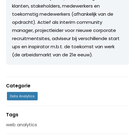
klanten, stakeholders, medewerkers en
toekomstig medewerkers (afhankelijk van de
opdracht). Actief als interim community
manager, projectleider voor nieuwe corporate
recruitmentsites, adviseur bij verschillende start
ups en inspirator m.b.t. de toekomst van werk
(de arbeidsmarkt van de 21e eeuw).
Categorie
Data Analytics
Tags
web analytics