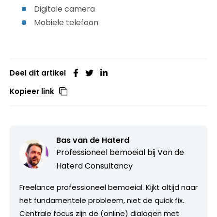
Digitale camera
Mobiele telefoon
Deel dit artikel
Kopieer link
Bas van de Haterd
Professioneel bemoeial bij
Van de
Haterd Consultancy
Freelance professioneel bemoeial. Kijkt altijd naar
het fundamentele probleem, niet de quick fix.
Centrale focus zijn de (online) dialogen met