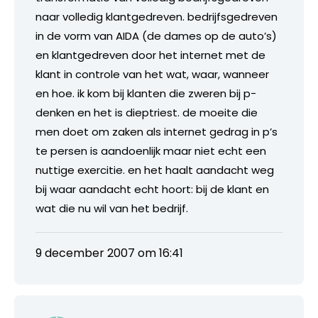
naar volledig klantgedreven. bedrijfsgedreven
in de vorm van AIDA (de dames op de auto’s)
en klantgedreven door het internet met de
klant in controle van het wat, waar, wanneer
en hoe. ik kom bij klanten die zweren bij p-
denken en het is dieptriest. de moeite die
men doet om zaken als internet gedrag in p’s
te persen is aandoenlijk maar niet echt een
nuttige exercitie. en het haalt aandacht weg
bij waar aandacht echt hoort: bij de klant en
wat die nu wil van het bedrijf.
9 december 2007 om 16:41