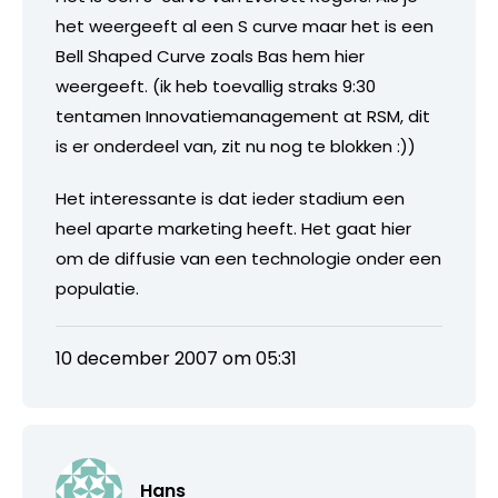
het weergeeft al een S curve maar het is een
Bell Shaped Curve zoals Bas hem hier
weergeeft. (ik heb toevallig straks 9:30
tentamen Innovatiemanagement at RSM, dit
is er onderdeel van, zit nu nog te blokken :))
Het interessante is dat ieder stadium een
heel aparte marketing heeft. Het gaat hier
om de diffusie van een technologie onder een
populatie.
10 december 2007 om 05:31
Hans