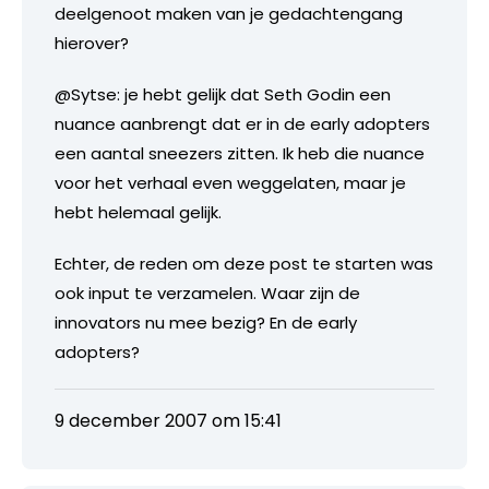
deelgenoot maken van je gedachtengang
hierover?
@Sytse: je hebt gelijk dat Seth Godin een
nuance aanbrengt dat er in de early adopters
een aantal sneezers zitten. Ik heb die nuance
voor het verhaal even weggelaten, maar je
hebt helemaal gelijk.
Echter, de reden om deze post te starten was
ook input te verzamelen. Waar zijn de
innovators nu mee bezig? En de early
adopters?
9 december 2007 om 15:41