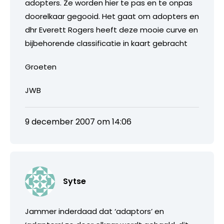
adopters. Ze worden hier te pas en te onpas
doorelkaar gegooid. Het gaat om adopters en
dhr Everett Rogers heeft deze mooie curve en
bijbehorende classificatie in kaart gebracht
Groeten
JWB
9 december 2007 om 14:06
Sytse
Jammer inderdaad dat ‘adaptors’ en