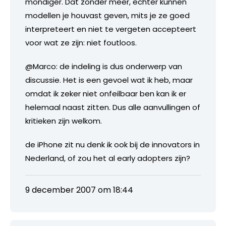
mondiger. Dat zonder meer, echter kunnen
modellen je houvast geven, mits je ze goed
interpreteert en niet te vergeten accepteert
voor wat ze zijn: niet foutloos.
@Marco: de indeling is dus onderwerp van
discussie. Het is een gevoel wat ik heb, maar
omdat ik zeker niet onfeilbaar ben kan ik er
helemaal naast zitten. Dus alle aanvullingen of
kritieken zijn welkom.
de iPhone zit nu denk ik ook bij de innovators in
Nederland, of zou het al early adopters zijn?
9 december 2007 om 18:44