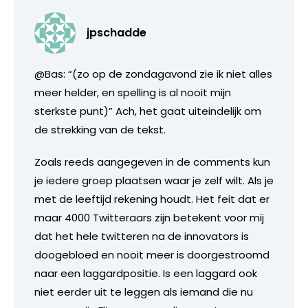
jpschadde
@Bas: “(zo op de zondagavond zie ik niet alles
meer helder, en spelling is al nooit mijn
sterkste punt)” Ach, het gaat uiteindelijk om
de strekking van de tekst.
Zoals reeds aangegeven in de comments kun
je iedere groep plaatsen waar je zelf wilt. Als je
met de leeftijd rekening houdt. Het feit dat er
maar 4000 Twitteraars zijn betekent voor mij
dat het hele twitteren na de innovators is
doogebloed en nooit meer is doorgestroomd
naar een laggardpositie. Is een laggard ook
niet eerder uit te leggen als iemand die nu