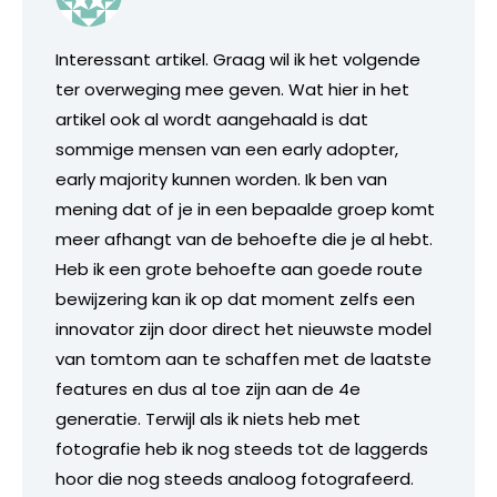
Interessant artikel. Graag wil ik het volgende
ter overweging mee geven. Wat hier in het
artikel ook al wordt aangehaald is dat
sommige mensen van een early adopter,
early majority kunnen worden. Ik ben van
mening dat of je in een bepaalde groep komt
meer afhangt van de behoefte die je al hebt.
Heb ik een grote behoefte aan goede route
bewijzering kan ik op dat moment zelfs een
innovator zijn door direct het nieuwste model
van tomtom aan te schaffen met de laatste
features en dus al toe zijn aan de 4e
generatie. Terwijl als ik niets heb met
fotografie heb ik nog steeds tot de laggerds
hoor die nog steeds analoog fotografeerd.