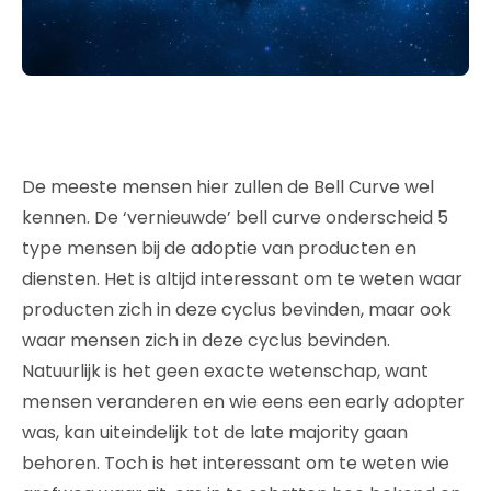
De meeste mensen hier zullen de Bell Curve wel
kennen. De ‘vernieuwde’ bell curve onderscheid 5
type mensen bij de adoptie van producten en
diensten. Het is altijd interessant om te weten waar
producten zich in deze cyclus bevinden, maar ook
waar mensen zich in deze cyclus bevinden.
Natuurlijk is het geen exacte wetenschap, want
mensen veranderen en wie eens een early adopter
was, kan uiteindelijk tot de late majority gaan
behoren. Toch is het interessant om te weten wie