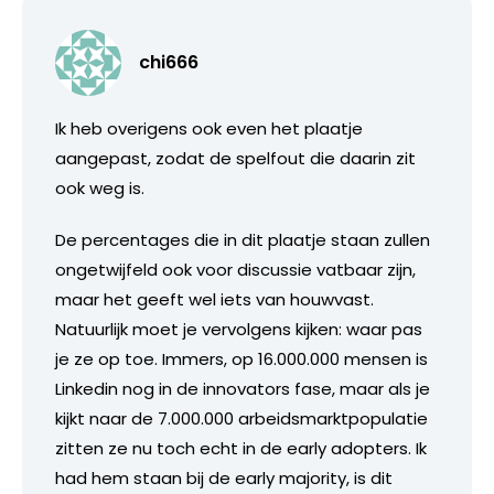
chi666
Ik heb overigens ook even het plaatje
aangepast, zodat de spelfout die daarin zit
ook weg is.
De percentages die in dit plaatje staan zullen
ongetwijfeld ook voor discussie vatbaar zijn,
maar het geeft wel iets van houwvast.
Natuurlijk moet je vervolgens kijken: waar pas
je ze op toe. Immers, op 16.000.000 mensen is
Linkedin nog in de innovators fase, maar als je
kijkt naar de 7.000.000 arbeidsmarktpopulatie
zitten ze nu toch echt in de early adopters. Ik
had hem staan bij de early majority, is dit