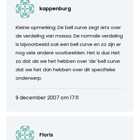
kappenburg
Kleine opmerking: De bell curve zegt iets over
de verdeling van massa. De normale verdeling
is bijvoorbeeld ook een bell curve en zo zijn er
nog vele andere voorbeelden. Het is dus niet
zo dat als we het hebben over ‘de’ bell curve
dat we het dan hebben over dit specifieke
onderwerp.
9 december 2007 om 17:11
Floris