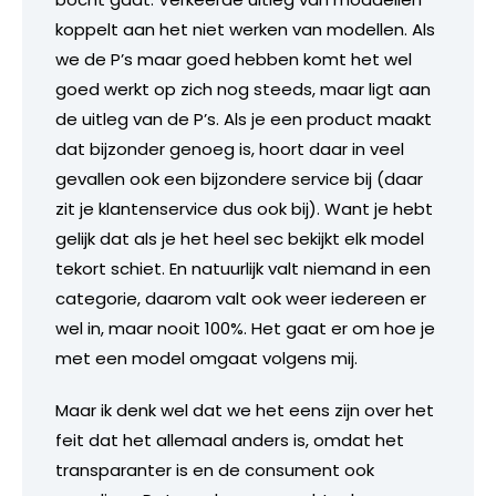
koppelt aan het niet werken van modellen. Als
we de P’s maar goed hebben komt het wel
goed werkt op zich nog steeds, maar ligt aan
de uitleg van de P’s. Als je een product maakt
dat bijzonder genoeg is, hoort daar in veel
gevallen ook een bijzondere service bij (daar
zit je klantenservice dus ook bij). Want je hebt
gelijk dat als je het heel sec bekijkt elk model
tekort schiet. En natuurlijk valt niemand in een
categorie, daarom valt ook weer iedereen er
wel in, maar nooit 100%. Het gaat er om hoe je
met een model omgaat volgens mij.
Maar ik denk wel dat we het eens zijn over het
feit dat het allemaal anders is, omdat het
transparanter is en de consument ook