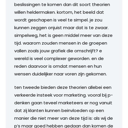
beslissingen te komen dan dit soort theorien
willen heldermaken. kortom, het beeld dat
wordt geschapen is veel te simpel. je zou
kunnen zeggen onjuist maar dat is te zwaar.
simpelweg, het is geen middel meer van deze
tijd. waarom zouden mensen in de groepen
vallen zoals jouw grafiek die omschrijft? e
wereld is veel complexer geworden. en de
reden daarvoor is omdat mensen en hun
wensen duidelijker naar voren zijn gekomen.
ten tweede bieden deze theorien allebei een
verkeerde insteek voor marketing. vooral bij p-
denken gaan teveel marketeers er nog vanuit
dat zij klanten kunnen beinvloeden op een
manier die niet meer van deze tijd is: als wij de
p’s maar goed hebben gedaan dan komen de