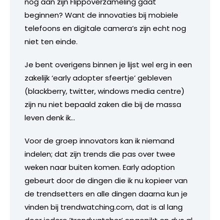
nog aan zijn Flippoverzameling gaat
beginnen? Want de innovaties bij mobiele
telefoons en digitale camera’s zijn echt nog
niet ten einde.
Je bent overigens binnen je lijst wel erg in een
zakelijk ‘early adopter sfeertje’ gebleven
(blackberry, twitter, windows media centre)
zijn nu niet bepaald zaken die bij de massa
leven denk ik…
Voor de groep innovators kan ik niemand
indelen; dat zijn trends die pas over twee
weken naar buiten komen. Early adoption
gebeurt door de dingen die ik nu kopieer van
de trendsetters en alle dingen daarna kun je
vinden bij trendwatching.com, dat is al lang