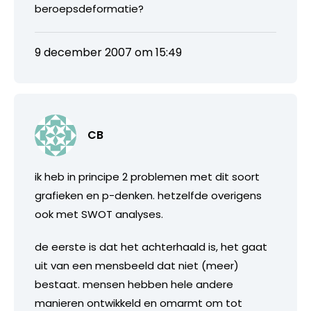
beroepsdeformatie?
9 december 2007 om 15:49
CB
ik heb in principe 2 problemen met dit soort
grafieken en p-denken. hetzelfde overigens
ook met SWOT analyses.
de eerste is dat het achterhaald is, het gaat
uit van een mensbeeld dat niet (meer)
bestaat. mensen hebben hele andere
manieren ontwikkeld en omarmt om tot