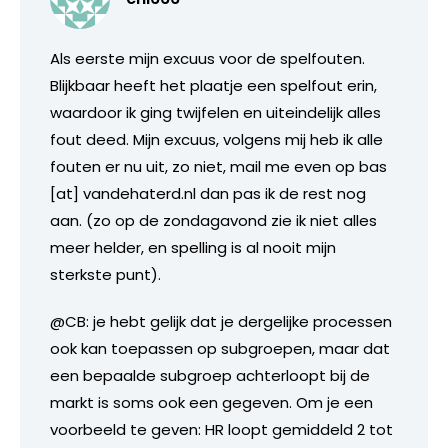
Als eerste mijn excuus voor de spelfouten.
Blijkbaar heeft het plaatje een spelfout erin,
waardoor ik ging twijfelen en uiteindelijk alles
fout deed. Mijn excuus, volgens mij heb ik alle
fouten er nu uit, zo niet, mail me even op bas
[at] vandehaterd.nl dan pas ik de rest nog
aan. (zo op de zondagavond zie ik niet alles
meer helder, en spelling is al nooit mijn
sterkste punt).
@CB: je hebt gelijk dat je dergelijke processen
ook kan toepassen op subgroepen, maar dat
een bepaalde subgroep achterloopt bij de
markt is soms ook een gegeven. Om je een
voorbeeld te geven: HR loopt gemiddeld 2 tot