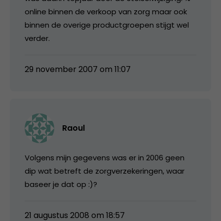
online binnen de verkoop van zorg maar ook
binnen de overige productgroepen stijgt wel
verder.
29 november 2007 om 11:07
Raoul
Volgens mijn gegevens was er in 2006 geen
dip wat betreft de zorgverzekeringen, waar
baseer je dat op :)?
21 augustus 2008 om 18:57