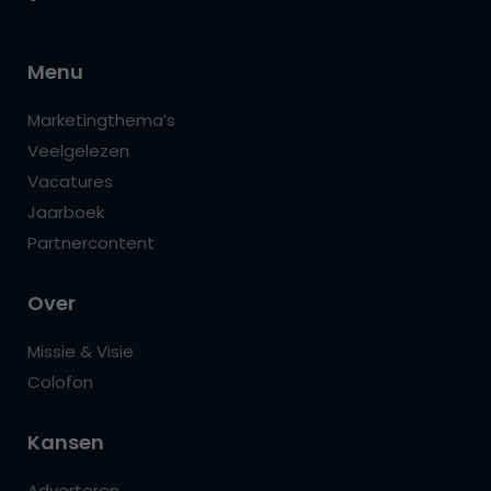
Menu
Marketingthema’s
Veelgelezen
Vacatures
Jaarboek
Partnercontent
Over
Missie & Visie
Colofon
Kansen
Adverteren