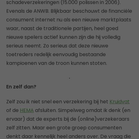
schadeverzekeringen (15.000 polissen in 2006).
Evenals de ANWB. Blijkbaar beschouwt de financiële
consument internet nu als een nieuwe marktplaats
waar, naast de traditionele partijen, heel goed
nieuwe spelers actief kunnen zijn die hij volledig
serieus neemt. Zo serieus dat deze nieuwe
toetreders redelijk eenvoudig bestaande
kampioenen van de troon kunnen stoten.
En zelf dan?
Zelf zou ik niet snel een verzekering bij het
Kruidvat
of de
HEMA
afsluiten. Simpelweg omdat ik denk (en
ervaar) dat de experts bij de (online)verzekeraars
zelf zitten. Maar een grote groep consumenten
denkt daar kennelijk heel anders over. De vraag die