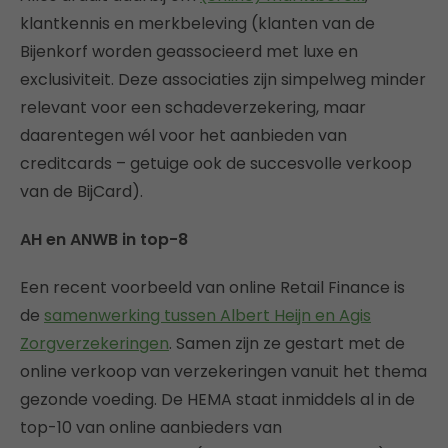
klantkennis en merkbeleving (klanten van de
Bijenkorf worden geassocieerd met luxe en
exclusiviteit. Deze associaties zijn simpelweg minder
relevant voor een schadeverzekering, maar
daarentegen wél voor het aanbieden van
creditcards – getuige ook de succesvolle verkoop
van de BijCard).
AH en ANWB in top-8
Een recent voorbeeld van online Retail Finance is
de
samenwerking tussen Albert Heijn en Agis
Zorgverzekeringen
. Samen zijn ze gestart met de
online verkoop van verzekeringen vanuit het thema
gezonde voeding. De HEMA staat inmiddels al in de
top-10 van online aanbieders van