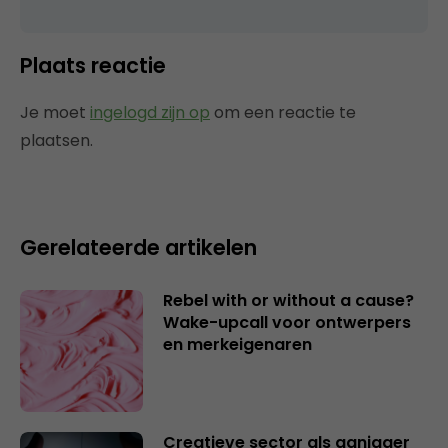
Plaats reactie
Je moet
ingelogd zijn op
om een reactie te
plaatsen.
Gerelateerde artikelen
Rebel with or without a cause?
Wake-upcall voor ontwerpers
en merkeigenaren
Creatieve sector als aanjager