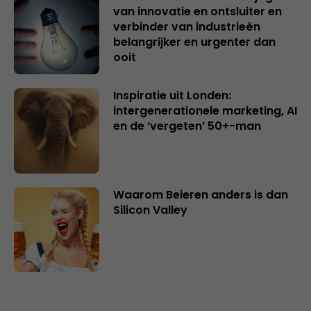
van innovatie en ontsluiter en
verbinder van industrieën
belangrijker en urgenter dan
ooit
Inspiratie uit Londen:
intergenerationele marketing, AI
en de ‘vergeten’ 50+-man
Waarom Beieren anders is dan
Silicon Valley