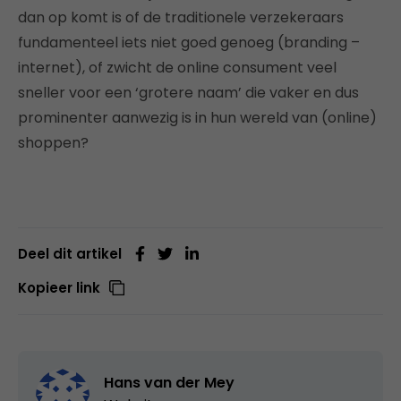
dan op komt is of de traditionele verzekeraars
fundamenteel iets niet goed genoeg (branding –
internet), of zwicht de online consument veel
sneller voor een ‘grotere naam’ die vaker en dus
prominenter aanwezig is in hun wereld van (online)
shoppen?
Deel dit artikel
Kopieer link
Hans van der Mey