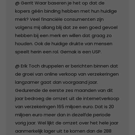
@ Gerrit Waar baseren je het op dat de
kopers géén binding hebben met hun huidige
merk? Veel financiële consumenten zijn
volgens mij allang blij dat ze een goed gevoel
hebben bij een merk en willen dat graag zo
houden. Ook de huidige drukte van mensen
speelt herin een rol. Gemak is een USP.
@ Erik Toch druppelen er berichten binnen dat
de groei van online verkoop van verzekeringen
langzamer gaat dan voorgaand jaar.
Gedurende de eerste zes maanden van dit
jaar bedroeg de omzet uit de internetverkoop
van verzekeringen 165 miljoen euro. Dat is 20
miljoen euro meer dan in dezelfde periode
vorig jaar. Wel lijkt de omzet over het hele jaar
aanmerkelijk lager uit te komen dan de 288