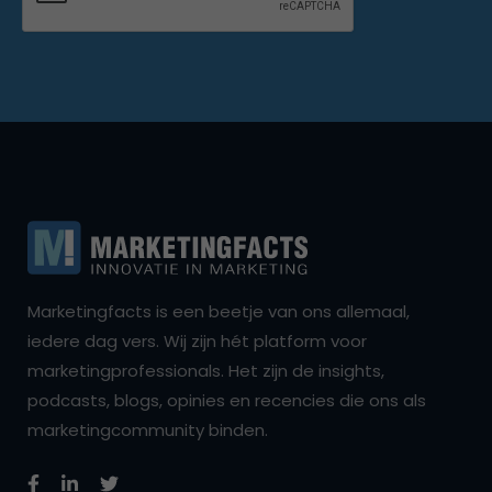
Marketingfacts is een beetje van ons allemaal,
iedere dag vers. Wij zijn hét platform voor
marketingprofessionals. Het zijn de insights,
podcasts, blogs, opinies en recencies die ons als
marketingcommunity binden.