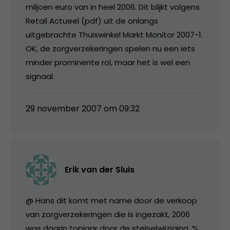
miljoen euro van in heel 2006. Dit blijkt volgens
Retail Actueel (pdf) uit de onlangs
uitgebrachte Thuiswinkel Markt Monitor 2007-1.
OK, de zorgverzekeringen spelen nu een iets
minder prominente rol, maar het is wel een
signaal.
29 november 2007 om 09:32
Erik van der Sluis
@ Hans dit komt met name door de verkoop
van zorgverzekeringen die is ingezakt, 2006
was daarin topjaar door de stelselwijziging. %