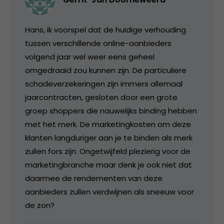
Hans, ik voorspel dat de huidige verhouding
tussen verschillende online-aanbieders
volgend jaar wel weer eens geheel
omgedraaid zou kunnen zijn. De particuliere
schadeverzekeringen zijn immers allemaal
jaarcontracten, gesloten door een grote
groep shoppers die nauwelijks binding hebben
met het merk. De marketingkosten om deze
klanten langduriger aan je te binden als merk
zullen fors zijn. Ongetwijfeld plezierig voor de
marketingbranche maar denk je ook niet dat
daarmee de rendementen van deze
aanbieders zullen verdwijnen als sneeuw voor
de zon?