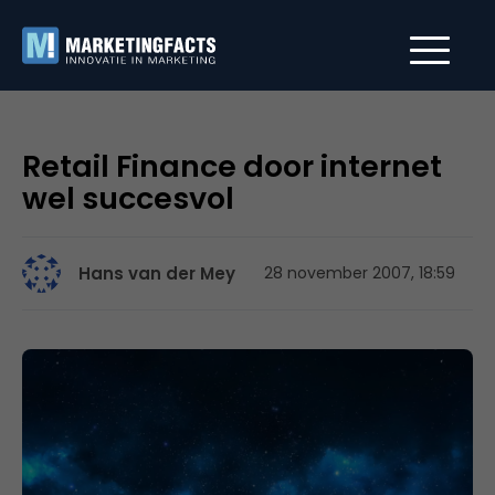
Retail Finance door internet
wel succesvol
Hans van der Mey
28 november 2007, 18:59