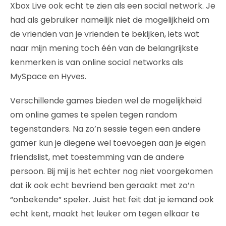
Xbox Live ook echt te zien als een social network. Je
had als gebruiker namelijk niet de mogelijkheid om
de vrienden van je vrienden te bekijken, iets wat
naar mijn mening toch één van de belangrijkste
kenmerken is van online social networks als
MySpace en Hyves.
Verschillende games bieden wel de mogelijkheid
om online games te spelen tegen random
tegenstanders. Na zo’n sessie tegen een andere
gamer kun je diegene wel toevoegen aan je eigen
friendslist, met toestemming van de andere
persoon. Bij mij is het echter nog niet voorgekomen
dat ik ook echt bevriend ben geraakt met zo’n
“onbekende” speler. Juist het feit dat je iemand ook
echt kent, maakt het leuker om tegen elkaar te