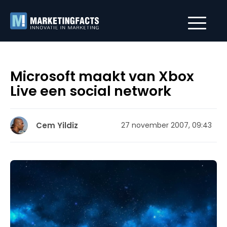
Microsoft maakt van Xbox
Live een social network
Cem Yildiz
27 november 2007, 09:43