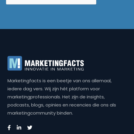
Marketingfacts is een beetje van ons allemaal,
iedere dag vers. Wij zijn hét platform voor
marketingprofessionals. Het zijn de insights,
podcasts, blogs, opinies en recencies die ons als
marketingcommunity binden.