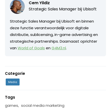
Cem Yildiz
Strategic Sales Manager bij
Ubisoft
Strategic Sales Manager bij Ubisoft en binnen
deze functie verantwoordelijk voor digitale
distributie, sublicensing, in-game advertising en
strategische partnerships. Daarnaast oprichter
van
World of Goals
en
G4M3.nl
.
Categorie
Media
Tags
games
,
social media marketing