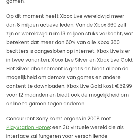
gamen.
Op dit moment heeft Xbox Live wereldwijd meer
dan 8 miljoen actieve leden. Van de Xbox 360 zelf
zijn er wereldwijd ruim 13 miljoen stuks verkocht, wat
betekent dat meer dan 60% van alle Xbox 360
bezitters is aangesloten op internet. Xbox Live is er
in twee varianten: Xbox Live Silver en Xbox Live Gold.
Het Silver abonnement is gratis en biedt alleen de
mogelijkheid om demo’s van games en andere
content te downloaden. Xbox Live Gold kost €59.99
voor 12 maanden en biedt ook de mogelijkheid om
online te gamen tegen anderen.
Concurrent Sony komt ergens in 2008 met
PlayStation Home
: een 3D virtuele wereld die als
interface zal fungeren voor verschillende