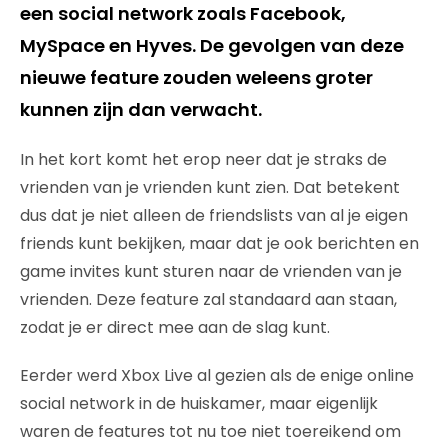
een social network zoals Facebook,
MySpace en Hyves. De gevolgen van deze
nieuwe feature zouden weleens groter
kunnen zijn dan verwacht.
In het kort komt het erop neer dat je straks de
vrienden van je vrienden kunt zien. Dat betekent
dus dat je niet alleen de friendslists van al je eigen
friends kunt bekijken, maar dat je ook berichten en
game invites kunt sturen naar de vrienden van je
vrienden. Deze feature zal standaard aan staan,
zodat je er direct mee aan de slag kunt.
Eerder werd Xbox Live al gezien als de enige online
social network in de huiskamer, maar eigenlijk
waren de features tot nu toe niet toereikend om