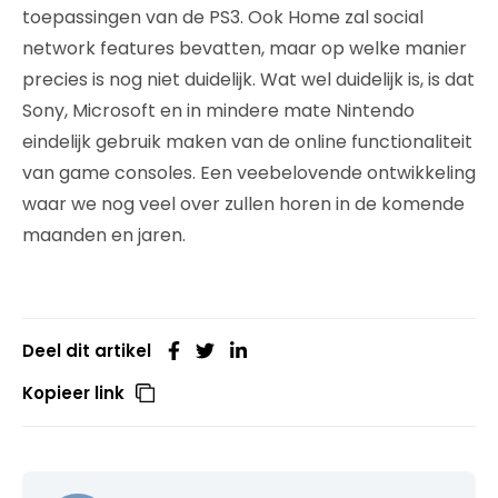
toepassingen van de PS3. Ook Home zal social
network features bevatten, maar op welke manier
precies is nog niet duidelijk. Wat wel duidelijk is, is dat
Sony, Microsoft en in mindere mate Nintendo
eindelijk gebruik maken van de online functionaliteit
van game consoles. Een veebelovende ontwikkeling
waar we nog veel over zullen horen in de komende
maanden en jaren.
Deel dit artikel
Kopieer link