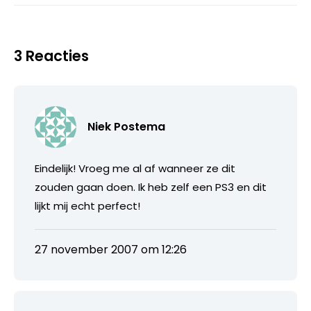
3 Reacties
Niek Postema
Eindelijk! Vroeg me al af wanneer ze dit
zouden gaan doen. Ik heb zelf een PS3 en dit
lijkt mij echt perfect!
27 november 2007 om 12:26