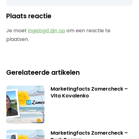
Plaats reactie
Je moet
ingelogd zijn op
om een reactie te
plaatsen.
Gerelateerde artikelen
Marketingfacts Zomercheck –
Vita Kovalenko
Marketingfacts Zomercheck –