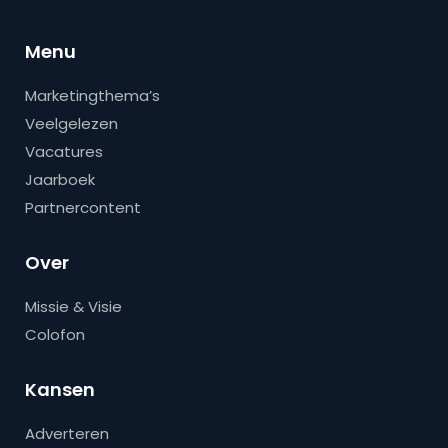
Menu
Marketingthema’s
Veelgelezen
Vacatures
Jaarboek
Partnercontent
Over
Missie & Visie
Colofon
Kansen
Adverteren