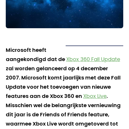
Microsoft heeft
aangekondigd dat de
Xbox 360 Fall Update
zal worden gelanceerd op 4 december
2007. Microsoft komt jaarlijks met deze Fall
Update voor het toevoegen van nieuwe
features aan de Xbox 360 en
Xbox Live
.
Misschien wel de belangrijkste vernieuwing
dit jaar is de Friends of Friends feature,
waarmee Xbox Live wordt omgetoverd tot