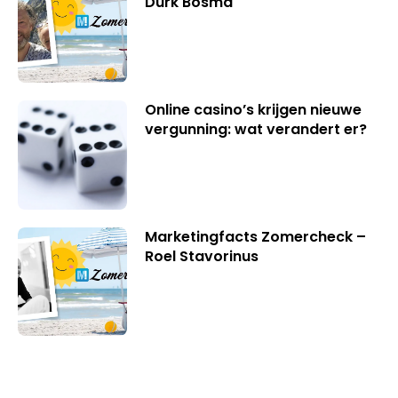
Durk Bosma
Online casino’s krijgen nieuwe
vergunning: wat verandert er?
Marketingfacts Zomercheck –
Roel Stavorinus