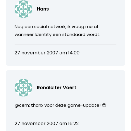
Hans
Nog een social network, ik vraag me af
wanneer Identity een standaard wordt.
27 november 2007 om 14:00
Ronald ter Voert
@cem: thanx voor deze game-update! 😉
27 november 2007 om 16:22