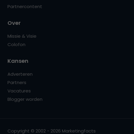
Partnercontent
Over
Missie & Visie
Colofon
Kansen
Adverteren
Partners
Vacatures
Blogger worden
Copyright © 2002 - 2026 Marketingfacts