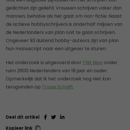
gedichten zijn geliefd. Vrouwen schrijven vaker dan
mannen, behalve als het gaat om non-fictie. Naast
de actieve hobbyschrijvers is anderhalf miljoen van
de Nederlanders van plan ooit te gaan schrijven.
Ongeveer 93 duizend hobby-auteurs zijn van plan
hun manuscript naar een uitgever te sturen.
Het onderzoek is uitgevoerd door
TNS Nipo
onder
ruim 2600 Nederlanders van 18 jaar en ouder.
Opmerkelijk dat ik het onderzoek nog niet kan
terugvinden op
Trouw Schrijft
.
Deel dit artikel
Kopieer link