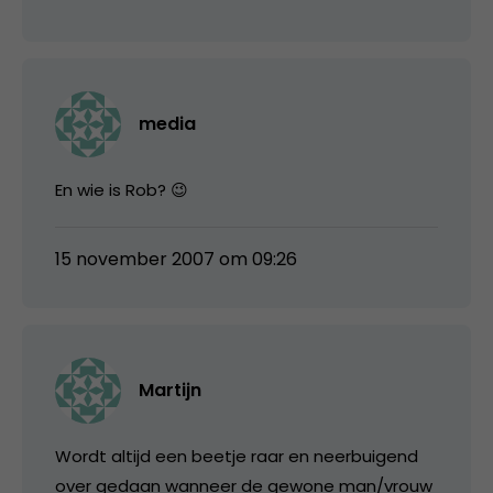
media
En wie is Rob? 😉
15 november 2007 om 09:26
Martijn
Wordt altijd een beetje raar en neerbuigend
over gedaan wanneer de gewone man/vrouw