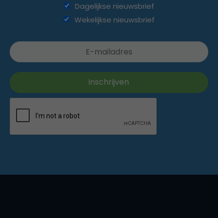
Dagelijkse nieuwsbrief
Wekelijkse nieuwsbrief