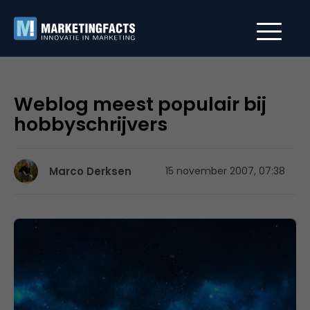
Weblog meest populair bij
hobbyschrijvers
Marco Derksen
15 november 2007, 07:38