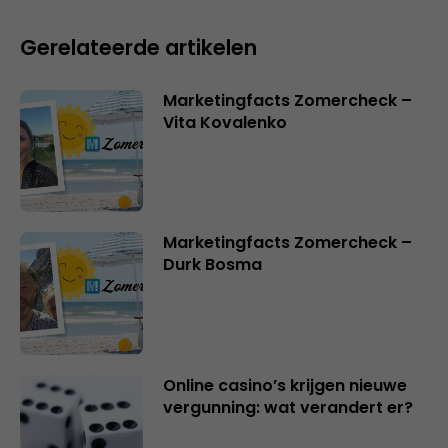
Gerelateerde artikelen
Marketingfacts Zomercheck –
Vita Kovalenko
Marketingfacts Zomercheck –
Durk Bosma
Online casino’s krijgen nieuwe
vergunning: wat verandert er?