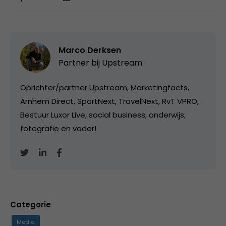
Marco Derksen
Partner bij
Upstream
Oprichter/partner Upstream, Marketingfacts,
Arnhem Direct, SportNext, TravelNext, RvT VPRO,
Bestuur Luxor Live, social business, onderwijs,
fotografie en vader!
Categorie
Media