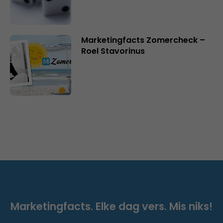
Marketingfacts Zomercheck –
Roel Stavorinus
Marketingfacts. Elke dag vers. Mis niks!