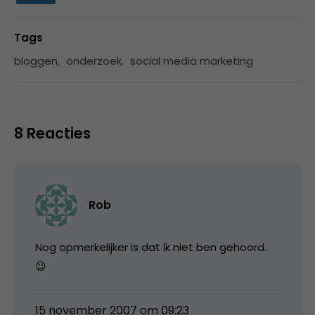
Tags
bloggen
,
onderzoek
,
social media marketing
8 Reacties
Rob
Nog opmerkelijker is dat ik niet ben gehoord.
😉
15 november 2007 om 09:23