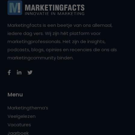
Marketingfacts is een beetje van ons allemaal,
iedere dag vers. Wij zijn hét platform voor
marketingprofessionals. Het zijn de insights,
podcasts, blogs, opinies en recencies die ons als
marketingcommunity binden.
Menu
Marketingthema’s
Veelgelezen
Vacatures
Jaarboek