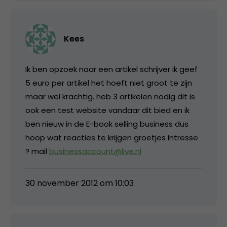
Kees
Ik ben opzoek naar een artikel schrijver ik geef
5 euro per artikel het hoeft niet groot te zijn
maar wel krachtig. heb 3 artikelen nodig dit is
ook een test website vandaar dit bied en ik
ben nieuw in de E-book selling business dus
hoop wat reacties te krijgen groetjes Intresse
? mail
businessaccount@live.nl
30 november 2012 om 10:03