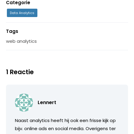
Categorie
Data Analytics
Tags
web analytics
1 Reactie
Lennert
Naast analytics heeft hij ook een frisse kijk op
bijv. online ads en social media. Overigens ter