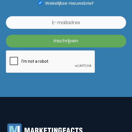
Wekelijkse nieuwsbrief