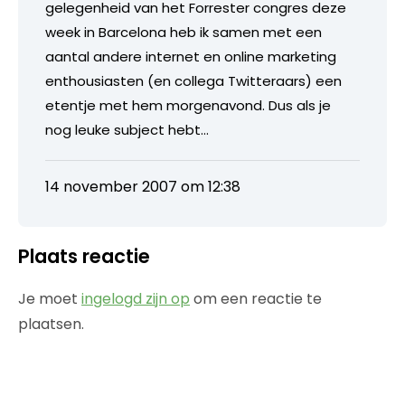
gelegenheid van het Forrester congres deze
week in Barcelona heb ik samen met een
aantal andere internet en online marketing
enthousiasten (en collega Twitteraars) een
etentje met hem morgenavond. Dus als je
nog leuke subject hebt…
14 november 2007 om 12:38
Plaats reactie
Je moet
ingelogd zijn op
om een reactie te
plaatsen.