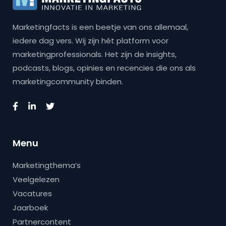
Marketingfacts is een beetje van ons allemaal,
iedere dag vers. Wij zijn hét platform voor
marketingprofessionals. Het zijn de insights,
podcasts, blogs, opinies en recencies die ons als
marketingcommunity binden.
Menu
Marketingthema’s
Veelgelezen
Vacatures
Jaarboek
Partnercontent