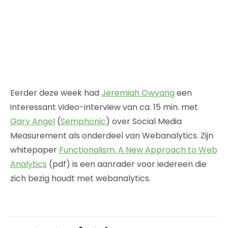
Eerder deze week had
Jeremiah Owyang
een
interessant video-interview van ca. 15 min. met
Gary Angel
(
Semphonic
) over Social Media
Measurement als onderdeel van Webanalytics. Zijn
whitepaper
Functionalism, A New Approach to Web
Analytics
(pdf) is een aanrader voor iedereen die
zich bezig houdt met webanalytics.