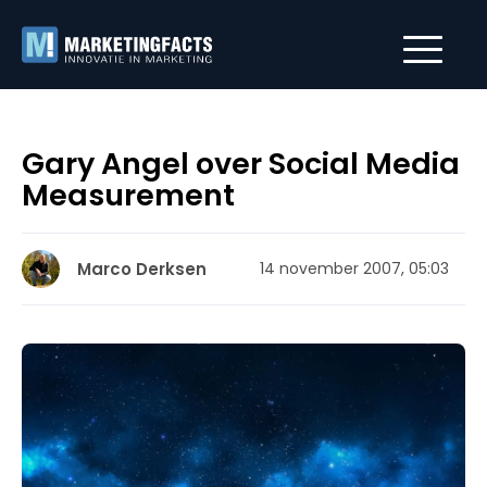
Gary Angel over Social Media
Measurement
Marco Derksen
14 november 2007, 05:03