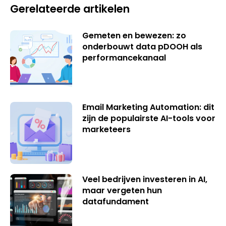
Gerelateerde artikelen
Gemeten en bewezen: zo
onderbouwt data pDOOH als
performancekanaal
Email Marketing Automation: dit
zijn de populairste AI-tools voor
marketeers
Veel bedrijven investeren in AI,
maar vergeten hun
datafundament