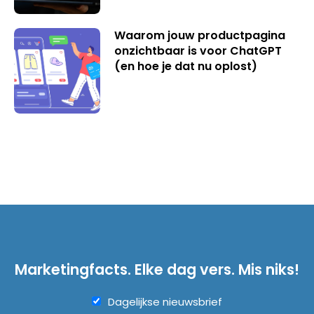
Waarom jouw productpagina
onzichtbaar is voor ChatGPT
(en hoe je dat nu oplost)
Marketingfacts. Elke dag vers. Mis niks!
Dagelijkse nieuwsbrief