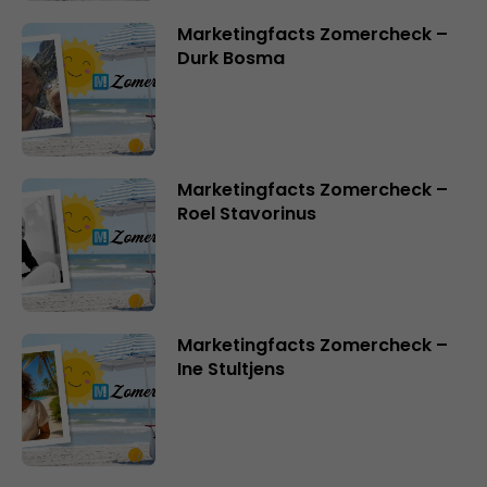
Marketingfacts Zomercheck –
Durk Bosma
Marketingfacts Zomercheck –
Roel Stavorinus
Marketingfacts Zomercheck –
Ine Stultjens