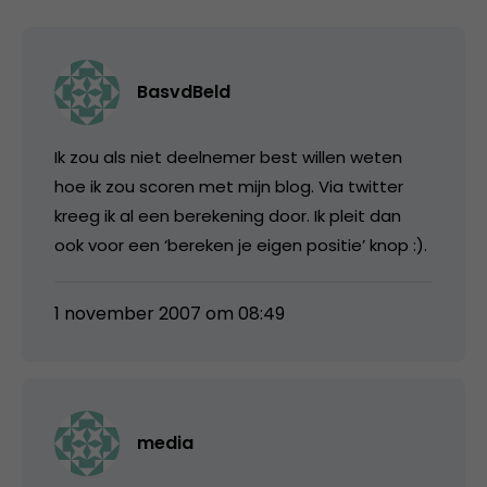
BasvdBeld
Ik zou als niet deelnemer best willen weten
hoe ik zou scoren met mijn blog. Via twitter
kreeg ik al een berekening door. Ik pleit dan
ook voor een ‘bereken je eigen positie’ knop :).
1 november 2007 om 08:49
media