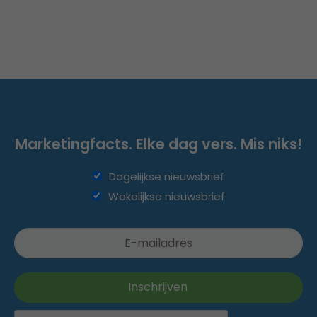
Marketingfacts. Elke dag vers. Mis niks!
Dagelijkse nieuwsbrief
Wekelijkse nieuwsbrief