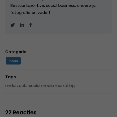
Bestuur Luxor Live, social business, onderwijs,
fotografie en vader!
Categorie
Media
Tags
onderzoek
,
social media marketing
22 Reacties