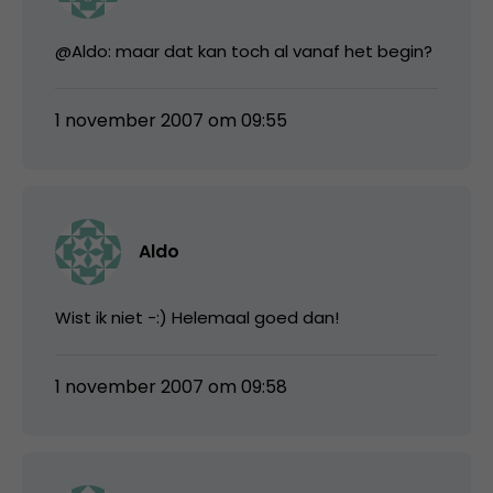
@Aldo: maar dat kan toch al vanaf het begin?
1 november 2007 om 09:55
Aldo
Wist ik niet -:) Helemaal goed dan!
1 november 2007 om 09:58