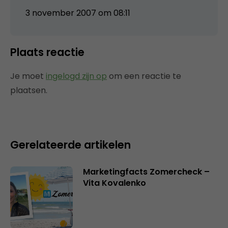
3 november 2007 om 08:11
Plaats reactie
Je moet
ingelogd zijn op
om een reactie te
plaatsen.
Gerelateerde artikelen
Marketingfacts Zomercheck –
Vita Kovalenko