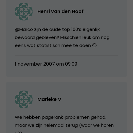
Henri van den Hoof
@Marco zijn de oude top 100’s eigenlijk
bewaard gebleven? Misschien leuk om nog
eens wat statistisch mee te doen 🙂
1 november 2007 om 09:09
Marieke V
We hebben pagerank-problemen gehad,
maar we zijn helemaal terug (waar we horen