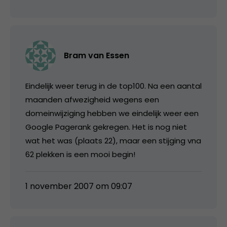
Bram van Essen
Eindelijk weer terug in de top100. Na een aantal
maanden afwezigheid wegens een
domeinwijziging hebben we eindelijk weer een
Google Pagerank gekregen. Het is nog niet
wat het was (plaats 22), maar een stijging vna
62 plekken is een mooi begin!
1 november 2007 om 09:07