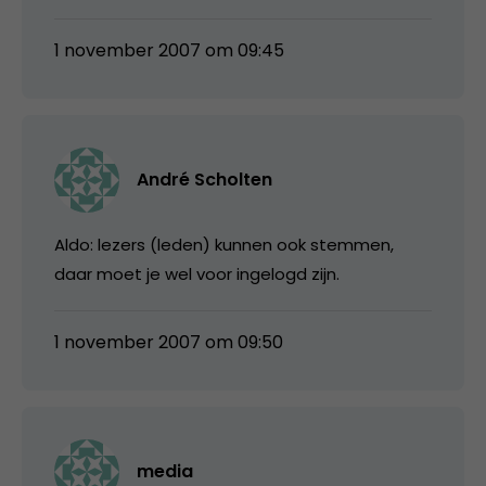
1 november 2007 om 09:45
André Scholten
Aldo: lezers (leden) kunnen ook stemmen,
daar moet je wel voor ingelogd zijn.
1 november 2007 om 09:50
media