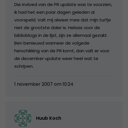
Die invloed van de PR update was te voorzien,
ik had het een paar dagen geleden al
voorspeld. Valt mij alweer mee dat mijn turfje
niet de grootste daler is. Helaas voor de
biblioblogs in de lijst, zijn ze allemaal gezakt.
Ben benieuwd wanneer de volgede
herschikking van de PR komt, dan valt er voor
de december update weer heel wat te
schrijven.
1 november 2007 om 10:24
Huub Koch