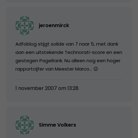
jeroenmirck
Adfoblog stijgt solide van 7 naar 5, met dank
aan een uitstekende Technorati-score en een
gestegen PageRank. Nu alleen nog een hoger
rapportcijfer van Meester Marco… 😉
1 november 2007 om 13:28
Simme Volkers