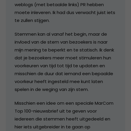
weblogs (met betaalde links) PR hebben
moete inleveren. Ik had dus verwacht juist iets
te zullen stijgen.
Stemmen kan al vanaf het begin, maar de
invloed van de stem van bezoekers is naar
mijn mening te beperkt en te statisch. Ik denk
dat je bezoekers meer moet stimuleren hun
voorkeuren van tijd tot tijd te updaten en
misschien de duur dat iemand een bepaalde
voorkeur heeft ingesteld mee kunt laten
spelen in de weging van zijn stem.
Misschien een idee om een speciale MarCom
Top 100-nieuwsbrief uit te geven voor
iedereen die stemmen heeft uitgedeeld en
hier iets uitgebreider in te gaan op