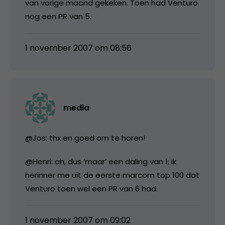
van vorige maand gekeken. Toen had Venturo
nog een PR van 5.
1 november 2007 om 08:56
media
@Jos: thx en goed om te horen!
@Henri: ah, dus ‘maar’ een daling van 1; ik
herinner me uit de eerste marcom top 100 dat
Venturo toen wel een PR van 6 had.
1 november 2007 om 09:02