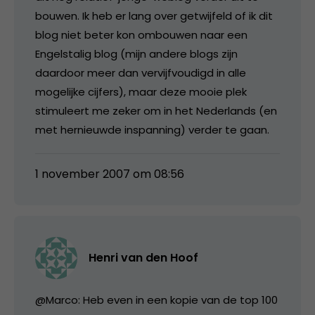
bouwen. Ik heb er lang over getwijfeld of ik dit
blog niet beter kon ombouwen naar een
Engelstalig blog (mijn andere blogs zijn
daardoor meer dan vervijfvoudigd in alle
mogelijke cijfers), maar deze mooie plek
stimuleert me zeker om in het Nederlands (en
met hernieuwde inspanning) verder te gaan.
1 november 2007 om 08:56
Henri van den Hoof
@Marco: Heb even in een kopie van de top 100