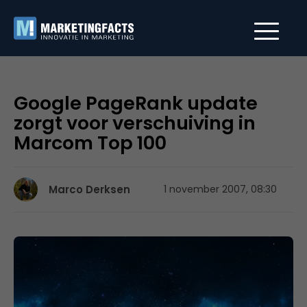
Google PageRank update
zorgt voor verschuiving in
Marcom Top 100
Marco Derksen
1 november 2007, 08:30