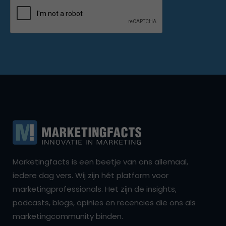
Marketingfacts is een beetje van ons allemaal,
iedere dag vers. Wij zijn hét platform voor
marketingprofessionals. Het zijn de insights,
podcasts, blogs, opinies en recencies die ons als
marketingcommunity binden.