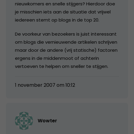
nieuwkomers en snelle stijgers? Hierdoor doe
je misschien iets aan de situatie dat vrijwel
iedereen stemt op blogs in de top 20.
De voorkeur van bezoekers is juist interessant
om blogs die vernieuwende artikelen schrijven
maar door de andere (vrij statische) factoren
ergens in de middenmoot of achterin
vertoeven te helpen om sneller te stijgen.
1 november 2007 om 10:12
Wowter