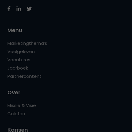
Menu
Marketingthema’s
Veelgelezen
Vacatures
Jaarboek
Partnercontent
Over
Missie & Visie
Colofon
Kansen