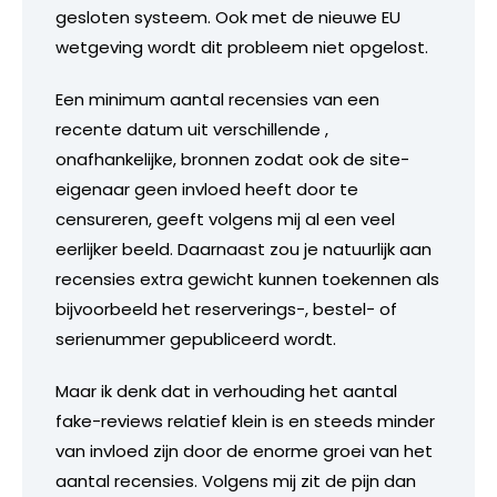
gesloten systeem. Ook met de nieuwe EU
wetgeving wordt dit probleem niet opgelost.
Een minimum aantal recensies van een
recente datum uit verschillende ,
onafhankelijke, bronnen zodat ook de site-
eigenaar geen invloed heeft door te
censureren, geeft volgens mij al een veel
eerlijker beeld. Daarnaast zou je natuurlijk aan
recensies extra gewicht kunnen toekennen als
bijvoorbeeld het reserverings-, bestel- of
serienummer gepubliceerd wordt.
Maar ik denk dat in verhouding het aantal
fake-reviews relatief klein is en steeds minder
van invloed zijn door de enorme groei van het
aantal recensies. Volgens mij zit de pijn dan