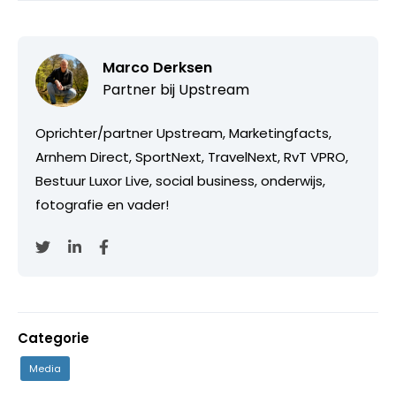
Marco Derksen
Partner bij
Upstream
Oprichter/partner Upstream, Marketingfacts,
Arnhem Direct, SportNext, TravelNext, RvT VPRO,
Bestuur Luxor Live, social business, onderwijs,
fotografie en vader!
Categorie
Media