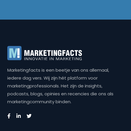
Marketingfacts is een beetje van ons allemaal,
iedere dag vers. Wij zijn hét platform voor
marketingprofessionals. Het zijn de insights,
podcasts, blogs, opinies en recencies die ons als
marketingcommunity binden.