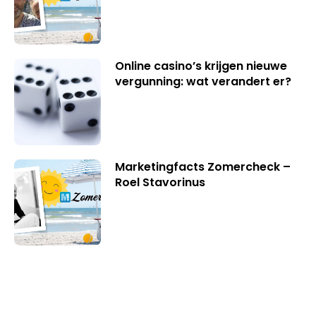
Online casino’s krijgen nieuwe
vergunning: wat verandert er?
Marketingfacts Zomercheck –
Roel Stavorinus