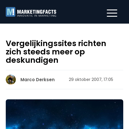
Vergelijkingssites richten
zich steeds meer op
deskundigen
Marco Derksen
29 oktober 2007, 17:05