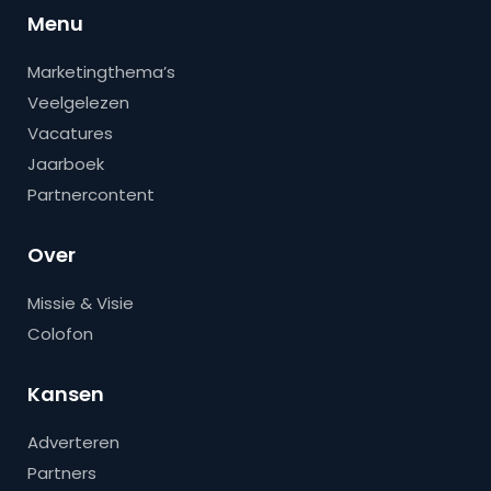
Menu
Marketingthema’s
Veelgelezen
Vacatures
Jaarboek
Partnercontent
Over
Missie & Visie
Colofon
Kansen
Adverteren
Partners