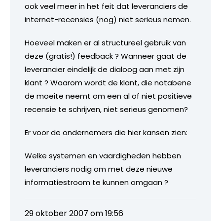
ook veel meer in het feit dat leveranciers de
internet-recensies (nog) niet serieus nemen.
Hoeveel maken er al structureel gebruik van
deze (gratis!) feedback ? Wanneer gaat de
leverancier eindelijk de dialoog aan met zijn
klant ? Waarom wordt de klant, die notabene
de moeite neemt om een al of niet positieve
recensie te schrijven, niet serieus genomen?
Er voor de ondernemers die hier kansen zien:
Welke systemen en vaardigheden hebben
leveranciers nodig om met deze nieuwe
informatiestroom te kunnen omgaan ?
29 oktober 2007 om 19:56