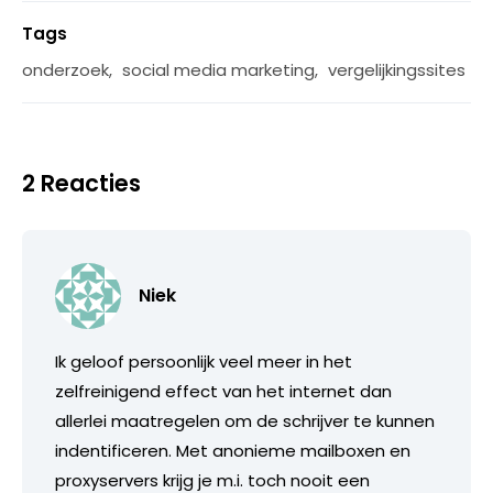
Tags
onderzoek
,
social media marketing
,
vergelijkingssites
2 Reacties
Niek
Ik geloof persoonlijk veel meer in het
zelfreinigend effect van het internet dan
allerlei maatregelen om de schrijver te kunnen
indentificeren. Met anonieme mailboxen en
proxyservers krijg je m.i. toch nooit een