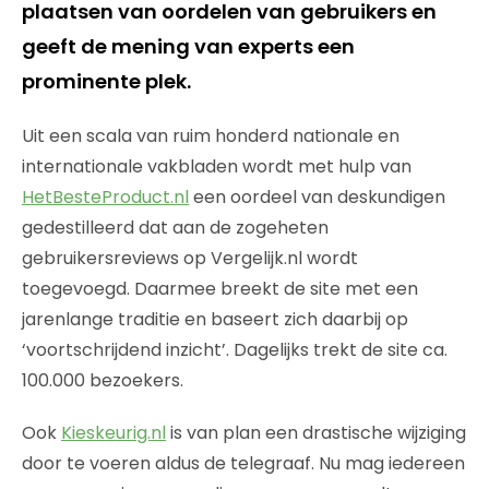
plaatsen van oordelen van gebruikers en
geeft de mening van experts een
prominente plek.
Uit een scala van ruim honderd nationale en
internationale vakbladen wordt met hulp van
HetBesteProduct.nl
een oordeel van deskundigen
gedestilleerd dat aan de zogeheten
gebruikersreviews op Vergelijk.nl wordt
toegevoegd. Daarmee breekt de site met een
jarenlange traditie en baseert zich daarbij op
‘voortschrijdend inzicht’. Dagelijks trekt de site ca.
100.000 bezoekers.
Ook
Kieskeurig.nl
is van plan een drastische wijziging
door te voeren aldus de telegraaf. Nu mag iedereen