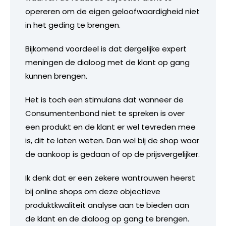
opereren om de eigen geloofwaardigheid niet
in het geding te brengen.
Bijkomend voordeel is dat dergelijke expert
meningen de dialoog met de klant op gang
kunnen brengen.
Het is toch een stimulans dat wanneer de
Consumentenbond niet te spreken is over
een produkt en de klant er wel tevreden mee
is, dit te laten weten. Dan wel bij de shop waar
de aankoop is gedaan of op de prijsvergelijker.
Ik denk dat er een zekere wantrouwen heerst
bij online shops om deze objectieve
produktkwaliteit analyse aan te bieden aan
de klant en de dialoog op gang te brengen.