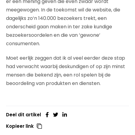
er een mening geven die even zwaar wordt
meegewogen. In de toekomst wil de website, die
dagelijks zo’n 140.000 bezoekers trekt, een
onderscheid gaan maken in ter zake kundige
bezoekersoordelen en die van ’gewone’
consumenten.
Moet eerlijk zeggen dat ik al veel eerder deze stap
had verwacht waarbij deskundigen of op zijn minst
mensen die bekend zijn, een rol spelen bij de
beoordeling van produkten en diensten.
Deel dit artikel
Kopieer link