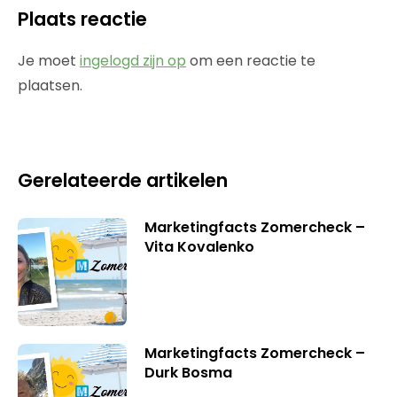
Plaats reactie
Je moet
ingelogd zijn op
om een reactie te
plaatsen.
Gerelateerde artikelen
Marketingfacts Zomercheck –
Vita Kovalenko
Marketingfacts Zomercheck –
Durk Bosma