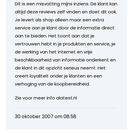
Dit is een misvatting mijns inziens. De klant kan
altijd deze reviews zelf vinden en doet dit ook.
Je levert als shop alleen maar een extra
service aan je klant door de informatie direct
aan te bieden. Het toont aan dat je
vertrouwen hebt in je produkten en service, je
de werking van het internet en vrije
beschikbaarheid van informatie onderkent en
de klant in dit opzicht serieus neemt. Het
creert loyaliteit onder je klanten en een
verhoging van de koopbereidheid.
Zie voor meer info alatest.nl
30 oktober 2007 om 08:58