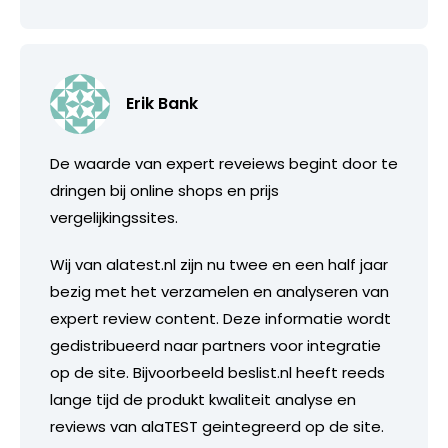
Erik Bank
De waarde van expert reveiews begint door te
dringen bij online shops en prijs
vergelijkingssites.
Wij van alatest.nl zijn nu twee en een half jaar
bezig met het verzamelen en analyseren van
expert review content. Deze informatie wordt
gedistribueerd naar partners voor integratie
op de site. Bijvoorbeeld beslist.nl heeft reeds
lange tijd de produkt kwaliteit analyse en
reviews van alaTEST geintegreerd op de site.