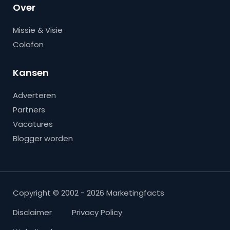
Over
Missie & Visie
Colofon
Kansen
Adverteren
Partners
Vacatures
Blogger worden
Copyright © 2002 - 2026 Marketingfacts
Disclaimer
Privacy Policy