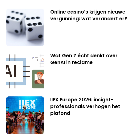
Online casino’s krijgen nieuwe
vergunning: wat verandert er?
Wat Gen Z écht denkt over
GenAI in reclame
IIEX Europe 2026: insight-
professionals verhogen het
plafond