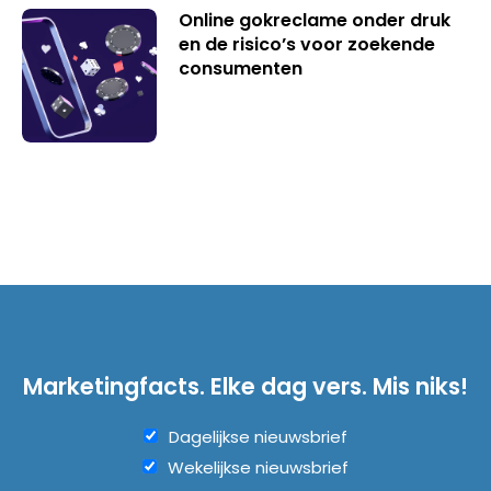
Online gokreclame onder druk
en de risico’s voor zoekende
consumenten
Marketingfacts. Elke dag vers. Mis niks!
Dagelijkse nieuwsbrief
Wekelijkse nieuwsbrief