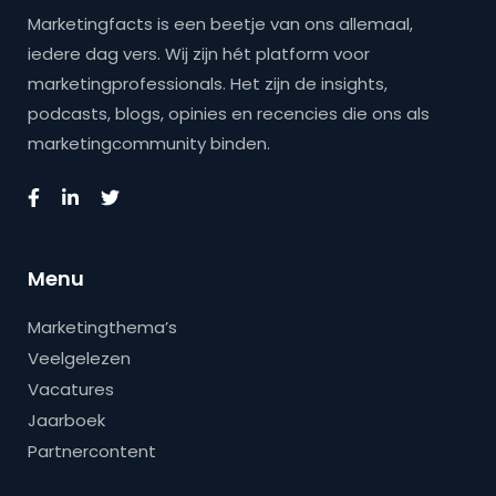
Marketingfacts is een beetje van ons allemaal,
iedere dag vers. Wij zijn hét platform voor
marketingprofessionals. Het zijn de insights,
podcasts, blogs, opinies en recencies die ons als
marketingcommunity binden.
Menu
Marketingthema’s
Veelgelezen
Vacatures
Jaarboek
Partnercontent