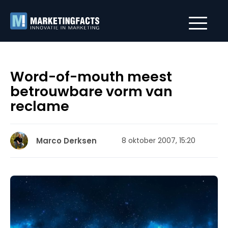
Word-of-mouth meest
betrouwbare vorm van
reclame
Marco Derksen
8 oktober 2007, 15:20