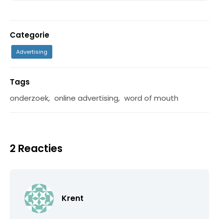
Categorie
Advertising
Tags
onderzoek
,
online advertising
,
word of mouth
2 Reacties
Krent