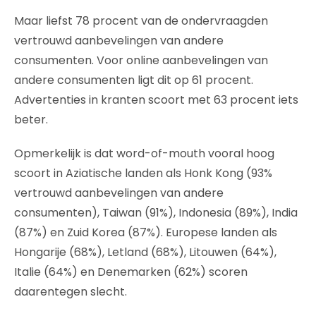
Maar liefst 78 procent van de ondervraagden
vertrouwd aanbevelingen van andere
consumenten. Voor online aanbevelingen van
andere consumenten ligt dit op 61 procent.
Advertenties in kranten scoort met 63 procent iets
beter.
Opmerkelijk is dat word-of-mouth vooral hoog
scoort in Aziatische landen als Honk Kong (93%
vertrouwd aanbevelingen van andere
consumenten), Taiwan (91%), Indonesia (89%), India
(87%) en Zuid Korea (87%). Europese landen als
Hongarije (68%), Letland (68%), Litouwen (64%),
Italie (64%) en Denemarken (62%) scoren
daarentegen slecht.