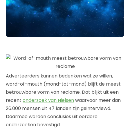
Adverteerders kunnen bedenken wat ze willen,
word-of-mouth (mond-tot-mond) blijft de meest
betrouwbare vorm van reclame. Dat blijkt uit een
recent
onderzoek van Nielsen
waarvoor meer dan
26.000 mensen uit 47 landen zijn geinterviewd.
Daarmee worden conclusies uit eerdere
onderzoeken bevestigd.