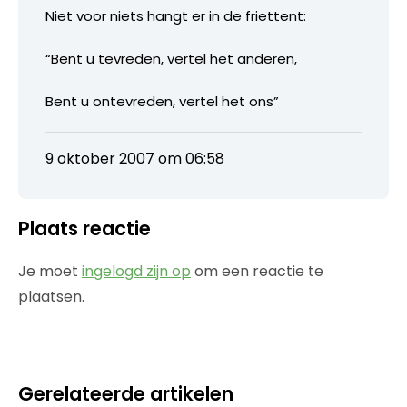
Niet voor niets hangt er in de friettent:
“Bent u tevreden, vertel het anderen,
Bent u ontevreden, vertel het ons”
9 oktober 2007 om 06:58
Plaats reactie
Je moet
ingelogd zijn op
om een reactie te
plaatsen.
Gerelateerde artikelen