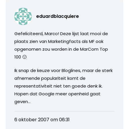
eduardblacquiere
Gefeliciteerd, Marco! Deze lijst laat mooi de
plaats zien van Marketingfacts als MF ook
opgenomen zou worden in de MarCom Top
100 🙂
Ik snap de keuze voor Bloglines, maar de sterk
afnemende populariteit komt de
representativiteit niet ten goede denk ik.
Hopen dat Google meer openheid gaat
geven…
6 oktober 2007 om 06:31