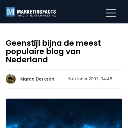
Geenstijl bijna de meest
populaire blog van
Nederland
Marco Derksen
6 oktober 2007, 04:48