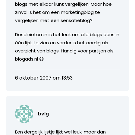
blogs met elkaar kunt vergelijken. Maar hoe
zinvol is het om een marketingblog te
vergelijken met een sensatieblog?
Desalnietemin is het leuk om alle blogs eens in
één lijst te zien en verder is het aardig als
overzicht van blogs. Handig voor partijen als
blogads.nl 😉
6 oktober 2007 om 13:53
bvlg
Een dergelijk lijstje lijkt wel leuk, maar dan