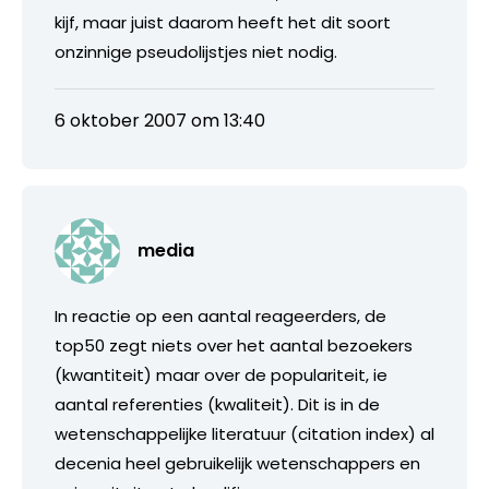
kijf, maar juist daarom heeft het dit soort
onzinnige pseudolijstjes niet nodig.
6 oktober 2007 om 13:40
media
In reactie op een aantal reageerders, de
top50 zegt niets over het aantal bezoekers
(kwantiteit) maar over de populariteit, ie
aantal referenties (kwaliteit). Dit is in de
wetenschappelijke literatuur (citation index) al
decenia heel gebruikelijk wetenschappers en