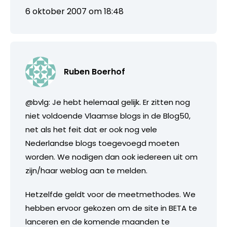
6 oktober 2007 om 18:48
Ruben Boerhof
@bvlg: Je hebt helemaal gelijk. Er zitten nog
niet voldoende Vlaamse blogs in de Blog50,
net als het feit dat er ook nog vele
Nederlandse blogs toegevoegd moeten
worden. We nodigen dan ook iedereen uit om
zijn/haar weblog aan te melden.
Hetzelfde geldt voor de meetmethodes. We
hebben ervoor gekozen om de site in BETA te
lanceren en de komende maanden te