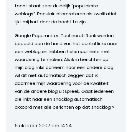
toont staat zeer duidelijk “populairste
weblogs”. Populair interpreteren als kwalitatief
lijkt mij kort door de bocht te zijn.
Google Pagerank en Technorati Rank worden
bepaald aan de hand van het aantal links naar
een weblog en hebben helemaal niets met
waardering te maken. Als ik in berichten op
mijn blog links opneem naar een andere blog
wil dit niet automatisch zeggen dat ik
daarmee mijn waardering voor de kwaliteit
van de andere blog uitspreek. Gaat iedereen
die linkt naar een shocklog automatisch
akkoord met alle berichten op dat shocklog ?
6 oktober 2007 om 14:24