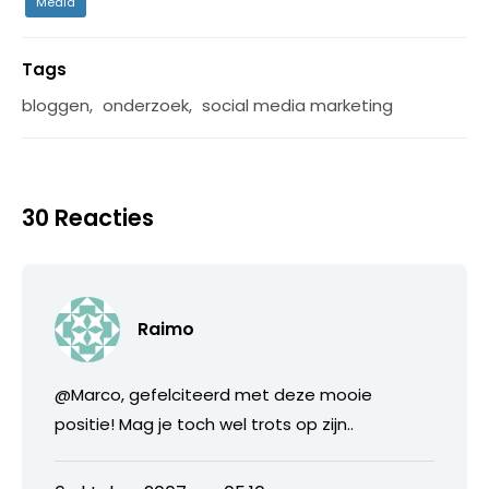
Media
Tags
bloggen
,
onderzoek
,
social media marketing
30 Reacties
Raimo
@Marco, gefelciteerd met deze mooie
positie! Mag je toch wel trots op zijn..