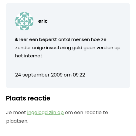
eric
ik leer een beperkt antal mensen hoe ze
zonder enige investering geld gaan verdien op
het internet.
24 september 2009 om 09:22
Plaats reactie
Je moet
ingelogd zijn op
om een reactie te
plaatsen.