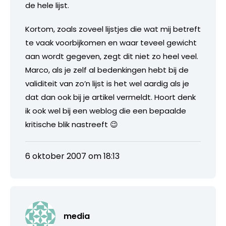
de hele lijst.
Kortom, zoals zoveel lijstjes die wat mij betreft
te vaak voorbijkomen en waar teveel gewicht
aan wordt gegeven, zegt dit niet zo heel veel.
Marco, als je zelf al bedenkingen hebt bij de
validiteit van zo’n lijst is het wel aardig als je
dat dan ook bij je artikel vermeldt. Hoort denk
ik ook wel bij een weblog die een bepaalde
kritische blik nastreeft 😉
6 oktober 2007 om 18:13
media