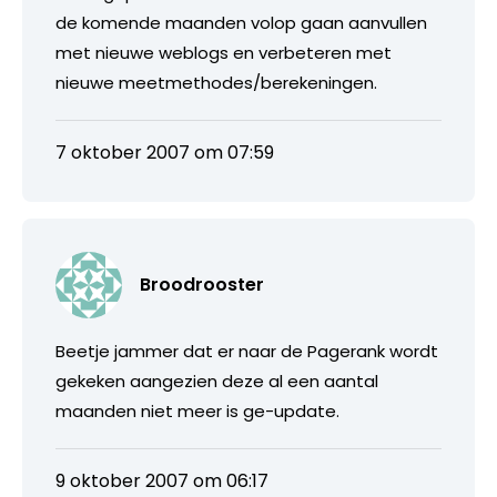
de komende maanden volop gaan aanvullen
met nieuwe weblogs en verbeteren met
nieuwe meetmethodes/berekeningen.
7 oktober 2007 om 07:59
Broodrooster
Beetje jammer dat er naar de Pagerank wordt
gekeken aangezien deze al een aantal
maanden niet meer is ge-update.
9 oktober 2007 om 06:17