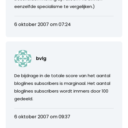
eenzelfde specialisme te vergelijken.)
6 oktober 2007 om 07:24
bvlg
De bijdrage in de totale score van het aantal
bloglines subscribers is marginaal. Het aantal
bloglines subscribers wordt immers door 100
gedeeld.
6 oktober 2007 om 09:37