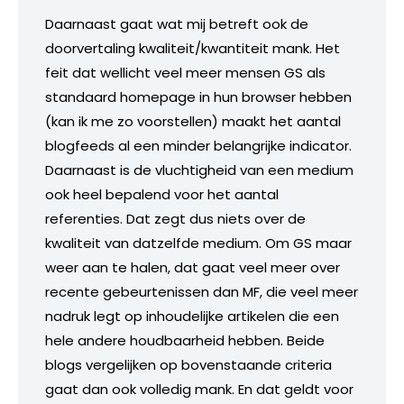
Daarnaast gaat wat mij betreft ook de
doorvertaling kwaliteit/kwantiteit mank. Het
feit dat wellicht veel meer mensen GS als
standaard homepage in hun browser hebben
(kan ik me zo voorstellen) maakt het aantal
blogfeeds al een minder belangrijke indicator.
Daarnaast is de vluchtigheid van een medium
ook heel bepalend voor het aantal
referenties. Dat zegt dus niets over de
kwaliteit van datzelfde medium. Om GS maar
weer aan te halen, dat gaat veel meer over
recente gebeurtenissen dan MF, die veel meer
nadruk legt op inhoudelijke artikelen die een
hele andere houdbaarheid hebben. Beide
blogs vergelijken op bovenstaande criteria
gaat dan ook volledig mank. En dat geldt voor