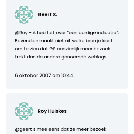
Geert S.
@Roy – ik heb het over “een aardige indicatie”.
Bovendien maakt niet uit welke bron je kiest
om te zien dat GS aanzienlijk meer bezoek
trekt dan de andere genoemde weblogs.
6 oktober 2007 om 10:44
Roy Huiskes
@geert s mee eens dat ze meer bezoek