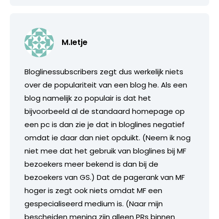
M.Ietje
Bloglinessubscribers zegt dus werkelijk niets
over de populariteit van een blog he. Als een
blog namelijk zo populair is dat het
bijvoorbeeld al de standaard homepage op
een pc is dan zie je dat in bloglines negatief
omdat ie daar dan niet opduikt. (Neem ik nog
niet mee dat het gebruik van bloglines bij MF
bezoekers meer bekend is dan bij de
bezoekers van GS.) Dat de pagerank van MF
hoger is zegt ook niets omdat MF een
gespecialiseerd medium is. (Naar mijn
bescheiden mening zijn alleen PRs binnen