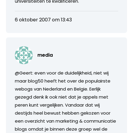
universiteiten te kwalificeren.
6 oktober 2007 om 13:43
media
@Geert: even voor de duidelijkheid, niet wij
maar blog50 heeft het over de populairste
webogs van Nederland en Belgie. Eerlijk
gezegd denk ik ook niet dat je appels met
peren kunt vergelijken. Vandaar dat wij
destijds heel bewust hebben gekozen voor
een overzicht van marketing & communicatie
blogs omdat je binnen deze groep wel de