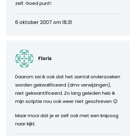
zelf. Goed punt!
6 oktober 2007 om 18:31
Floris
Daarom zei ik ook dat het aantal onderzoeken
worden gekwalificeerd (dmv verwijzingen),
niet gekwantificeerd. Zo lang geleden heb ik
mijn scriptie nou ook weer niet geschreven 😉
Maar mooi dat je er zelf ook met een knipoog
naar kijkt.