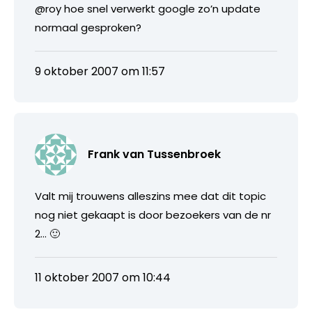
@roy hoe snel verwerkt google zo’n update
normaal gesproken?
9 oktober 2007 om 11:57
Frank van Tussenbroek
Valt mij trouwens alleszins mee dat dit topic
nog niet gekaapt is door bezoekers van de nr
2… 🙂
11 oktober 2007 om 10:44