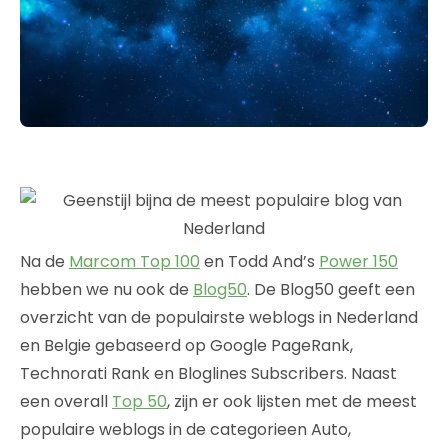
Na de
Marcom Top 100
en Todd And’s
Power 150
hebben we nu ook de
Blog50
. De Blog50 geeft een
overzicht van de populairste weblogs in Nederland
en Belgie gebaseerd op Google PageRank,
Technorati Rank en Bloglines Subscribers. Naast
een overall
Top 50
, zijn er ook lijsten met de meest
populaire weblogs in de categorieen Auto,