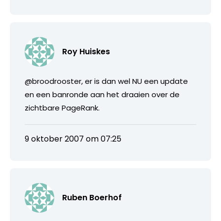
Roy Huiskes
@broodrooster, er is dan wel NU een update
en een banronde aan het draaien over de
zichtbare PageRank.
9 oktober 2007 om 07:25
Ruben Boerhof