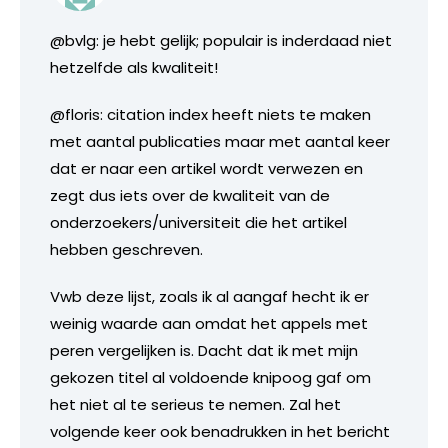
@bvlg: je hebt gelijk; populair is inderdaad niet
hetzelfde als kwaliteit!
@floris: citation index heeft niets te maken
met aantal publicaties maar met aantal keer
dat er naar een artikel wordt verwezen en
zegt dus iets over de kwaliteit van de
onderzoekers/universiteit die het artikel
hebben geschreven.
Vwb deze lijst, zoals ik al aangaf hecht ik er
weinig waarde aan omdat het appels met
peren vergelijken is. Dacht dat ik met mijn
gekozen titel al voldoende knipoog gaf om
het niet al te serieus te nemen. Zal het
volgende keer ook benadrukken in het bericht