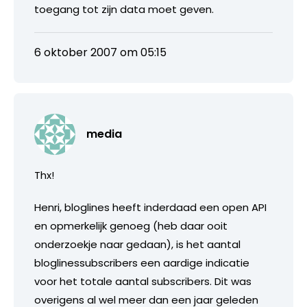
toegang tot zijn data moet geven.
6 oktober 2007 om 05:15
media
Thx!
Henri, bloglines heeft inderdaad een open API
en opmerkelijk genoeg (heb daar ooit
onderzoekje naar gedaan), is het aantal
bloglinessubscribers een aardige indicatie
voor het totale aantal subscribers. Dit was
overigens al wel meer dan een jaar geleden