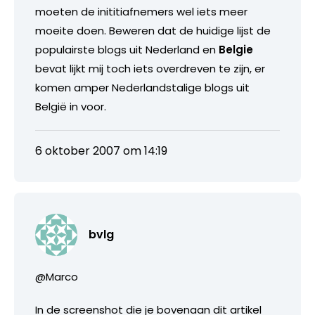
moeten de inititiafnemers wel iets meer
moeite doen. Beweren dat de huidige lijst de
populairste blogs uit Nederland en
Belgie
bevat lijkt mij toch iets overdreven te zijn, er
komen amper Nederlandstalige blogs uit
België in voor.
6 oktober 2007 om 14:19
bvlg
@Marco
In de screenshot die je bovenaan dit artikel