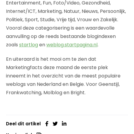
Entertainment, Fun, Foto/Video, Gezondheid,
Internet/ICT, Marketing, Natuur, Nieuws, Persoonlijk,
Politiek, Sport, Studie, Vrije tijd, Vrouw en Zakelijk.
Vooral deze categorisering is een waardevolle
aanvulling op de reeds bestaande blogindexen
zoals
startlog
en
weblog.startpagina.nl
.
En uiteraard is het mooi om te zien dat
Marketingfacts deze maand de eerste plek
inneemt in het overzicht van de meest populaire
weblogs van Nederland en Belgie. Voor Geenstijl,
Frankwatching, Molblog en Bright.
Deel dit artikel