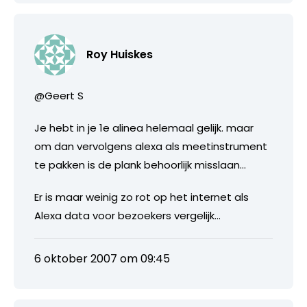
Roy Huiskes
@Geert S
Je hebt in je 1e alinea helemaal gelijk. maar
om dan vervolgens alexa als meetinstrument
te pakken is de plank behoorlijk misslaan…
Er is maar weinig zo rot op het internet als
Alexa data voor bezoekers vergelijk…
6 oktober 2007 om 09:45