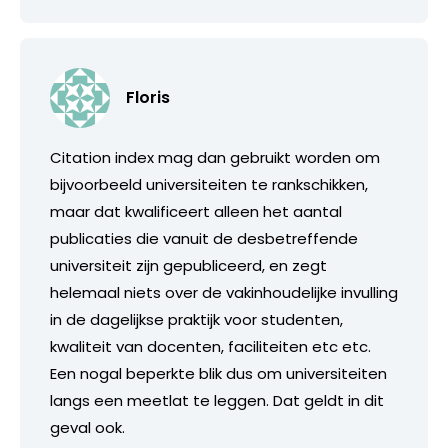
Floris
Citation index mag dan gebruikt worden om
bijvoorbeeld universiteiten te rankschikken,
maar dat kwalificeert alleen het aantal
publicaties die vanuit de desbetreffende
universiteit zijn gepubliceerd, en zegt
helemaal niets over de vakinhoudelijke invulling
in de dagelijkse praktijk voor studenten,
kwaliteit van docenten, faciliteiten etc etc.
Een nogal beperkte blik dus om universiteiten
langs een meetlat te leggen. Dat geldt in dit
geval ook.