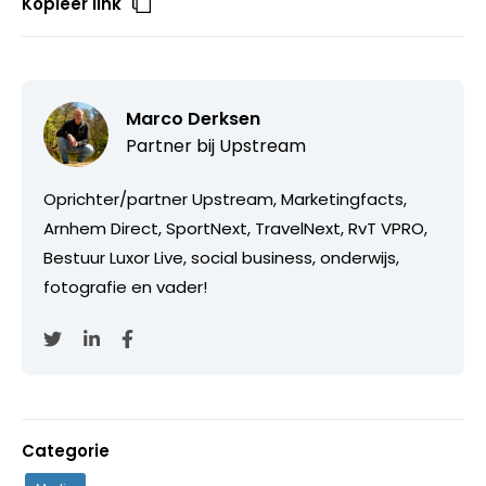
Kopieer link
Marco Derksen
Partner bij
Upstream
Oprichter/partner Upstream, Marketingfacts,
Arnhem Direct, SportNext, TravelNext, RvT VPRO,
Bestuur Luxor Live, social business, onderwijs,
fotografie en vader!
Categorie