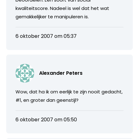
kwaliteitscore. Nadeel is wel dat het wat
gemakkelijker te manipuleren is.
6 oktober 2007 om 05:37
Alexander Peters
Wow, dat ha ik om eerlijk te zijn nooit gedacht,
#1, en groter dan geenstijl?
6 oktober 2007 om 05:50