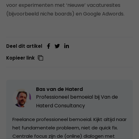
voor experimenten met ‘nieuwe’ vacaturesites
(bijvoorbeeld niche boards) en Google Adwords.
Deel dit artikel
Kopieer link
Bas van de Haterd
Professioneel bemoeial bij
Van de
Haterd Consultancy
Freelance professioneel bemoeial. Kijkt altijd naar
het fundamentele probleem, niet de quick fix.
Centrale focus zijn de (online) dialogen met