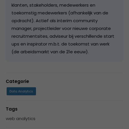
klanten, stakeholders, medewerkers en
toekomstig medewerkers (afhankelijk van de
opdracht). Actief als interim community
manager, projectleider voor nieuwe corporate
recruitmentsites, adviseur bij verschillende start
ups en inspirator m.b.t. de toekomst van werk
(de arbeidsmarkt van de 21e eeuw).
Categorie
Data Analytics
Tags
web analytics