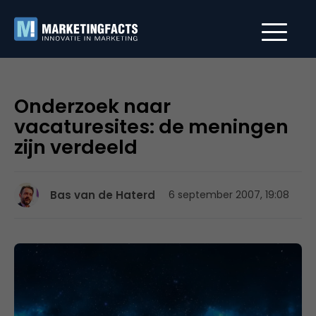
Onderzoek naar
vacaturesites: de meningen
zijn verdeeld
Bas van de Haterd
6 september 2007, 19:08