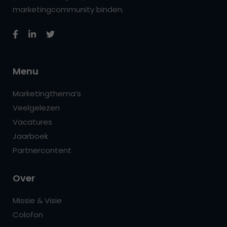
marketingcommunity binden.
Menu
Marketingthema’s
Veelgelezen
Vacatures
Jaarboek
Partnercontent
Over
Missie & Visie
Colofon