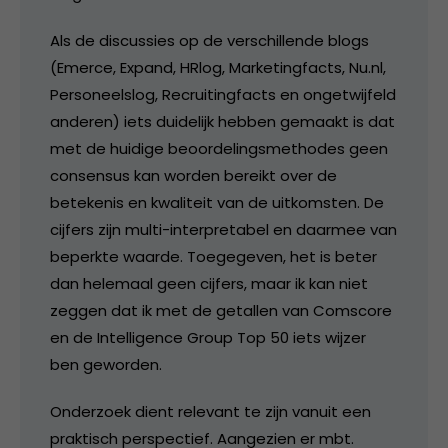
Als de discussies op de verschillende blogs
(Emerce, Expand, HRlog, Marketingfacts, Nu.nl,
Personeelslog, Recruitingfacts en ongetwijfeld
anderen) iets duidelijk hebben gemaakt is dat
met de huidige beoordelingsmethodes geen
consensus kan worden bereikt over de
betekenis en kwaliteit van de uitkomsten. De
cijfers zijn multi-interpretabel en daarmee van
beperkte waarde. Toegegeven, het is beter
dan helemaal geen cijfers, maar ik kan niet
zeggen dat ik met de getallen van Comscore
en de Intelligence Group Top 50 iets wijzer
ben geworden.
Onderzoek dient relevant te zijn vanuit een
praktisch perspectief. Aangezien er mbt.