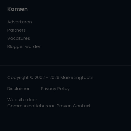
Kansen
Adverteren
Partners
Vacatures
Blogger worden
Copyright © 2002 - 2026 Marketingfacts
Disclaimer
Privacy Policy
Website door
Communicatiebureau Proven Context