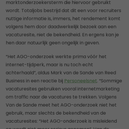
marktonderzoekersterm die hiervoor gebruikt
wordt. Totaljobs bestrijd dat dit een voor recruiters
nuttige informatie is, immers, het rendement komt
volgens hem door daadwerkelijk bezoek aan een
vacaturesite, niet de bekendheid. En ergens kan je
hen daar natuurlijk geen ongelijk in geven.
“Het AGO-onderzoek werkte prima vóór het
internet-tijdperk, maar is nu toch echt
achterhaald”, aldus Mark van de Sande van Reed
Business in een reactie bij
Personeelsnet
. “Sommige
vacaturesites gebruiken vooral internetmarketing
om traffic naar de vacatures te trekken. Volgens
Van de Sande meet het AGO-onderzoek niet het
gebruik, maar slechts de bekendheid van de
vacaturesites: “Het AGO-onderzoek is misleidend