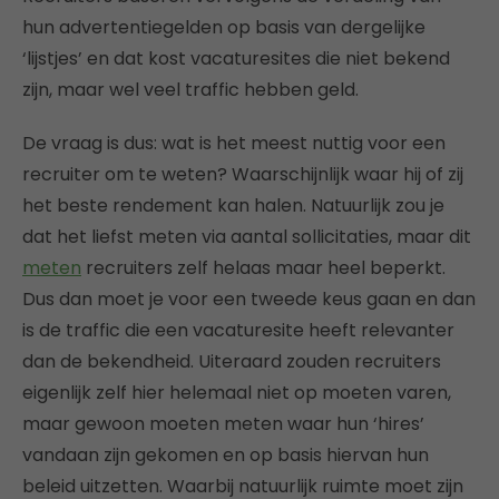
hun advertentiegelden op basis van dergelijke
‘lijstjes’ en dat kost vacaturesites die niet bekend
zijn, maar wel veel traffic hebben geld.
De vraag is dus: wat is het meest nuttig voor een
recruiter om te weten? Waarschijnlijk waar hij of zij
het beste rendement kan halen. Natuurlijk zou je
dat het liefst meten via aantal sollicitaties, maar dit
meten
recruiters zelf helaas maar heel beperkt.
Dus dan moet je voor een tweede keus gaan en dan
is de traffic die een vacaturesite heeft relevanter
dan de bekendheid. Uiteraard zouden recruiters
eigenlijk zelf hier helemaal niet op moeten varen,
maar gewoon moeten meten waar hun ‘hires’
vandaan zijn gekomen en op basis hiervan hun
beleid uitzetten. Waarbij natuurlijk ruimte moet zijn