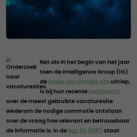
Net als in het begin van het jaar
toen de Intelligence Group (IG)
de
beste recruitment site
uitriep,
is bij hun recente
persbericht
over de meest gebruikte vacaturesite
wederom de nodige commotie ontstaan
over de vraag hoe relevant en betrouwbaar
de informatie is. In de
top 50 (PDF)
staat