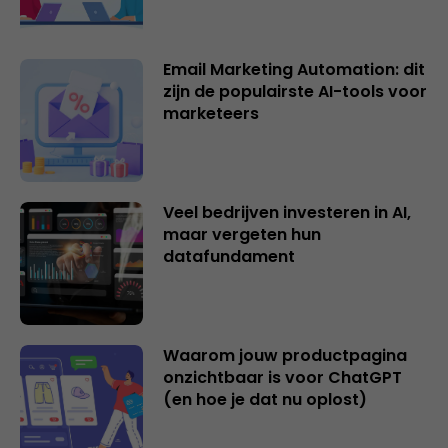
Email Marketing Automation: dit
zijn de populairste AI-tools voor
marketeers
Veel bedrijven investeren in AI,
maar vergeten hun
datafundament
Waarom jouw productpagina
onzichtbaar is voor ChatGPT
(en hoe je dat nu oplost)