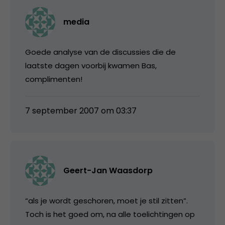
media
Goede analyse van de discussies die de
laatste dagen voorbij kwamen Bas,
complimenten!
7 september 2007 om 03:37
Geert-Jan Waasdorp
“als je wordt geschoren, moet je stil zitten”.
Toch is het goed om, na alle toelichtingen op