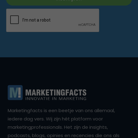
Marketingfacts is een beetje van ons allemaal,
iedere dag vers. Wij zijn hét platform voor
marketingprofessionals. Het zijn de insights,
podcasts, blogs, opinies en recencies die ons als