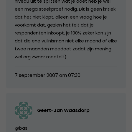
niveau uit te splitsen wat je doet heb je wel
een mega steekproef nodig. Dit is geen kritiek
dat het niet klopt, alleen een vraag hoe je
voorkomt dat, gezien het feit dat je
respondenten inkoopt, je 100% zeker kan zijn
dat die ene vuilnisman niet elke maand of elke
twee maanden meedoet zodat zijn mening
wel erg zwaar meetelt).
7 september 2007 om 07:30
Geert-Jan Waasdorp
@bas