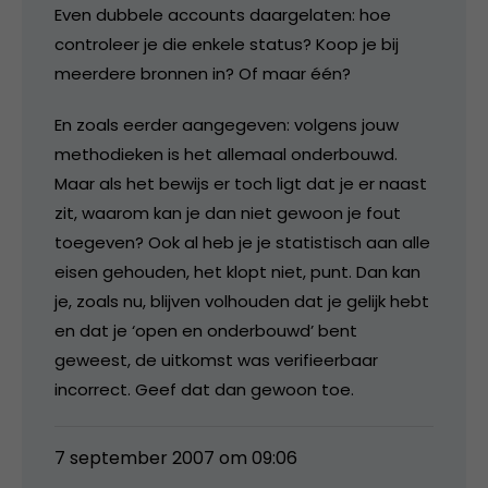
Even dubbele accounts daargelaten: hoe
controleer je die enkele status? Koop je bij
meerdere bronnen in? Of maar één?
En zoals eerder aangegeven: volgens jouw
methodieken is het allemaal onderbouwd.
Maar als het bewijs er toch ligt dat je er naast
zit, waarom kan je dan niet gewoon je fout
toegeven? Ook al heb je je statistisch aan alle
eisen gehouden, het klopt niet, punt. Dan kan
je, zoals nu, blijven volhouden dat je gelijk hebt
en dat je ‘open en onderbouwd’ bent
geweest, de uitkomst was verifieerbaar
incorrect. Geef dat dan gewoon toe.
7 september 2007 om 09:06