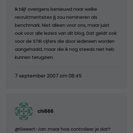
Ik blijf overigens benieuwd naar welke
recruitmentsites jij zou nomineren als
benchmark. Niet alleen voor ons, maar juist
ook voor alle lezers van dit blog. Dat geldt ook
voor de STIR cijfers die door iedereen worden
aangehaald, maar die ik nog steeds niet heb
kunnen terugzien.
7 september 2007 om 08:45
chi666
@Geeert-Jan: maar hoe controleer je dat?