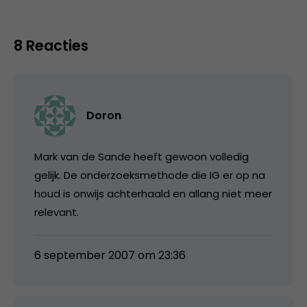
8 Reacties
Doron
Mark van de Sande heeft gewoon volledig
gelijk. De onderzoeksmethode die IG er op na
houd is onwijs achterhaald en allang niet meer
relevant.
6 september 2007 om 23:36