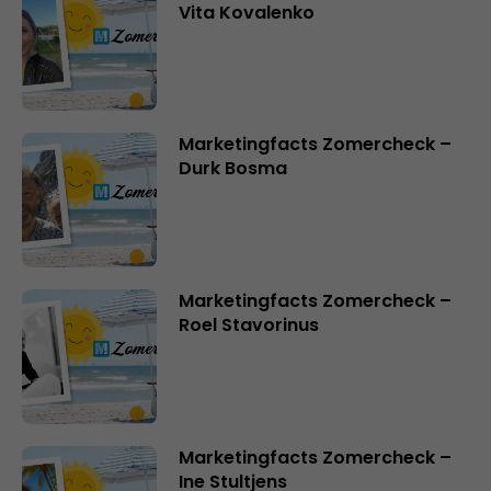
Vita Kovalenko
Marketingfacts Zomercheck –
Durk Bosma
Marketingfacts Zomercheck –
Roel Stavorinus
Marketingfacts Zomercheck –
Ine Stultjens