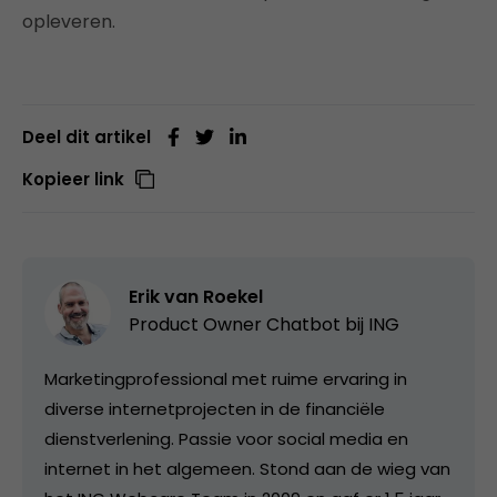
opleveren.
Deel dit artikel
Kopieer link
Erik van Roekel
Product Owner Chatbot bij ING
Marketingprofessional met ruime ervaring in
diverse internetprojecten in de financiële
dienstverlening. Passie voor social media en
internet in het algemeen. Stond aan de wieg van