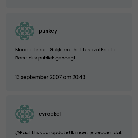
punkey
Mooi getimed. Gelijk met het festival Breda
Barst dus publiek genoeg!
13 september 2007 om 20:43
evroekel
@Paul: thx voor update! Ik moet je zeggen dat