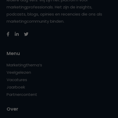
marketingprofessionals. Het zijn de insights,
podcasts, blogs, opinies en recencies die ons als
marketingcommunity binden.
Menu
Marketingthema’s
Veelgelezen
Vacatures
Jaarboek
Partnercontent
Over