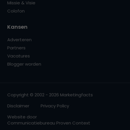
Missie & Visie
Colofon
Kansen
Adverteren
Partners
Vacatures
Blogger worden
Copyright © 2002 - 2026 Marketingfacts
Disclaimer
Privacy Policy
Website door
Communicatiebureau Proven Context