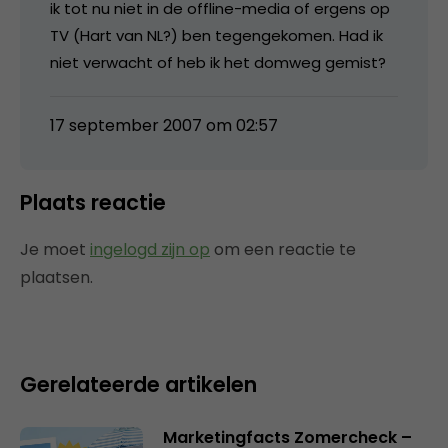
ik tot nu niet in de offline-media of ergens op
TV (Hart van NL?) ben tegengekomen. Had ik
niet verwacht of heb ik het domweg gemist?
17 september 2007 om 02:57
Plaats reactie
Je moet
ingelogd zijn op
om een reactie te
plaatsen.
Gerelateerde artikelen
Marketingfacts Zomercheck –