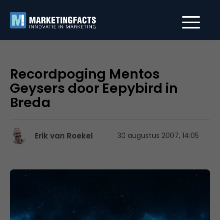
Recordpoging Mentos
Geysers door Eepybird in
Breda
Erik van Roekel
30 augustus 2007, 14:05