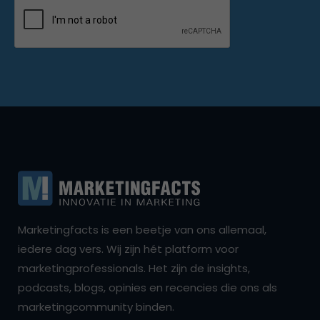
Marketingfacts is een beetje van ons allemaal,
iedere dag vers. Wij zijn hét platform voor
marketingprofessionals. Het zijn de insights,
podcasts, blogs, opinies en recencies die ons als
marketingcommunity binden.