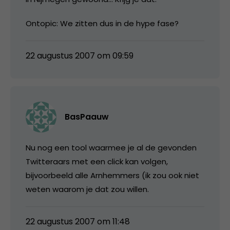
Ontopic: We zitten dus in de hype fase?
22 augustus 2007 om 09:59
BasPaauw
Nu nog een tool waarmee je al de gevonden
Twitteraars met een click kan volgen,
bijvoorbeeld alle Arnhemmers (ik zou ook niet
weten waarom je dat zou willen.
22 augustus 2007 om 11:48