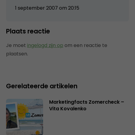
1 september 2007 om 20:15
Plaats reactie
Je moet
ingelogd zijn op
om een reactie te
plaatsen.
Gerelateerde artikelen
Marketingfacts Zomercheck –
Vita Kovalenko