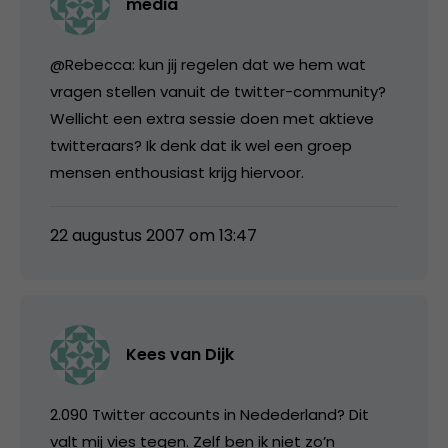
media
@Rebecca: kun jij regelen dat we hem wat
vragen stellen vanuit de twitter-community?
Wellicht een extra sessie doen met aktieve
twitteraars? Ik denk dat ik wel een groep
mensen enthousiast krijg hiervoor.
22 augustus 2007 om 13:47
Kees van Dijk
2.090 Twitter accounts in Nedederland? Dit
valt mij vies tegen. Zelf ben ik niet zo’n