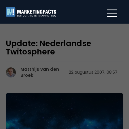
Update: Nederlandse
Twitosphere
Matthijs van den
22 augustus 2007, 08:57
Broek