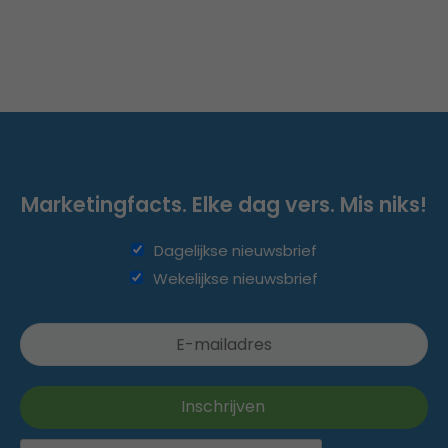
Marketingfacts. Elke dag vers. Mis niks!
Dagelijkse nieuwsbrief
Wekelijkse nieuwsbrief