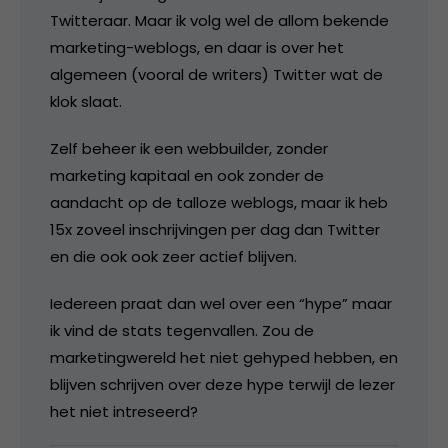
Twitteraar. Maar ik volg wel de allom bekende
marketing-weblogs, en daar is over het
algemeen (vooral de writers) Twitter wat de
klok slaat.
Zelf beheer ik een webbuilder, zonder
marketing kapitaal en ook zonder de
aandacht op de talloze weblogs, maar ik heb
15x zoveel inschrijvingen per dag dan Twitter
en die ook ook zeer actief blijven.
Iedereen praat dan wel over een “hype” maar
ik vind de stats tegenvallen. Zou de
marketingwereld het niet gehyped hebben, en
blijven schrijven over deze hype terwijl de lezer
het niet intreseerd?