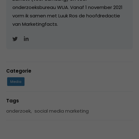
onderzoeksbureau WUA. Vanaf 1 november 2021
vorm ik samen met Luuk Ros de hoofdredactie
van Marketingfacts.
Categorie
Media
Tags
onderzoek
,
social media marketing