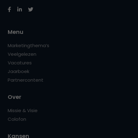
Menu
Marketingthema’s
Veelgelezen
Vacatures
Jaarboek
Partnercontent
Over
Missie & Visie
Colofon
Kansen