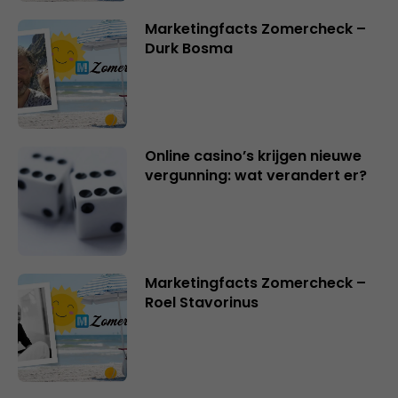
Marketingfacts Zomercheck –
Durk Bosma
Online casino’s krijgen nieuwe
vergunning: wat verandert er?
Marketingfacts Zomercheck –
Roel Stavorinus