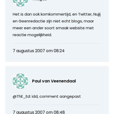
Het is dan ook komkommertijd, en Twitter, Nujij
en Geenredactie zijn niet echt blogs, maar
meer een ander soort smaak website met
reactie mogelijkheid.
7 augustus 2007 om 08:24
Paul van Veenendaal
@ThE_Ed: idd, comment aangepast
7 augustus 2007 om 08:48