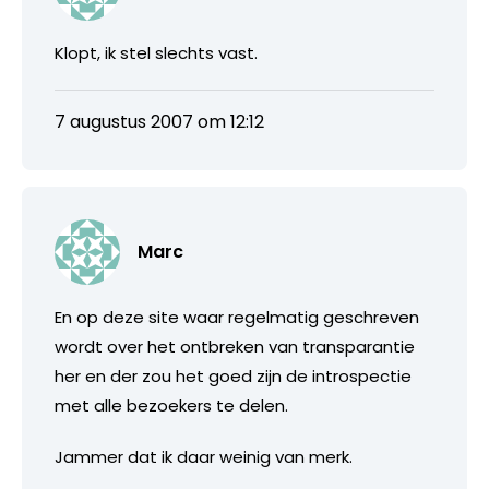
Klopt, ik stel slechts vast.
7 augustus 2007 om 12:12
Marc
En op deze site waar regelmatig geschreven
wordt over het ontbreken van transparantie
her en der zou het goed zijn de introspectie
met alle bezoekers te delen.
Jammer dat ik daar weinig van merk.