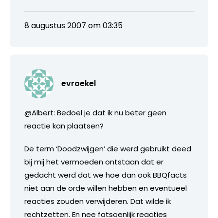
8 augustus 2007 om 03:35
evroekel
@Albert: Bedoel je dat ik nu beter geen
reactie kan plaatsen?
De term ‘Doodzwijgen’ die werd gebruikt deed
bij mij het vermoeden ontstaan dat er
gedacht werd dat we hoe dan ook BBQfacts
niet aan de orde willen hebben en eventueel
reacties zouden verwijderen. Dat wilde ik
rechtzetten. En nee fatsoenlijk reacties