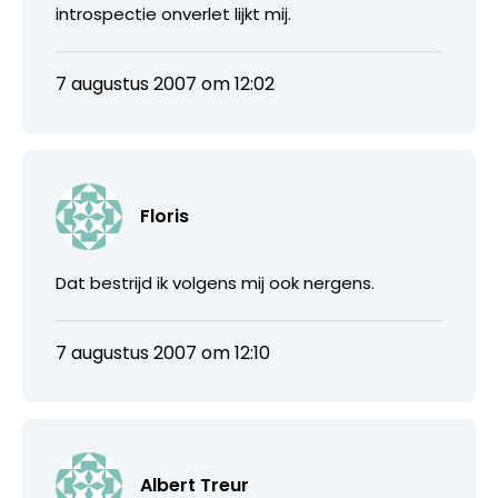
introspectie onverlet lijkt mij.
7 augustus 2007 om 12:02
Floris
Dat bestrijd ik volgens mij ook nergens.
7 augustus 2007 om 12:10
Albert Treur