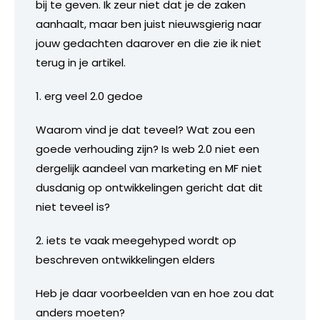
bij te geven. Ik zeur niet dat je de zaken
aanhaalt, maar ben juist nieuwsgierig naar
jouw gedachten daarover en die zie ik niet
terug in je artikel.
1. erg veel 2.0 gedoe
Waarom vind je dat teveel? Wat zou een
goede verhouding zijn? Is web 2.0 niet een
dergelijk aandeel van marketing en MF niet
dusdanig op ontwikkelingen gericht dat dit
niet teveel is?
2. iets te vaak meegehyped wordt op
beschreven ontwikkelingen elders
Heb je daar voorbeelden van en hoe zou dat
anders moeten?