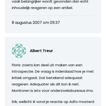
vaak belangrijker wordt gevonden dan echt
inhoudelijk reageren op een artikel.
8 augustus 2007 om 05:37
Albert Treur
Floris: zoiets kan deel uit maken van een
introspectie. De vraag is inderdaad hoe je met
kritiek omgaat. Dat betekend adequaat
reageren. Adequater als dit kon ik niet.
Monitoren is iets voor onderzoeksbureaus imo.
Erik, wellicht ik vond je reactie op Adfo mosterd