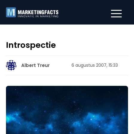
Introspectie
Albert Treur
6 augustus 2007, 15:33