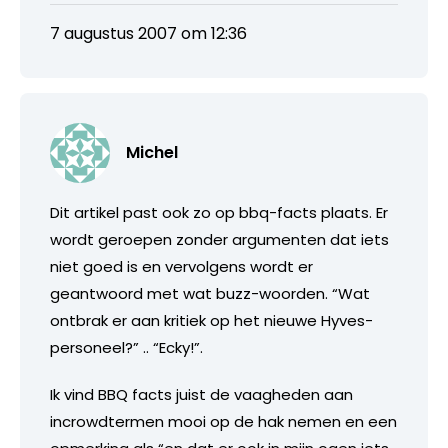
7 augustus 2007 om 12:36
Michel
Dit artikel past ook zo op bbq-facts plaats. Er
wordt geroepen zonder argumenten dat iets
niet goed is en vervolgens wordt er
geantwoord met wat buzz-woorden. “Wat
ontbrak er aan kritiek op het nieuwe Hyves-
personeel?” .. “Ecky!”.
Ik vind BBQ facts juist de vaagheden aan
incrowdtermen mooi op de hak nemen en een