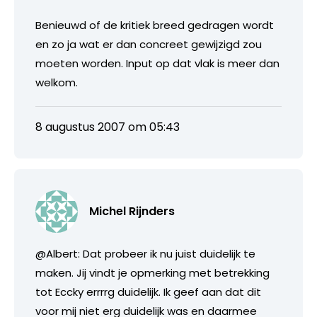
Benieuwd of de kritiek breed gedragen wordt
en zo ja wat er dan concreet gewijzigd zou
moeten worden. Input op dat vlak is meer dan
welkom.
8 augustus 2007 om 05:43
Michel Rijnders
@Albert: Dat probeer ik nu juist duidelijk te
maken. Jij vindt je opmerking met betrekking
tot Eccky errrrg duidelijk. Ik geef aan dat dit
voor mij niet erg duidelijk was en daarmee