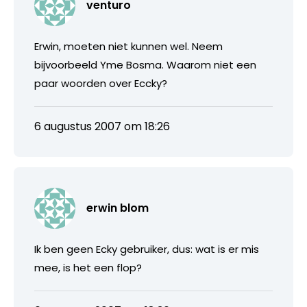
venturo
Erwin, moeten niet kunnen wel. Neem
bijvoorbeeld Yme Bosma. Waarom niet een
paar woorden over Eccky?
6 augustus 2007 om 18:26
erwin blom
Ik ben geen Ecky gebruiker, dus: wat is er mis
mee, is het een flop?