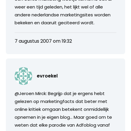
weer een tijd geleden, het lijkt wel of alle
andere nederlandse marketingsites worden
bekeken en daaruit geciteerd wordt.
7 augustus 2007 om 19:32
evroekel
@Jeroen Mirck: Begrijp dat je ergens hebt
gelezen op marketingfacts dat beter met
online kritiek omgaan betekent onmiddellijk
opnemen in je eigen blog… Maar goed om te
weten dat elke parodie van Adfoblog vanaf