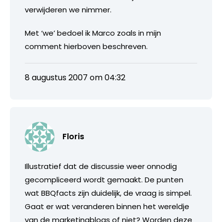
verwijderen we nimmer.
Met ‘we’ bedoel ik Marco zoals in mijn
comment hierboven beschreven.
8 augustus 2007 om 04:32
Floris
Illustratief dat de discussie weer onnodig
gecompliceerd wordt gemaakt. De punten
wat BBQfacts zijn duidelijk, de vraag is simpel.
Gaat er wat veranderen binnen het wereldje
van de marketingblogs of niet? Worden deze