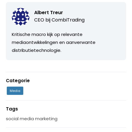
Albert Treur
CEO bij
CombiTrading
Kritische macro kijk op relevante
mediaontwikkelingen en aanverwante
distributietechnologie.
Categorie
Media
Tags
social media marketing