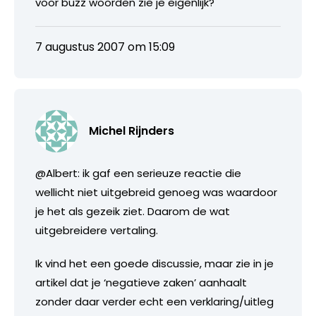
voor buzz woorden zie je eigenlijk?
7 augustus 2007 om 15:09
Michel Rijnders
@Albert: ik gaf een serieuze reactie die
wellicht niet uitgebreid genoeg was waardoor
je het als gezeik ziet. Daarom de wat
uitgebreidere vertaling.
Ik vind het een goede discussie, maar zie in je
artikel dat je ‘negatieve zaken’ aanhaalt
zonder daar verder echt een verklaring/uitleg