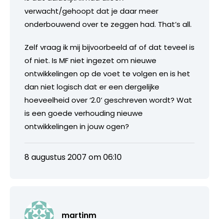
verwacht/gehoopt dat je daar meer
onderbouwend over te zeggen had. That’s all.
Zelf vraag ik mij bijvoorbeeld af of dat teveel is
of niet. Is MF niet ingezet om nieuwe
ontwikkelingen op de voet te volgen en is het
dan niet logisch dat er een dergelijke
hoeveelheid over ‘2.0’ geschreven wordt? Wat
is een goede verhouding nieuwe
ontwikkelingen in jouw ogen?
8 augustus 2007 om 06:10
martinm