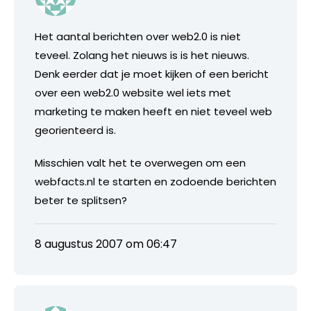
Het aantal berichten over web2.0 is niet
teveel. Zolang het nieuws is is het nieuws.
Denk eerder dat je moet kijken of een bericht
over een web2.0 website wel iets met
marketing te maken heeft en niet teveel web
georienteerd is.
Misschien valt het te overwegen om een
webfacts.nl te starten en zodoende berichten
beter te splitsen?
8 augustus 2007 om 06:47