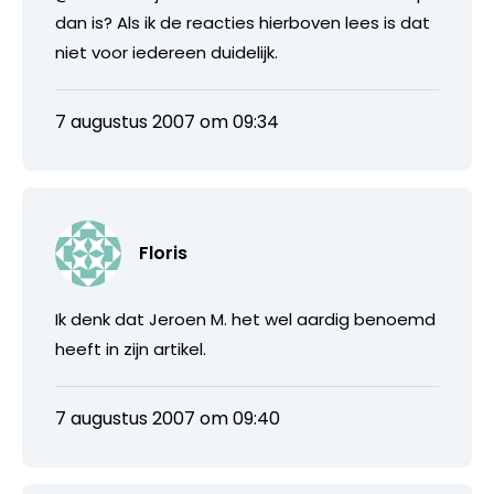
dan is? Als ik de reacties hierboven lees is dat
niet voor iedereen duidelijk.
7 augustus 2007 om 09:34
Floris
Ik denk dat Jeroen M. het wel aardig benoemd
heeft in zijn artikel.
7 augustus 2007 om 09:40