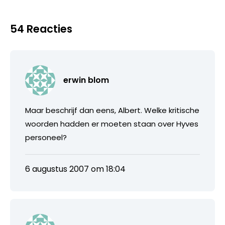
54 Reacties
erwin blom
Maar beschrijf dan eens, Albert. Welke kritische
woorden hadden er moeten staan over Hyves
personeel?
6 augustus 2007 om 18:04