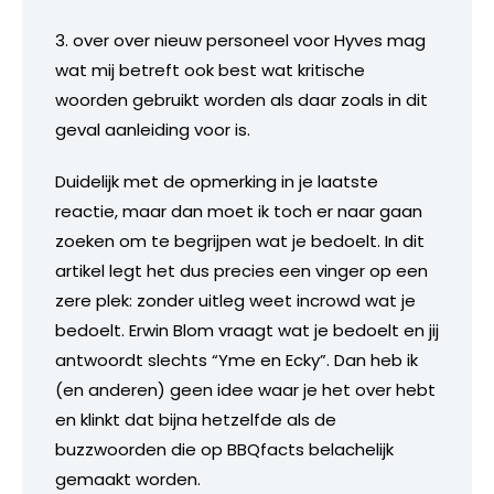
3. over over nieuw personeel voor Hyves mag
wat mij betreft ook best wat kritische
woorden gebruikt worden als daar zoals in dit
geval aanleiding voor is.
Duidelijk met de opmerking in je laatste
reactie, maar dan moet ik toch er naar gaan
zoeken om te begrijpen wat je bedoelt. In dit
artikel legt het dus precies een vinger op een
zere plek: zonder uitleg weet incrowd wat je
bedoelt. Erwin Blom vraagt wat je bedoelt en jij
antwoordt slechts “Yme en Ecky”. Dan heb ik
(en anderen) geen idee waar je het over hebt
en klinkt dat bijna hetzelfde als de
buzzwoorden die op BBQfacts belachelijk
gemaakt worden.