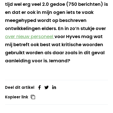
tijd wel erg veel
2.0
gedoe (750 berichten) is
en dat er ook in mijn ogen iets te vaak
meegehyped wordt op beschreven
ontwikkelingen elders. En in zo’n stukje over
over nieuw personeel
voor Hyves mag wat
mij betreft ook best wat kritische woorden
gebruikt worden als daar zoals in dit geval
aanleiding voor is. Iemand?
Deel dit artikel
Kopieer link