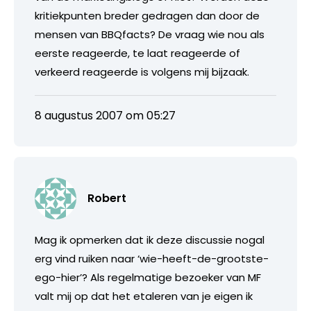
kritiekpunten breder gedragen dan door de
mensen van BBQfacts? De vraag wie nou als
eerste reageerde, te laat reageerde of
verkeerd reageerde is volgens mij bijzaak.
8 augustus 2007 om 05:27
Robert
Mag ik opmerken dat ik deze discussie nogal
erg vind ruiken naar ‘wie-heeft-de-grootste-
ego-hier’? Als regelmatige bezoeker van MF
valt mij op dat het etaleren van je eigen ik