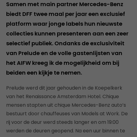
Samen met main partner Mercedes-Benz
biedt DFF twee maal per jaar een exclusief
platform waar jonge labels hun nieuwste
collecties kunnen presenteren aan een zeer
selectief publiek. Ondanks de exclusiviteit
van Prelude en de volle gastenlijsten van
het AIFW kreeg ik de mogelijkheid om bij
beiden een kijkje te nemen.
Prelude werd dit jaar gehouden in de Koepelkerk
van het Renaissance Amsterdam Hotel. Chique
mensen stapten uit chique Mercedes-Benz auto’s
bestuurt door chauffeuses van Models at Work. De
rij voor de deur werd steeds langer en om 19:00
werden de deuren geopend. Na een uur binnen te