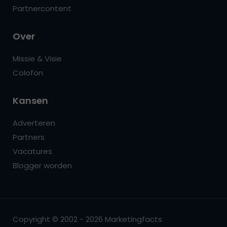
Partnercontent
Over
Missie & Visie
Colofon
Kansen
Adverteren
Partners
Vacatures
Blogger worden
Copyright © 2002 - 2026 Marketingfacts