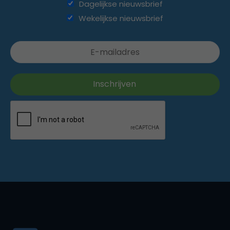
Dagelijkse nieuwsbrief
Wekelijkse nieuwsbrief