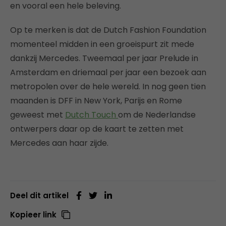
en vooral een hele beleving.
Op te merken is dat de Dutch Fashion Foundation
momenteel midden in een groeispurt zit mede
dankzij Mercedes. Tweemaal per jaar Prelude in
Amsterdam en driemaal per jaar een bezoek aan
metropolen over de hele wereld. In nog geen tien
maanden is DFF in New York, Parijs en Rome
geweest met
Dutch Touch
om de Nederlandse
ontwerpers daar op de kaart te zetten met
Mercedes aan haar zijde.
Deel dit artikel
Kopieer link