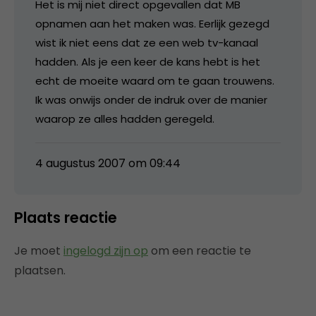
Het is mij niet direct opgevallen dat MB
opnamen aan het maken was. Eerlijk gezegd
wist ik niet eens dat ze een web tv-kanaal
hadden. Als je een keer de kans hebt is het
echt de moeite waard om te gaan trouwens.
Ik was onwijs onder de indruk over de manier
waarop ze alles hadden geregeld.
4 augustus 2007 om 09:44
Plaats reactie
Je moet
ingelogd zijn op
om een reactie te
plaatsen.