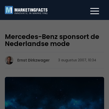
Mercedes-Benz sponsort de
Nederlandse mode
Ernst Dirkzwager
3 augustus 2007, 10:34