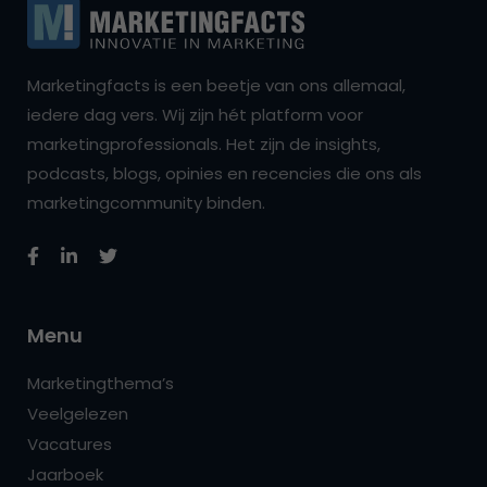
Marketingfacts is een beetje van ons allemaal,
iedere dag vers. Wij zijn hét platform voor
marketingprofessionals. Het zijn de insights,
podcasts, blogs, opinies en recencies die ons als
marketingcommunity binden.
Menu
Marketingthema’s
Veelgelezen
Vacatures
Jaarboek