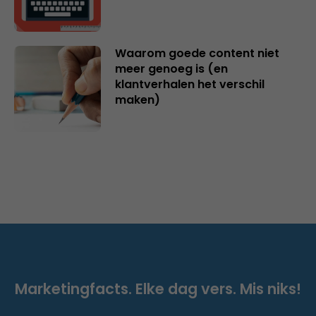
Waarom goede content niet
meer genoeg is (en
klantverhalen het verschil
maken)
Marketingfacts. Elke dag vers. Mis niks!