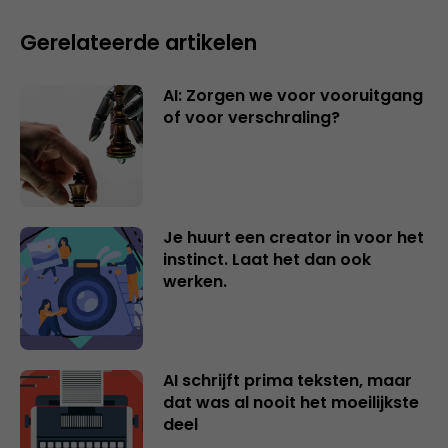
Gerelateerde artikelen
AI: Zorgen we voor vooruitgang
of voor verschraling?
Je huurt een creator in voor het
instinct. Laat het dan ook
werken.
AI schrijft prima teksten, maar
dat was al nooit het moeilijkste
deel