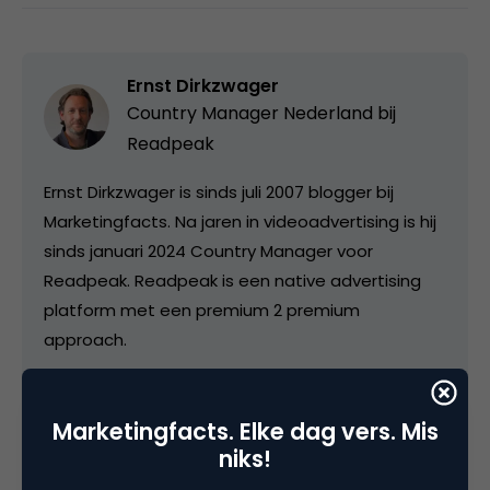
Ernst Dirkzwager
Country Manager Nederland bij
Readpeak
Ernst Dirkzwager is sinds juli 2007 blogger bij
Marketingfacts. Na jaren in videoadvertising is hij
sinds januari 2024 Country Manager voor
Readpeak. Readpeak is een native advertising
platform met een premium 2 premium
approach.
Marketingfacts. Elke dag vers. Mis
niks!