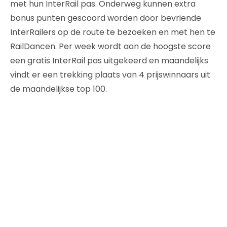
met hun InterRail pas. Onderweg kunnen extra
bonus punten gescoord worden door bevriende
InterRailers op de route te bezoeken en met hen te
RailDancen. Per week wordt aan de hoogste score
een gratis InterRail pas uitgekeerd en maandelijks
vindt er een trekking plaats van 4 prijswinnaars uit
de maandelijkse top 100.