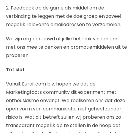
2. Feedback op de game als middel om de
verbinding te leggen met de doelgroep en zoveel
mogelijk relevante emailadressen te verzamelen.
We zijn erg benieuwd of jullie het leuk vinden om
met ons mee te denken en promotiemiddelen uit te
proberen.
Tot slot
Vanuit Eurail.com b.v. hopen we dat de
Marketingfacts community dit experiment met
enthousiasme onvangt. We realiseren ons dat deze
open vorm van communicatie niet geheel zonder
risico is. Wat dit betreft zullen wij proberen ons zo
transparant mogelijk op te stellen in de hoop dat