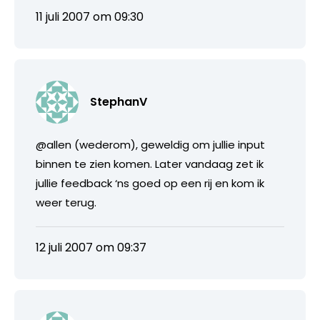
11 juli 2007 om 09:30
StephanV
@allen (wederom), geweldig om jullie input
binnen te zien komen. Later vandaag zet ik
jullie feedback ‘ns goed op een rij en kom ik
weer terug.
12 juli 2007 om 09:37