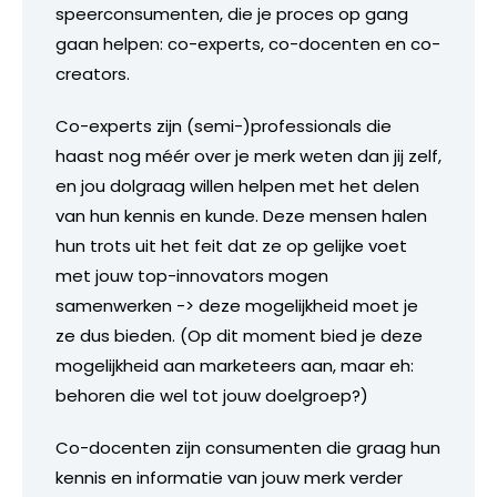
speerconsumenten, die je proces op gang
gaan helpen: co-experts, co-docenten en co-
creators.
Co-experts zijn (semi-)professionals die
haast nog méér over je merk weten dan jij zelf,
en jou dolgraag willen helpen met het delen
van hun kennis en kunde. Deze mensen halen
hun trots uit het feit dat ze op gelijke voet
met jouw top-innovators mogen
samenwerken -> deze mogelijkheid moet je
ze dus bieden. (Op dit moment bied je deze
mogelijkheid aan marketeers aan, maar eh:
behoren die wel tot jouw doelgroep?)
Co-docenten zijn consumenten die graag hun
kennis en informatie van jouw merk verder