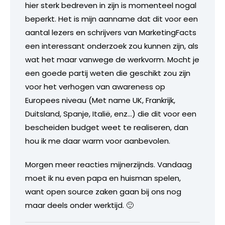
hier sterk bedreven in zijn is momenteel nogal
beperkt. Het is mijn aanname dat dit voor een
aantal lezers en schrijvers van MarketingFacts
een interessant onderzoek zou kunnen zijn, als
wat het maar vanwege de werkvorm. Mocht je
een goede partij weten die geschikt zou zijn
voor het verhogen van awareness op
Europees niveau (Met name UK, Frankrijk,
Duitsland, Spanje, Italië, enz…) die dit voor een
bescheiden budget weet te realiseren, dan
hou ik me daar warm voor aanbevolen.
Morgen meer reacties mijnerzijnds. Vandaag
moet ik nu even papa en huisman spelen,
want open source zaken gaan bij ons nog
maar deels onder werktijd. 🙂