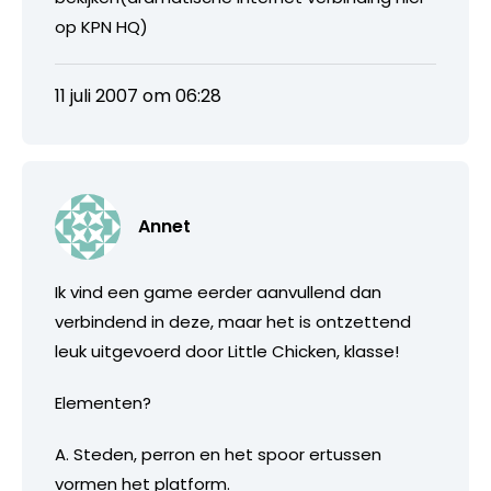
op KPN HQ)
11 juli 2007 om 06:28
Annet
Ik vind een game eerder aanvullend dan
verbindend in deze, maar het is ontzettend
leuk uitgevoerd door Little Chicken, klasse!
Elementen?
A. Steden, perron en het spoor ertussen
vormen het platform.