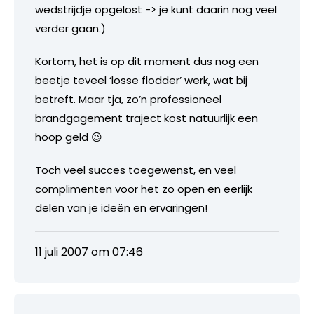
wedstrijdje opgelost -> je kunt daarin nog veel
verder gaan.)
Kortom, het is op dit moment dus nog een
beetje teveel ‘losse flodder’ werk, wat bij
betreft. Maar tja, zo’n professioneel
brandgagement traject kost natuurlijk een
hoop geld 😉
Toch veel succes toegewenst, en veel
complimenten voor het zo open en eerlijk
delen van je ideën en ervaringen!
11 juli 2007 om 07:46