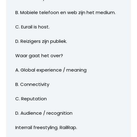
B. Mobiele telefoon en web zijn het medium.
C. Eurail is host.
D. Reizigers zijn publiek.
Waar gaat het over?
A. Global experience / meaning
B. Connectivity
C. Reputation
D. Audience / recognition
Interrail freestyling. RailRap.