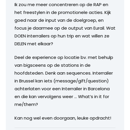
Ik zou me meer concentreren op de RAP en
het freestylen in de promotionele acties. Kijk
goed naar de input van de doelgroep, en
focus je daarmee op de output van Eurail. Wat
DOEN interrailers op hun trip en wat willen ze
DELEN met elkaar?
Deel de experience op locatie bv. met behulp
van bigsceens op de stations in de
hoofdsteden. Denk aan sequences. Interrailer
in Brussel kan iets (message/gift/question)
achterlaten voor een Interrailer in Barcelona
en die kan vervolgens weer … What’s in it for
me/them?
Kan nog wel even doorgaan, leuke opdracht!