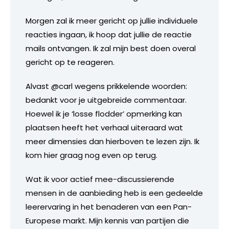
Morgen zal ik meer gericht op jullie individuele
reacties ingaan, ik hoop dat jullie de reactie
mails ontvangen. Ik zal mijn best doen overal
gericht op te reageren.
Alvast @carl wegens prikkelende woorden:
bedankt voor je uitgebreide commentaar.
Hoewel ik je ‘losse flodder’ opmerking kan
plaatsen heeft het verhaal uiteraard wat
meer dimensies dan hierboven te lezen zijn. Ik
kom hier graag nog even op terug.
Wat ik voor actief mee-discussierende
mensen in de aanbieding heb is een gedeelde
leerervaring in het benaderen van een Pan-
Europese markt. Mijn kennis van partijen die