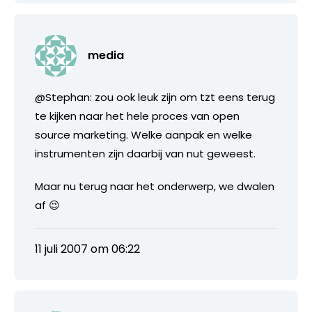
media
@Stephan: zou ook leuk zijn om tzt eens terug
te kijken naar het hele proces van open
source marketing. Welke aanpak en welke
instrumenten zijn daarbij van nut geweest.
Maar nu terug naar het onderwerp, we dwalen
af 😉
11 juli 2007 om 06:22