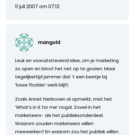
11 juli 2007 om 07:12
mangold
Leuk en vooruitstrevend idee, om je marketing
zo open en bloot het net op te gooien. Maar
tegelijkertijd jammer dat ’t een beetje bij
‘losse flodder’ werk blijft.
Zoals Annet hierboven al opmerkt, mist het
‘What’s in it for me’ nogal. Zowel in het
marketeers- als het publieksonderdeel.
Waarom zouden marketeers willen
meewerken? En waarom zou het publiek willen