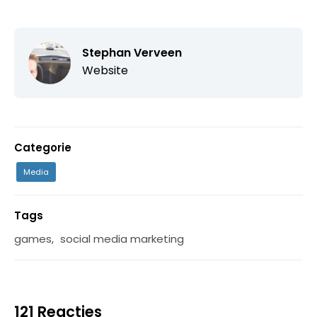
Stephan Verveen
Website
Categorie
Media
Tags
games
,
social media marketing
121 Reacties