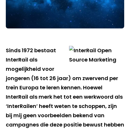
Sinds 1972 bestaat
InterRail als
mogelijkheid voor
jongeren (16 tot 26 jaar) om zwervend per
trein Europa te leren kennen. Hoewel
InterRail als merk het tot een werkwoord als
‘InterRailen’ heeft weten te schoppen, zijn
bij mij geen voorbeelden bekend van
campagnes die deze positie bewust hebben