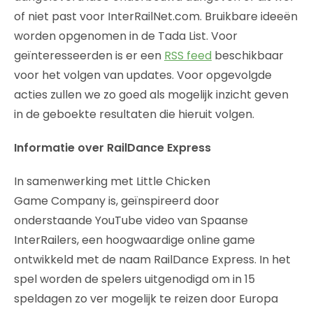
of niet past voor InterRailNet.com. Bruikbare ideeën
worden opgenomen in de Tada List. Voor
geïnteresseerden is er een
RSS feed
beschikbaar
voor het volgen van updates. Voor opgevolgde
acties zullen we zo goed als mogelijk inzicht geven
in de geboekte resultaten die hieruit volgen.
Informatie over RailDance Express
In samenwerking met Little Chicken
Game Company is, geïnspireerd door
onderstaande YouTube video van Spaanse
InterRailers, een hoogwaardige online game
ontwikkeld met de naam RailDance Express. In het
spel worden de spelers uitgenodigd om in 15
speldagen zo ver mogelijk te reizen door Europa