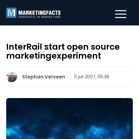
InterRail start open source
marketingexperiment
Stephan Verveen
11 juli 2007, 05:38