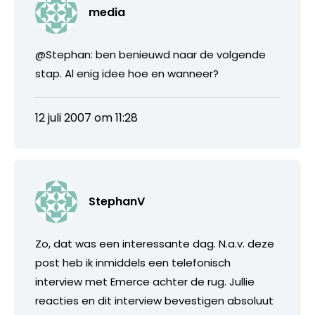
media
@Stephan: ben benieuwd naar de volgende
stap. Al enig idee hoe en wanneer?
12 juli 2007 om 11:28
StephanV
Zo, dat was een interessante dag. N.a.v. deze
post heb ik inmiddels een telefonisch
interview met Emerce achter de rug. Jullie
reacties en dit interview bevestigen absoluut