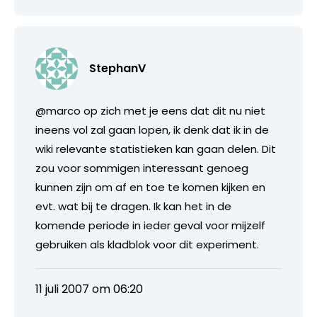
StephanV
@marco op zich met je eens dat dit nu niet
ineens vol zal gaan lopen, ik denk dat ik in de
wiki relevante statistieken kan gaan delen. Dit
zou voor sommigen interessant genoeg
kunnen zijn om af en toe te komen kijken en
evt. wat bij te dragen. Ik kan het in de
komende periode in ieder geval voor mijzelf
gebruiken als kladblok voor dit experiment.
11 juli 2007 om 06:20