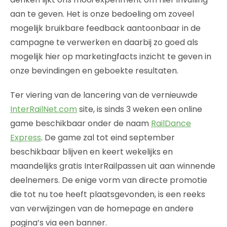
aan te geven. Het is onze bedoeling om zoveel
mogelijk bruikbare feedback aantoonbaar in de
campagne te verwerken en daarbij zo goed als
mogelijk hier op marketingfacts inzicht te geven in
onze bevindingen en geboekte resultaten.
Ter viering van de lancering van de vernieuwde
InterRailNet.com
site, is sinds 3 weken een online
game beschikbaar onder de naam
RailDance
Express
. De game zal tot eind september
beschikbaar blijven en keert wekelijks en
maandelijks gratis InterRailpassen uit aan winnende
deelnemers. De enige vorm van directe promotie
die tot nu toe heeft plaatsgevonden, is een reeks
van verwijzingen van de homepage en andere
pagina’s via een banner.