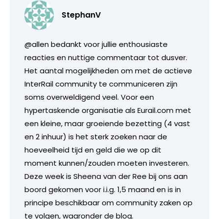
StephanV
@allen bedankt voor jullie enthousiaste
reacties en nuttige commentaar tot dusver.
Het aantal mogelijkheden om met de actieve
InterRail community te communiceren zijn
soms overweldigend veel. Voor een
hypertaskende organisatie als Eurail.com met
een kleine, maar groeiende bezetting (4 vast
en 2 inhuur) is het sterk zoeken naar de
hoeveelheid tijd en geld die we op dit
moment kunnen/zouden moeten investeren.
Deze week is Sheena van der Ree bij ons aan
boord gekomen voor i.i.g. 1,5 maand en is in
principe beschikbaar om community zaken op
te volgen, waaronder de blog.