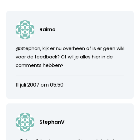
Raimo
@Stephan, kijk er nu overheen of is er geen wiki
voor de feedback? Of wil je alles hier in de
comments hebben?
11 juli 2007 om 05:50
StephanV