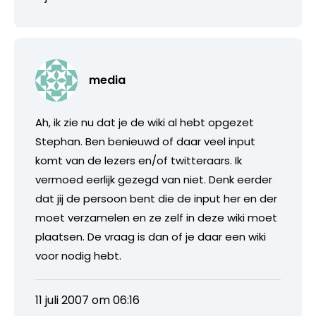
media
Ah, ik zie nu dat je de wiki al hebt opgezet
Stephan. Ben benieuwd of daar veel input
komt van de lezers en/of twitteraars. Ik
vermoed eerlijk gezegd van niet. Denk eerder
dat jij de persoon bent die de input her en der
moet verzamelen en ze zelf in deze wiki moet
plaatsen. De vraag is dan of je daar een wiki
voor nodig hebt.
11 juli 2007 om 06:16