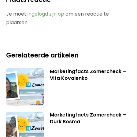
Je moet
ingelogd zijn op
om een reactie te
plaatsen.
Gerelateerde artikelen
Marketingfacts Zomercheck –
Vita Kovalenko
Marketingfacts Zomercheck –
Durk Bosma