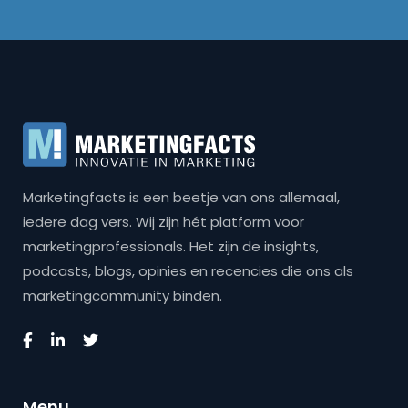
Marketingfacts is een beetje van ons allemaal,
iedere dag vers. Wij zijn hét platform voor
marketingprofessionals. Het zijn de insights,
podcasts, blogs, opinies en recencies die ons als
marketingcommunity binden.
Menu