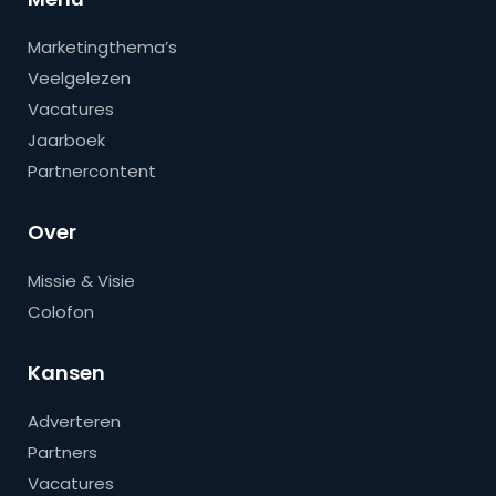
Marketingthema’s
Veelgelezen
Vacatures
Jaarboek
Partnercontent
Over
Missie & Visie
Colofon
Kansen
Adverteren
Partners
Vacatures