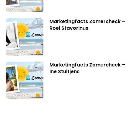
Marketingfacts Zomercheck –
Roel Stavorinus
Marketingfacts Zomercheck –
Ine Stultjens