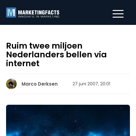
Ruim twee miljoen
Nederlanders bellen via
internet
Marco Derksen
27 juni 2007, 20:01