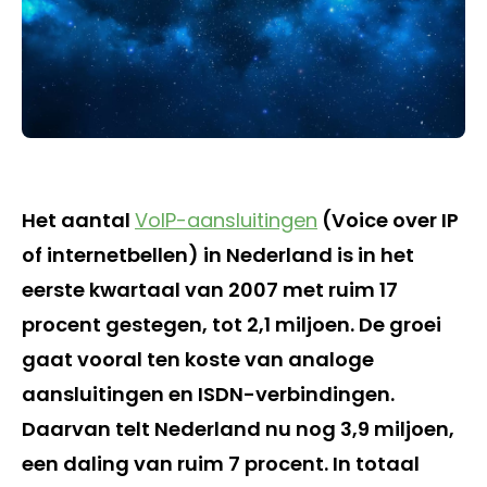
Het aantal
VoIP-aansluitingen
(Voice over IP
of internetbellen) in Nederland is in het
eerste kwartaal van 2007 met ruim 17
procent gestegen, tot 2,1 miljoen. De groei
gaat vooral ten koste van analoge
aansluitingen en ISDN-verbindingen.
Daarvan telt Nederland nu nog 3,9 miljoen,
een daling van ruim 7 procent. In totaal