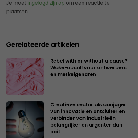
Je moet
ingelogd zijn op
om een reactie te
plaatsen.
Gerelateerde artikelen
Rebel with or without a cause?
Wake-upcall voor ontwerpers
en merkeigenaren
Creatieve sector als aanjager
van innovatie en ontsluiter en
verbinder van industrieën
belangrijker en urgenter dan
ooit