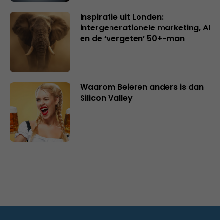
Inspiratie uit Londen:
intergenerationele marketing, AI
en de ‘vergeten’ 50+-man
Waarom Beieren anders is dan
Silicon Valley