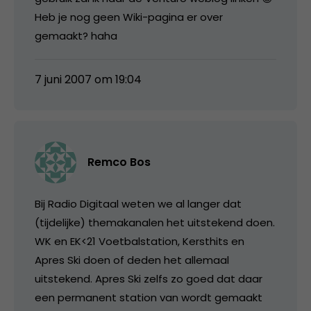
Heb je nog geen Wiki-pagina er over
gemaakt? haha
7 juni 2007 om 19:04
Remco Bos
Bij Radio Digitaal weten we al langer dat
(tijdelijke) themakanalen het uitstekend doen.
WK en EK<21 Voetbalstation, Kersthits en
Apres Ski doen of deden het allemaal
uitstekend. Apres Ski zelfs zo goed dat daar
een permanent station van wordt gemaakt