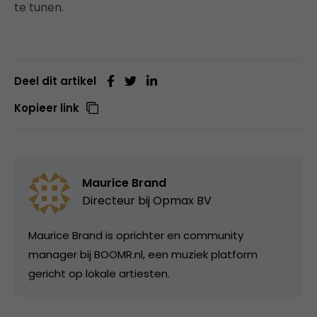
te tunen.
Deel dit artikel
Kopieer link
Maurice Brand
Directeur bij
Opmax BV
Maurice Brand is oprichter en community
manager bij BOOMR.nl, een muziek platform
gericht op lokale artiesten.