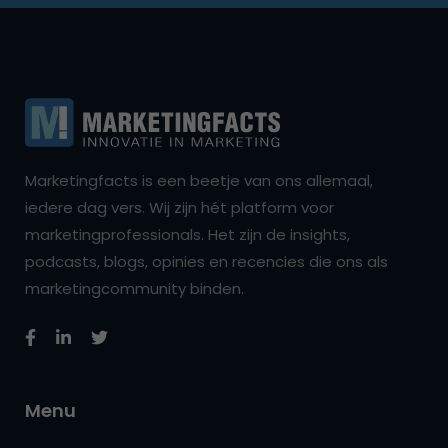
Marketingfacts is een beetje van ons allemaal,
iedere dag vers. Wij zijn hét platform voor
marketingprofessionals. Het zijn de insights,
podcasts, blogs, opinies en recencies die ons als
marketingcommunity binden.
Menu