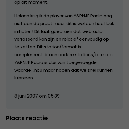
op dit moment.
Helaas krijg ik de player van Y&RNJF Radio nog
niet aan de praat maar dit is wel een heel leuk
initiatief! Dit laat goed zien dat webradio
verrassend kan zijn en relatief eenvoudig op
te zetten. Dit station/format is
complementair aan andere stations/formats.
Y&RNJF Radio is dus van toegevoegde
waarde….nou maar hopen dat we snel kunnen
luisteren.
8 juni 2007 om 05:39
Plaats reactie