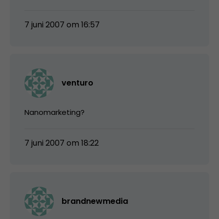
7 juni 2007 om 16:57
venturo
Nanomarketing?
7 juni 2007 om 18:22
brandnewmedia