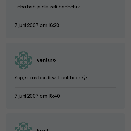
Haha heb je die zelf bedacht?
7 juni 2007 om 18:28
venturo
Yep, soms ben ik wel leuk hoor. 🙂
7 juni 2007 om 18:40
loket