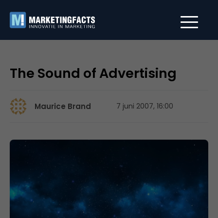
The Sound of Advertising
Maurice Brand
7 juni 2007, 16:00