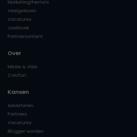
Marketingthema’s
Veelgelezen
Vacatures
Jaarboek
Partnercontent
Over
Missie & Visie
Colofon
Kansen
Adverteren
Partners
Vacatures
Blogger worden