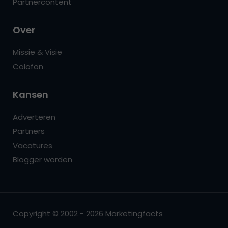
Partnercontent
Over
Missie & Visie
Colofon
Kansen
Adverteren
Partners
Vacatures
Blogger worden
Copyright © 2002 - 2026 Marketingfacts