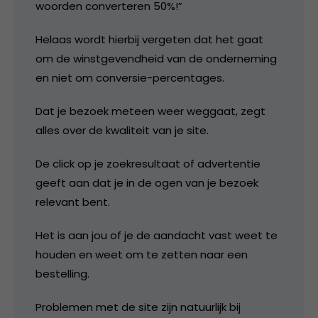
woorden converteren 50%!”
Helaas wordt hierbij vergeten dat het gaat
om de winstgevendheid van de onderneming
en niet om conversie-percentages.
Dat je bezoek meteen weer weggaat, zegt
alles over de kwaliteit van je site.
De click op je zoekresultaat of advertentie
geeft aan dat je in de ogen van je bezoek
relevant bent.
Het is aan jou of je de aandacht vast weet te
houden en weet om te zetten naar een
bestelling.
Problemen met de site zijn natuurlijk bij