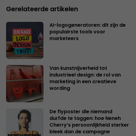
Gerelateerde artikelen
AI-logogeneratoren: dit zijn de
populairste tools voor
marketeers
Van kunstnijverheid tot
industrieel design: de rol van
marketing in een creatieve
wording
De flyposter die niemand
durfde te taggen: hoe Neneh
Cherry’s persoonlijkheid sterker
bleek dan de campagne