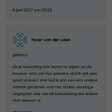
6 juni 2007 om 05:23
Peter van der Laan
@Martin
Als je bedoeling was lezers te wijzen op de
bounce-rate van hun website, vind ik dat een
goed streven! Wel had ik dan een iets andere
insteek genomen voor het artikel, waarbij je
uitgegaan was van de benadering dat iedere
click relevant is.