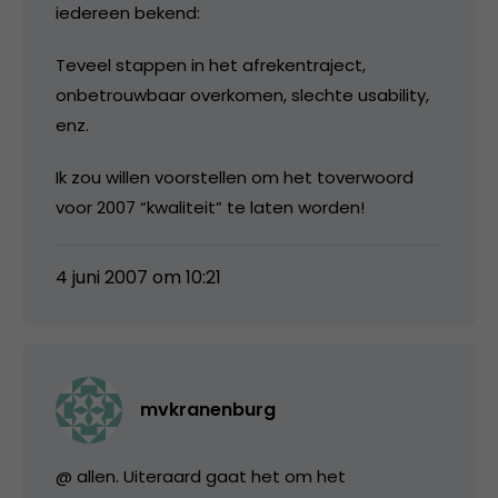
iedereen bekend:
Teveel stappen in het afrekentraject,
onbetrouwbaar overkomen, slechte usability,
enz.
Ik zou willen voorstellen om het toverwoord
voor 2007 “kwaliteit” te laten worden!
4 juni 2007 om 10:21
mvkranenburg
@ allen. Uiteraard gaat het om het