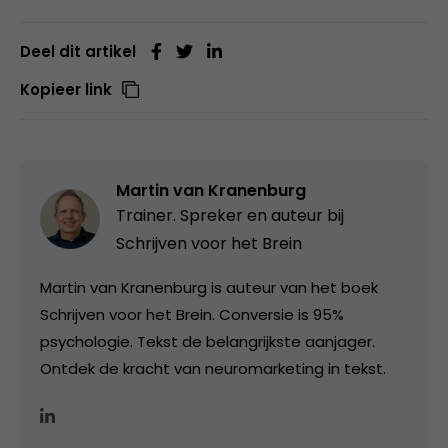
Deel dit artikel
Kopieer link
Martin van Kranenburg
Trainer. Spreker en auteur bij
Schrijven voor het Brein
Martin van Kranenburg is auteur van het boek
Schrijven voor het Brein. Conversie is 95%
psychologie. Tekst de belangrijkste aanjager.
Ontdek de kracht van neuromarketing in tekst.