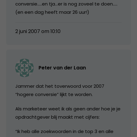
conversie…..en tja…er is nog zoveel te doen…..
(en een dag heeft maar 26 uur!)
2 juni 2007 om 10:10
Peter van der Laan
Jammer dat het toverwoord voor 2007
“hogere conversie” lijkt te worden.
Als marketeer weet ik als geen ander hoe je je
opdrachtgever blij maakt met cijfers:
“Ik heb alle zoekwoorden in de top 3 en alle