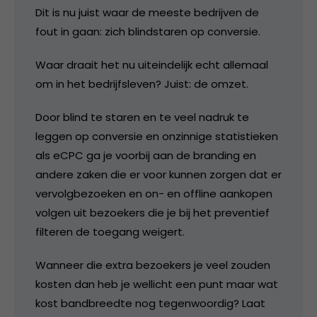
Dit is nu juist waar de meeste bedrijven de
fout in gaan: zich blindstaren op conversie.
Waar draait het nu uiteindelijk echt allemaal
om in het bedrijfsleven? Juist: de omzet.
Door blind te staren en te veel nadruk te
leggen op conversie en onzinnige statistieken
als eCPC ga je voorbij aan de branding en
andere zaken die er voor kunnen zorgen dat er
vervolgbezoeken en on- en offline aankopen
volgen uit bezoekers die je bij het preventief
filteren de toegang weigert.
Wanneer die extra bezoekers je veel zouden
kosten dan heb je wellicht een punt maar wat
kost bandbreedte nog tegenwoordig? Laat