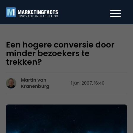
Een hogere conversie door
minder bezoekers te
trekken?
Martin van
1 juni 2007, 16:40
Kranenburg