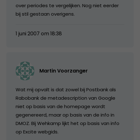
over periodes te vergelijken. Nog niet eerder
bij stil gestaan overigens.
1 juni 2007 om 18:38
Martin Voorzanger
Wat mij opvalt is dat zowel bij Postbank als
Rabobank de metadescription van Google
niet op basis van de homepage wordt
gegenereerd, maar op basis van de info in
DMOZ. Bij Wehkamp lijkt het op basis van info
op Excite webgids.