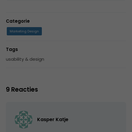
Categorie
Marketing Design
Tags
usability & design
9 Reacties
Kasper Katje