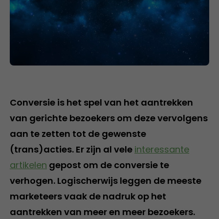
Conversie is het spel van het aantrekken
van gerichte bezoekers om deze vervolgens
aan te zetten tot de gewenste
(trans)acties. Er zijn al vele
interessante
artikelen
gepost om de conversie te
verhogen. Logischerwijs leggen de meeste
marketeers vaak de nadruk op het
aantrekken van meer en meer bezoekers.