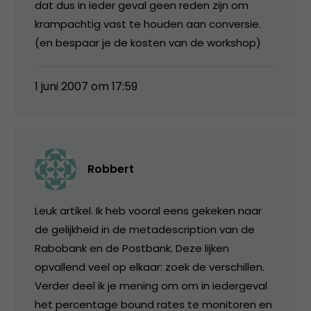
dat dus in ieder geval geen reden zijn om
krampachtig vast te houden aan conversie.
(en bespaar je de kosten van de workshop)
1 juni 2007 om 17:59
Robbert
Leuk artikel. Ik heb vooral eens gekeken naar
de gelijkheid in de metadescription van de
Rabobank en de Postbank. Deze lijken
opvallend veel op elkaar: zoek de verschillen.
Verder deel ik je mening om om in iedergeval
het percentage bound rates te monitoren en