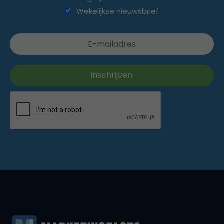
Wekelijkse nieuwsbrief