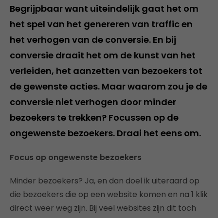
Begrijpbaar want uiteindelijk gaat het om
het spel van het genereren van traffic en
het verhogen van de conversie. En bij
conversie draait het om de kunst van het
verleiden, het aanzetten van bezoekers tot
de gewenste acties. Maar waarom zou je de
conversie niet verhogen door minder
bezoekers te trekken? Focussen op de
ongewenste bezoekers. Draai het eens om.
Focus op ongewenste bezoekers
Minder bezoekers? Ja, en dan doel ik uiteraard op
die bezoekers die op een website komen en na 1 klik
direct weer weg zijn. Bij veel websites zijn dit toch