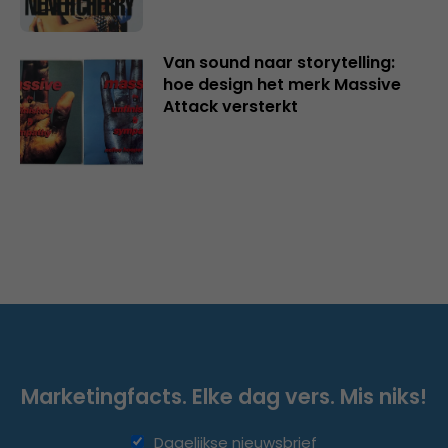
Van sound naar storytelling:
hoe design het merk Massive
Attack versterkt
Marketingfacts. Elke dag vers. Mis niks!
Dagelijkse nieuwsbrief