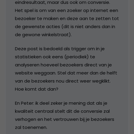
eindresultaat, maar dus ook om conversie.
Het spel is om van een zoeker op internet een
bezoeker te maken en deze aan te zetten tot
de gewenste acties (dit is niet anders dan in
de gewone winkelstraat).
Deze post is bedoeld als trigger om in je
statistieken ook eens (periodiek) te
analyseren hoeveel bezoekers direct van je
website weggaan. Stel dat meer dan de helft
van de bezoekers nou direct weer wegklikt.
Hoe komt dat dan?
En Peter: ik deel zeker je mening dat als je
kwaliteit centraal stelt dit de conversie zal
verhogen en het vertrouwen bij je bezoekers
zal toenemen.