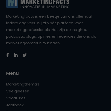
Marketingfacts is een beetje van ons allemaal,
iedere dag vers. Wij zijn hét platform voor
marketingprofessionals. Het zijn de insights,
podcasts, blogs, opinies en recencies die ons als
marketingcommunity binden.
Menu
Marketingthema’s
Veelgelezen
Vacatures
Jaarboek