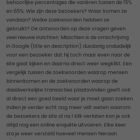
behoorlijke percentages die variëren tussen de 15%
en 65%. Wie zijn deze bezoekers? Waar komen ze
vandaan? Welke zoekwoorden hebben ze
gebruikt? De antwoorden op deze vragen geven
veel nieuwe inzichten. Misschien is de omschrijving
in Google (title en description) dusdanig onduidelijk
voor een bezoeker dat hij toch maar even naar de
site gaat kijken en daarna direct weer wegklikt. Een
vergelijk tussen de zoekwoorden waarop mensen
binnenkomen en de zoekwoorden waarop de
daadwerkelijke transacties plaatsvinden geeft ook
al direct een goed beeld waar je moet gaan zoeken.
Indien je verder echt nog meer wilt weten waarom
de bezoekers de site al na 1 klik verlaten kan je ook
altijd nog een online enquête uitvoeren. Elke keer
sta je weer versteld hoeveel mensen hieraan