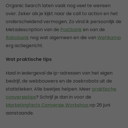
Organic Search laten vaak nog veel te wensen
over. Zeker als je kijkt naar de call to action en het
onderscheidend vermogen. Zo vind ik persoonlijk de
Metadescription van de
Postbank
en van de
Rabobank
nog wat algemeen en die van
Wehkamp
erg actiegericht.
Wat praktische tips
Haal in iedergeval de ip-adressen van het eigen
bedrijf, de webbouwers en de zoekrobots uit de
statistieken. Alle beetjes helpen. Meer
praktische
conversietips
? Schrijf je dan in voor de
Marketingfacts Conversie Workshop
op 26 juni
aanstaande.