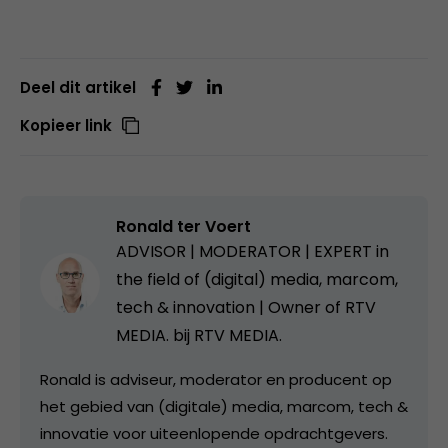
Deel dit artikel
Kopieer link
Ronald ter Voert
ADVISOR | MODERATOR | EXPERT in
the field of (digital) media, marcom,
tech & innovation | Owner of RTV
MEDIA. bij
RTV MEDIA.
Ronald is adviseur, moderator en producent op
het gebied van (digitale) media, marcom, tech &
innovatie voor uiteenlopende opdrachtgevers.