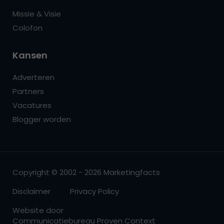
Missie & Visie
Colofon
Kansen
Adverteren
Partners
Vacatures
Blogger worden
Copyright © 2002 - 2026 Marketingfacts
Disclaimer
Privacy Policy
Website door
Communicatiebureau Proven Context