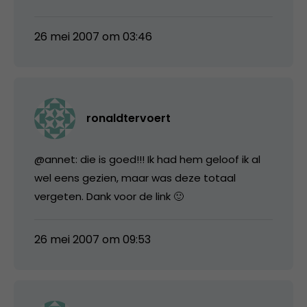
26 mei 2007 om 03:46
ronaldtervoert
@annet: die is goed!!! Ik had hem geloof ik al
wel eens gezien, maar was deze totaal
vergeten. Dank voor de link 🙂
26 mei 2007 om 09:53