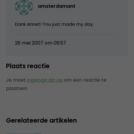
amsterdamant
Dank Annet! You just made my day.
26 mei 2007 om 09:57
Plaats reactie
Je moet
ingelogd zijn op
om een reactie te
plaatsen.
Gerelateerde artikelen