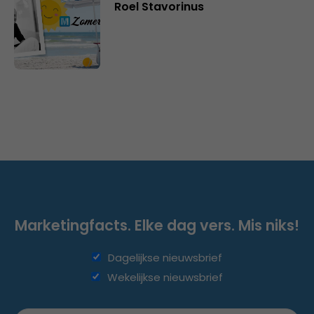
Roel Stavorinus
Marketingfacts. Elke dag vers. Mis niks!
Dagelijkse nieuwsbrief
Wekelijkse nieuwsbrief