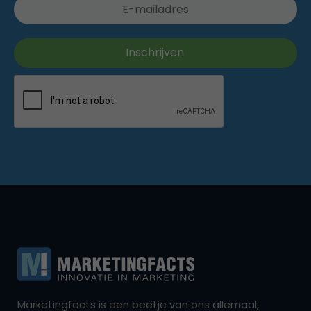
Marketingfacts is een beetje van ons allemaal,