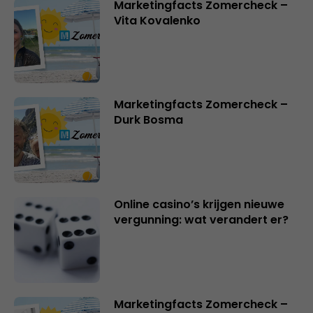
Marketingfacts Zomercheck –
Vita Kovalenko
Marketingfacts Zomercheck –
Durk Bosma
Online casino’s krijgen nieuwe
vergunning: wat verandert er?
Marketingfacts Zomercheck –