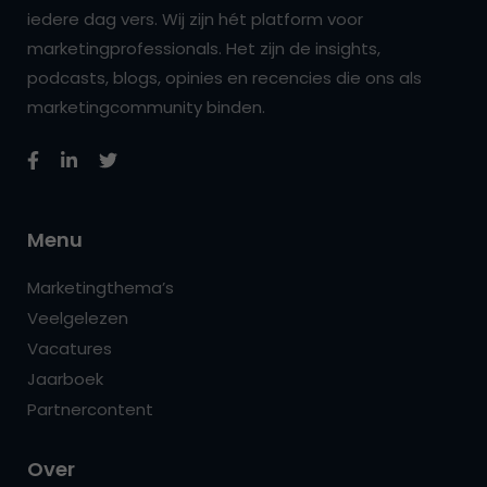
iedere dag vers. Wij zijn hét platform voor
marketingprofessionals. Het zijn de insights,
podcasts, blogs, opinies en recencies die ons als
marketingcommunity binden.
Menu
Marketingthema’s
Veelgelezen
Vacatures
Jaarboek
Partnercontent
Over