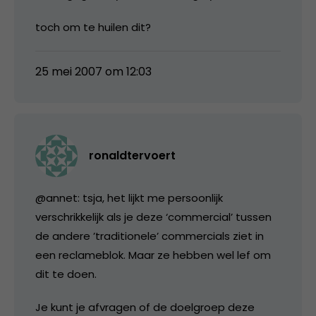
toch om te huilen dit?
25 mei 2007 om 12:03
ronaldtervoert
@annet: tsja, het lijkt me persoonlijk
verschrikkelijk als je deze ‘commercial’ tussen
de andere ’traditionele’ commercials ziet in
een reclameblok. Maar ze hebben wel lef om
dit te doen.
Je kunt je afvragen of de doelgroep deze