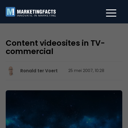
Content videosites in TV-
commercial
Ronald ter Voert
25 mei 2007, 10:28