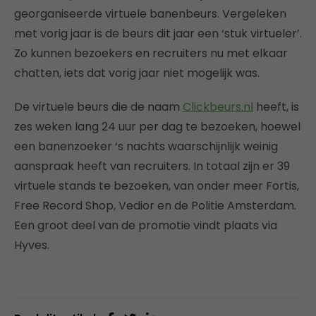
georganiseerde virtuele banenbeurs. Vergeleken
met vorig jaar is de beurs dit jaar een ‘stuk virtueler’.
Zo kunnen bezoekers en recruiters nu met elkaar
chatten, iets dat vorig jaar niet mogelijk was.
De virtuele beurs die de naam
Clickbeurs.nl
heeft, is
zes weken lang 24 uur per dag te bezoeken, hoewel
een banenzoeker ‘s nachts waarschijnlijk weinig
aanspraak heeft van recruiters. In totaal zijn er 39
virtuele stands te bezoeken, van onder meer Fortis,
Free Record Shop, Vedior en de Politie Amsterdam.
Een groot deel van de promotie vindt plaats via
Hyves.