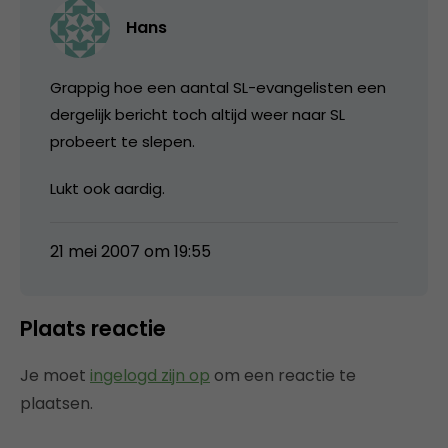
Hans
Grappig hoe een aantal SL-evangelisten een
dergelijk bericht toch altijd weer naar SL
probeert te slepen.
Lukt ook aardig.
21 mei 2007 om 19:55
Plaats reactie
Je moet
ingelogd zijn op
om een reactie te
plaatsen.