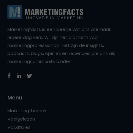
Marketingfacts is een beetje van ons allemaal,
iedere dag vers. Wij zijn hét platform voor
marketingprofessionals. Het zijn de insights,
podcasts, blogs, opinies en recencies die ons als
marketingcommunity binden.
Menu
Marketingthema’s
Veelgelezen
Vacatures