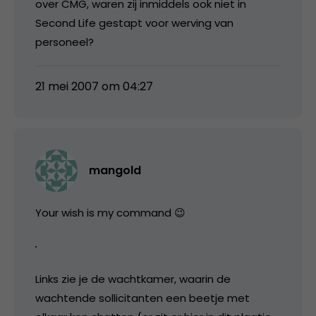
over CMG, waren zij inmiddels ook niet in
Second Life gestapt voor werving van
personeel?
21 mei 2007 om 04:27
mangold
Your wish is my command 😉
Links zie je de wachtkamer, waarin de
wachtende sollicitanten een beetje met