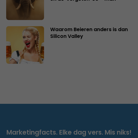
Waarom Beieren anders is dan
Silicon Valley
Marketingfacts. Elke dag vers. Mis niks!