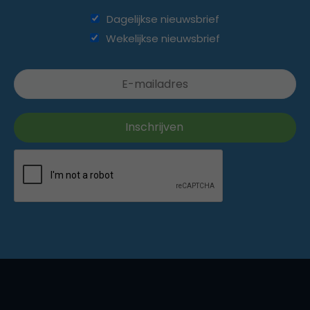
Dagelijkse nieuwsbrief
Wekelijkse nieuwsbrief