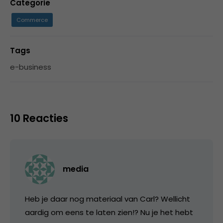
Categorie
Commerce
Tags
e-business
10 Reacties
media
Heb je daar nog materiaal van Carl? Wellicht
aardig om eens te laten zien!? Nu je het hebt