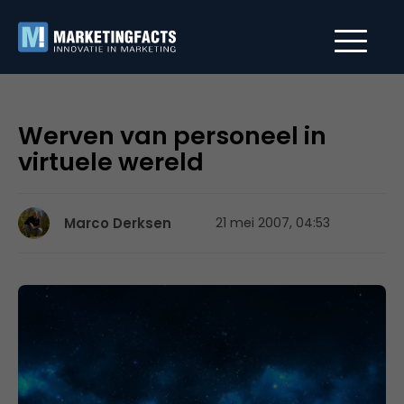
Werven van personeel in
virtuele wereld
Marco Derksen
21 mei 2007, 04:53