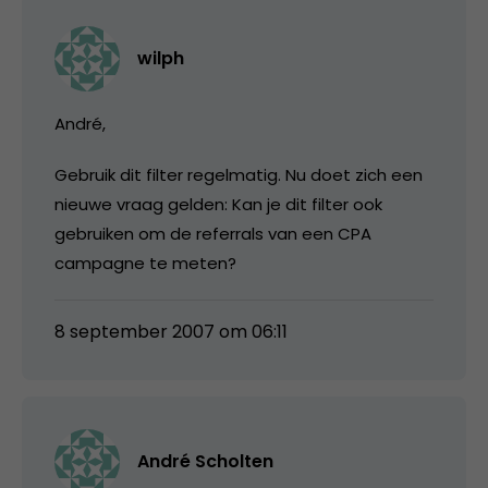
wilph
André,
Gebruik dit filter regelmatig. Nu doet zich een
nieuwe vraag gelden: Kan je dit filter ook
gebruiken om de referrals van een CPA
campagne te meten?
8 september 2007 om 06:11
André Scholten