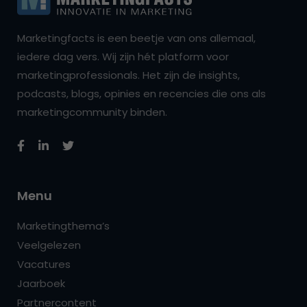
Marketingfacts is een beetje van ons allemaal,
iedere dag vers. Wij zijn hét platform voor
marketingprofessionals. Het zijn de insights,
podcasts, blogs, opinies en recencies die ons als
marketingcommunity binden.
Menu
Marketingthema’s
Veelgelezen
Vacatures
Jaarboek
Partnercontent