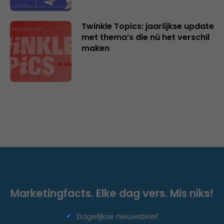
Twinkle Topics: jaarlijkse update
met thema’s die nú het verschil
maken
Marketingfacts. Elke dag vers. Mis niks!
Dagelijkse nieuwsbrief