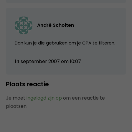
André Scholten
Dan kun je die gebruiken om je CPA te filteren.
14 september 2007 om 10:07
Plaats reactie
Je moet
ingelogd zijn op
om een reactie te
plaatsen.