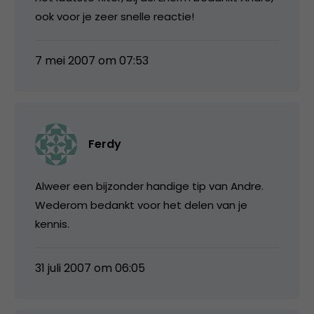
ook voor je zeer snelle reactie!
7 mei 2007 om 07:53
Ferdy
Alweer een bijzonder handige tip van Andre.
Wederom bedankt voor het delen van je
kennis.
31 juli 2007 om 06:05