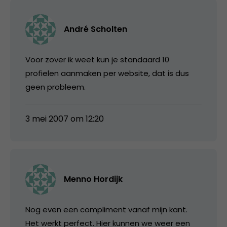
André Scholten
Voor zover ik weet kun je standaard 10
profielen aanmaken per website, dat is dus
geen probleem.
3 mei 2007 om 12:20
Menno Hordijk
Nog even een compliment vanaf mijn kant.
Het werkt perfect. Hier kunnen we weer een