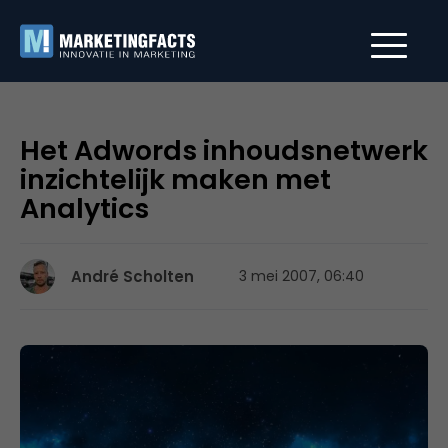
Het Adwords inhoudsnetwerk
inzichtelijk maken met
Analytics
André Scholten
3 mei 2007, 06:40