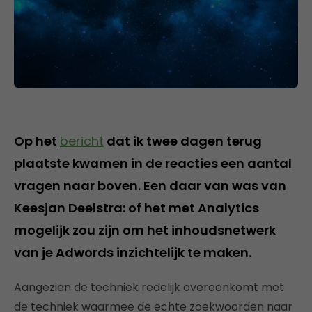
Op het
bericht
dat ik twee dagen terug
plaatste kwamen in de reacties een aantal
vragen naar boven. Een daar van was van
Keesjan Deelstra: of het met Analytics
mogelijk zou zijn om het inhoudsnetwerk
van je Adwords inzichtelijk te maken.
Aangezien de techniek redelijk overeenkomt met
de techniek waarmee de echte zoekwoorden naar