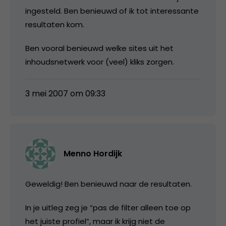
ingesteld. Ben benieuwd of ik tot interessante
resultaten kom.
Ben vooral benieuwd welke sites uit het
inhoudsnetwerk voor (veel) kliks zorgen.
3 mei 2007 om 09:33
Menno Hordijk
Geweldig! Ben benieuwd naar de resultaten.
In je uitleg zeg je “pas de filter alleen toe op
het juiste profiel”, maar ik krijg niet de