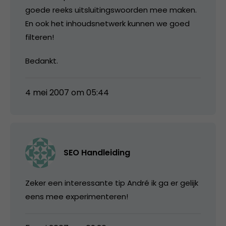
goede reeks uitsluitingswoorden mee maken.
En ook het inhoudsnetwerk kunnen we goed
filteren!
Bedankt.
4 mei 2007 om 05:44
SEO Handleiding
Zeker een interessante tip André ik ga er gelijk
eens mee experimenteren!