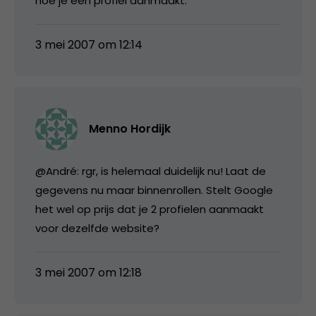
hoe je een profiel aanmaakt.
3 mei 2007 om 12:14
Menno Hordijk
@André: rgr, is helemaal duidelijk nu! Laat de
gegevens nu maar binnenrollen. Stelt Google
het wel op prijs dat je 2 profielen aanmaakt
voor dezelfde website?
3 mei 2007 om 12:18