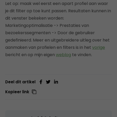
Let op: maak wel eerst een apart profiel aan waar
je dit filter op toe kunt passen. Resultaten kunnen in
dit venster bekeken worden:
Marketingoptimalisatie -> Prestaties van
bezoekerssegmenten -> Door de gebruiker
gedefinieerd. Meer en uitgebreidere uitleg over het
aanmaken van profielen en filters is in het
vorige
bericht en op mijn eigen
weblog
te vinden.
Deel dit artikel
Kopieer link