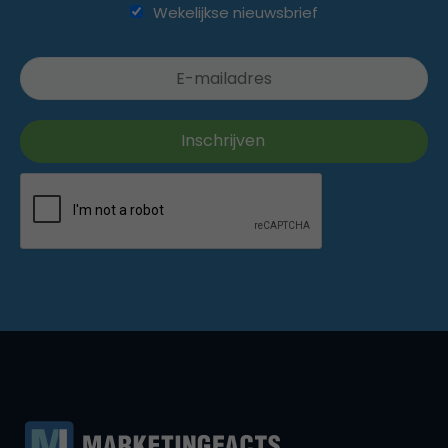
Wekelijkse nieuwsbrief