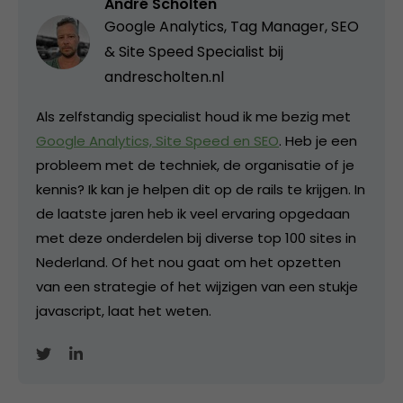
André Scholten
Google Analytics, Tag Manager, SEO
& Site Speed Specialist bij
andrescholten.nl
Als zelfstandig specialist houd ik me bezig met
Google Analytics, Site Speed en SEO
. Heb je een
probleem met de techniek, de organisatie of je
kennis? Ik kan je helpen dit op de rails te krijgen. In
de laatste jaren heb ik veel ervaring opgedaan
met deze onderdelen bij diverse top 100 sites in
Nederland. Of het nou gaat om het opzetten
van een strategie of het wijzigen van een stukje
javascript, laat het weten.