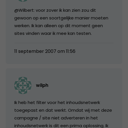
@Wilbert: voor zover ik kan zien zou dit
gewoon op een soortgelijke manier moeten
werken. Ik kan alleen op dit moment geen
sites vinden waar ik mee kan testen.
11 september 2007 om 11:56
wilph
Ik heb het filter voor het inhoudsnetwerk
toegepast en dat werkt. Omdat wij met deze
campagne / site niet adverteren in het
inhoudsnetwerk is dit een prima oplossing. Ik