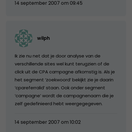
14 september 2007 om 09:45
wilph
Ik zie nu net dat je door analyse van de
verschillende sites wel kunt terugzien of de
click uit de CPA campagne afkomstig is. Als je
het segment ‘zoekwoord’ bekijkt zie je daarin
‘cpareferralid’ staan. Ook onder segment
‘campagne’ wordt de campagnenaam die je
zelf gedefinieerd hebt weergegegeven.
14 september 2007 om 10:02