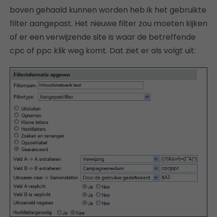
boven gehaald kunnen worden heb ik het gebruikte
filter aangepast. Het nieuwe filter zou moeten kijken
of er een verwijzende site is waar de betreffende
cpc of ppc klik weg komt. Dat ziet er als volgt uit: