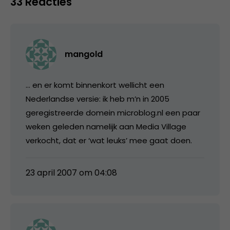
33 Reacties
mangold
… en er komt binnenkort wellicht een
Nederlandse versie: ik heb m’n in 2005
geregistreerde domein microblog.nl een paar
weken geleden namelijk aan Media Village
verkocht, dat er ‘wat leuks’ mee gaat doen.
23 april 2007 om 04:08