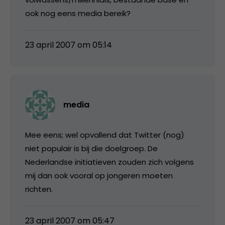
ook nog eens media bereik?
23 april 2007 om 05:14
media
Mee eens; wel opvallend dat Twitter (nog)
niet populair is bij die doelgroep. De
Nederlandse initiatieven zouden zich volgens
mij dan ook vooral op jongeren moeten
richten.
23 april 2007 om 05:47