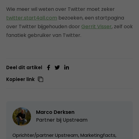
Wie meer wil weten over Twitter moet zeker
twitter.start4all.com
bezoeken, een startpagina
over Twitter bijgehouden door
Gerrit Visser
, zelf ook
fanatiek gebruiker van Twitter.
Deel dit artikel
Kopieer link
Marco Derksen
Partner bij
Upstream
Oprichter/partner Upstream, Marketingfacts,