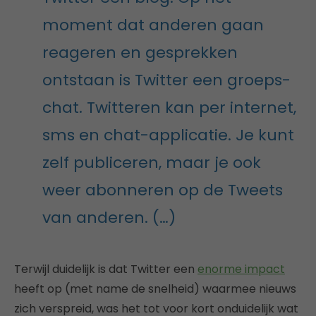
moment dat anderen gaan
reageren en gesprekken
ontstaan is Twitter een groeps-
chat. Twitteren kan per internet,
sms en chat-applicatie. Je kunt
zelf publiceren, maar je ook
weer abonneren op de Tweets
van anderen. (…)
Terwijl duidelijk is dat Twitter een
enorme impact
heeft op (met name de snelheid) waarmee nieuws
zich verspreid, was het tot voor kort onduidelijk wat