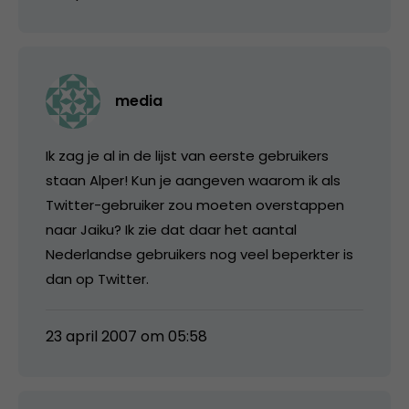
media
Ik zag je al in de lijst van eerste gebruikers
staan Alper! Kun je aangeven waarom ik als
Twitter-gebruiker zou moeten overstappen
naar Jaiku? Ik zie dat daar het aantal
Nederlandse gebruikers nog veel beperkter is
dan op Twitter.
23 april 2007 om 05:58