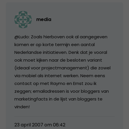
media
@Ludo: Zoals hierboven ook al aangegeven
komen er op korte termijn een aantal
Nederlandse initiatieven. Denk dat je vooral
ook moet kijken naar de besloten variant
(ideaal voor projectmanagement) die zowel
via mobiel als internet werken. Neem eens
contact op met Raymo en Ernst zou ik
zeggen; emailadressen is voor bloggers van
marketingfacts in de lijst van bloggers te
vinden!
23 april 2007 om 06:42