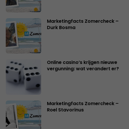
Marketingfacts Zomercheck –
Durk Bosma
Online casino’s krijgen nieuwe
vergunning: wat verandert er?
Marketingfacts Zomercheck –
Roel Stavorinus