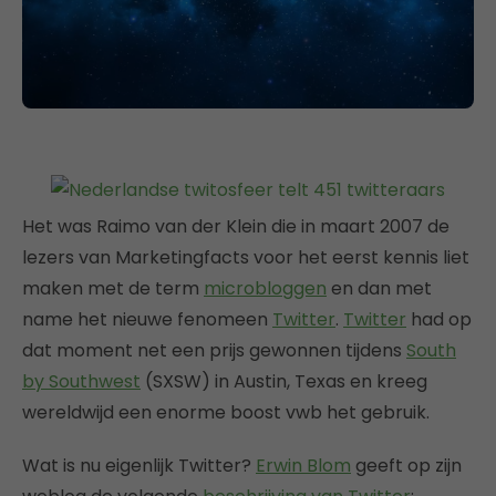
Het was Raimo van der Klein die in maart 2007 de
lezers van Marketingfacts voor het eerst kennis liet
maken met de term
microbloggen
en dan met
name het nieuwe fenomeen
Twitter
.
Twitter
had op
dat moment net een prijs gewonnen tijdens
South
by Southwest
(SXSW) in Austin, Texas en kreeg
wereldwijd een enorme boost vwb het gebruik.
Wat is nu eigenlijk Twitter?
Erwin Blom
geeft op zijn