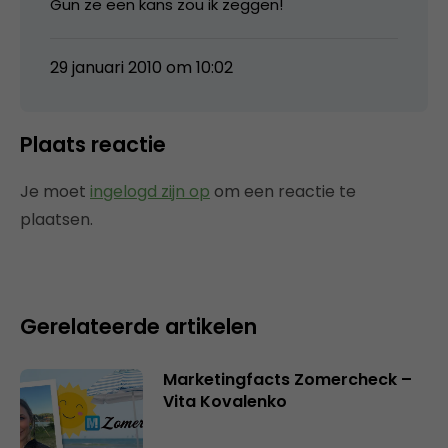
Gun ze een kans zou ik zeggen!
29 januari 2010 om 10:02
Plaats reactie
Je moet
ingelogd zijn op
om een reactie te
plaatsen.
Gerelateerde artikelen
Marketingfacts Zomercheck –
Vita Kovalenko