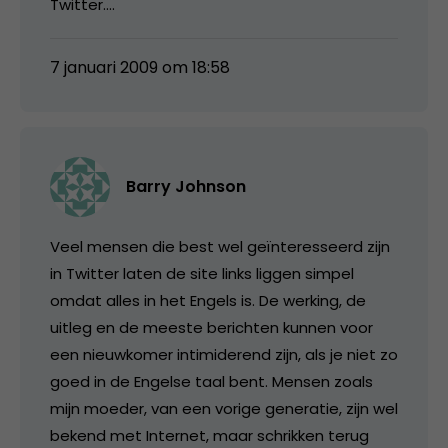
Twitter….
7 januari 2009 om 18:58
Barry Johnson
Veel mensen die best wel geïnteresseerd zijn
in Twitter laten de site links liggen simpel
omdat alles in het Engels is. De werking, de
uitleg en de meeste berichten kunnen voor
een nieuwkomer intimiderend zijn, als je niet zo
goed in de Engelse taal bent. Mensen zoals
mijn moeder, van een vorige generatie, zijn wel
bekend met Internet, maar schrikken terug