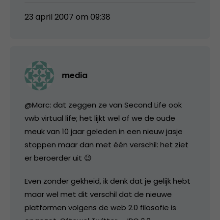
23 april 2007 om 09:38
media
@Marc: dat zeggen ze van Second Life ook
vwb virtual life; het lijkt wel of we de oude
meuk van 10 jaar geleden in een nieuw jasje
stoppen maar dan met één verschil: het ziet
er beroerder uit 😉
Even zonder gekheid, ik denk dat je gelijk hebt
maar wel met dit verschil dat de nieuwe
platformen volgens de web 2.0 filosofie is