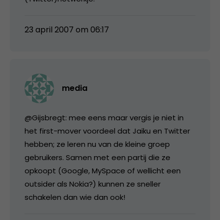
23 april 2007 om 06:17
media
@Gijsbregt: mee eens maar vergis je niet in
het first-mover voordeel dat Jaiku en Twitter
hebben; ze leren nu van de kleine groep
gebruikers. Samen met een partij die ze
opkoopt (Google, MySpace of wellicht een
outsider als Nokia?) kunnen ze sneller
schakelen dan wie dan ook!