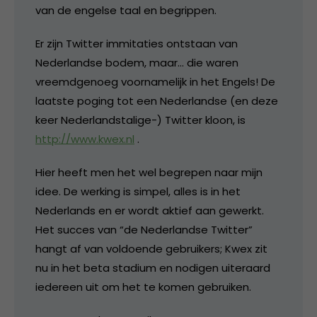
van de engelse taal en begrippen.
Er zijn Twitter immitaties ontstaan van
Nederlandse bodem, maar… die waren
vreemdgenoeg voornamelijk in het Engels! De
laatste poging tot een Nederlandse (en deze
keer Nederlandstalige-) Twitter kloon, is
http://www.kwex.nl
.
Hier heeft men het wel begrepen naar mijn
idee. De werking is simpel, alles is in het
Nederlands en er wordt aktief aan gewerkt.
Het succes van “de Nederlandse Twitter”
hangt af van voldoende gebruikers; Kwex zit
nu in het beta stadium en nodigen uiteraard
iedereen uit om het te komen gebruiken.