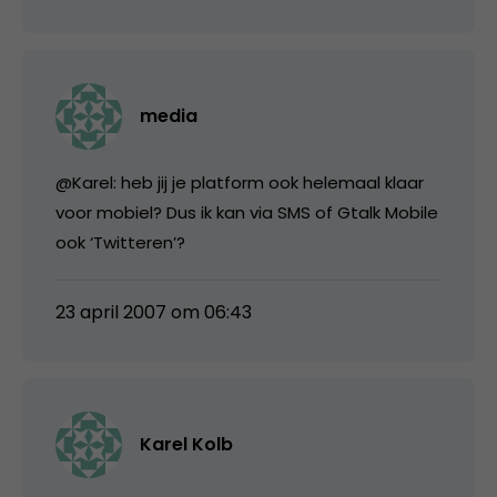
media
@Karel: heb jij je platform ook helemaal klaar
voor mobiel? Dus ik kan via SMS of Gtalk Mobile
ook ‘Twitteren’?
23 april 2007 om 06:43
Karel Kolb