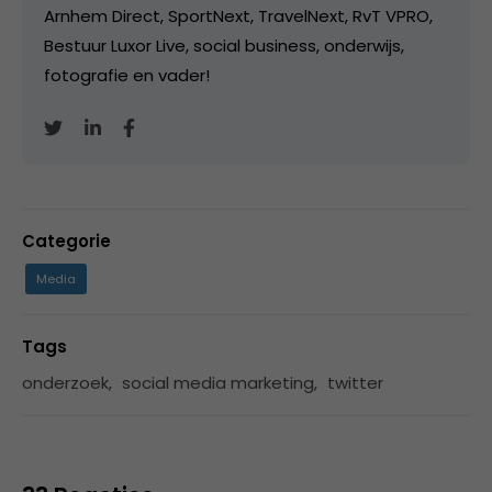
Arnhem Direct, SportNext, TravelNext, RvT VPRO,
Bestuur Luxor Live, social business, onderwijs,
fotografie en vader!
Categorie
Media
Tags
onderzoek
,
social media marketing
,
twitter