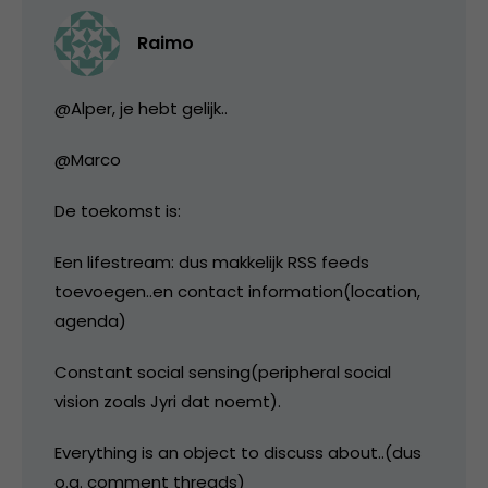
Raimo
@Alper, je hebt gelijk..
@Marco
De toekomst is:
Een lifestream: dus makkelijk RSS feeds
toevoegen..en contact information(location,
agenda)
Constant social sensing(peripheral social
vision zoals Jyri dat noemt).
Everything is an object to discuss about..(dus
o.a. comment threads)