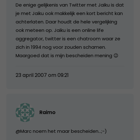
De enige gelijkenis van Twitter met Jaiku is dat
je met Jaiku ook makkelijk een kort bericht kan
achterlaten. Daar houdt de hele vergelijking
ook meteen op. Jaiku is een online life
aggregator, twitter is een chatroom waar ze
zich in 1994 nog voor zouden schamen.
Maargoed dat is mijn bescheiden mening 😉
23 april 2007 om 09:21
Raimo
@Marc noem het maar bescheiden…;-)