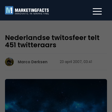
Nederlandse twitosfeer telt
451 twitteraars
Marco Derksen
23 april 2007, 03:41