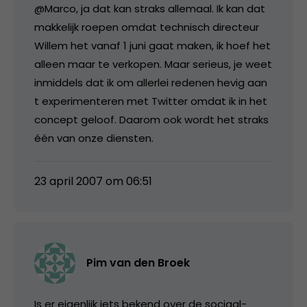
@Marco, ja dat kan straks allemaal. Ik kan dat
makkelijk roepen omdat technisch directeur
Willem het vanaf 1 juni gaat maken, ik hoef het
alleen maar te verkopen. Maar serieus, je weet
inmiddels dat ik om allerlei redenen hevig aan
t experimenteren met Twitter omdat ik in het
concept geloof. Daarom ook wordt het straks
één van onze diensten.
23 april 2007 om 06:51
Pim van den Broek
Is er eigenlijk iets bekend over de sociaal-