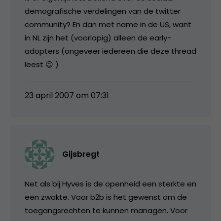
demografische verdelingen van de twitter
community? En dan met name in de US, want
in NL zijn het (voorlopig) alleen de early-
adopters (ongeveer iedereen die deze thread
leest 😉 )
23 april 2007 om 07:31
Gijsbregt
Net als bij Hyves is de openheid een sterkte en
een zwakte. Voor b2b is het gewenst om de
toegangsrechten te kunnen managen. Voor