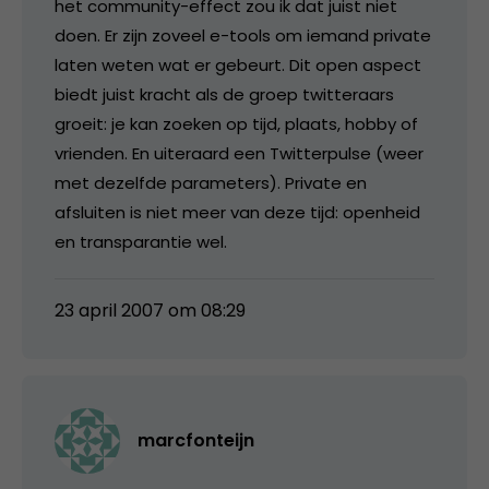
het community-effect zou ik dat juist niet
doen. Er zijn zoveel e-tools om iemand private
laten weten wat er gebeurt. Dit open aspect
biedt juist kracht als de groep twitteraars
groeit: je kan zoeken op tijd, plaats, hobby of
vrienden. En uiteraard een Twitterpulse (weer
met dezelfde parameters). Private en
afsluiten is niet meer van deze tijd: openheid
en transparantie wel.
23 april 2007 om 08:29
marcfonteijn