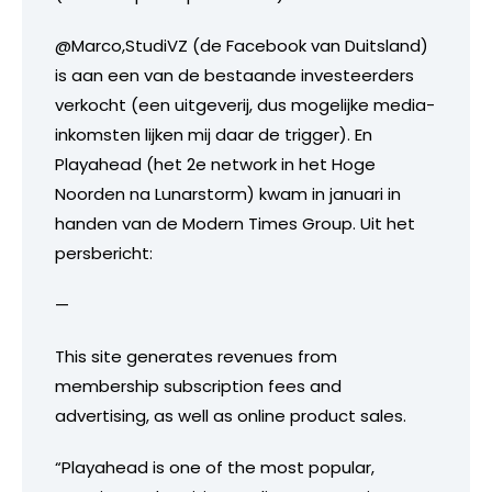
@Marco,StudiVZ (de Facebook van Duitsland)
is aan een van de bestaande investeerders
verkocht (een uitgeverij, dus mogelijke media-
inkomsten lijken mij daar de trigger). En
Playahead (het 2e network in het Hoge
Noorden na Lunarstorm) kwam in januari in
handen van de Modern Times Group. Uit het
persbericht:
—
This site generates revenues from
membership subscription fees and
advertising, as well as online product sales.
“Playahead is one of the most popular,