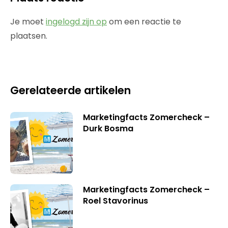
Je moet
ingelogd zijn op
om een reactie te
plaatsen.
Gerelateerde artikelen
Marketingfacts Zomercheck –
Durk Bosma
Marketingfacts Zomercheck –
Roel Stavorinus