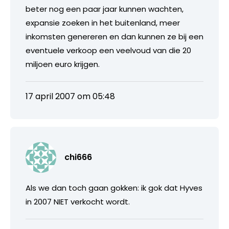
beter nog een paar jaar kunnen wachten,
expansie zoeken in het buitenland, meer
inkomsten genereren en dan kunnen ze bij een
eventuele verkoop een veelvoud van die 20
miljoen euro krijgen.
17 april 2007 om 05:48
chi666
Als we dan toch gaan gokken: ik gok dat Hyves
in 2007 NIET verkocht wordt.