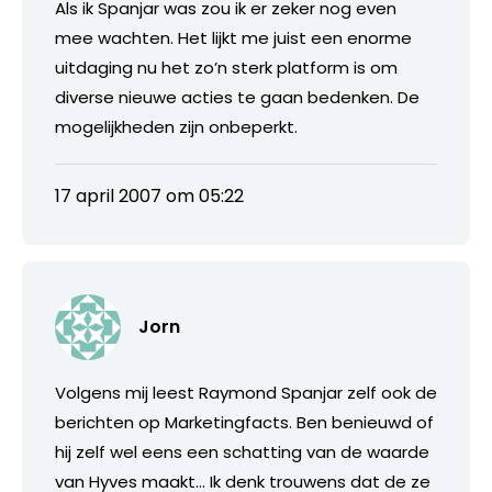
Als ik Spanjar was zou ik er zeker nog even
mee wachten. Het lijkt me juist een enorme
uitdaging nu het zo’n sterk platform is om
diverse nieuwe acties te gaan bedenken. De
mogelijkheden zijn onbeperkt.
17 april 2007 om 05:22
Jorn
Volgens mij leest Raymond Spanjar zelf ook de
berichten op Marketingfacts. Ben benieuwd of
hij zelf wel eens een schatting van de waarde
van Hyves maakt… Ik denk trouwens dat de ze