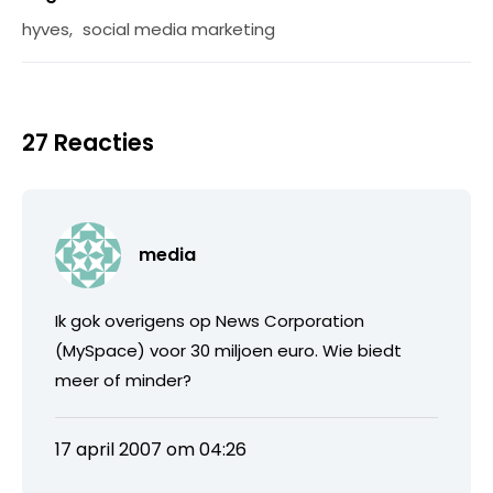
hyves
,
social media marketing
27 Reacties
media
Ik gok overigens op News Corporation
(MySpace) voor 30 miljoen euro. Wie biedt
meer of minder?
17 april 2007 om 04:26