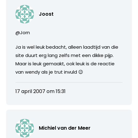
Joost
@Jorn
Ja is wel leuk bedacht, alleen laadtijd van die
site duurt erg lang zelfs met een dikke pijp.
Maar is leuk gemaakt, ook leuk is de reactie
van wendy als je trut invuld 😉
17 april 2007 om 15:31
Michiel van der Meer