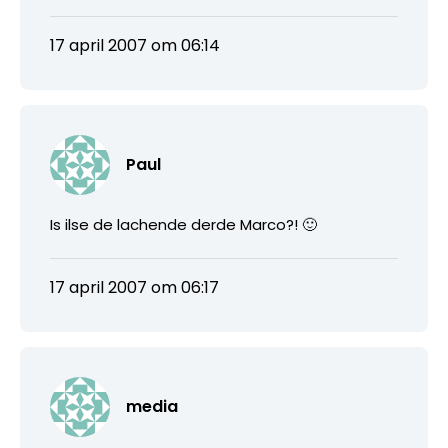
17 april 2007 om 06:14
Paul
Is ilse de lachende derde Marco?! 🙂
17 april 2007 om 06:17
media