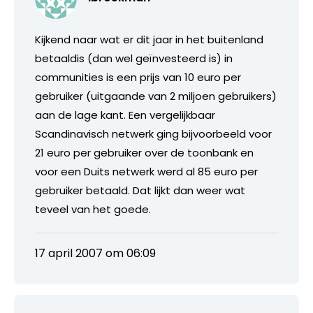
Kijkend naar wat er dit jaar in het buitenland
betaaldis (dan wel geïnvesteerd is) in
communities is een prijs van 10 euro per
gebruiker (uitgaande van 2 miljoen gebruikers)
aan de lage kant. Een vergelijkbaar
Scandinavisch netwerk ging bijvoorbeeld voor
21 euro per gebruiker over de toonbank en
voor een Duits netwerk werd al 85 euro per
gebruiker betaald. Dat lijkt dan weer wat
teveel van het goede.
17 april 2007 om 06:09