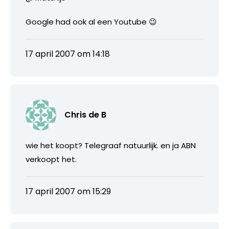
Google had ook al een Youtube 😉
17 april 2007 om 14:18
Chris de B
wie het koopt? Telegraaf natuurlijk. en ja ABN
verkoopt het.
17 april 2007 om 15:29