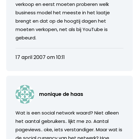
verkoop en eerst moeten proberen welk
business model het meeste in het laatje
brengt en dat op de hoogtij dagen het
moeten verkopen, net als bij YouTube is
gebeurd.
17 april 2007 om 10:11
monique de haas
Wat is een social network waard? Niet alleen
het aantal gebruikers.. lijkt me zo. Aantal
pageviews.. oke, iets verstandiger. Maar wat is
de social currency van het netwerk? Hoe