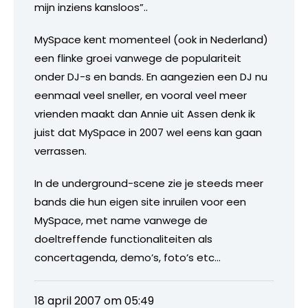
mijn inziens kansloos”..
MySpace kent momenteel (ook in Nederland)
een flinke groei vanwege de populariteit
onder DJ-s en bands. En aangezien een DJ nu
eenmaal veel sneller, en vooral veel meer
vrienden maakt dan Annie uit Assen denk ik
juist dat MySpace in 2007 wel eens kan gaan
verrassen.
In de underground-scene zie je steeds meer
bands die hun eigen site inruilen voor een
MySpace, met name vanwege de
doeltreffende functionaliteiten als
concertagenda, demo’s, foto’s etc…
18 april 2007 om 05:49