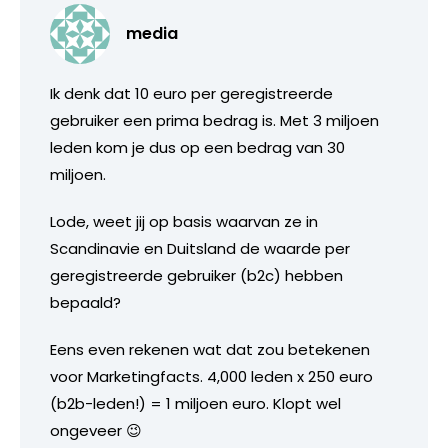
media
Ik denk dat 10 euro per geregistreerde
gebruiker een prima bedrag is. Met 3 miljoen
leden kom je dus op een bedrag van 30
miljoen.
Lode, weet jij op basis waarvan ze in
Scandinavie en Duitsland de waarde per
geregistreerde gebruiker (b2c) hebben
bepaald?
Eens even rekenen wat dat zou betekenen
voor Marketingfacts. 4,000 leden x 250 euro
(b2b-leden!) = 1 miljoen euro. Klopt wel
ongeveer 😉