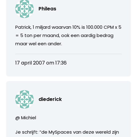
Phileas
Patrick, 1 miljard waarvan 10% is 100.000 CPM x 5
= 5 ton per maand, ook een aardig bedrag
maar wel een ander.
17 april 2007 om 17:36
diederick
@ Michiel
Je schrijft: “de MySpaces van deze wereld zijn