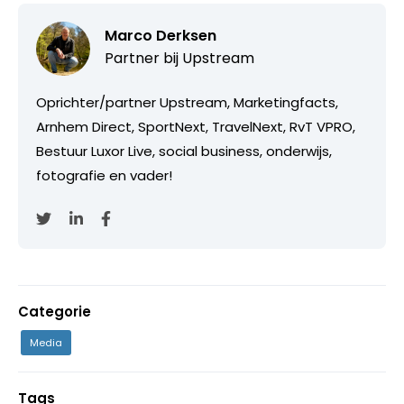
Marco Derksen
Partner bij
Upstream
Oprichter/partner Upstream, Marketingfacts,
Arnhem Direct, SportNext, TravelNext, RvT VPRO,
Bestuur Luxor Live, social business, onderwijs,
fotografie en vader!
Categorie
Media
Tags