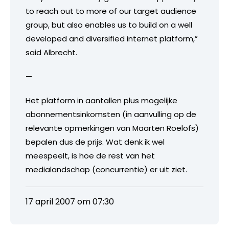
to reach out to more of our target audience
group, but also enables us to build on a well
developed and diversified internet platform,”
said Albrecht.
—
Het platform in aantallen plus mogelijke
abonnementsinkomsten (in aanvulling op de
relevante opmerkingen van Maarten Roelofs)
bepalen dus de prijs. Wat denk ik wel
meespeelt, is hoe de rest van het
medialandschap (concurrentie) er uit ziet.
17 april 2007 om 07:30