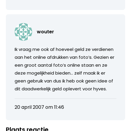
wouter
Ik vraag me ook af hoeveel geld ze verdienen
aan het online afdrukken van foto’s. Gezien er
een groot aantal foto’s online staan en ze
deze mogelijkheid bieden… zelf maak ik er
geen gebruik van dus ik heb ook geen idee of
dit daadwerkelijk geld oplevert voor hyves.
20 april 2007 om 11:46
Plaats reactie