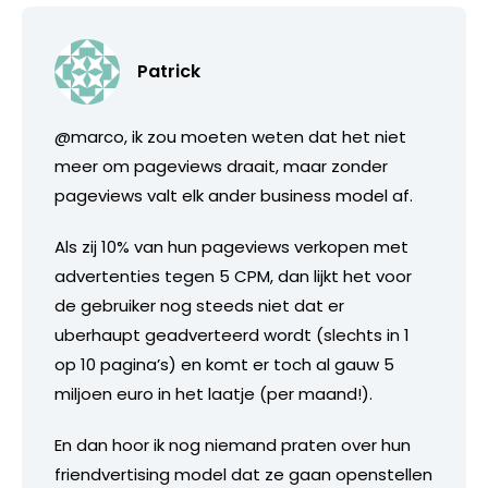
Patrick
@marco, ik zou moeten weten dat het niet
meer om pageviews draait, maar zonder
pageviews valt elk ander business model af.
Als zij 10% van hun pageviews verkopen met
advertenties tegen 5 CPM, dan lijkt het voor
de gebruiker nog steeds niet dat er
uberhaupt geadverteerd wordt (slechts in 1
op 10 pagina’s) en komt er toch al gauw 5
miljoen euro in het laatje (per maand!).
En dan hoor ik nog niemand praten over hun
friendvertising model dat ze gaan openstellen