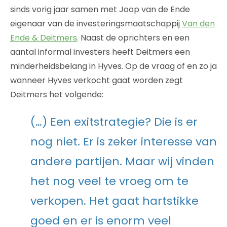
sinds vorig jaar samen met Joop van de Ende
eigenaar van de investeringsmaatschappij
Van den
Ende & Deitmers
. Naast de oprichters en een
aantal informal investers heeft Deitmers een
minderheidsbelang in Hyves. Op de vraag of en zo ja
wanneer Hyves verkocht gaat worden zegt
Deitmers het volgende:
(…) Een exitstrategie? Die is er
nog niet. Er is zeker interesse van
andere partijen. Maar wij vinden
het nog veel te vroeg om te
verkopen. Het gaat hartstikke
goed en er is enorm veel