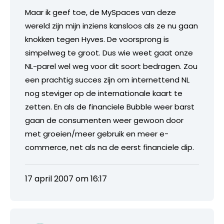
Maar ik geef toe, de MySpaces van deze
wereld zijn mijn inziens kansloos als ze nu gaan
knokken tegen Hyves. De voorsprong is
simpelweg te groot. Dus wie weet gaat onze
NL-parel wel weg voor dit soort bedragen. Zou
een prachtig succes zijn om internettend NL
nog steviger op de internationale kaart te
zetten. En als de financiele Bubble weer barst
gaan de consumenten weer gewoon door
met groeien/meer gebruik en meer e-
commerce, net als na de eerst financiele dip.
17 april 2007 om 16:17