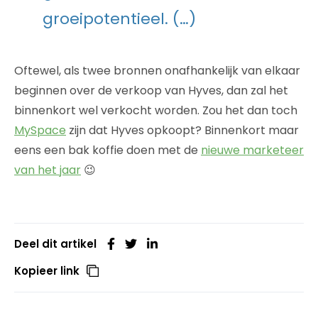
groeipotentieel. (…)
Oftewel, als twee bronnen onafhankelijk van elkaar
beginnen over de verkoop van Hyves, dan zal het
binnenkort wel verkocht worden. Zou het dan toch
MySpace
zijn dat Hyves opkoopt? Binnenkort maar
eens een bak koffie doen met de
nieuwe marketeer
van het jaar
😉
Deel dit artikel
Kopieer link