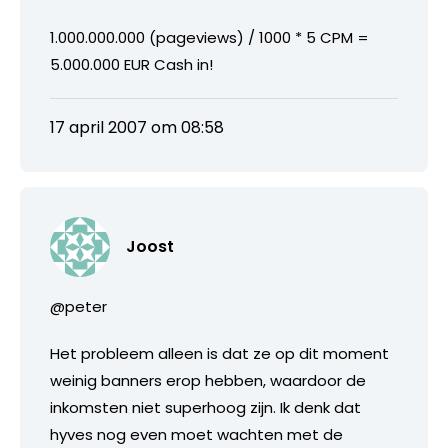
1.000.000.000 (pageviews) / 1000 * 5 CPM =
5.000.000 EUR Cash in!
17 april 2007 om 08:58
Joost
@peter
Het probleem alleen is dat ze op dit moment
weinig banners erop hebben, waardoor de
inkomsten niet superhoog zijn. Ik denk dat
hyves nog even moet wachten met de