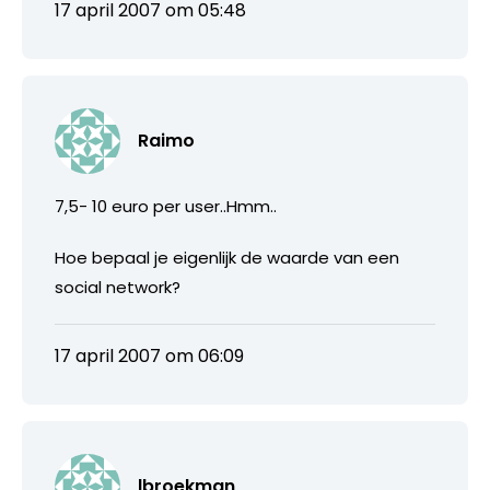
17 april 2007 om 05:48
Raimo
7,5- 10 euro per user..Hmm..
Hoe bepaal je eigenlijk de waarde van een
social network?
17 april 2007 om 06:09
lbroekman