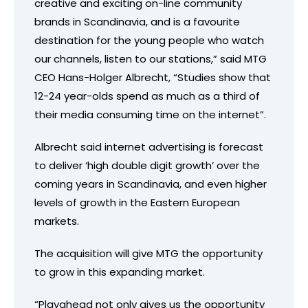
creative and exciting on-line community
brands in Scandinavia, and is a favourite
destination for the young people who watch
our channels, listen to our stations,” said MTG
CEO Hans-Holger Albrecht, “Studies show that
12-24 year-olds spend as much as a third of
their media consuming time on the internet”.
Albrecht said internet advertising is forecast
to deliver ‘high double digit growth’ over the
coming years in Scandinavia, and even higher
levels of growth in the Eastern European
markets.
The acquisition will give MTG the opportunity
to grow in this expanding market.
“Playahead not only gives us the opportunity