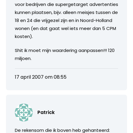
voor bedrijven die supergetarget advertenties
kunnen plaatsen, bijv. alleen meisjes tussen de
18 en 24 die vrijgezel zijn en in Noord-Holland
wonen (en dat gaat wel iets meer dan 5 CPM
kosten).
Shit ik moet mijn waardering aanpassen!!! 120
miljoen.
17 april 2007 om 08:55
Patrick
De rekensom die ik boven heb gehanteerd: