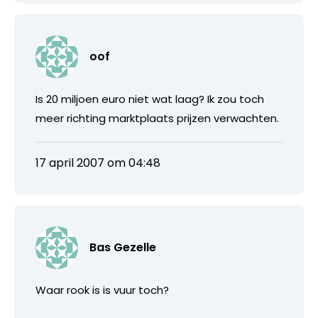
oof
Is 20 miljoen euro niet wat laag? Ik zou toch
meer richting marktplaats prijzen verwachten.
17 april 2007 om 04:48
Bas Gezelle
Waar rook is is vuur toch?