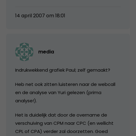
14 april 2007 om 18:01
media
Indrukwekkend grafiek Paul; zelf gemaakt?
Heb net ook zitten luisteren naar de webcall
en de analyse van Yuri gelezen (prima
analyse!).
Het is duidelijk dat door de overname de
verschuiving van CPM naar CPC (en wellicht
CPL of CPA) verder zal doorzetten. Goed