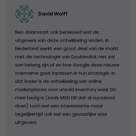
David Wolff
Ben daarnaast ook benieuwd wat de
uitgevers van deze ontwikkeling vinden. In
Nederland werkt een groot deel van de markt
met de technologie van Doubleclick. Het zal
van belang zijn of en hoe Google deze nieuwe
overname gaat inpassen in hun strategie. In
dat kader is de ontwikkeling van online
marketplaces voor unsold inventory waar DC
mee bezig is (zoals MSN DR dat al succesvol
doet) toch wel een interessante maar
tegelijkertijd ook wel een gevaarlijke voor
uitgevers.