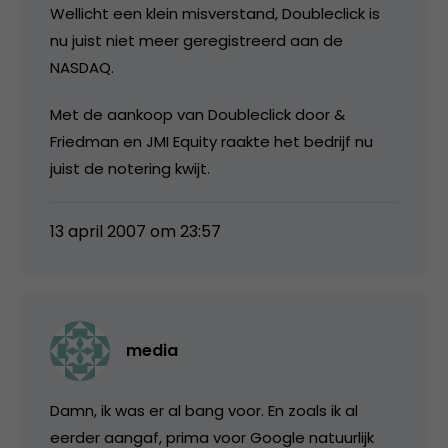
Wellicht een klein misverstand, Doubleclick is
nu juist niet meer geregistreerd aan de
NASDAQ.
Met de aankoop van Doubleclick door &
Friedman en JMI Equity raakte het bedrijf nu
juist de notering kwijt.
13 april 2007 om 23:57
media
Damn, ik was er al bang voor. En zoals ik al
eerder aangaf, prima voor Google natuurlijk