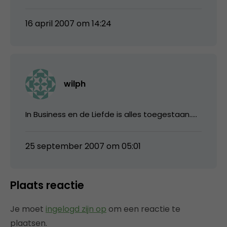
16 april 2007 om 14:24
wilph
In Business en de Liefde is alles toegestaan…..
25 september 2007 om 05:01
Plaats reactie
Je moet
ingelogd zijn op
om een reactie te
plaatsen.