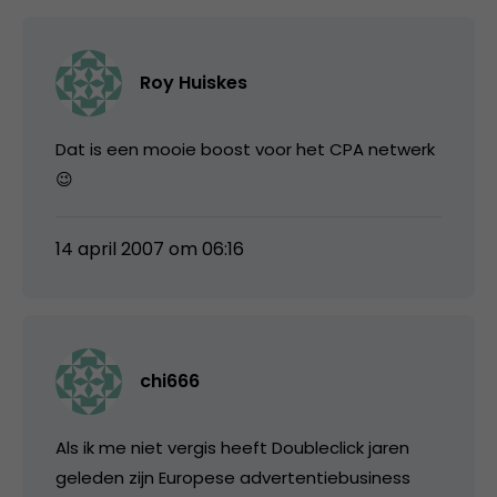
Roy Huiskes
Dat is een mooie boost voor het CPA netwerk
😉
14 april 2007 om 06:16
chi666
Als ik me niet vergis heeft Doubleclick jaren
geleden zijn Europese advertentiebusiness