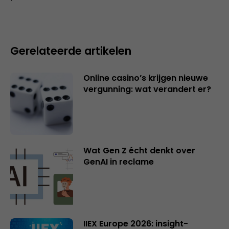
Gerelateerde artikelen
Online casino’s krijgen nieuwe
vergunning: wat verandert er?
Wat Gen Z écht denkt over
GenAI in reclame
IIEX Europe 2026: insight-