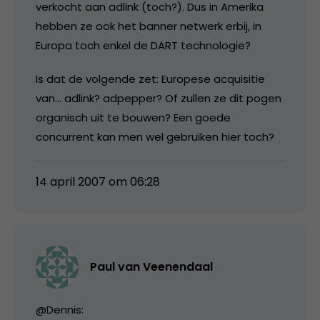
verkocht aan adlink (toch?). Dus in Amerika
hebben ze ook het banner netwerk erbij, in
Europa toch enkel de DART technologie?
Is dat de volgende zet: Europese acquisitie
van… adlink? adpepper? Of zullen ze dit pogen
organisch uit te bouwen? Een goede
concurrent kan men wel gebruiken hier toch?
14 april 2007 om 06:28
Paul van Veenendaal
@Dennis: