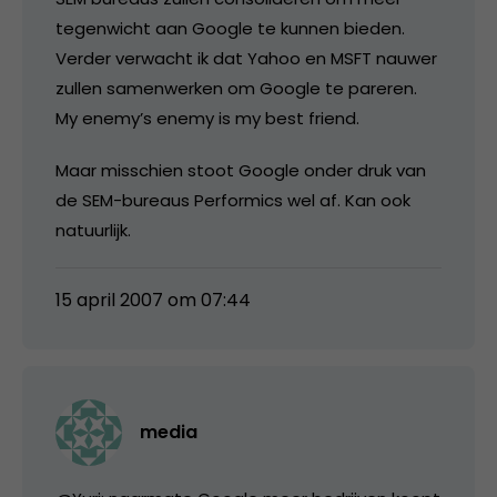
tegenwicht aan Google te kunnen bieden.
Verder verwacht ik dat Yahoo en MSFT nauwer
zullen samenwerken om Google te pareren.
My enemy’s enemy is my best friend.
Maar misschien stoot Google onder druk van
de SEM-bureaus Performics wel af. Kan ook
natuurlijk.
15 april 2007 om 07:44
media