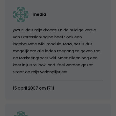
media
@Yuri: da’s mijn droom! En de huidige versie
van ExpressionEngine heeft ook een
ingebouwde wiki-module. Maw, het is dus
mogelijk om alle leden toegang te geven tot
de Marketingfacts wiki. Moet alleen nog een
keer in juiste look-and-feel worden gezet.
Staat op mijn verlanglijstje!!!
15 april 2007 om 17:11