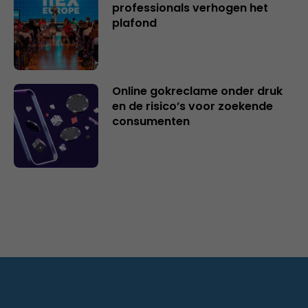
professionals verhogen het
plafond
Online gokreclame onder druk
en de risico’s voor zoekende
consumenten