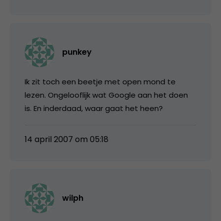
punkey
Ik zit toch een beetje met open mond te
lezen. Ongelooflijk wat Google aan het doen
is. En inderdaad, waar gaat het heen?
14 april 2007 om 05:18
wilph