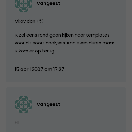
vangeest
Okay dan ! 🙂
Ik zal eens rond gaan kijken naar templates
voor dit soort analyses. Kan even duren maar
ik kom er op terug.
15 april 2007 om 17:27
vangeest
Hi,