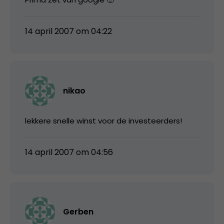
14 april 2007 om 04:22
nikao
lekkere snelle winst voor de investeerders!
14 april 2007 om 04:56
Gerben