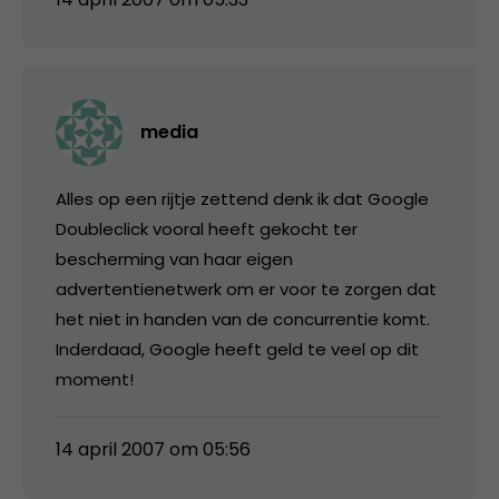
media
Alles op een rijtje zettend denk ik dat Google
Doubleclick vooral heeft gekocht ter
bescherming van haar eigen
advertentienetwerk om er voor te zorgen dat
het niet in handen van de concurrentie komt.
Inderdaad, Google heeft geld te veel op dit
moment!
14 april 2007 om 05:56