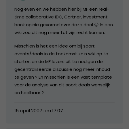
Nog even en we hebben hier bij MF een real-
time collaborative IDC, Gartner, investment
bank opinie gevormd over deze deal 😉 In een
wiki zou dit nog meer tot zijn recht komen.
Misschien is het een idee om bij soort
events/deals in de toekomst zo’n wiki op te
starten en de MF lezers uit te nodigen de
gecentraliseerde discussie nog meer inhoud
te geven ? En misschien is een vast template
voor de analyse van dit soort deals wenselijk
en haalbaar ?
15 april 2007 om 17:07