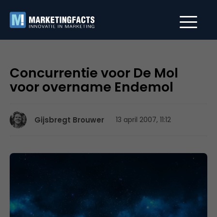
Concurrentie voor De Mol
voor overname Endemol
Gijsbregt Brouwer
13 april 2007, 11:12