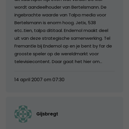
wordt aandeelhouder van Bertelsmann. De
ingebrachte waarde van Talpa media voor
Bertelsmann is enorm hoog. Jetix, 538
etc..tien, talpa dititaal. Endemol maakt deel
uit van deze strategische samenwerking. Tel
Fremantle bij Endemol op en je bent by far de
grooste speler op de wereldmarkt voor
televisiecontent. Daar gaat het hier om…
14 april 2007 om 07:30
Gijsbregt