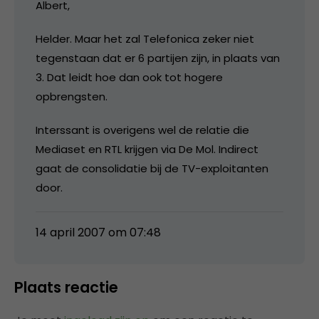
Albert,
Helder. Maar het zal Telefonica zeker niet
tegenstaan dat er 6 partijen zijn, in plaats van
3. Dat leidt hoe dan ook tot hogere
opbrengsten.
Interssant is overigens wel de relatie die
Mediaset en RTL krijgen via De Mol. Indirect
gaat de consolidatie bij de TV-exploitanten
door.
14 april 2007 om 07:48
Plaats reactie