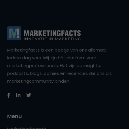
Marketingfacts is een beetje van ons allemaal,
iedere dag vers. Wij zijn hét platform voor
marketingprofessionals. Het zijn de insights,
podcasts, blogs, opinies en recencies die ons als
marketingcommunity binden.
Menu
Marketingthema’s