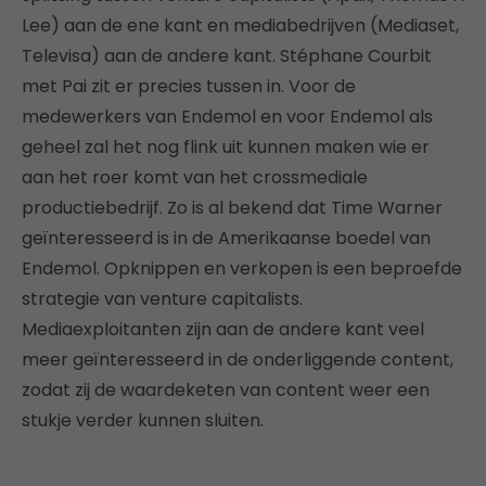
Lee) aan de ene kant en mediabedrijven (Mediaset,
Televisa) aan de andere kant. Stéphane Courbit
met Pai zit er precies tussen in. Voor de
medewerkers van Endemol en voor Endemol als
geheel zal het nog flink uit kunnen maken wie er
aan het roer komt van het crossmediale
productiebedrijf. Zo is al bekend dat Time Warner
geïnteresseerd is in de Amerikaanse boedel van
Endemol. Opknippen en verkopen is een beproefde
strategie van venture capitalists.
Mediaexploitanten zijn aan de andere kant veel
meer geïnteresseerd in de onderliggende content,
zodat zij de waardeketen van content weer een
stukje verder kunnen sluiten.