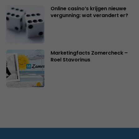
Online casino’s krijgen nieuwe
vergunning: wat verandert er?
Marketingfacts Zomercheck –
Roel Stavorinus