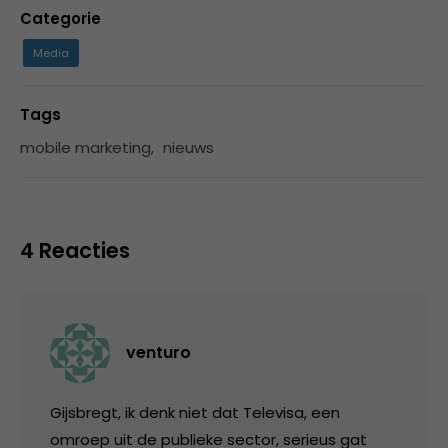
Categorie
Media
Tags
mobile marketing
,
nieuws
4 Reacties
venturo
Gijsbregt, ik denk niet dat Televisa, een
omroep uit de publieke sector, serieus gat