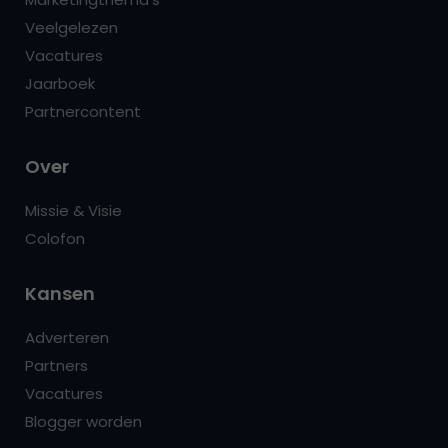
Veelgelezen
Vacatures
Jaarboek
Partnercontent
Over
Missie & Visie
Colofon
Kansen
Adverteren
Partners
Vacatures
Blogger worden