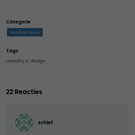
Categorie
Marketing Design
Tags
usability & design
22 Reacties
schief