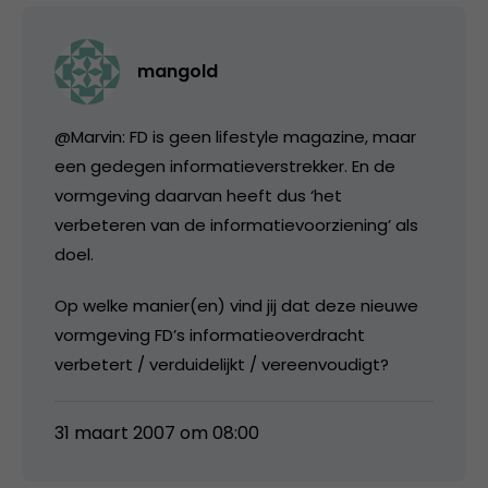
mangold
@Marvin: FD is geen lifestyle magazine, maar
een gedegen informatieverstrekker. En de
vormgeving daarvan heeft dus ‘het
verbeteren van de informatievoorziening’ als
doel.
Op welke manier(en) vind jij dat deze nieuwe
vormgeving FD’s informatieoverdracht
verbetert / verduidelijkt / vereenvoudigt?
31 maart 2007 om 08:00