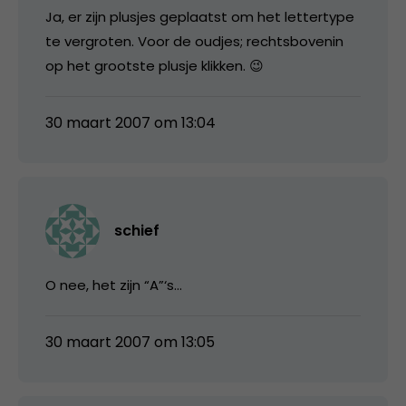
Ja, er zijn plusjes geplaatst om het lettertype
te vergroten. Voor de oudjes; rechtsbovenin
op het grootste plusje klikken. 😉
30 maart 2007 om 13:04
schief
O nee, het zijn “A”‘s…
30 maart 2007 om 13:05