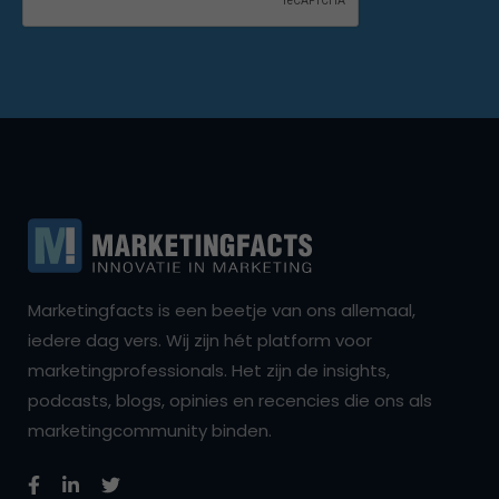
Marketingfacts is een beetje van ons allemaal,
iedere dag vers. Wij zijn hét platform voor
marketingprofessionals. Het zijn de insights,
podcasts, blogs, opinies en recencies die ons als
marketingcommunity binden.