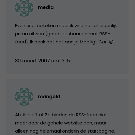
media
Even snel bekeken maar ik vind het er eigenlijk
prima uitzien (goed leesbaar en met RSS-
feed). Ik denk dat het aan je Mac ligt Carl 😉
30 maart 2007 om 13:15
mangold
Ah, ik zie ’t al. Ze bieden de RSS-feed niet
meer door de gehele website aan, maar
alleen nog helemaal onderin de startpagina.