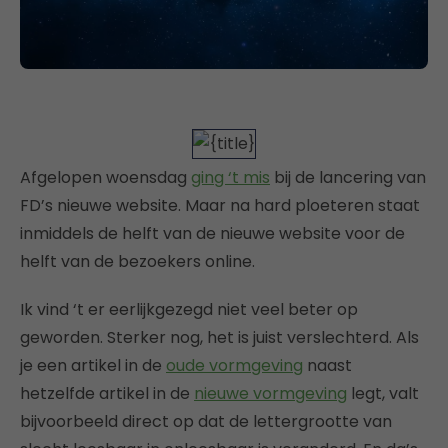
Afgelopen woensdag
ging ‘t mis
bij de lancering van
FD’s nieuwe website. Maar na hard ploeteren staat
inmiddels de helft van de nieuwe website voor de
helft van de bezoekers online.
Ik vind ‘t er eerlijkgezegd niet veel beter op
geworden. Sterker nog, het is juist verslechterd. Als
je een artikel in de
oude vormgeving
naast
hetzelfde artikel in de
nieuwe vormgeving
legt, valt
bijvoorbeeld direct op dat de lettergrootte van