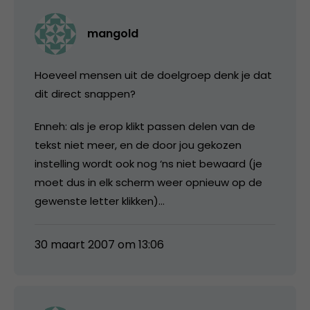
mangold
Hoeveel mensen uit de doelgroep denk je dat
dit direct snappen?
Enneh: als je erop klikt passen delen van de
tekst niet meer, en de door jou gekozen
instelling wordt ook nog ‘ns niet bewaard (je
moet dus in elk scherm weer opnieuw op de
gewenste letter klikken)…
30 maart 2007 om 13:06