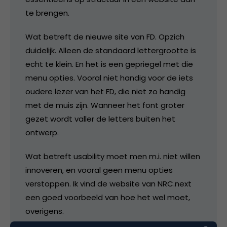
te brengen.
Wat betreft de nieuwe site van FD. Opzich
duidelijk. Alleen de standaard lettergrootte is
echt te klein. En het is een gepriegel met die
menu opties. Vooral niet handig voor de iets
oudere lezer van het FD, die niet zo handig
met de muis zijn. Wanneer het font groter
gezet wordt valler de letters buiten het
ontwerp.
Wat betreft usability moet men m.i. niet willen
innoveren, en vooral geen menu opties
verstoppen. Ik vind de website van NRC.next
een goed voorbeeld van hoe het wel moet,
overigens.