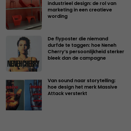
industrieel design: de rol van
marketing in een creatieve
wording
De flyposter die niemand
durfde te taggen: hoe Neneh
Cherry’s persoonlijkheid sterker
bleek dan de campagne
Van sound naar storytelling:
hoe design het merk Massive
Attack versterkt