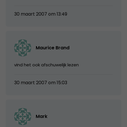
30 maart 2007 om 13:49
Maurice Brand
vind het ook afschuwelijk lezen
30 maart 2007 om 15:03
Mark