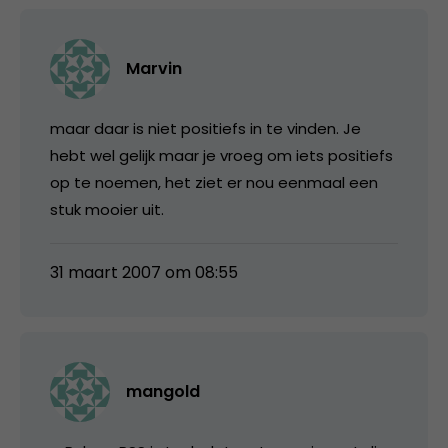
Marvin
maar daar is niet positiefs in te vinden. Je
hebt wel gelijk maar je vroeg om iets positiefs
op te noemen, het ziet er nou eenmaal een
stuk mooier uit.
31 maart 2007 om 08:55
mangold