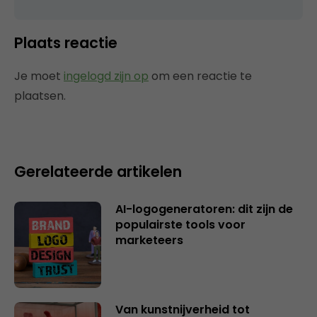
Plaats reactie
Je moet
ingelogd zijn op
om een reactie te
plaatsen.
Gerelateerde artikelen
AI-logogeneratoren: dit zijn de
populairste tools voor
marketeers
Van kunstnijverheid tot