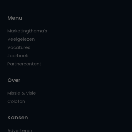
Menu
Marketingthema’s
Veelgelezen
Vacatures
Jaarboek
Partnercontent
Over
Missie & Visie
Colofon
Kansen
Adverteren