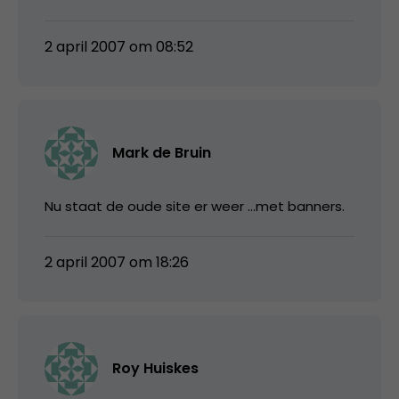
2 april 2007 om 08:52
Mark de Bruin
Nu staat de oude site er weer …met banners.
2 april 2007 om 18:26
Roy Huiskes