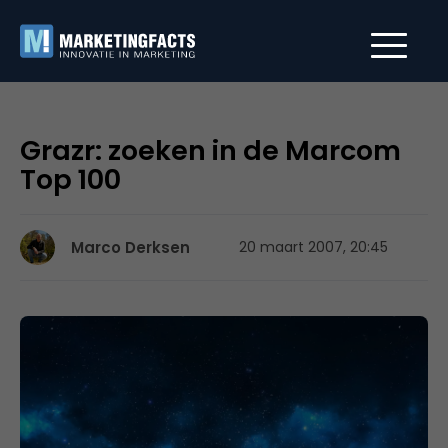
Grazr: zoeken in de Marcom
Top 100
Marco Derksen
20 maart 2007, 20:45