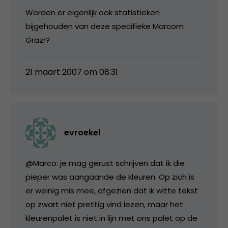
Worden er eigenlijk ook statistieken
bijgehouden van deze specifieke Marcom
Grazr?
21 maart 2007 om 08:31
evroekel
@Marco: je mag gerust schrijven dat ik die
pieper was aangaande de kleuren. Op zich is
er weinig mis mee, afgezien dat ik witte tekst
op zwart niet prettig vind lezen, maar het
kleurenpalet is niet in lijn met ons palet op de