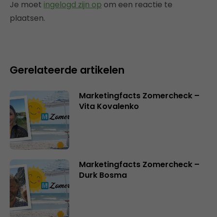
Je moet
ingelogd zijn op
om een reactie te
plaatsen.
Gerelateerde artikelen
Marketingfacts Zomercheck –
Vita Kovalenko
Marketingfacts Zomercheck –
Durk Bosma