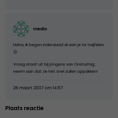
media
Haha, ik begon inderdaad al aan je te twijfelen
😉
Vraag staat uit bij jongens van Onstuimig;
neem aan dat ze het snel zullen oppakken!
26 maart 2007 om 14:57
Plaats reactie