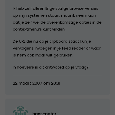
Ik heb zelf alleen Engelstalige browserversies
op mijn systemen staan, maar ik neem aan
dat je zelf wel de overenkomstige opties in de
contextmenu’s kunt vinden.
De URL die nu op je clipboard staat kun je
vervolgens invoegen in je feed reader of waar
je hem ook maar wilt gebruiken.
In hoeverre is dit antwoord op je vraag?
22 maart 2007 om 20:31
hans-peter