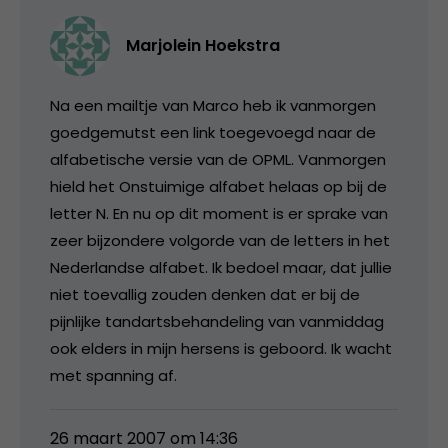
Marjolein Hoekstra
Na een mailtje van Marco heb ik vanmorgen
goedgemutst een link toegevoegd naar de
alfabetische versie van de OPML. Vanmorgen
hield het Onstuimige alfabet helaas op bij de
letter N. En nu op dit moment is er sprake van
zeer bijzondere volgorde van de letters in het
Nederlandse alfabet. Ik bedoel maar, dat jullie
niet toevallig zouden denken dat er bij de
pijnlijke tandartsbehandeling van vanmiddag
ook elders in mijn hersens is geboord. Ik wacht
met spanning af.
26 maart 2007 om 14:36