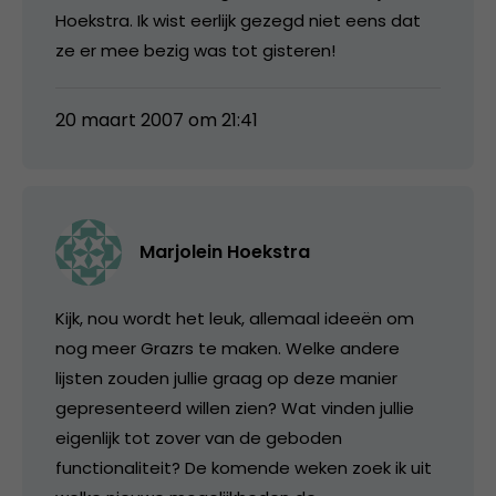
Hoekstra. Ik wist eerlijk gezegd niet eens dat
ze er mee bezig was tot gisteren!
20 maart 2007 om 21:41
Marjolein Hoekstra
Kijk, nou wordt het leuk, allemaal ideeën om
nog meer Grazrs te maken. Welke andere
lijsten zouden jullie graag op deze manier
gepresenteerd willen zien? Wat vinden jullie
eigenlijk tot zover van de geboden
functionaliteit? De komende weken zoek ik uit