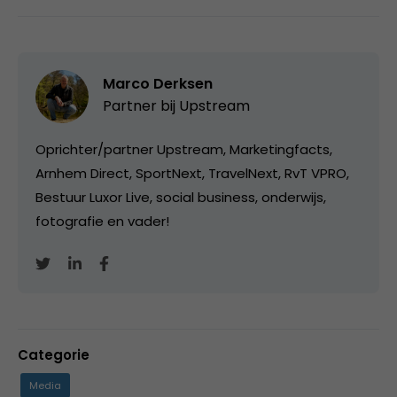
Marco Derksen
Partner bij
Upstream
Oprichter/partner Upstream, Marketingfacts,
Arnhem Direct, SportNext, TravelNext, RvT VPRO,
Bestuur Luxor Live, social business, onderwijs,
fotografie en vader!
Categorie
Media