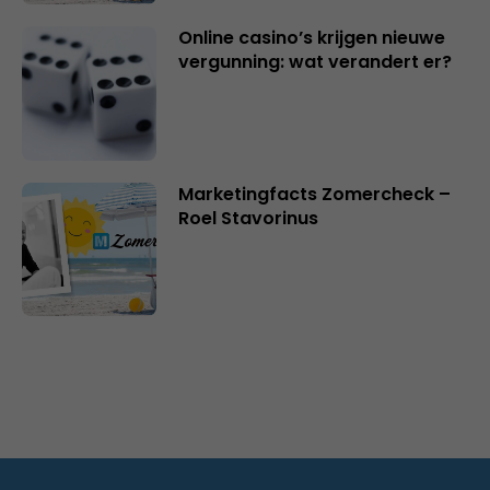
Online casino’s krijgen nieuwe
vergunning: wat verandert er?
Marketingfacts Zomercheck –
Roel Stavorinus