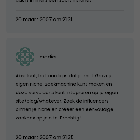
20 maart 2007 om 21:31
media
Absoluut; het aardig is dat je met Grazr je
eigen niche-zoekmachine kunt maken en
deze vervolgens kunt integreren op je eigen
site/blog/whatever. Zoek de influencers
binnen je niche en creeer een eenvoudige
zoekbox op je site. Prachtig!
20 maart 2007 om 21:35