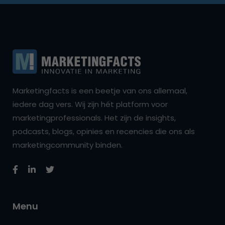
Marketingfacts is een beetje van ons allemaal,
iedere dag vers. Wij zijn hét platform voor
marketingprofessionals. Het zijn de insights,
podcasts, blogs, opinies en recencies die ons als
marketingcommunity binden.
Menu