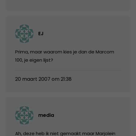
EJ
Prima, maar waarom kies je dan de Marcom
100, je eigen lijst?
20 maart 2007 om 21:38
media
Ah, deze heb ik niet gemaakt maar Marjolein