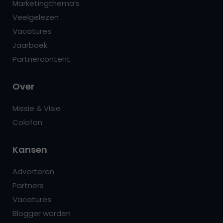
Marketingthema’s
Veelgelezen
Vacatures
Jaarboek
Partnercontent
Over
Missie & Visie
Colofon
Kansen
Adverteren
Partners
Vacatures
Blogger worden