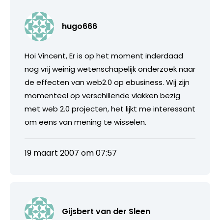
hugo666
Hoi Vincent, Er is op het moment inderdaad
nog vrij weinig wetenschapelijk onderzoek naar
de effecten van web2.0 op ebusiness. Wij zijn
momenteel op verschillende vlakken bezig
met web 2.0 projecten, het lijkt me interessant
om eens van mening te wisselen.
19 maart 2007 om 07:57
Gijsbert van der Sleen