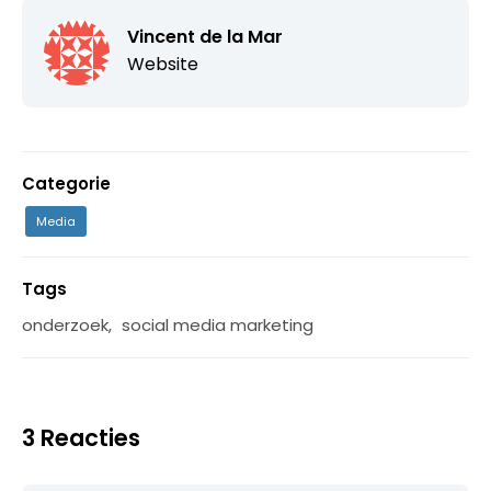
Vincent de la Mar
Website
Categorie
Media
Tags
onderzoek
,
social media marketing
3 Reacties