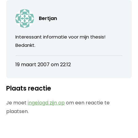
Bertjan
Interessant informatie voor mijn thesis!
Bedankt.
19 maart 2007 om 22:12
Plaats reactie
Je moet
ingelogd zijn op
om een reactie te
plaatsen.