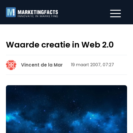
Waarde creatie in Web 2.0
Vincent de la Mar
19 maart 2007, 07:27