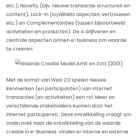
etc.), Novelty (bijv. nieuwe transactie structuren en
content), Lock-in (loyaliteits aspecten, vertrouwen
etc.) en Complementarities (tussen bijvoorbeeld
activiteiten en producten). De 4 drijfveren en
centrale aspecten binnen e-business om waarde
te creëren:
Met de komst van Web 2.0 spelen nieuwe
kenmerken (en participanten) van internet
transacties (en activiteiten) een rol. Meer en
verschillende stakeholders kunnen door het
internet participeren.. Deze ontwikkeling vraagt om
onderzoek naar de ontwikkeling van de waarde
creatie in e-Business. Vinden er interne en externe