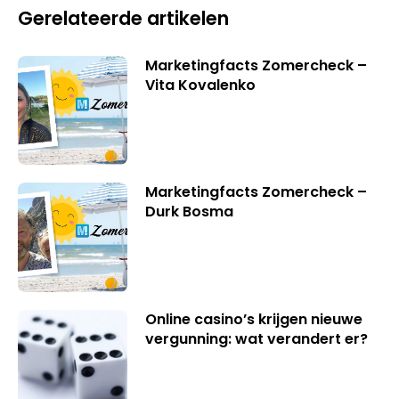
Gerelateerde artikelen
Marketingfacts Zomercheck –
Vita Kovalenko
Marketingfacts Zomercheck –
Durk Bosma
Online casino’s krijgen nieuwe
vergunning: wat verandert er?