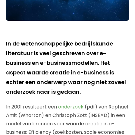
In de wetenschappelijke bedrijfskunde
literatuur is veel geschreven over e-
business en e-businessmodellen. Het
aspect waarde creatie in e-business is
echter een onderwerp waar nog niet zoveel
onderzoek naar is gedaan.
In 2001 resulteert een
onderzoek
(pdf) van Raphael
Amit (Wharton) en Christoph Zott (INSEAD) in een
model van bronnen voor waarde creatie in e-
business: Efficiency (zoekkosten, scale economies