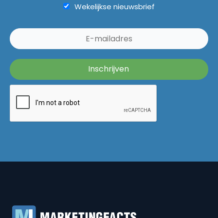
Wekelijkse nieuwsbrief