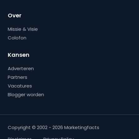
Over
Missie & Visie
Colofon
Kansen
Adverteren
Partners
Vacatures
Blogger worden
Copyright © 2002 - 2026 Marketingfacts