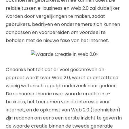
ook internet gebruikers, ermee kunnen doen. De
relatie tussen e-business en Web 2.0 zal duidelijker
worden door vergelijkingen te maken, zodat
gebruikers, bedrijven en ondernemers zich kunnen
aanpassen en voorbereiden om voordeel te
behalen met de nieuwe fase van het internet.
Ondanks het feit dat er veel geschreven en
gepraat wordt over Web 2.0, wordt er ontzettend
weinig wetenschappelijk onderzoek naar gedaan.
De schaarse theorie over waarde creatie in e-
business, het toenemen van de interesse voor
internet, en de opkomst van Web 2.0 (technieken)
zijn redenen om eens een eerste inzicht te geven in
de waarde creatie binnen de tweede generatie