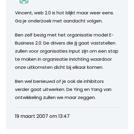
Vincent, web 2.0 is hot blijkt maar weer eens.
Ga je onderzoek met aandacht volgen.
Ben zelf bezig met het organisatie model E-
Business 2.0. De drivers die jij gaat vaststellen
zullen voor organisaties input zijn om een stap
te maken in organisatie inrichting waardoor
onze uitkomsten dicht bij elkaar komen.
Ben wel benieuwd of je ook de inhibitors
verder gaat uitwerken. De Ying en Yang van
ontwikkeling zullen we maar zeggen.
19 maart 2007 om 13:47