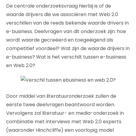
De centrale onderzoeksvraag hierbij is of de
waarde drijvers die we associëren met Web 2.0
verschillen van de reeds bekende waarde drivers in
e-business. Deelvragen van dit onderzoek zijn: hoe
wordt waarde gecreëerd en toegeëigend als
competitief voordeel? Wat zijn de waarde drijvers in
e-business? Wat is het verschilt tussen e-business
en Web 2.0?
Door middel van literatuuronderzoek zullen de
eerste twee deelvragen beantwoord worden.
Vervolgens zal literatuur- en media-onderzoek in
combinatie met interviews met Web 2.0 experts
(waaronder Hinchcliffe) een voorlopig model