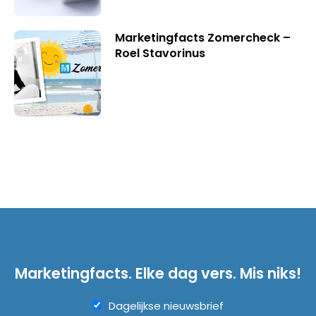
Marketingfacts Zomercheck –
Roel Stavorinus
Marketingfacts. Elke dag vers. Mis niks!
Dagelijkse nieuwsbrief