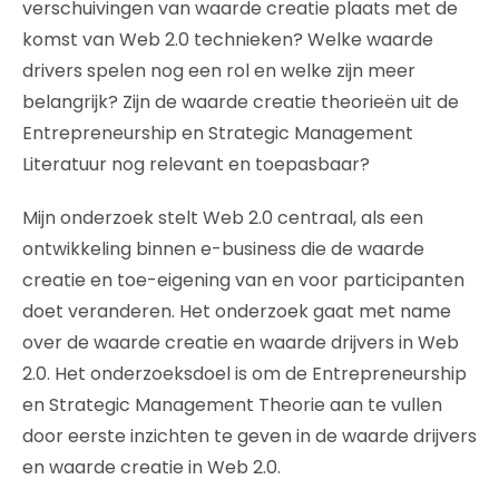
verschuivingen van waarde creatie plaats met de
komst van Web 2.0 technieken? Welke waarde
drivers spelen nog een rol en welke zijn meer
belangrijk? Zijn de waarde creatie theorieën uit de
Entrepreneurship en Strategic Management
Literatuur nog relevant en toepasbaar?
Mijn onderzoek stelt Web 2.0 centraal, als een
ontwikkeling binnen e-business die de waarde
creatie en toe-eigening van en voor participanten
doet veranderen. Het onderzoek gaat met name
over de waarde creatie en waarde drijvers in Web
2.0. Het onderzoeksdoel is om de Entrepreneurship
en Strategic Management Theorie aan te vullen
door eerste inzichten te geven in de waarde drijvers
en waarde creatie in Web 2.0.