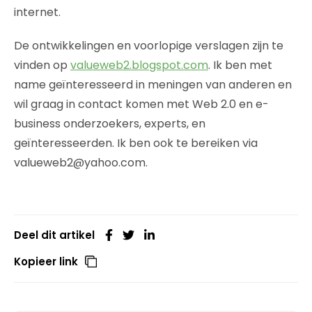
internet.
De ontwikkelingen en voorlopige verslagen zijn te
vinden op
valueweb2.blogspot.com
. Ik ben met
name geïnteresseerd in meningen van anderen en
wil graag in contact komen met Web 2.0 en e-
business onderzoekers, experts, en
geïnteresseerden. Ik ben ook te bereiken via
valueweb2@yahoo.com.
Deel dit artikel
Kopieer link