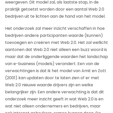
weergeven. Dit model zal, als laatste stap, in de
praktijk getoetst worden door een aantal Web 2.0
bedrijven uit te lichten aan de hand van het model.
Het onderzoek zal meer inzicht verschaffen in hoe
bedrijven andere participanten waarde (kunnen)
toevoegen en creëren met Web 2.0. Het zal wellicht
aantonen dat Web 2.0 niet alleen een buzz woord is
maar dat de onderliggende waarden het landschap
van e-business (models) verandert. Een van de
verwachtingen is dat ik het model van Amit en Zott
(2001) kan updaten door te laten zien of er met
Web 2.0 nieuwe waarde drijvers zijn en welke
belangrijker zijn. Een andere verwachting is dat dit
onderzoek meer inzicht geeft in wat Web 2.0 is en
wat niet alleen ondernemers en bedrijven, maar