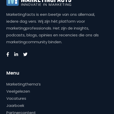
Marketingfacts is een beetje van ons allemaal,
iedere dag vers. Wij zijn hét platform voor
marketingprofessionals. Het zijn de insights,
podcasts, blogs, opinies en recencies die ons als
marketingcommunity binden.
Menu
Marketingthema’s
Veelgelezen
Vacatures
Jaarboek
Partnercontent