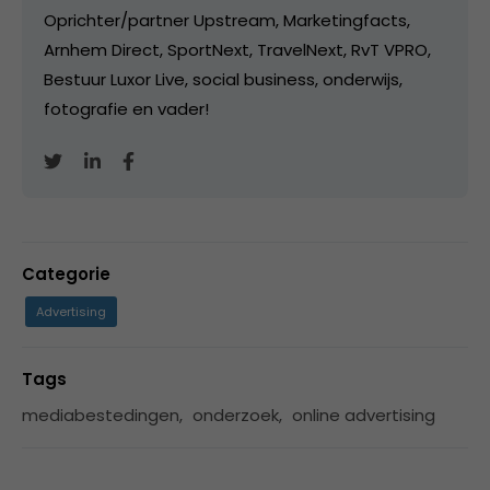
Oprichter/partner Upstream, Marketingfacts,
Arnhem Direct, SportNext, TravelNext, RvT VPRO,
Bestuur Luxor Live, social business, onderwijs,
fotografie en vader!
Categorie
Advertising
Tags
mediabestedingen
,
onderzoek
,
online advertising