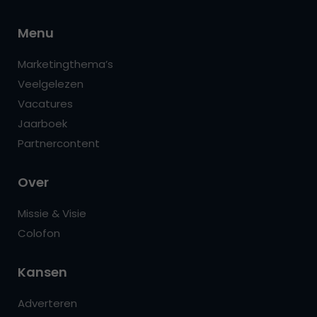
Menu
Marketingthema’s
Veelgelezen
Vacatures
Jaarboek
Partnercontent
Over
Missie & Visie
Colofon
Kansen
Adverteren