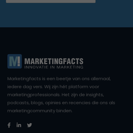
Marketingfacts is een beetje van ons allemaal,
iedere dag vers. Wij zijn hét platform voor
marketingprofessionals. Het zijn de insights,
podcasts, blogs, opinies en recencies die ons als
marketingcommunity binden.