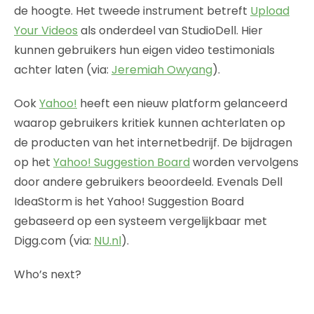
de hoogte. Het tweede instrument betreft
Upload
Your Videos
als onderdeel van StudioDell. Hier
kunnen gebruikers hun eigen video testimonials
achter laten (via:
Jeremiah Owyang
).
Ook
Yahoo!
heeft een nieuw platform gelanceerd
waarop gebruikers kritiek kunnen achterlaten op
de producten van het internetbedrijf. De bijdragen
op het
Yahoo! Suggestion Board
worden vervolgens
door andere gebruikers beoordeeld. Evenals Dell
IdeaStorm is het Yahoo! Suggestion Board
gebaseerd op een systeem vergelijkbaar met
Digg.com (via:
NU.nl
).
Who’s next?