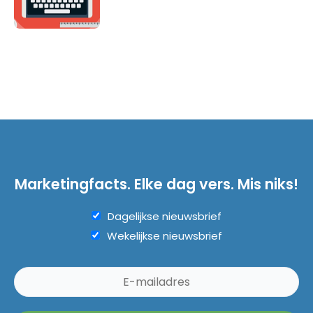
Marketingfacts. Elke dag vers. Mis niks!
Dagelijkse nieuwsbrief
Wekelijkse nieuwsbrief