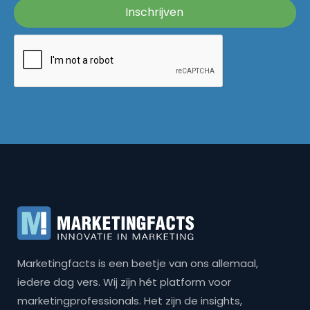
Marketingfacts is een beetje van ons allemaal,
iedere dag vers. Wij zijn hét platform voor
marketingprofessionals. Het zijn de insights,