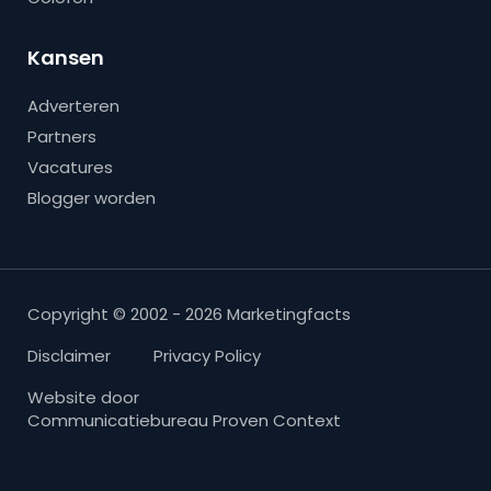
Kansen
Adverteren
Partners
Vacatures
Blogger worden
Copyright © 2002 - 2026 Marketingfacts
Disclaimer
Privacy Policy
Website door
Communicatiebureau Proven Context