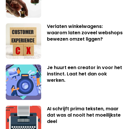
Verlaten winkelwagens:
waarom laten zoveel webshops
bewezen omzet liggen?
Je huurt een creator in voor het
instinct. Laat het dan ook
werken.
AI schrijft prima teksten, maar
dat was al nooit het moeilijkste
deel