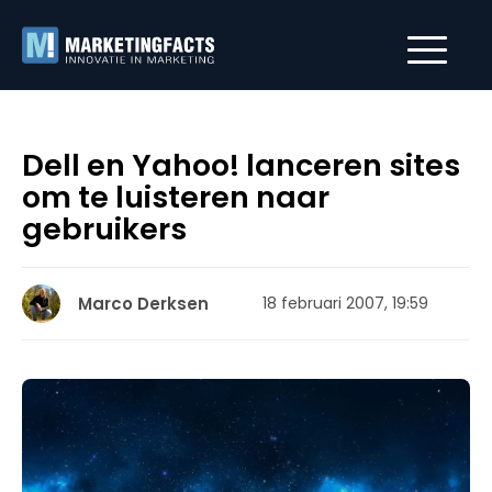
Dell en Yahoo! lanceren sites
om te luisteren naar
gebruikers
Marco Derksen
18 februari 2007, 19:59