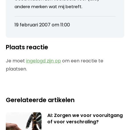
andere merken wat mij betreft.
19 februari 2007 om 11:00
Plaats reactie
Je moet
ingelogd zijn op
om een reactie te
plaatsen.
Gerelateerde artikelen
AI: Zorgen we voor vooruitgang
of voor verschraling?