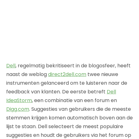
Dell
, regelmatig bekritiseert in de blogosfeer, heeft
naast de weblog
direct2dell.com
twee nieuwe
instrumenten gelanceerd om te luisteren naar de
feedback van klanten. De eerste betreft
Dell
IdeaStorm
, een combinatie van een forum en
Digg.com
. Suggesties van gebruikers die de meeste
stemmen krijgen komen automatisch boven aan de
lijst te staan. Dell selecteert de meest populaire
suggesties en houdt de gebruikers via het forum op